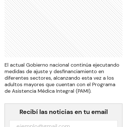
El actual Gobierno nacional continúa ejecutando
medidas de ajuste y desfinanciamiento en
diferentes sectores, alcanzando esta vez a los
adultos mayores que cuentan con el Programa
de Asistencia Médica Integral (PAMI)
.
Recibí las noticias en tu email