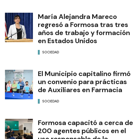
María Alejandra Mareco
regresó a Formosa tras tres
años de trabajo y formación
en Estados Unidos
SOCIEDAD
El Municipio capitalino firmó
un convenio para prácticas
de Auxiliares en Farmacia
SOCIEDAD
Formosa capacitó a cerca de
200 agentes públicos en el
uso responsable de la