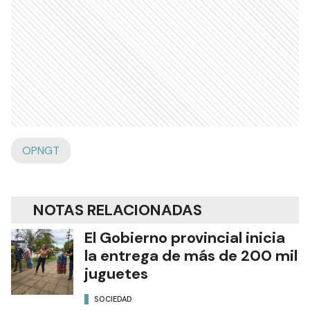
OPNGT
NOTAS RELACIONADAS
El Gobierno provincial inicia
la entrega de más de 200 mil
juguetes
SOCIEDAD