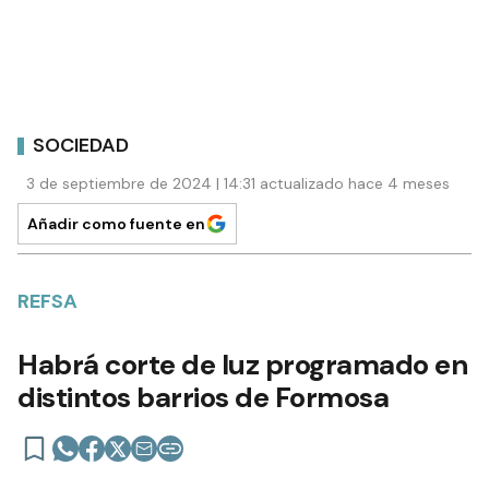
SOCIEDAD
3 de septiembre de 2024 | 14:31 actualizado hace 4 meses
Añadir como fuente en
REFSA
Habrá corte de luz programado en
distintos barrios de Formosa