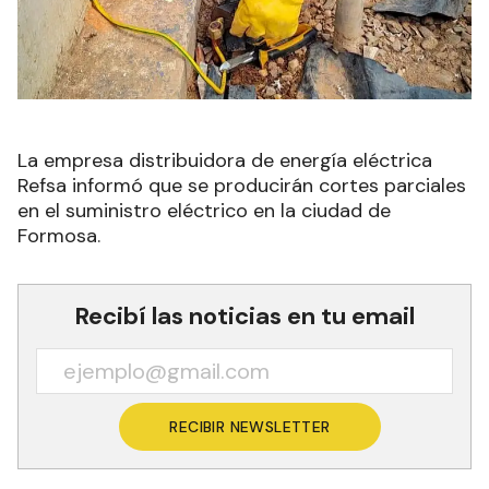
La empresa distribuidora de energía eléctrica
Refsa informó que se producirán cortes parciales
en el suministro eléctrico en la ciudad de
Formosa
.
Recibí las noticias en tu email
RECIBIR NEWSLETTER