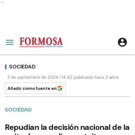
Ads
SOCIEDAD
3 de septiembre de 2024 | 14:42 publicado hace 2 años
Añadir como fuente en
SOCIEDAD
Repudian la decisión nacional de la