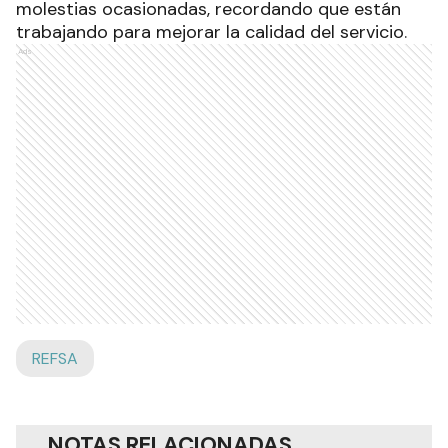
molestias ocasionadas, recordando que están
trabajando para mejorar la calidad del servicio
.
Ads
REFSA
NOTAS RELACIONADAS