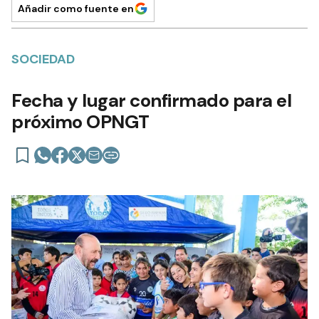
Añadir como fuente en
SOCIEDAD
Fecha y lugar confirmado para el
próximo OPNGT