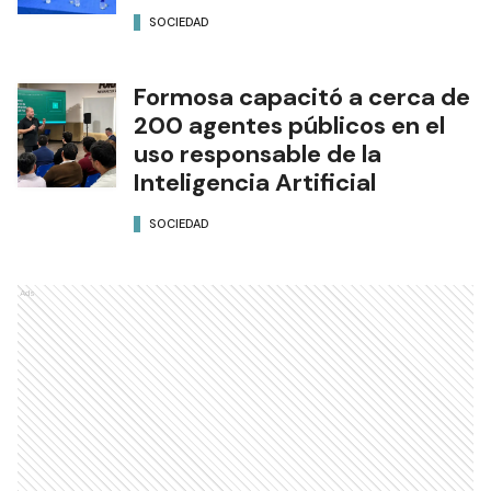
SOCIEDAD
Formosa capacitó a cerca de
200 agentes públicos en el
uso responsable de la
Inteligencia Artificial
SOCIEDAD
Ads