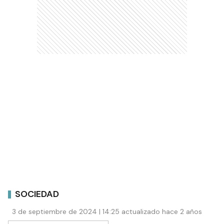
SOCIEDAD
3 de septiembre de 2024 | 14:25 actualizado hace 2 años