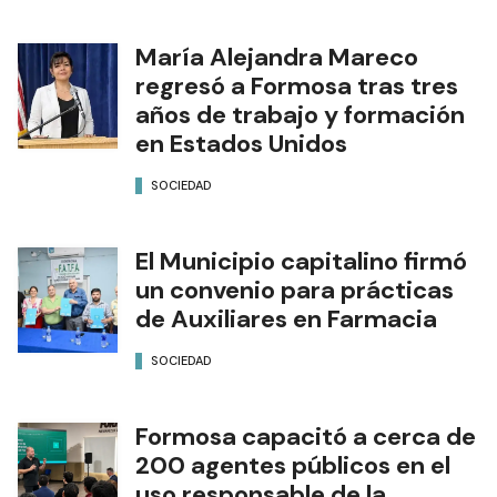
María Alejandra Mareco
regresó a Formosa tras tres
años de trabajo y formación
en Estados Unidos
SOCIEDAD
El Municipio capitalino firmó
un convenio para prácticas
de Auxiliares en Farmacia
SOCIEDAD
Formosa capacitó a cerca de
200 agentes públicos en el
uso responsable de la