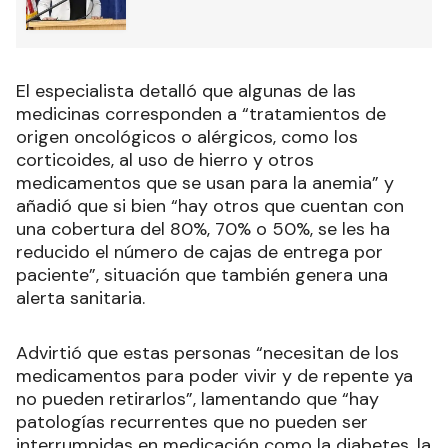
El especialista detalló que algunas de las
medicinas corresponden a “tratamientos de
origen oncológicos o alérgicos, como los
corticoides, al uso de hierro y otros
medicamentos que se usan para la anemia” y
añadió que si bien “hay otros que cuentan con
una cobertura del 80%, 70% o 50%, se les ha
reducido el número de cajas de entrega por
paciente”, situación que también genera una
alerta sanitaria.
Advirtió que estas personas “necesitan de los
medicamentos para poder vivir y de repente ya
no pueden retirarlos”, lamentando que “hay
patologías recurrentes que no pueden ser
interrumpidas en medicación como la diabetes, la