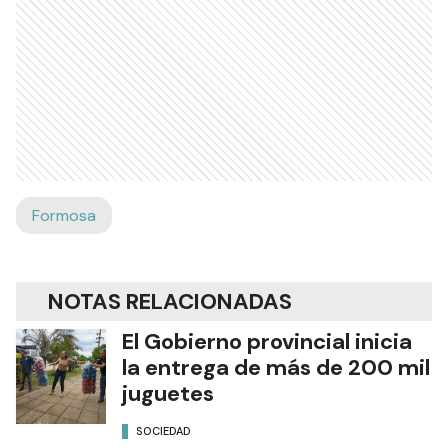
Formosa
NOTAS RELACIONADAS
El Gobierno provincial inicia
la entrega de más de 200 mil
juguetes
SOCIEDAD