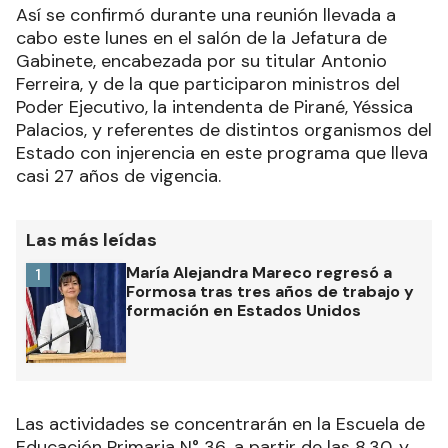
Así se confirmó durante una reunión llevada a
cabo este lunes en el salón de la Jefatura de
Gabinete, encabezada por su titular Antonio
Ferreira, y de la que participaron ministros del
Poder Ejecutivo, la intendenta de Pirané, Yéssica
Palacios, y referentes de distintos organismos del
Estado con injerencia en este programa que lleva
casi 27 años de vigencia.
Las más leídas
María Alejandra Mareco regresó a
1
Formosa tras tres años de trabajo y
formación en Estados Unidos
Las actividades se concentrarán en la Escuela de
Educación Primaria N° 36, a partir de las 8.30, y