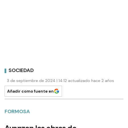
SOCIEDAD
3 de septiembre de 2024 | 14:12 actualizado hace 2 años
Añadir como fuente en
FORMOSA
Avanzan las obras de