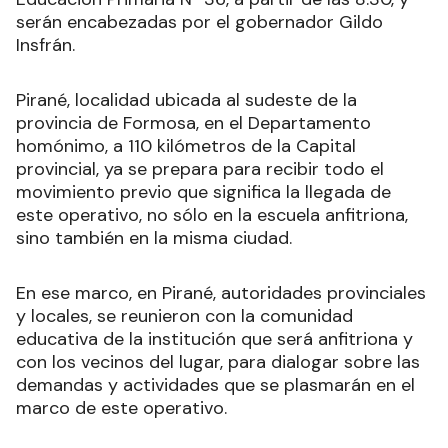
serán encabezadas por el gobernador Gildo
Insfrán.
Pirané, localidad ubicada al sudeste de la
provincia de Formosa, en el Departamento
homónimo, a 110 kilómetros de la Capital
provincial, ya se prepara para recibir todo el
movimiento previo que significa la llegada de
este operativo, no sólo en la escuela anfitriona,
sino también en la misma ciudad.
En ese marco, en Pirané, autoridades provinciales
y locales, se reunieron con la comunidad
educativa de la institución que será anfitriona y
con los vecinos del lugar, para dialogar sobre las
demandas y actividades que se plasmarán en el
marco de este operativo.