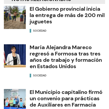
El Gobierno provincial inicia
la entrega de más de 200 mil
juguetes
SOCIEDAD
María Alejandra Mareco
regresó a Formosa tras tres
años de trabajo y formación
en Estados Unidos
SOCIEDAD
El Municipio capitalino firmó
un convenio para prácticas
de Auxiliares en Farmacia