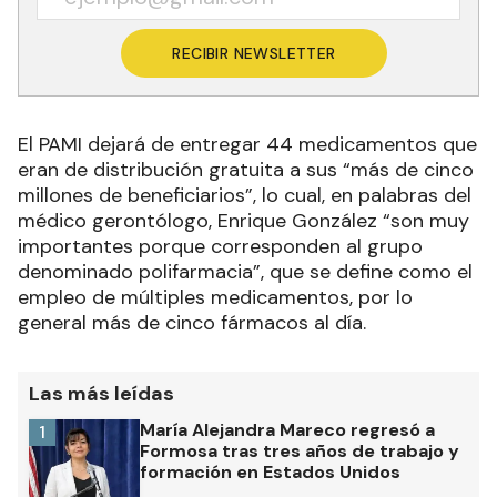
RECIBIR NEWSLETTER
El PAMI dejará de entregar 44 medicamentos que
eran de distribución gratuita a sus “más de cinco
millones de beneficiarios”, lo cual, en palabras del
médico gerontólogo, Enrique González “son muy
importantes porque corresponden al grupo
denominado polifarmacia”, que se define como el
empleo de múltiples medicamentos, por lo
general más de cinco fármacos al día.
Las más leídas
María Alejandra Mareco regresó a
1
Formosa tras tres años de trabajo y
formación en Estados Unidos