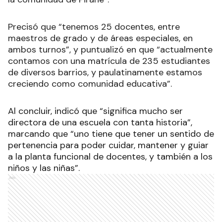
Precisó que “tenemos 25 docentes, entre
maestros de grado y de áreas especiales, en
ambos turnos”, y puntualizó en que “actualmente
contamos con una matrícula de 235 estudiantes
de diversos barrios, y paulatinamente estamos
creciendo como comunidad educativa”.
Al concluir, indicó que “significa mucho ser
directora de una escuela con tanta historia”,
marcando que “uno tiene que tener un sentido de
pertenencia para poder cuidar, mantener y guiar
a la planta funcional de docentes, y también a los
niños y las niñas”.
Ads