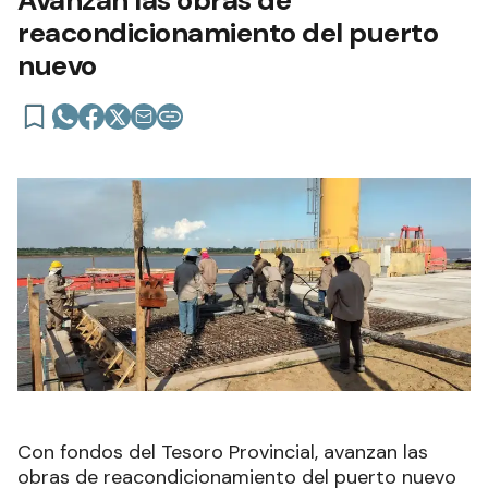
reacondicionamiento del puerto
nuevo
Con fondos del Tesoro Provincial, avanzan las
obras de reacondicionamiento del puerto nuevo