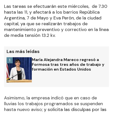
Las tareas se efectuarán este miércoles, de 7.30
hasta las 11, y afectará a los barrios República
Argentina, 7 de Mayo y Eva Perón, de la ciudad
capital, ya que se realizarán trabajos de
mantenimiento preventivo y correctivo en la línea
de media tensión 13.2 kv.
Las más leídas
María Alejandra Mareco regresó a
1
Formosa tras tres años de trabajo y
formación en Estados Unidos
Asimismo, la empresa indicó que en caso de
lluvias los trabajos programados se suspenden
hasta nuevo aviso
; y solicita las disculpas por las