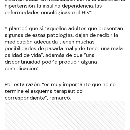
hipertensión, la insulina dependencia, las
enfermedades oncológicas o el HIV”.
Y planteó que si “aquellos adultos que presentan
algunas de estas patologías, dejan de recibir la
medicación adecuada tienen muchas
posibilidades de pasarla mal y de tener una mala
calidad de vida”, además de que “una
discontinuidad podría producir alguna
complicación”.
Por esta razón, “es muy importante que no se
termine el esquema terapéutico
correspondiente”, remarcó.
Ads