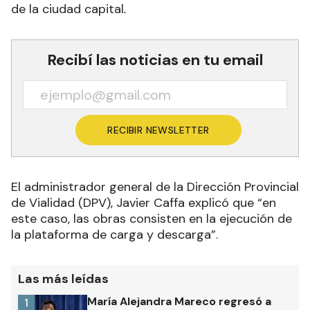
de la ciudad capital
.
Recibí las noticias en tu email
RECIBIR NEWSLETTER
El administrador general de la Dirección Provincial
de Vialidad (DPV), Javier Caffa explicó que “en
este caso, las obras consisten en la ejecución de
la plataforma de carga y descarga”.
Las más leídas
María Alejandra Mareco regresó a
1