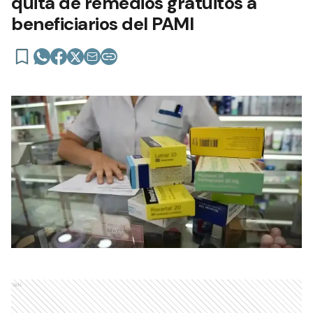
quita de remedios gratuitos a
beneficiarios del PAMI
Ads