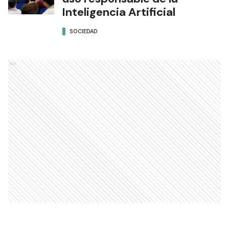
Inteligencia Artificial
SOCIEDAD
Ads