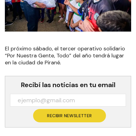
El próximo sábado, el tercer operativo solidario
“Por Nuestra Gente, Todo” del año tendrá lugar
en la ciudad de Pirané
.
Recibí las noticias en tu email
RECIBIR NEWSLETTER