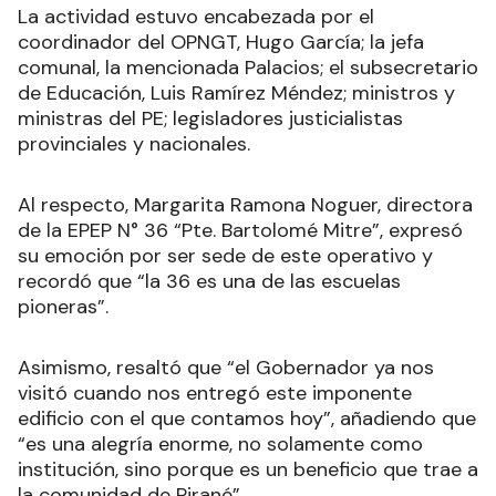
La actividad estuvo encabezada por el
coordinador del OPNGT, Hugo García; la jefa
comunal, la mencionada Palacios; el subsecretario
de Educación, Luis Ramírez Méndez; ministros y
ministras del PE; legisladores justicialistas
provinciales y nacionales.
Al respecto, Margarita Ramona Noguer, directora
de la EPEP N° 36 “Pte. Bartolomé Mitre”, expresó
su emoción por ser sede de este operativo y
recordó que “la 36 es una de las escuelas
pioneras”.
Asimismo, resaltó que “el Gobernador ya nos
visitó cuando nos entregó este imponente
edificio con el que contamos hoy”, añadiendo que
“es una alegría enorme, no solamente como
institución, sino porque es un beneficio que trae a
la comunidad de Pirané”.