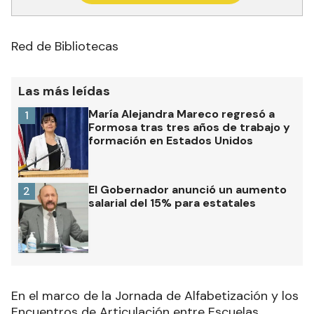
Red de Bibliotecas
Las más leídas
María Alejandra Mareco regresó a
1
Formosa tras tres años de trabajo y
formación en Estados Unidos
El Gobernador anunció un aumento
2
salarial del 15% para estatales
En el marco de la Jornada de Alfabetización y los
Encuentros de Articulación entre Escuelas