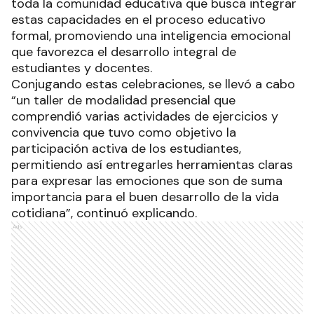
toda la comunidad educativa que busca integrar
estas capacidades en el proceso educativo
formal, promoviendo una inteligencia emocional
que favorezca el desarrollo integral de
estudiantes y docentes.
Conjugando estas celebraciones, se llevó a cabo
“un taller de modalidad presencial que
comprendió varias actividades de ejercicios y
convivencia que tuvo como objetivo la
participación activa de los estudiantes,
permitiendo así entregarles herramientas claras
para expresar las emociones que son de suma
importancia para el buen desarrollo de la vida
cotidiana”, continuó explicando.
Ads