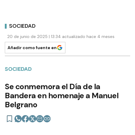
SOCIEDAD
20 de junio de 2025 | 13:34 actualizado hace 4 meses
Añadir como fuente en
SOCIEDAD
Se conmemora el Día de la
Bandera en homenaje a Manuel
Belgrano