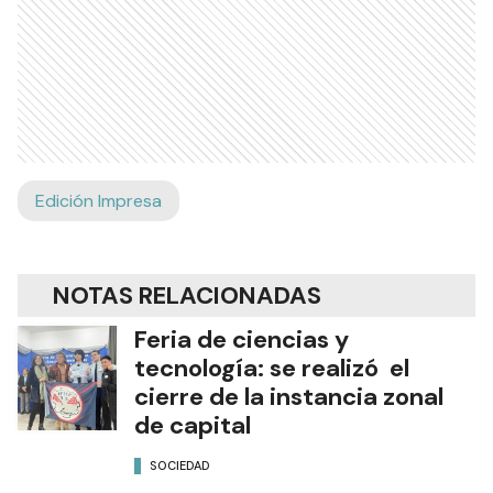
Edición Impresa
NOTAS RELACIONADAS
Feria de ciencias y
tecnología: se realizó el
cierre de la instancia zonal
de capital
SOCIEDAD