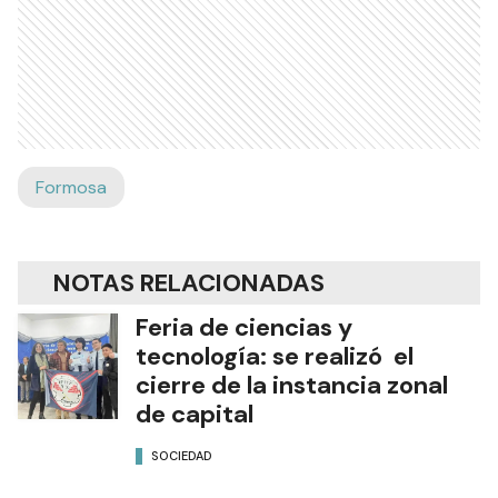
Formosa
NOTAS RELACIONADAS
Feria de ciencias y
tecnología: se realizó el
cierre de la instancia zonal
de capital
SOCIEDAD