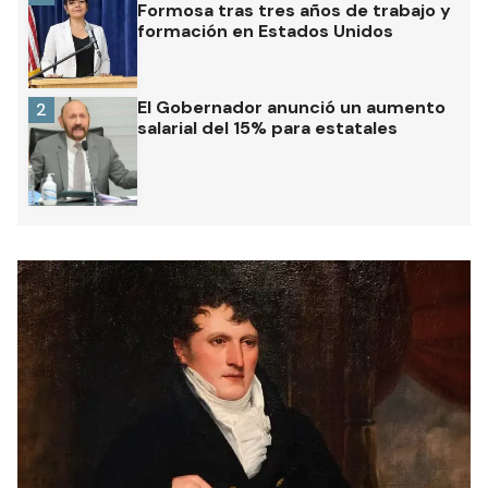
Formosa tras tres años de trabajo y
formación en Estados Unidos
El Gobernador anunció un aumento
2
salarial del 15% para estatales