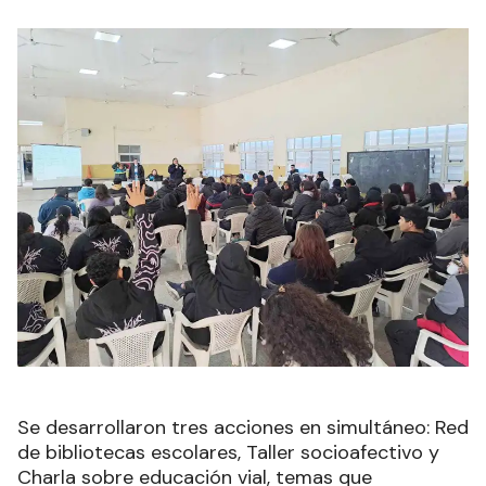
Se desarrollaron tres acciones en simultáneo: Red
de bibliotecas escolares, Taller socioafectivo y
Charla sobre educación vial, temas que