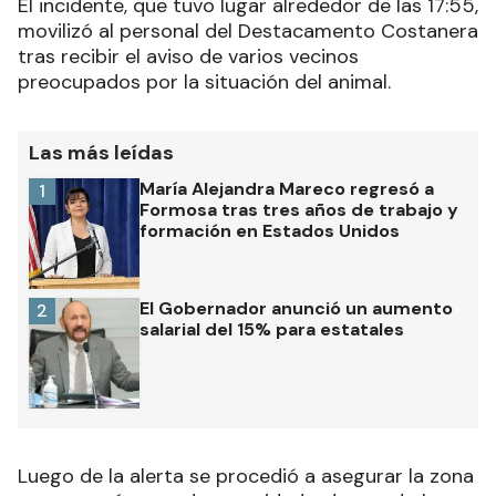
El incidente, que tuvo lugar alrededor de las 17:55,
movilizó al personal del Destacamento Costanera
tras recibir el aviso de varios vecinos
preocupados por la situación del animal.
Las más leídas
María Alejandra Mareco regresó a
1
Formosa tras tres años de trabajo y
formación en Estados Unidos
El Gobernador anunció un aumento
2
salarial del 15% para estatales
Luego de la alerta se procedió a asegurar la zona