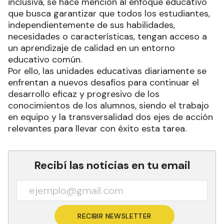
inclusiva, se hace mención al enfoque educativo
que busca garantizar que todos los estudiantes,
independientemente de sus habilidades,
necesidades o características, tengan acceso a
un aprendizaje de calidad en un entorno
educativo común.
Por ello, las unidades educativas diariamente se
enfrentan a nuevos desafíos para continuar el
desarrollo eficaz y progresivo de los
conocimientos de los alumnos, siendo el trabajo
en equipo y la transversalidad dos ejes de acción
relevantes para llevar con éxito esta tarea.
Recibí las noticias en tu email
RECIBIR NEWSLETTER