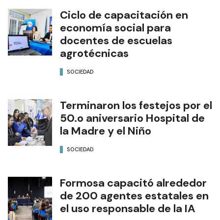
Ciclo de capacitación en
economía social para
docentes de escuelas
agrotécnicas
SOCIEDAD
Terminaron los festejos por el
50.o aniversario Hospital de
la Madre y el Niño
SOCIEDAD
Formosa capacitó alrededor
de 200 agentes estatales en
el uso responsable de la IA