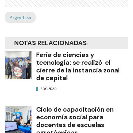
Argentina
NOTAS RELACIONADAS
Feria de ciencias y
tecnología: se realizó el
cierre de la instancia zonal
de capital
SOCIEDAD
Ciclo de capacitación en
economía social para
docentes de escuelas
agrotécnicas