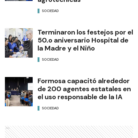
SOCIEDAD
Terminaron los festejos por el
50.o aniversario Hospital de
la Madre y el Niño
SOCIEDAD
Formosa capacitó alrededor
de 200 agentes estatales en
el uso responsable de la IA
SOCIEDAD
Ads