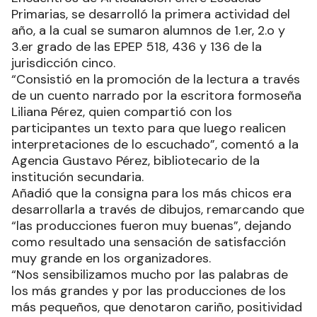
Primarias, se desarrolló la primera actividad del
año, a la cual se sumaron alumnos de 1.er, 2.o y
3.er grado de las EPEP 518, 436 y 136 de la
jurisdicción cinco.
“Consistió en la promoción de la lectura a través
de un cuento narrado por la escritora formoseña
Liliana Pérez, quien compartió con los
participantes un texto para que luego realicen
interpretaciones de lo escuchado”, comentó a la
Agencia Gustavo Pérez, bibliotecario de la
institución secundaria.
Añadió que la consigna para los más chicos era
desarrollarla a través de dibujos, remarcando que
“las producciones fueron muy buenas”, dejando
como resultado una sensación de satisfacción
muy grande en los organizadores.
“Nos sensibilizamos mucho por las palabras de
los más grandes y por las producciones de los
más pequeños, que denotaron cariño, positividad