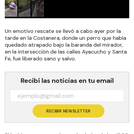
Un emotivo rescate se llevó a cabo ayer por la
tarde en la Costanera, donde un perro que había
quedado atrapado bajo la baranda del mirador,
en la intersección de las calles Ayacucho y Santa
Fe, fue liberado sano y salvo.
Recibí las noticias en tu email
RECIBIR NEWSLETTER