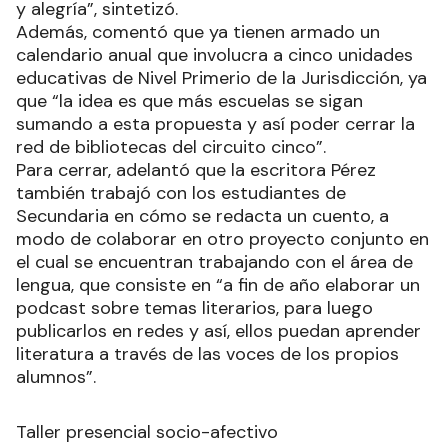
y alegría”, sintetizó.
Además, comentó que ya tienen armado un
calendario anual que involucra a cinco unidades
educativas de Nivel Primerio de la Jurisdicción, ya
que “la idea es que más escuelas se sigan
sumando a esta propuesta y así poder cerrar la
red de bibliotecas del circuito cinco”.
Para cerrar, adelantó que la escritora Pérez
también trabajó con los estudiantes de
Secundaria en cómo se redacta un cuento, a
modo de colaborar en otro proyecto conjunto en
el cual se encuentran trabajando con el área de
lengua, que consiste en “a fin de año elaborar un
podcast sobre temas literarios, para luego
publicarlos en redes y así, ellos puedan aprender
literatura a través de las voces de los propios
alumnos”.
Taller presencial socio-afectivo