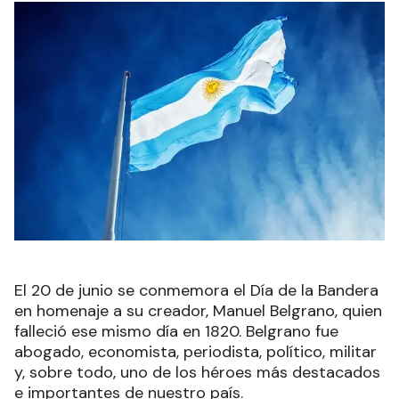
El 20 de junio se conmemora el Día de la Bandera
en homenaje a su creador, Manuel Belgrano, quien
falleció ese mismo día en 1820. Belgrano fue
abogado, economista, periodista, político, militar
y, sobre todo, uno de los héroes más destacados
e importantes de nuestro país.