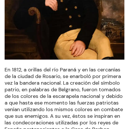
En 1812, a orillas del río Paraná y en las cercanías
de la ciudad de Rosario, se enarboló por primera
vez la bandera nacional. La creación del símbolo
patrio, en palabras de Belgrano, fueron tomados
de los colores de la escarapela nacional y debido
a que hasta ese momento las fuerzas patriotas
venían utilizando los mismos colores en combate
que sus enemigos. A su vez, éstos se inspiran en
las condecoraciones utilizadas por los reyes de