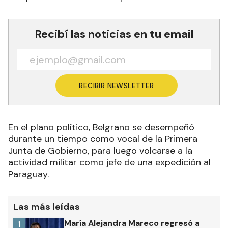
Recibí las noticias en tu email
RECIBIR NEWSLETTER
En el plano político, Belgrano se desempeñó
durante un tiempo como vocal de la Primera
Junta de Gobierno, para luego volcarse a la
actividad militar como jefe de una expedición al
Paraguay.
Las más leídas
María Alejandra Mareco regresó a
1