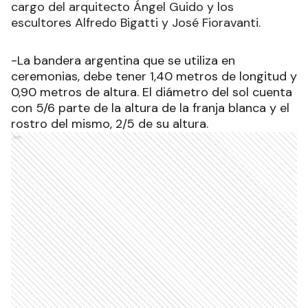
cargo del arquitecto Ángel Guido y los
escultores Alfredo Bigatti y José Fioravanti.
-La bandera argentina que se utiliza en
ceremonias, debe tener 1,40 metros de longitud y
0,90 metros de altura. El diámetro del sol cuenta
con 5/6 parte de la altura de la franja blanca y el
rostro del mismo, 2/5 de su altura.
Ads