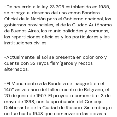
-De acuerdo a la ley 23.208 establecida en 1985,
se otorga el derecho del uso como Bandera
Oficial de la Nación para el Gobierno nacional, los
gobiernos provinciales, el de la Ciudad Autónoma
de Buenos Aires, las municipalidades y comunas,
las reparticiones oficiales y los particulares y las
instituciones civiles.
-Actualmente, el sol se presenta en color oro y
cuenta con 32 rayos flamígeros y rectos
alternados.
-El Monumento a la Bandera se inauguró en el
145° aniversario del fallecimiento de Belgrano, el
20 de junio de 1957. El proyecto comenzó el 3 de
mayo de 1898, con la aprobación del Concejo
Deliberante de la Ciudad de Rosario. Sin embargo,
no fue hasta 1943 que comenzaron las obras a