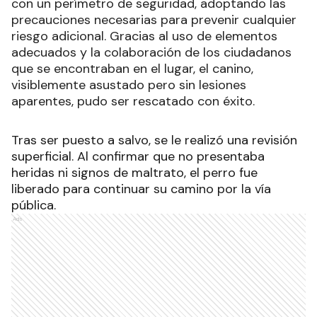
con un perímetro de seguridad, adoptando las
precauciones necesarias para prevenir cualquier
riesgo adicional. Gracias al uso de elementos
adecuados y la colaboración de los ciudadanos
que se encontraban en el lugar, el canino,
visiblemente asustado pero sin lesiones
aparentes, pudo ser rescatado con éxito.
Tras ser puesto a salvo, se le realizó una revisión
superficial. Al confirmar que no presentaba
heridas ni signos de maltrato, el perro fue
liberado para continuar su camino por la vía
pública.
Ads