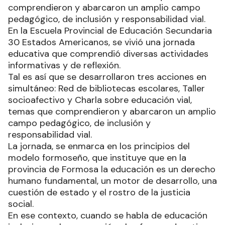
comprendieron y abarcaron un amplio campo
pedagógico, de inclusión y responsabilidad vial.
En la Escuela Provincial de Educación Secundaria
30 Estados Americanos, se vivió una jornada
educativa que comprendió diversas actividades
informativas y de reflexión.
Tal es así que se desarrollaron tres acciones en
simultáneo: Red de bibliotecas escolares, Taller
socioafectivo y Charla sobre educación vial,
temas que comprendieron y abarcaron un amplio
campo pedagógico, de inclusión y
responsabilidad vial.
La jornada, se enmarca en los principios del
modelo formoseño, que instituye que en la
provincia de Formosa la educación es un derecho
humano fundamental, un motor de desarrollo, una
cuestión de estado y el rostro de la justicia
social.
En ese contexto, cuando se habla de educación