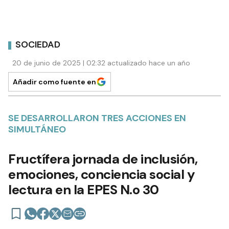
SOCIEDAD
20 de junio de 2025 | 02:32 actualizado hace un año
Añadir como fuente en
SE DESARROLLARON TRES ACCIONES EN
SIMULTÁNEO
Fructífera jornada de inclusión,
emociones, conciencia social y
lectura en la EPES N.o 30