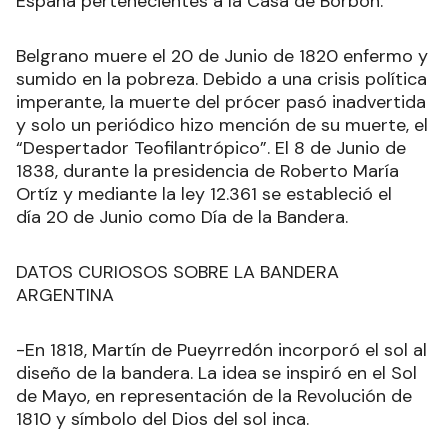
España pertenecientes a la Casa de Borbon.
Belgrano muere el 20 de Junio de 1820 enfermo y
sumido en la pobreza. Debido a una crisis política
imperante, la muerte del prócer pasó inadvertida
y solo un periódico hizo mención de su muerte, el
“Despertador Teofilantrópico”. El 8 de Junio de
1838, durante la presidencia de Roberto María
Ortíz y mediante la ley 12.361 se estableció el
día 20 de Junio como Día de la Bandera.
DATOS CURIOSOS SOBRE LA BANDERA
ARGENTINA
-En 1818, Martín de Pueyrredón incorporó el sol al
diseño de la bandera. La idea se inspiró en el Sol
de Mayo, en representación de la Revolución de
1810 y símbolo del Dios del sol inca.