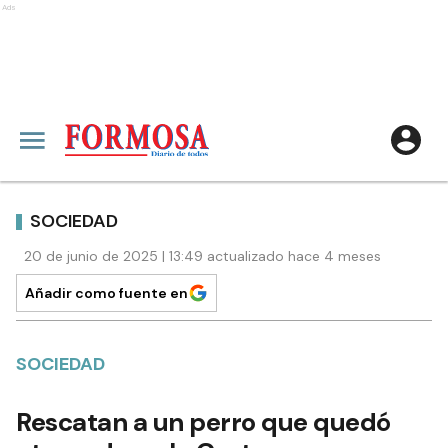
Ads
SOCIEDAD
20 de junio de 2025 | 13:49 actualizado hace 4 meses
Añadir como fuente en
SOCIEDAD
Rescatan a un perro que quedó