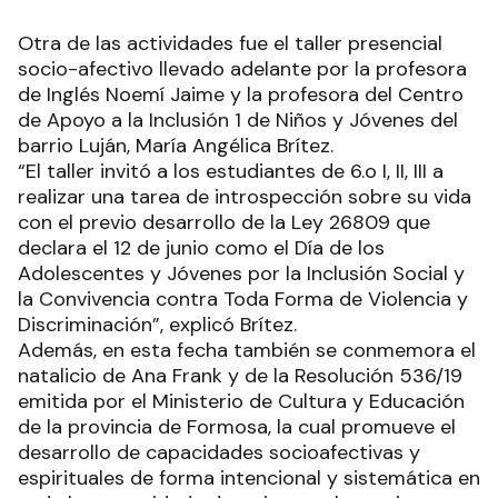
Otra de las actividades fue el taller presencial
socio-afectivo llevado adelante por la profesora
de Inglés Noemí Jaime y la profesora del Centro
de Apoyo a la Inclusión 1 de Niños y Jóvenes del
barrio Luján, María Angélica Brítez.
“El taller invitó a los estudiantes de 6.o I, II, III a
realizar una tarea de introspección sobre su vida
con el previo desarrollo de la Ley 26809 que
declara el 12 de junio como el Día de los
Adolescentes y Jóvenes por la Inclusión Social y
la Convivencia contra Toda Forma de Violencia y
Discriminación”, explicó Brítez.
Además, en esta fecha también se conmemora el
natalicio de Ana Frank y de la Resolución 536/19
emitida por el Ministerio de Cultura y Educación
de la provincia de Formosa, la cual promueve el
desarrollo de capacidades socioafectivas y
espirituales de forma intencional y sistemática en