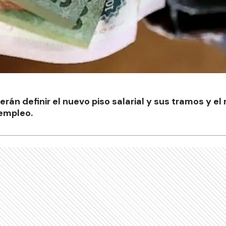
rán definir el nuevo piso salarial y sus tramos y el
empleo.