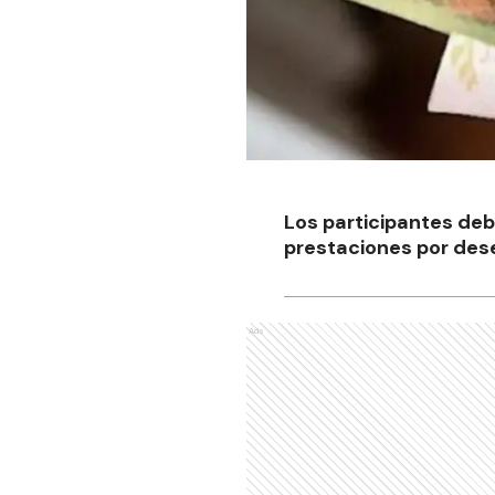
Los participantes debe
prestaciones por des
Ads