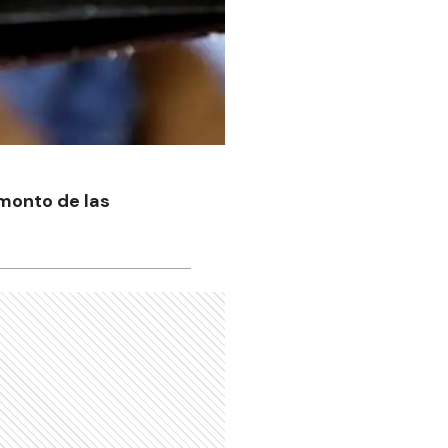
 monto de las