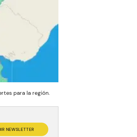
rtes para la región.
BIR NEWSLETTER