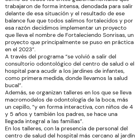
trabajaron de forma intensa, denodada para salir
delante de esa situación y el resultado de ese
balance fue que todos salimos fortalecidos y por
esa razón decidimos implementar un proyecto
que lleva el nombre de Fortaleciendo Sonrisas, un
proyecto que principalmente se puso en práctica
en el 2023”.
A través del programa “se volvió a salir del
consultorio odontológico del centro de salud o el
hospital para acudir a los jardines de infantes,
como primera medida, donde llevamos la salud
bucal”.
Además, se organizan talleres en los que se lleva
macromodelos de odontología de la boca, más
un cepillo, “y en forma interactiva, con niños de 4
y 5 años y también los padres, se hace una
llegada integral a las familias”.
En los talleres, con la presencia de personal del
centro de salud del hospital más cercano al jardín