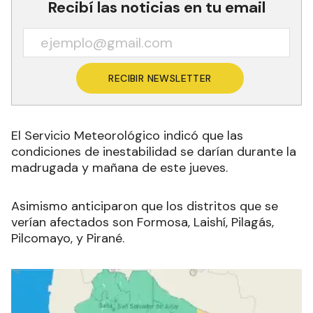
Recibí las noticias en tu email
RECIBIR NEWSLETTER
El Servicio Meteorológico indicó que las
condiciones de inestabilidad se darían durante la
madrugada y mañana de este jueves.
Asimismo anticiparon que los distritos que se
verían afectados son Formosa, Laishí, Pilagás,
Pilcomayo, y Pirané.