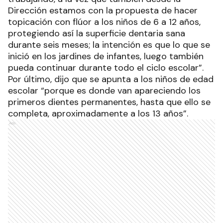
Dirección estamos con la propuesta de hacer
topicación con flúor a los niños de 6 a 12 años,
protegiendo así la superficie dentaria sana
durante seis meses; la intención es que lo que se
inició en los jardines de infantes, luego también
pueda continuar durante todo el ciclo escolar”.
Por último, dijo que se apunta a los niños de edad
escolar “porque es donde van apareciendo los
primeros dientes permanentes, hasta que ello se
completa, aproximadamente a los 13 años”.
Ads