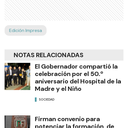
Edición Impresa
NOTAS RELACIONADAS
El Gobernador compartió la
celebración por el 50.º
aniversario del Hospital de la
Madre y el Niño
SOCIEDAD
Firman convenio para
potenciar la formación de