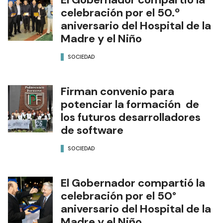
celebración por el 50.º
aniversario del Hospital de la
Madre y el Niño
SOCIEDAD
Firman convenio para
potenciar la formación de
los futuros desarrolladores
de software
SOCIEDAD
El Gobernador compartió la
celebración por el 50°
aniversario del Hospital de la
Madre y el Niño