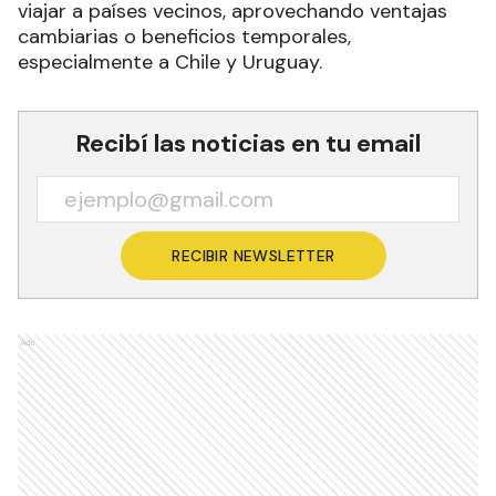
viajar a países vecinos, aprovechando ventajas
cambiarias o beneficios temporales,
especialmente a Chile y Uruguay.
Recibí las noticias en tu email
RECIBIR NEWSLETTER
Ads