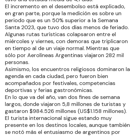
El incremento en el desembolso está explicado,
en gran parte, porque la medición es sobre un
periodo que es un 50% superior a la Semana
Santa 2023, que tuvo dos días menos de feriado.
Algunas rutas turísticas colapsaron entre el
miércoles y viernes, con demoras que triplicaron
en tiempo al de un viaje normal. Mientras que
sólo por Aerolíneas Argentinas viajaron 282 mil
personas.
Asimismo, los encuentros religiosos dominaron la
agenda en cada ciudad, pero fueron bien
acompañados por festivales, competencias
deportivas y ferias gastronómicas.
En lo que va del año, van dos fines de semana
largos, donde viajaron 5,8 millones de turistas y
gastaron $984.526 millones (US$1.158 millones).
El turista internacional sigue estando muy
presente en los destinos locales, aunque también
se notó más el entusiasmo de argentinos por