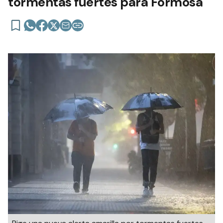
tormentas fuertes para Formosa