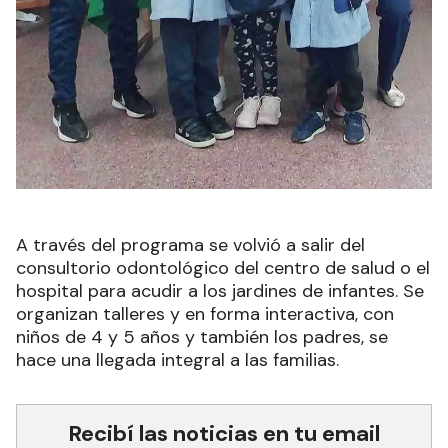
A través del programa se volvió a salir del
consultorio odontológico del centro de salud o el
hospital para acudir a los jardines de infantes. Se
organizan talleres y en forma interactiva, con
niños de 4 y 5 años y también los padres, se
hace una llegada integral a las familias.
Recibí las noticias en tu email