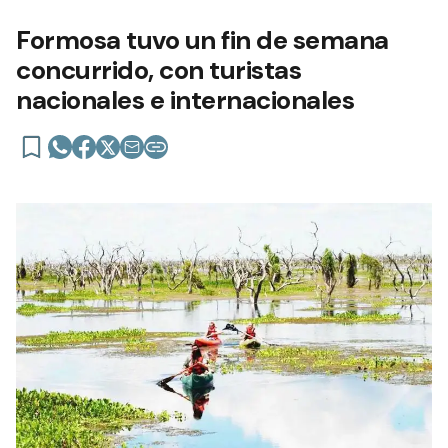
Formosa tuvo un fin de semana
concurrido, con turistas
nacionales e internacionales