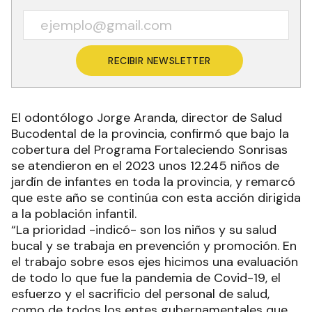
RECIBIR NEWSLETTER
El odontólogo Jorge Aranda, director de Salud
Bucodental de la provincia, confirmó que bajo la
cobertura del Programa Fortaleciendo Sonrisas
se atendieron en el 2023 unos 12.245 niños de
jardín de infantes en toda la provincia, y remarcó
que este año se continúa con esta acción dirigida
a la población infantil.
“La prioridad -indicó- son los niños y su salud
bucal y se trabaja en prevención y promoción. En
el trabajo sobre esos ejes hicimos una evaluación
de todo lo que fue la pandemia de Covid-19, el
esfuerzo y el sacrificio del personal de salud,
como de todos los entes gubernamentales que