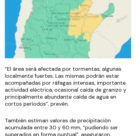
“El área será afectada por tormentas, algunas
localmente fuertes. Las mismas podrán estar
acompañadas por ráfagas intensas, importante
actividad eléctrica, ocasional caída de granizo y
principalmente abundante caída de agua en
cortos períodos”, prevén.
También estiman valores de precipitación
acumulada entre 30 y 60 mm, “pudiendo ser
superados en forma puntual”, aseguraron.