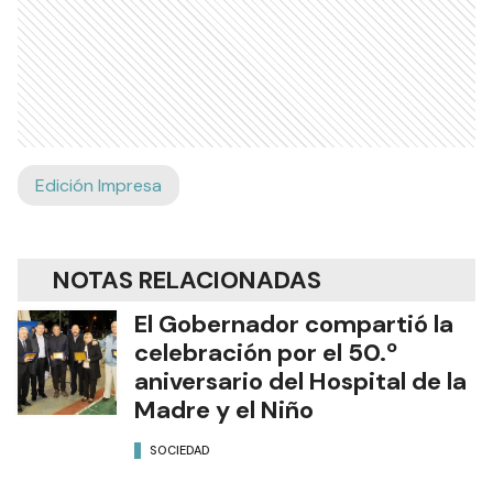
Edición Impresa
NOTAS RELACIONADAS
El Gobernador compartió la
celebración por el 50.º
aniversario del Hospital de la
Madre y el Niño
SOCIEDAD