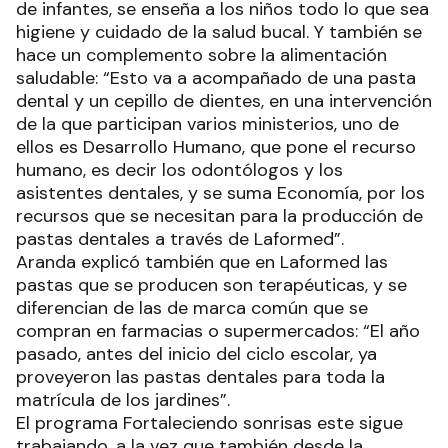
de infantes, se enseña a los niños todo lo que sea
higiene y cuidado de la salud bucal. Y también se
hace un complemento sobre la alimentación
saludable: “Esto va a acompañado de una pasta
dental y un cepillo de dientes, en una intervención
de la que participan varios ministerios, uno de
ellos es Desarrollo Humano, que pone el recurso
humano, es decir los odontólogos y los
asistentes dentales, y se suma Economía, por los
recursos que se necesitan para la producción de
pastas dentales a través de Laformed”.
Aranda explicó también que en Laformed las
pastas que se producen son terapéuticas, y se
diferencian de las de marca común que se
compran en farmacias o supermercados: “El año
pasado, antes del inicio del ciclo escolar, ya
proveyeron las pastas dentales para toda la
matrícula de los jardines”.
El programa Fortaleciendo sonrisas este sigue
trabajando, a la vez que también desde la