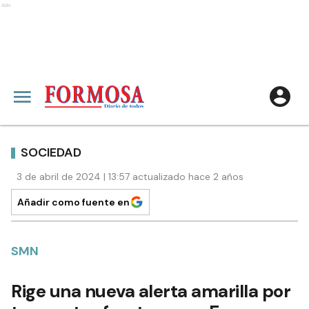
Ads
SOCIEDAD
3 de abril de 2024 | 13:57 actualizado hace 2 años
Añadir como fuente en
SMN
Rige una nueva alerta amarilla por