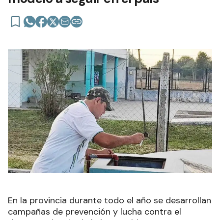
En la provincia durante todo el año se desarrollan
campañas de prevención y lucha contra el