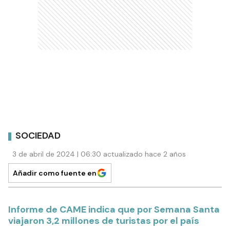
SOCIEDAD
3 de abril de 2024 | 06:30 actualizado hace 2 años
Añadir como fuente en
Informe de CAME indica que por Semana Santa
viajaron 3,2 millones de turistas por el país