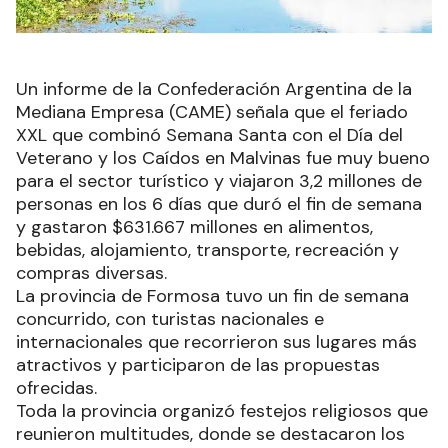
Un informe de la Confederación Argentina de la
Mediana Empresa (CAME) señala que el feriado
XXL que combinó Semana Santa con el Día del
Veterano y los Caídos en Malvinas fue muy bueno
para el sector turístico y viajaron 3,2 millones de
personas en los 6 días que duró el fin de semana
y gastaron $631.667 millones en alimentos,
bebidas, alojamiento, transporte, recreación y
compras diversas.
La provincia de Formosa tuvo un fin de semana
concurrido, con turistas nacionales e
internacionales que recorrieron sus lugares más
atractivos y participaron de las propuestas
ofrecidas.
Toda la provincia organizó festejos religiosos que
reunieron multitudes, donde se destacaron los