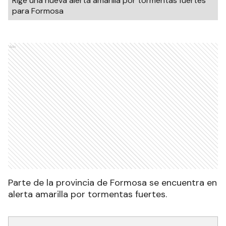
Rige una nueva alerta amarilla por tormentas fuertes
para Formosa
Ads
Parte de la provincia de Formosa se encuentra en
alerta amarilla por tormentas fuertes.