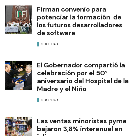
Firman convenio para
potenciar la formación de
los futuros desarrolladores
de software
SOCIEDAD
El Gobernador compartió la
celebración por el 50°
aniversario del Hospital de la
Madre y el Niño
SOCIEDAD
Las ventas minoristas pyme
bajaron 3,8% interanual en