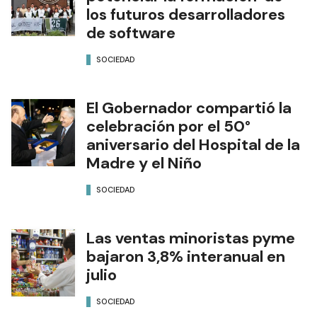
los futuros desarrolladores
de software
SOCIEDAD
El Gobernador compartió la
celebración por el 50°
aniversario del Hospital de la
Madre y el Niño
SOCIEDAD
Las ventas minoristas pyme
bajaron 3,8% interanual en
julio
SOCIEDAD