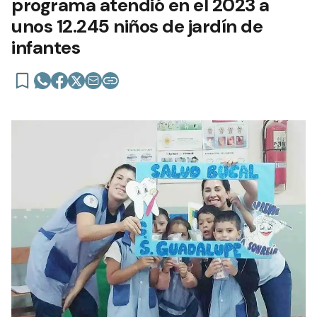
programa atendió en el 2023 a
unos 12.245 niños de jardín de
infantes