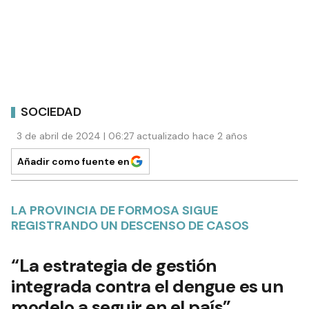
SOCIEDAD
3 de abril de 2024 | 06:27 actualizado hace 2 años
Añadir como fuente en
LA PROVINCIA DE FORMOSA SIGUE
REGISTRANDO UN DESCENSO DE CASOS
“La estrategia de gestión
integrada contra el dengue es un
modelo a seguir en el país”