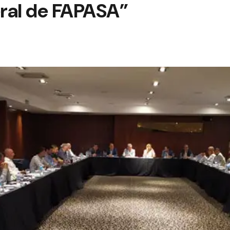
ral de FAPASA”