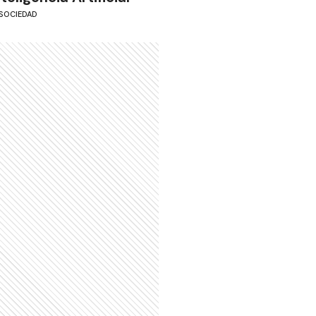
SOCIEDAD