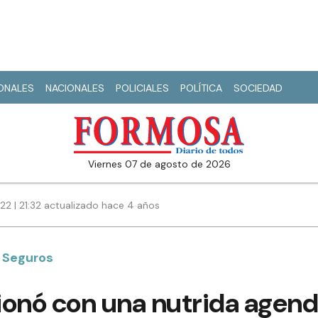
IONALES
NACIONALES
POLICIALES
POLÍTICA
SOCIEDAD
viernes 07 de agosto de 2026
22 | 21:32 actualizado hace 4 años
 Seguros
sionó con una nutrida agend