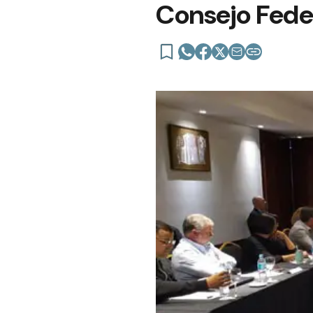
Consejo Fede