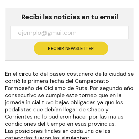
Recibí las noticias en tu email
RECIBIR NEWSLETTER
En el circuito del paseo costanero de la ciudad se
corrió la primera fecha del Campeonato
Formoseño de Ciclismo de Ruta. Por segundo año
consecutivo se cumple este torneo que en la
jornada inicial tuvo bajas obligadas ya que los
pedalistas que debían llegar de Chaco y
Corrientes no lo pudieron hacer por las malas
condiciones del tiempo en esas provincias.
Las posiciones finales en cada una de las
categorías fueron las siguientes: