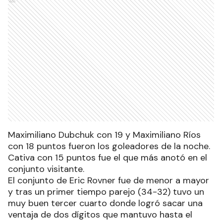
Ads
Maximiliano Dubchuk con 19 y Maximiliano Ríos
con 18 puntos fueron los goleadores de la noche.
Cativa con 15 puntos fue el que más anotó en el
conjunto visitante.
El conjunto de Eric Rovner fue de menor a mayor
y tras un primer tiempo parejo (34-32) tuvo un
muy buen tercer cuarto donde logró sacar una
ventaja de dos dígitos que mantuvo hasta el