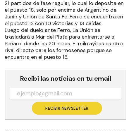
21 partidos de fase regular, lo cual lo deposita en
el puesto 18, solo por encima de Argentino de
Junín y Unión de Santa Fe. Ferro se encuentra en
el puesto 12 con 10 victorias y 13 caídas.
Luego del duelo ante Ferro, La Unión se
trasladará a Mar del Plata para enfrentarse a
Peñarol desde las 20 horas. El milrrayitas es otro
rival directo para los formoseños porque se
encuentra en el puesto 16.
Recibí las noticias en tu email
RECIBIR NEWSLETTER