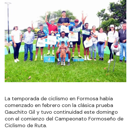
La temporada de ciclismo en Formosa había
comenzado en febrero con la clásica prueba
Gauchito Gil y tuvo continuidad este domingo
con el comienzo del Campeonato Formoseño de
Ciclismo de Ruta.