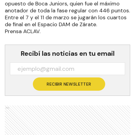
opuesto de Boca Juniors, quien fue el máximo
anotador de toda la fase regular con 446 puntos.
Entre el 7 y el 11 de marzo se jugarán los cuartos
de final en el Espacio DAM de Zárate.
Prensa ACLAV.
Recibí las noticias en tu email
RECIBIR NEWSLETTER
Ads