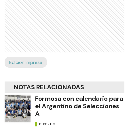
Edición Impresa
NOTAS RELACIONADAS
Formosa con calendario para
el Argentino de Selecciones
A
DEPORTES