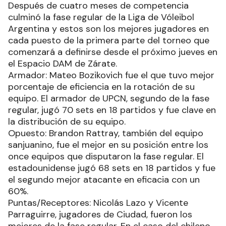
Después de cuatro meses de competencia
culminó la fase regular de la Liga de Vóleibol
Argentina y estos son los mejores jugadores en
cada puesto de la primera parte del torneo que
comenzará a definirse desde el próximo jueves en
el Espacio DAM de Zárate.
Armador: Mateo Bozikovich fue el que tuvo mejor
porcentaje de eficiencia en la rotación de su
equipo. El armador de UPCN, segundo de la fase
regular, jugó 70 sets en 18 partidos y fue clave en
la distribución de su equipo.
Opuesto: Brandon Rattray, también del equipo
sanjuanino, fue el mejor en su posición entre los
once equipos que disputaron la fase regular. El
estadounidense jugó 68 sets en 18 partidos y fue
el segundo mejor atacante en eficacia con un
60%.
Puntas/Receptores: Nicolás Lazo y Vicente
Parraguirre, jugadores de Ciudad, fueron los
mejores de la fase regular. En el caso del chileno