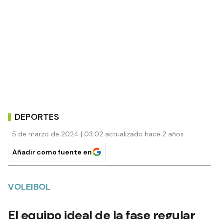
DEPORTES
5 de marzo de 2024 | 03:02 actualizado hace 2 años
Añadir como fuente en
VOLEIBOL
El equipo ideal de la fase regular