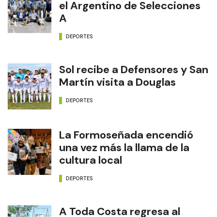
el Argentino de Selecciones
A
DEPORTES
Sol recibe a Defensores y San
Martín visita a Douglas
DEPORTES
La Formoseñada encendió
una vez más la llama de la
cultura local
DEPORTES
A Toda Costa regresa al