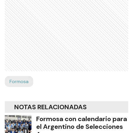
Formosa
NOTAS RELACIONADAS
Formosa con calendario para
el Argentino de Selecciones