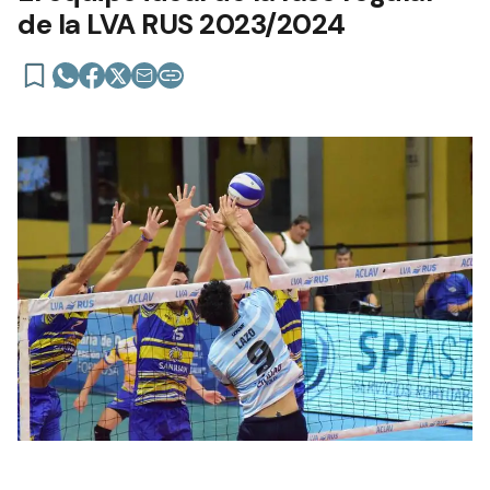
de la LVA RUS 2023/2024