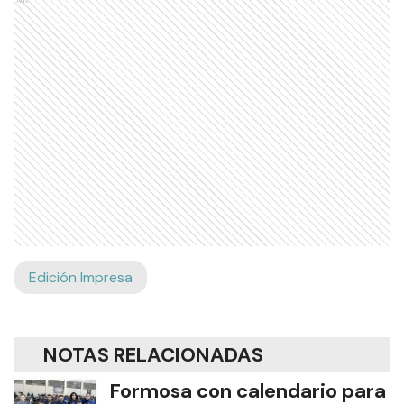
Ads
Edición Impresa
NOTAS RELACIONADAS
Formosa con calendario para