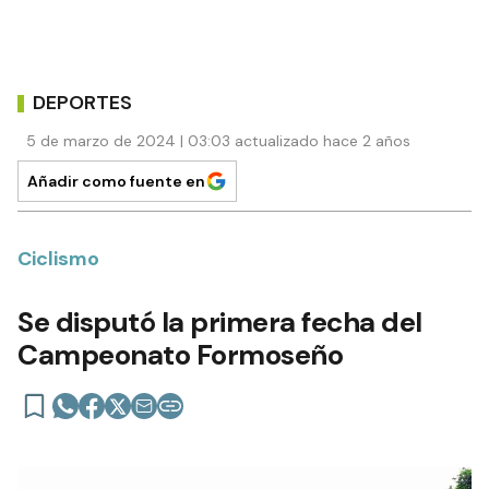
DEPORTES
5 de marzo de 2024 | 03:03 actualizado hace 2 años
Añadir como fuente en
Ciclismo
Se disputó la primera fecha del
Campeonato Formoseño