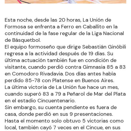
Esta noche, desde las 20 horas, La Unión de
Formosa se enfrenta a Ferro en Caballito en la
continuidad de la fase regular de la Liga Nacional
de Básquetbol.
El equipo formoseño que dirige Sebastián Ginóbili
regresa a la actividad después de 19 días. Su
última actuación también fue en condición de
visitante, cuando perdió contra Gimnasia 85 a 83
en Comodoro Rivadavia. Dos días antes había
perdido 85-78 con Platense en Buenos Aires.
La última victoria de La Unión fue hace un mes,
cuando superó 83 a 79 a Peñarol de Mar del Plata
en el estadio Cincuentenario.
Sin embargo, su cuenta pendiente es fuera de
casa, donde perdió en sus 9 presentaciones.
Hasta el momento solo obtuvo 5 victorias como
local, también cayó 7 veces en el Cincue, en sus