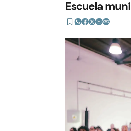
Escuela muni