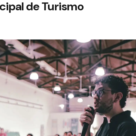
cipal de Turismo