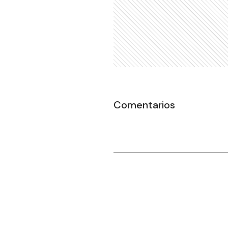
Comentarios