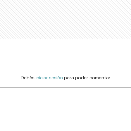
Debés
iniciar sesión
para poder comentar