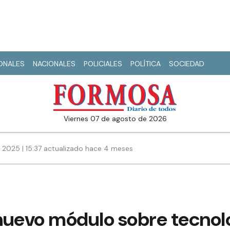
IONALES
NACIONALES
POLICIALES
POLÍTICA
SOCIEDAD
viernes 07 de agosto de 2026
 2025 | 15:37 actualizado hace 4 meses
nuevo módulo sobre tecnolo