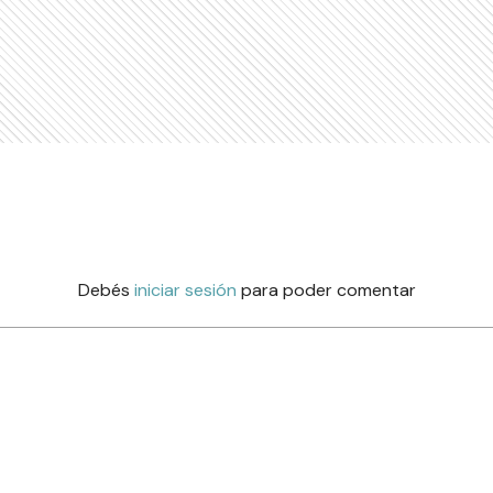
Debés
iniciar sesión
para poder comentar