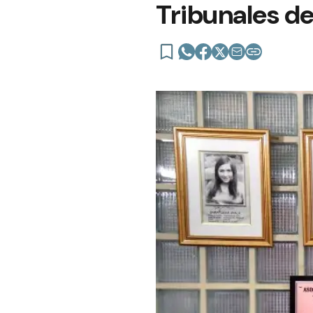
Tribunales de