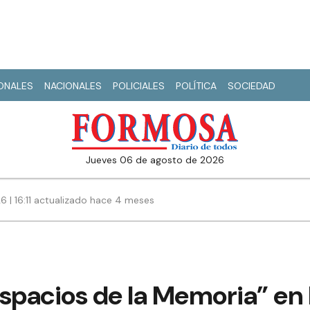
IONALES
NACIONALES
POLICIALES
POLÍTICA
SOCIEDAD
jueves 06 de agosto de 2026
6 | 16:11 actualizado hace 4 meses
spacios de la Memoria” en 