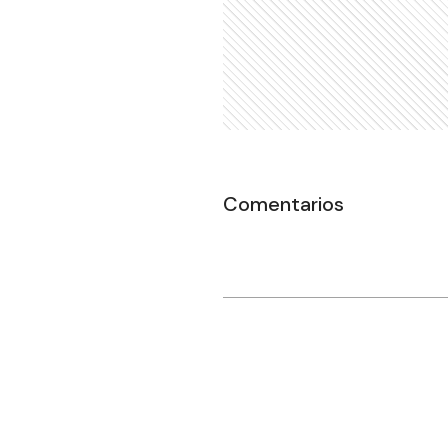
Comentarios