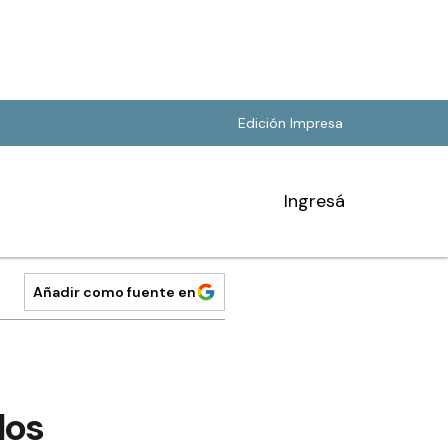
Edición Impresa
Ingresá
Añadir como fuente en
los