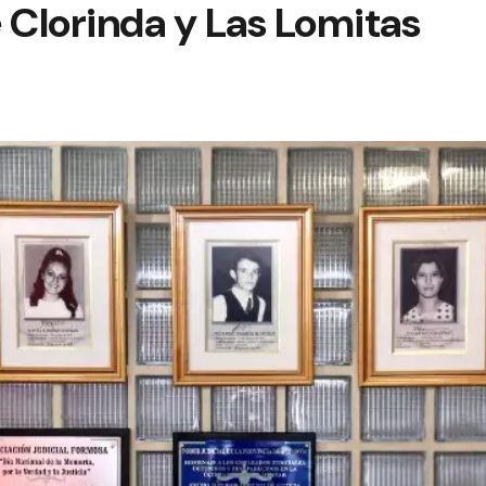
 Clorinda y Las Lomitas