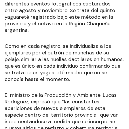
diferentes eventos fotográficos capturados
entre agosto y noviembre. Se trata del quinto
yaguareté registrado bajo este método en la
provincia y el octavo en la Región Chaqueña
argentina.
Como en cada registro, se individualiza a los
ejemplares por el patrón de manchas de su
pelaje, similar a las huellas dactilares en humanos,
que es único en cada individuo confirmando que
se trata de un yaguareté macho que no se
conocía hasta el momento.
El ministro de la Producción y Ambiente, Lucas
Rodríguez, expresó que “las constantes
apariciones de nuevos ejemplares de esta
especie dentro del territorio provincial, que van
incrementándose a medida que se incorporan
nuevos sitios de registro y cobertura territorial,