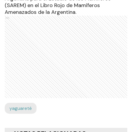
(SAREM) en el Libro Rojo de Mamíferos
Amenazados de la Argentina.
Ads
yaguareté