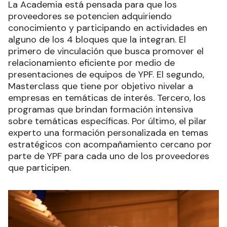
La Academia está pensada para que los
proveedores se potencien adquiriendo
conocimiento y participando en actividades en
alguno de los 4 bloques que la integran. El
primero de vinculación que busca promover el
relacionamiento eficiente por medio de
presentaciones de equipos de YPF. El segundo,
Masterclass que tiene por objetivo nivelar a
empresas en temáticas de interés. Tercero, los
programas que brindan formación intensiva
sobre temáticas específicas. Por último, el pilar
experto una formación personalizada en temas
estratégicos con acompañamiento cercano por
parte de YPF para cada uno de los proveedores
que participen.