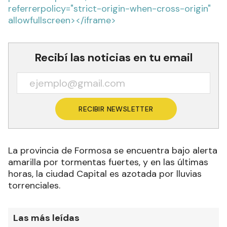
referrerpolicy="strict-origin-when-cross-origin"
allowfullscreen></iframe>
Recibí las noticias en tu email
RECIBIR NEWSLETTER
La provincia de Formosa se encuentra bajo alerta
amarilla por tormentas fuertes, y en las últimas
horas, la ciudad Capital es azotada por lluvias
torrenciales.
Las más leídas