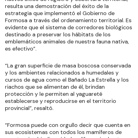
resulta una demostración del éxito de la
estrategia que implementó el Gobierno de
Formosa a través del ordenamiento territorial. Es
evidente que el sistema de corredores biológicos
destinado a preservar los hábitats de los
emblemáticos animales de nuestra fauna nativa,
es efectivo”.
“La gran superficie de masa boscosa conservada
y los ambientes relacionados a humedales y
cursos de agua como el Bañado La Estrella y los
riachos que se alimentan de él, brindan
protección y le permiten al yaguareté
establecerse y reproducirse en el territorio
provincial”, resaltó.
“Formosa puede con orgullo decir que cuenta en
sus ecosistemas con todos los mamíferos de