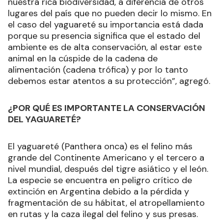
nuestra rica biodiversidad, a diferencia de otros
lugares del país que no pueden decir lo mismo. En
el caso del yaguareté su importancia está dada
porque su presencia significa que el estado del
ambiente es de alta conservación, al estar este
animal en la cúspide de la cadena de
alimentación (cadena trófica) y por lo tanto
debemos estar atentos a su protección”, agregó.
¿POR QUÉ ES IMPORTANTE LA CONSERVACIÓN
DEL YAGUARETÉ?
El yaguareté (Panthera onca) es el felino más
grande del Continente Americano y el tercero a
nivel mundial, después del tigre asiático y el león.
La especie se encuentra en peligro crítico de
extinción en Argentina debido a la pérdida y
fragmentación de su hábitat, el atropellamiento
en rutas y la caza ilegal del felino y sus presas.