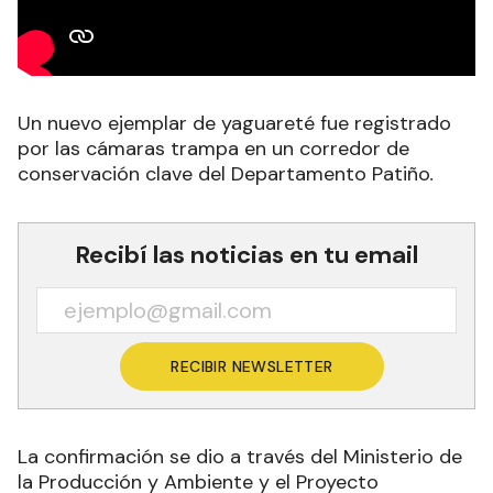
Un nuevo ejemplar de yaguareté fue registrado
por las cámaras trampa en un corredor de
conservación clave del Departamento Patiño
.
Recibí las noticias en tu email
RECIBIR NEWSLETTER
La confirmación se dio a través del Ministerio de
la Producción y Ambiente y el Proyecto