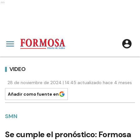
Ads
VIDEO
28 de noviembre de 2024 | 14:45 actualizado hace 4 meses
Añadir como fuente en
SMN
Se cumple el pronóstico: Formosa