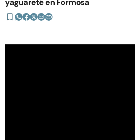
yaguareté en Formosa