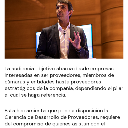
La audiencia objetivo abarca desde empresas
interesadas en ser proveedores, miembros de
cámaras y entidades hasta proveedores
estratégicos de la compañía, dependiendo el pilar
al cual se haga referencia.
Esta herramienta, que pone a disposición la
Gerencia de Desarrollo de Proveedores, requiere
del compromiso de quienes asistan con el