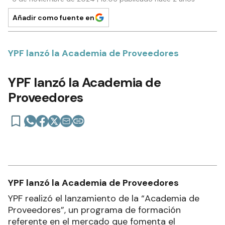
Añadir como fuente en
YPF lanzó la Academia de Proveedores
YPF lanzó la Academia de
Proveedores
YPF lanzó la Academia de Proveedores
YPF realizó el lanzamiento de la “Academia de
Proveedores”, un programa de formación
referente en el mercado que fomenta el