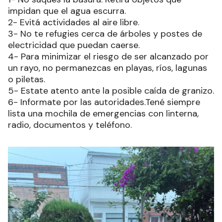
impidan que el agua escurra.
2- Evitá actividades al aire libre.
3- No te refugies cerca de árboles y postes de
electricidad que puedan caerse.
4- Para minimizar el riesgo de ser alcanzado por
un rayo, no permanezcas en playas, ríos, lagunas
o piletas.
5- Estate atento ante la posible caída de granizo.
6- Informate por las autoridades.Tené siempre
lista una mochila de emergencias con linterna,
radio, documentos y teléfono.