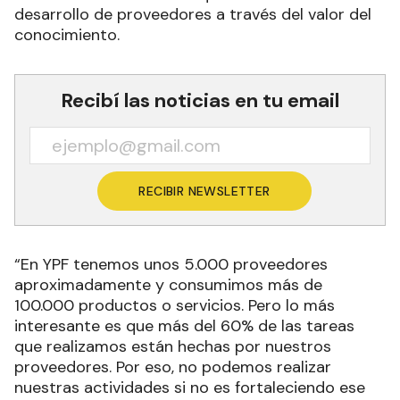
desarrollo de proveedores a través del valor del
conocimiento.
Recibí las noticias en tu email
RECIBIR NEWSLETTER
“En YPF tenemos unos 5.000 proveedores
aproximadamente y consumimos más de
100.000 productos o servicios. Pero lo más
interesante es que más del 60% de las tareas
que realizamos están hechas por nuestros
proveedores. Por eso, no podemos realizar
nuestras actividades si no es fortaleciendo ese