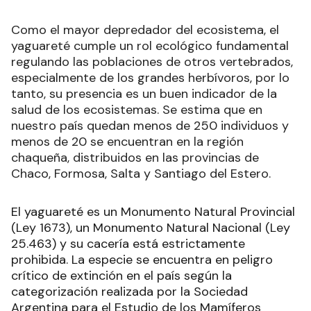
Como el mayor depredador del ecosistema, el
yaguareté cumple un rol ecológico fundamental
regulando las poblaciones de otros vertebrados,
especialmente de los grandes herbívoros, por lo
tanto, su presencia es un buen indicador de la
salud de los ecosistemas. Se estima que en
nuestro país quedan menos de 250 individuos y
menos de 20 se encuentran en la región
chaqueña, distribuidos en las provincias de
Chaco, Formosa, Salta y Santiago del Estero.
El yaguareté es un Monumento Natural Provincial
(Ley 1673), un Monumento Natural Nacional (Ley
25.463) y su cacería está estrictamente
prohibida. La especie se encuentra en peligro
crítico de extinción en el país según la
categorización realizada por la Sociedad
Argentina para el Estudio de los Mamíferos