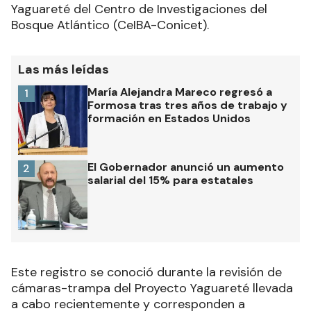
Yaguareté del Centro de Investigaciones del
Bosque Atlántico (CeIBA-Conicet).
Las más leídas
María Alejandra Mareco regresó a
1
Formosa tras tres años de trabajo y
formación en Estados Unidos
El Gobernador anunció un aumento
2
salarial del 15% para estatales
Este registro se conoció durante la revisión de
cámaras-trampa del Proyecto Yaguareté llevada
a cabo recientemente y corresponden a