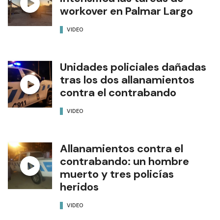
workover en Palmar Largo
VIDEO
Unidades policiales dañadas
tras los dos allanamientos
contra el contrabando
VIDEO
Allanamientos contra el
contrabando: un hombre
muerto y tres policías
heridos
VIDEO