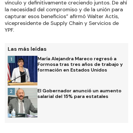
vínculo y definitivamente creciendo juntos. De ahí
la necesidad del compromiso y de la unión para
capturar esos beneficios” afirmó Walter Actis,
vicepresidente de Supply Chain y Servicios de
YPF.
Las más leídas
María Alejandra Mareco regresó a
1
Formosa tras tres años de trabajo y
formación en Estados Unidos
El Gobernador anunció un aumento
2
salarial del 15% para estatales