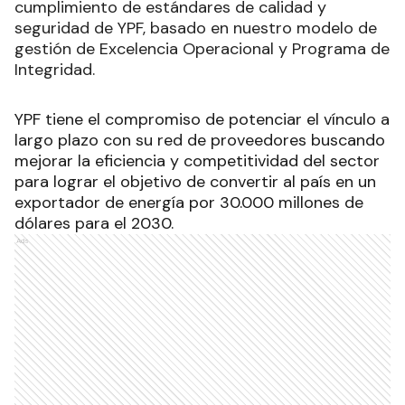
cumplimiento de estándares de calidad y
seguridad de YPF, basado en nuestro modelo de
gestión de Excelencia Operacional y Programa de
Integridad.
YPF tiene el compromiso de potenciar el vínculo a
largo plazo con su red de proveedores buscando
mejorar la eficiencia y competitividad del sector
para lograr el objetivo de convertir al país en un
exportador de energía por 30.000 millones de
dólares para el 2030.
Ads