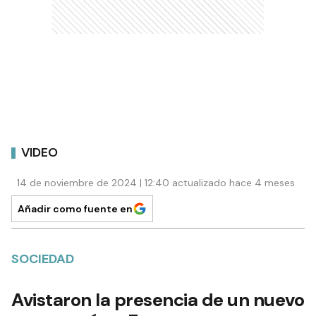
VIDEO
14 de noviembre de 2024 | 12:40 actualizado hace 4 meses
Añadir como fuente en
SOCIEDAD
Avistaron la presencia de un nuevo