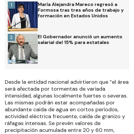
María Alejandra Mareco regresó a
1
Formosa tras tres años de trabajo y
formación en Estados Unidos
El Gobernador anunció un aumento
2
salarial del 15% para estatales
Desde la entidad nacional advirtieron que “el área
será afectada por tormentas de variada
intensidad, algunas localmente fuertes o severas.
Las mismas podrán estar acompañadas por
abundante caída de agua en cortos períodos,
actividad eléctrica frecuente, caída de granizo y
ráfagas intensas. Se prevén valores de
precipitación acumulada entre 20 y 60 mm,