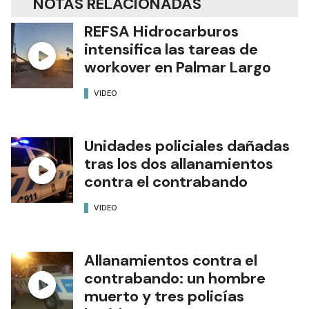
NOTAS RELACIONADAS
REFSA Hidrocarburos
intensifica las tareas de
workover en Palmar Largo
VIDEO
Unidades policiales dañadas
tras los dos allanamientos
contra el contrabando
VIDEO
Allanamientos contra el
contrabando: un hombre
muerto y tres policías