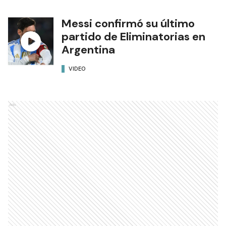
Messi confirmó su último
partido de Eliminatorias en
Argentina
VIDEO
Ads