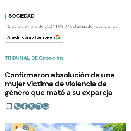
SOCIEDAD
12 de diciembre de 2024 | 09:37 actualizado hace 2 años
Añadir como fuente en
TRIBUNAL DE Casación
Confirmaron absolución de una
mujer víctima de violencia de
género que mató a su expareja