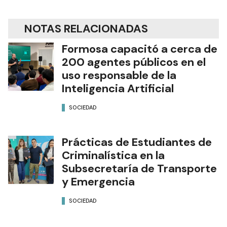
NOTAS RELACIONADAS
Formosa capacitó a cerca de
200 agentes públicos en el
uso responsable de la
Inteligencia Artificial
SOCIEDAD
Prácticas de Estudiantes de
Criminalística en la
Subsecretaría de Transporte
y Emergencia
SOCIEDAD