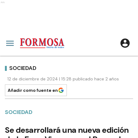
Ads
SOCIEDAD
12 de diciembre de 2024 | 15:28 publicado hace 2 años
Añadir como fuente en
SOCIEDAD
Se desarrollará una nueva edición