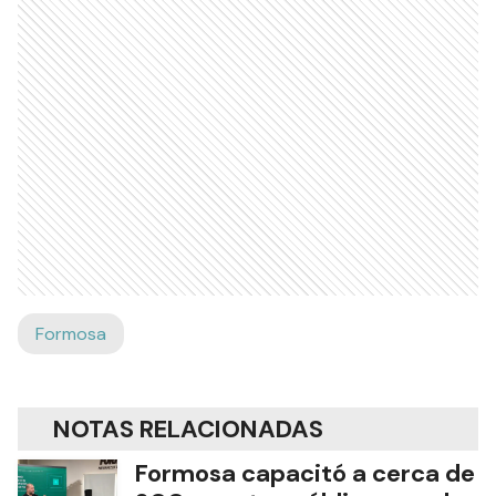
Formosa
NOTAS RELACIONADAS
Formosa capacitó a cerca de