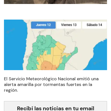
El Servicio Meteorológico Nacional emitió una
alerta amarilla por tormentas fuertes en la
región.
Recibí las noticias en tu email