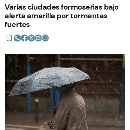
Varias ciudades formoseñas bajo
alerta amarilla por tormentas
fuertes