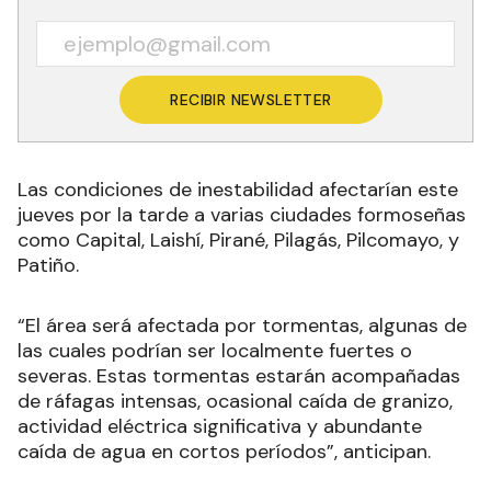
RECIBIR NEWSLETTER
Las condiciones de inestabilidad afectarían este
jueves por la tarde a varias ciudades formoseñas
como Capital, Laishí, Pirané, Pilagás, Pilcomayo, y
Patiño.
“
El área será afectada por tormentas, algunas de
las cuales podrían ser localmente fuertes o
severas. Estas tormentas estarán acompañadas
de ráfagas intensas, ocasional caída de granizo,
actividad eléctrica significativa y abundante
caída de agua en cortos períodos
”, anticipan.