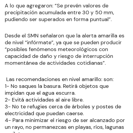
A lo que agregaron: “Se prevén valores de
precipitación acumulada entre 30 y 50 mm,
pudiendo ser superados en forma puntual”.
Desde el SMN señalaron que la alerta amarilla es
de nivel “infórmate”, ya que se pueden producir
“posibles fenómenos meteorológicos con
capacidad de daño y riesgo de interrupción
momentánea de actividades cotidianas”.
Las recomendaciones en nivel amarillo: son:
1- No saques la basura. Retirá objetos que
impidan que el agua escurra.
2- Evitá actividades al aire libre.
3- No te refugies cerca de árboles y postes de
electricidad que puedan caerse.
4- Para minimizar el riesgo de ser alcanzado por
un rayo, no permanezcas en playas, ríos, lagunas