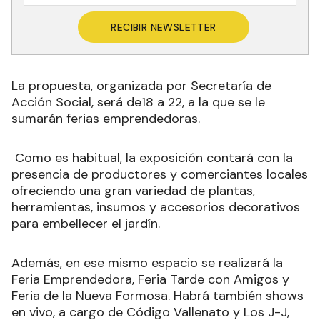
RECIBIR NEWSLETTER
La propuesta, organizada por Secretaría de
Acción Social, será de18 a 22, a la que se le
sumarán ferias emprendedoras.
Como es habitual, la exposición contará con la
presencia de productores y comerciantes locales
ofreciendo una gran variedad de plantas,
herramientas, insumos y accesorios decorativos
para embellecer el jardín.
Además, en ese mismo espacio se realizará la
Feria Emprendedora, Feria Tarde con Amigos y
Feria de la Nueva Formosa. Habrá también shows
en vivo, a cargo de Código Vallenato y Los J-J,