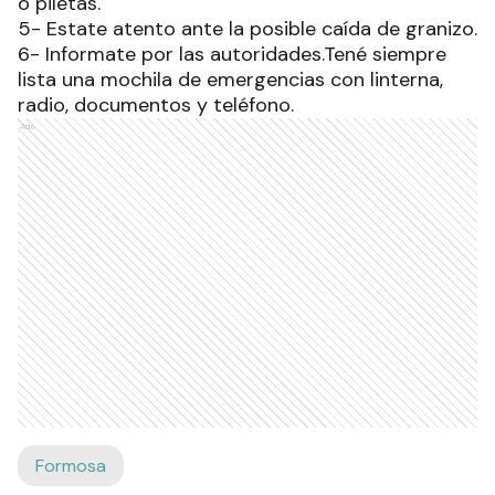
o piletas.
5- Estate atento ante la posible caída de granizo.
6- Informate por las autoridades.Tené siempre
lista una mochila de emergencias con linterna,
radio, documentos y teléfono.
Ads
Formosa