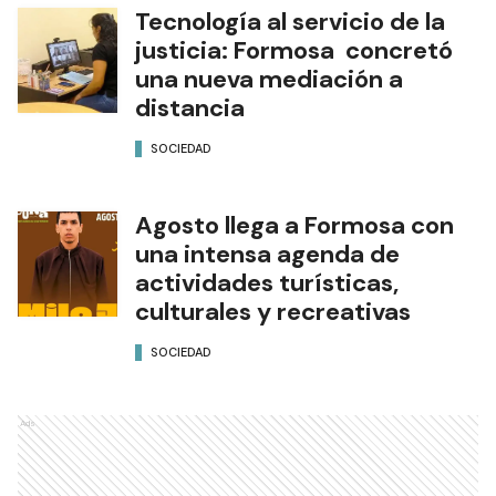
Tecnología al servicio de la
justicia: Formosa concretó
una nueva mediación a
distancia
SOCIEDAD
Agosto llega a Formosa con
una intensa agenda de
actividades turísticas,
culturales y recreativas
SOCIEDAD
Ads