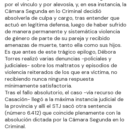
por el vínculo y por alevosía, y, en esa instancia, la
Cámara Segunda en lo Criminal decidió
absolverla de culpa y cargo, tras entender que
actuó en legítima defensa, luego de haber sufrido
de manera permanente y sistemática violencia
de género de parte de su pareja y recibido
amenazas de muerte, tanto ella como sus hijos.
Es que antes de este trágico epilogo, Débora
Torres realizó varias denuncias -policiales y
judiciales- sobre los maltratos y episodios de
violencia reiterados de los que era víctima, no
recibiendo nunca ninguna respuesta
mínimamente satisfactoria.
Tras el fallo absolutorio, el caso -vía recurso de
Casación- llegó a la máxima instancia judicial de
la provincia y allí el STJ sacó otra sentencia
(número 6.412) que coincide plenamente con la
absolución dictada por la Cámara Segunda en lo
Criminal.