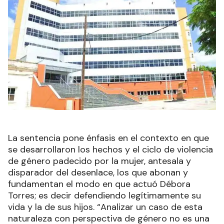
La sentencia pone énfasis en el contexto en que
se desarrollaron los hechos y el ciclo de violencia
de género padecido por la mujer, antesala y
disparador del desenlace, los que abonan y
fundamentan el modo en que actuó Débora
Torres; es decir defendiendo legítimamente su
vida y la de sus hijos. “Analizar un caso de esta
naturaleza con perspectiva de género no es una