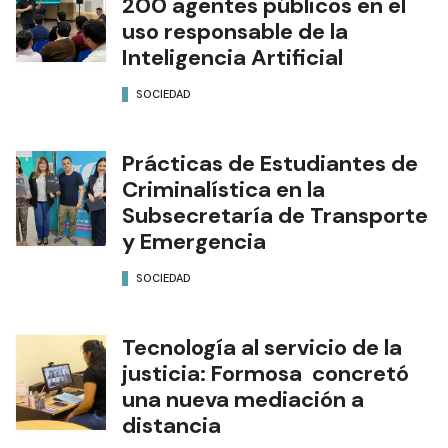
200 agentes públicos en el
uso responsable de la
Inteligencia Artificial
SOCIEDAD
Prácticas de Estudiantes de
Criminalística en la
Subsecretaría de Transporte
y Emergencia
SOCIEDAD
Tecnología al servicio de la
justicia: Formosa concretó
una nueva mediación a
distancia