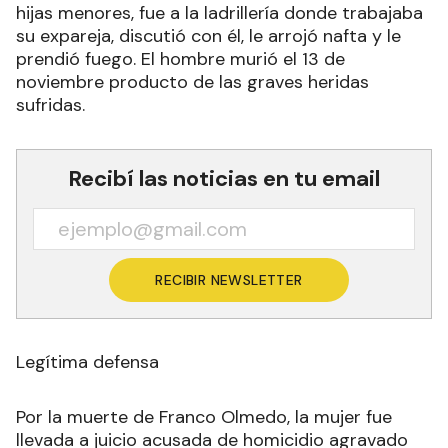
hijas menores, fue a la ladrillería donde trabajaba
su expareja, discutió con él, le arrojó nafta y le
prendió fuego. El hombre murió el 13 de
noviembre producto de las graves heridas
sufridas.
Recibí las noticias en tu email
RECIBIR NEWSLETTER
Legítima defensa
Por la muerte de Franco Olmedo, la mujer fue
llevada a juicio acusada de homicidio agravado