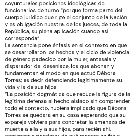
coyunturales posiciones ideológicas de
funcionarios de turno “porque forma parte del
cuerpo jurídico que rige el conjunto de la Nación
y es obligación nuestra, de los jueces, de toda la
República, su plena aplicación cuando así
corresponda”.
La sentencia pone énfasis en el contexto en que
se desarrollaron los hechos y el ciclo de violencia
de género padecido por la mujer, antesala y
disparador del desenlace, los que abonan y
fundamentan el modo en que actuó Débora
Torres; es decir defendiendo legítimamente su
vida y la de sus hijos.
“La posición dogmática que reduce la figura de la
legítima defensa al hecho aislado sin comprender
todo el contexto, hubiera implicado que Débora
Torres se quedara en su casa esperando que su
expareja volviera para concretar la amenaza de
muerte a ella y a sus hijos, para recién ahí,