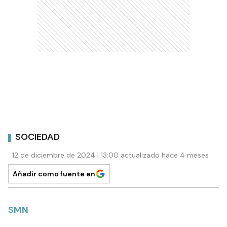
SOCIEDAD
12 de diciembre de 2024 | 13:00 actualizado hace 4 meses
Añadir como fuente en
SMN