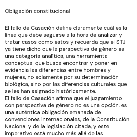
Obligación constitucional
El fallo de Casación define claramente cuál es la
línea que debe seguirse a la hora de analizar y
tratar casos como estos y recuerda que el STJ
ya tiene dicho que la perspectiva de género es
una categoría analítica, una herramienta
conceptual que busca encontrar y poner en
evidencia las diferencias entre hombres y
mujeres, no solamente por su determinación
biológica, sino por las diferencias culturales que
se les han asignado históricamente.
El fallo de Casación afirma que el juzgamiento
con perspectiva de género no es una opción, es
una auténtica obligación emanada de
convenciones internacionales, de la Constitución
Nacional y de la legislación citada, y este
imperativo está mucho más allá de las