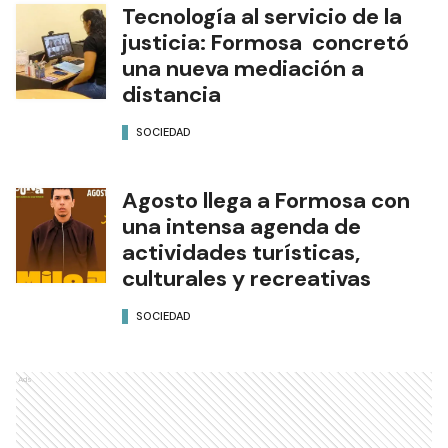
Tecnología al servicio de la
justicia: Formosa concretó
una nueva mediación a
distancia
SOCIEDAD
Agosto llega a Formosa con
una intensa agenda de
actividades turísticas,
culturales y recreativas
SOCIEDAD
Ads