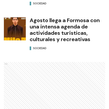
SOCIEDAD
Agosto llega a Formosa con
una intensa agenda de
actividades turísticas,
culturales y recreativas
SOCIEDAD
Ads