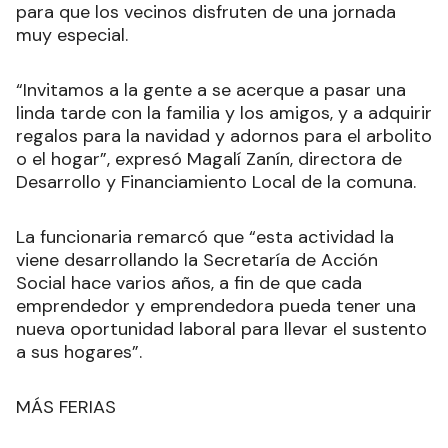
para que los vecinos disfruten de una jornada
muy especial.
“Invitamos a la gente a se acerque a pasar una
linda tarde con la familia y los amigos, y a adquirir
regalos para la navidad y adornos para el arbolito
o el hogar”, expresó Magalí Zanín, directora de
Desarrollo y Financiamiento Local de la comuna.
La funcionaria remarcó que “esta actividad la
viene desarrollando la Secretaría de Acción
Social hace varios años, a fin de que cada
emprendedor y emprendedora pueda tener una
nueva oportunidad laboral para llevar el sustento
a sus hogares”.
MÁS FERIAS