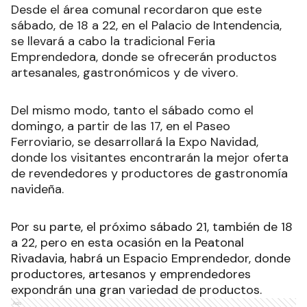
Desde el área comunal recordaron que este
sábado, de 18 a 22, en el Palacio de Intendencia,
se llevará a cabo la tradicional Feria
Emprendedora, donde se ofrecerán productos
artesanales, gastronómicos y de vivero.
Del mismo modo, tanto el sábado como el
domingo, a partir de las 17, en el Paseo
Ferroviario, se desarrollará la Expo Navidad,
donde los visitantes encontrarán la mejor oferta
de revendedores y productores de gastronomía
navideña.
Por su parte, el próximo sábado 21, también de 18
a 22, pero en esta ocasión en la Peatonal
Rivadavia, habrá un Espacio Emprendedor, donde
productores, artesanos y emprendedores
expondrán una gran variedad de productos.
Ads