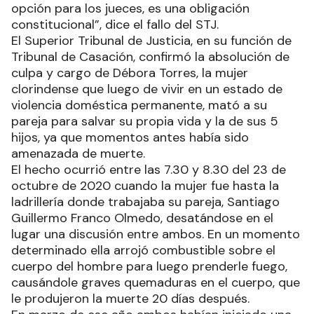
opción para los jueces, es una obligación
constitucional”, dice el fallo del STJ.
El Superior Tribunal de Justicia, en su función de
Tribunal de Casación, confirmó la absolución de
culpa y cargo de Débora Torres, la mujer
clorindense que luego de vivir en un estado de
violencia doméstica permanente, mató a su
pareja para salvar su propia vida y la de sus 5
hijos, ya que momentos antes había sido
amenazada de muerte.
El hecho ocurrió entre las 7.30 y 8.30 del 23 de
octubre de 2020 cuando la mujer fue hasta la
ladrillería donde trabajaba su pareja, Santiago
Guillermo Franco Olmedo, desatándose en el
lugar una discusión entre ambos. En un momento
determinado ella arrojó combustible sobre el
cuerpo del hombre para luego prenderle fuego,
causándole graves quemaduras en el cuerpo, que
le produjeron la muerte 20 días después.