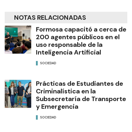
NOTAS RELACIONADAS
Formosa capacitó a cerca de
200 agentes públicos en el
uso responsable de la
Inteligencia Artificial
SOCIEDAD
Prácticas de Estudiantes de
Criminalística en la
Subsecretaría de Transporte
y Emergencia
SOCIEDAD