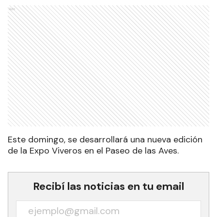
Ads
Este domingo, se desarrollará una nueva edición
de la Expo Viveros en el Paseo de las Aves.
Recibí las noticias en tu email