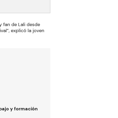
y fan de Lali desde
val”, explicó la joven
bajo y formación