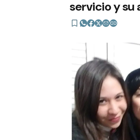
servicio y su 