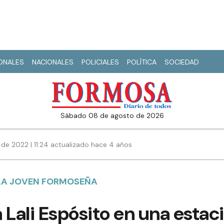
IONALES
NACIONALES
POLICIALES
POLÍTICA
SOCIEDAD
sábado 08 de agosto de 2026
 de 2022 | 11:24 actualizado hace 4 años
 LA JOVEN FORMOSEÑA
 Lali Espósito en una estac