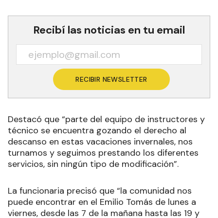
Recibí las noticias en tu email
RECIBIR NEWSLETTER
Destacó que “parte del equipo de instructores y
técnico se encuentra gozando el derecho al
descanso en estas vacaciones invernales, nos
turnamos y seguimos prestando los diferentes
servicios, sin ningún tipo de modificación”.
La funcionaria precisó que “la comunidad nos
puede encontrar en el Emilio Tomás de lunes a
viernes, desde las 7 de la mañana hasta las 19 y