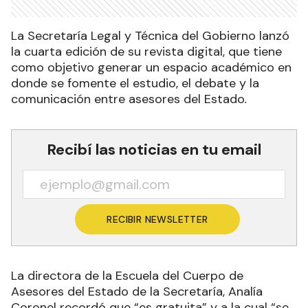
La Secretaría Legal y Técnica del Gobierno lanzó
la cuarta edición de su revista digital, que tiene
como objetivo generar un espacio académico en
donde se fomente el estudio, el debate y la
comunicación entre asesores del Estado
.
Recibí las noticias en tu email
RECIBIR NEWSLETTER
La directora de la Escuela del Cuerpo de
Asesores del Estado de la Secretaría, Analía
Coronel recordó que “es gratuita” y a la cual “se