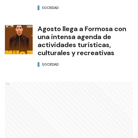
SOCIEDAD
Agosto llega a Formosa con
una intensa agenda de
actividades turísticas,
culturales y recreativas
SOCIEDAD
Ads