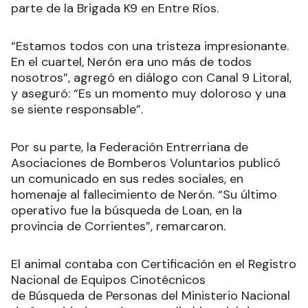
parte de la Brigada K9 en Entre Ríos.
“Estamos todos con una tristeza impresionante.
En el cuartel, Nerón era uno más de todos
nosotros”, agregó en diálogo con Canal 9 Litoral,
y aseguró: “Es un momento muy doloroso y una
se siente responsable”.
Por su parte, la Federación Entrerriana de
Asociaciones de Bomberos Voluntarios publicó
un comunicado en sus redes sociales, en
homenaje al fallecimiento de Nerón. “Su último
operativo fue la búsqueda de Loan, en la
provincia de Corrientes”, remarcaron
.
El animal contaba con Certificación en el Registro
Nacional de Equipos Cinotécnicos
de Búsqueda de Personas del Ministerio Nacional