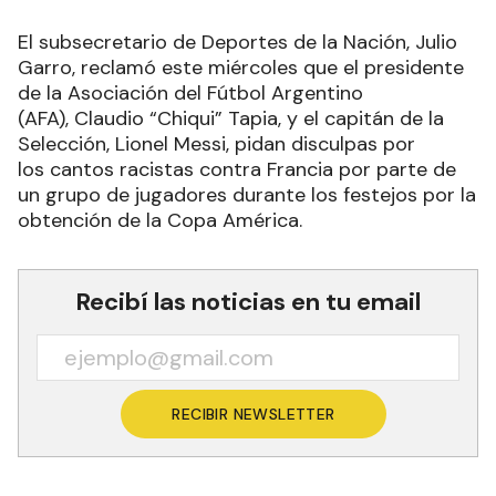
El subsecretario de Deportes de la Nación, Julio
Garro, reclamó este miércoles que el presidente
de la Asociación del Fútbol Argentino
(AFA), Claudio “Chiqui” Tapia, y el capitán de la
Selección, Lionel Messi, pidan disculpas por
los cantos racistas contra Francia por parte de
un grupo de jugadores durante los festejos por la
obtención de la Copa América.
Recibí las noticias en tu email
RECIBIR NEWSLETTER