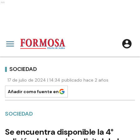
Ads
SOCIEDAD
17 de julio de 2024 | 14:34 publicado hace 2 años
Añadir como fuente en
SOCIEDAD
Se encuentra disponible la 4°