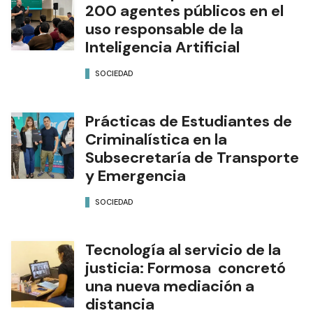
200 agentes públicos en el
uso responsable de la
Inteligencia Artificial
SOCIEDAD
Prácticas de Estudiantes de
Criminalística en la
Subsecretaría de Transporte
y Emergencia
SOCIEDAD
Tecnología al servicio de la
justicia: Formosa concretó
una nueva mediación a
distancia