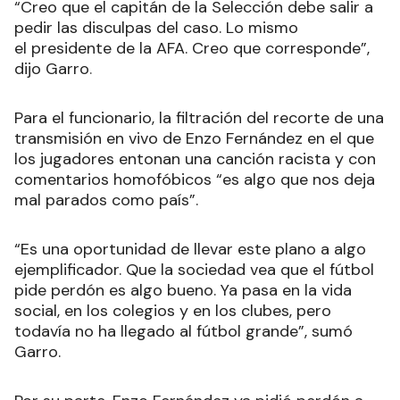
“Creo que el capitán de la Selección debe salir a
pedir las disculpas del caso. Lo mismo
el presidente de la AFA. Creo que corresponde”,
dijo Garro
.
Para el funcionario, la filtración del recorte de una
transmisión en vivo de Enzo Fernández en el que
los jugadores entonan una canción racista y con
comentarios homofóbicos “es algo que nos deja
mal parados como país”.
“Es una oportunidad de llevar este plano a algo
ejemplificador. Que la sociedad vea que el fútbol
pide perdón es algo bueno. Ya pasa en la vida
social, en los colegios y en los clubes, pero
todavía no ha llegado al fútbol grande”, sumó
Garro.