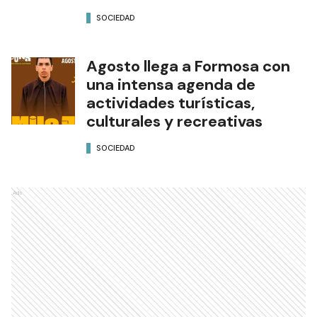
SOCIEDAD
Agosto llega a Formosa con
una intensa agenda de
actividades turísticas,
culturales y recreativas
SOCIEDAD
Ads