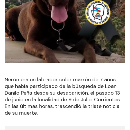
Nerón era un labrador color marrón de 7 años,
que había participado de la búsqueda de Loan
Danilo Peña desde su desaparición, el pasado 13
de junio en la localidad de 9 de Julio, Corrientes.
En las últimas horas, trascendió la triste noticia
de su muerte.