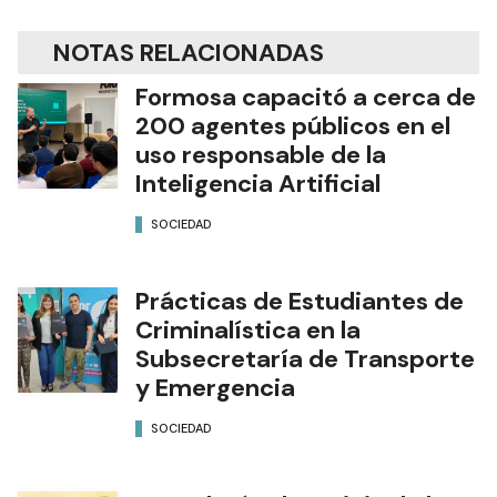
NOTAS RELACIONADAS
Formosa capacitó a cerca de
200 agentes públicos en el
uso responsable de la
Inteligencia Artificial
SOCIEDAD
Prácticas de Estudiantes de
Criminalística en la
Subsecretaría de Transporte
y Emergencia
SOCIEDAD