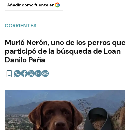
Añadir como fuente en
CORRIENTES
Murió Nerón, uno de los perros que
participó de la búsqueda de Loan
Danilo Peña