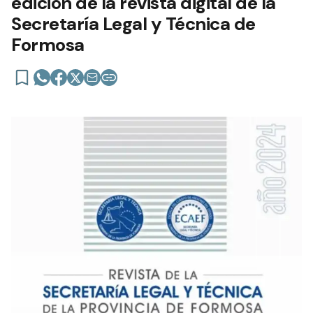
edición de la revista digital de la
Secretaría Legal y Técnica de
Formosa