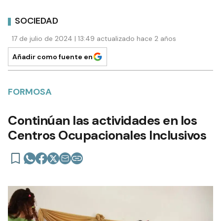
SOCIEDAD
17 de julio de 2024 | 13:49 actualizado hace 2 años
Añadir como fuente en
FORMOSA
Continúan las actividades en los
Centros Ocupacionales Inclusivos