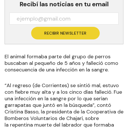
Recibí las noticias en tu email
RECIBIR NEWSLETTER
El animal formaba parte del grupo de perros
buscaban al pequeño de 5 años y falleció como
consecuencia de una infección en la sangre.
“Al regreso (de Corrientes) se sintió mal, estuvo
con fiebre muy alta y a los cinco días falleció. Fue
una infección en la sangre por lo que serían
garrapatas que juntó en la búsqueda”, contó
Cristina Basso, la presidenta de la Cooperativa de
Bomberos Voluntarios de Chajarí, sobre
la repentina muerte del labrador que formaba