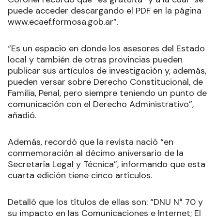
puede acceder descargando el PDF en la página
www.ecaef.formosa.gob.ar”.
“Es un espacio en donde los asesores del Estado
local y también de otras provincias pueden
publicar sus artículos de investigación y, además,
pueden versar sobre Derecho Constitucional, de
Familia, Penal, pero siempre teniendo un punto de
comunicación con el Derecho Administrativo”,
añadió.
Además, recordó que la revista nació “en
conmemoración al décimo aniversario de la
Secretaría Legal y Técnica”, informando que esta
cuarta edición tiene cinco artículos.
Detalló que los títulos de ellas son: “DNU N° 70 y
su impacto en las Comunicaciones e Internet; El