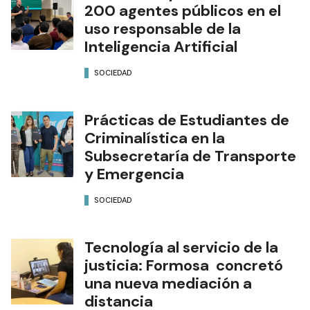
200 agentes públicos en el
uso responsable de la
Inteligencia Artificial
SOCIEDAD
Prácticas de Estudiantes de
Criminalística en la
Subsecretaría de Transporte
y Emergencia
SOCIEDAD
Tecnología al servicio de la
justicia: Formosa concretó
una nueva mediación a
distancia