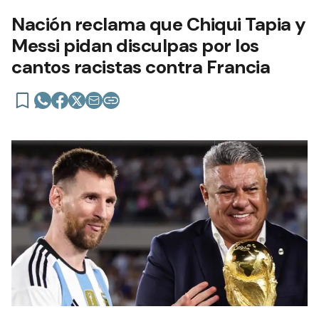
Nación reclama que Chiqui Tapia y
Messi pidan disculpas por los
cantos racistas contra Francia