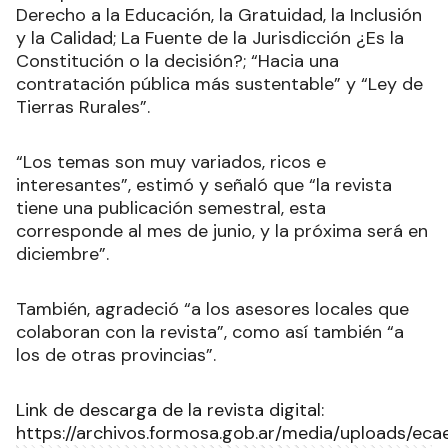
Derecho a la Educación, la Gratuidad, la Inclusión
y la Calidad; La Fuente de la Jurisdicción ¿Es la
Constitución o la decisión?; “Hacia una
contratación pública más sustentable” y “Ley de
Tierras Rurales”.
“Los temas son muy variados, ricos e
interesantes”, estimó y señaló que “la revista
tiene una publicación semestral, esta
corresponde al mes de junio, y la próxima será en
diciembre”.
También, agradeció “a los asesores locales que
colaboran con la revista”, como así también “a
los de otras provincias”.
Link de descarga de la revista digital:
https://archivos.formosa.gob.ar/media/uploads/eca