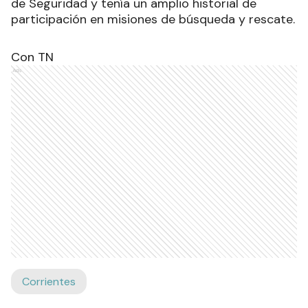
de Seguridad y tenía un amplio historial de
participación en misiones de búsqueda y rescate.
Con TN
Ads
Corrientes