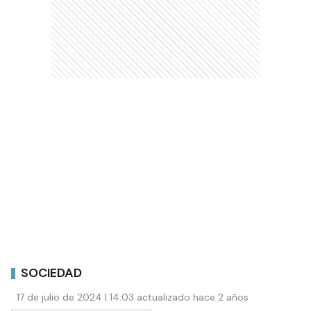
SOCIEDAD
17 de julio de 2024 | 14:03 actualizado hace 2 años