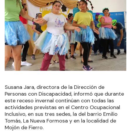
Susana Jara, directora de la Dirección de
Personas con Discapacidad, informó que durante
este receso invernal continúan con todas las
actividades previstas en el Centro Ocupacional
Inclusivo, en sus tres sedes, la del barrio Emilio
Tomás, La Nueva Formosa y en la localidad de
Mojón de Fierro.