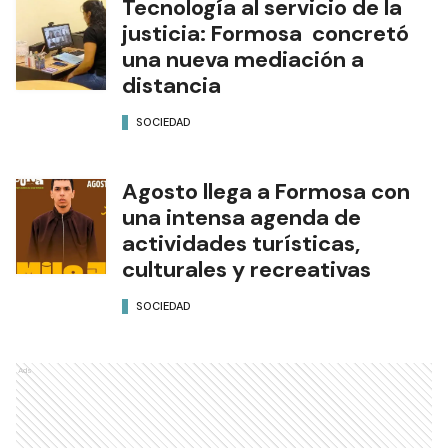
Tecnología al servicio de la
justicia: Formosa concretó
una nueva mediación a
distancia
SOCIEDAD
Agosto llega a Formosa con
una intensa agenda de
actividades turísticas,
culturales y recreativas
SOCIEDAD
Ads