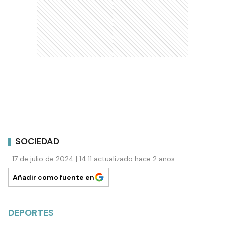
SOCIEDAD
17 de julio de 2024 | 14:11 actualizado hace 2 años
Añadir como fuente en
DEPORTES