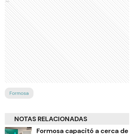
Ads
Formosa
NOTAS RELACIONADAS
Formosa capacitó a cerca de