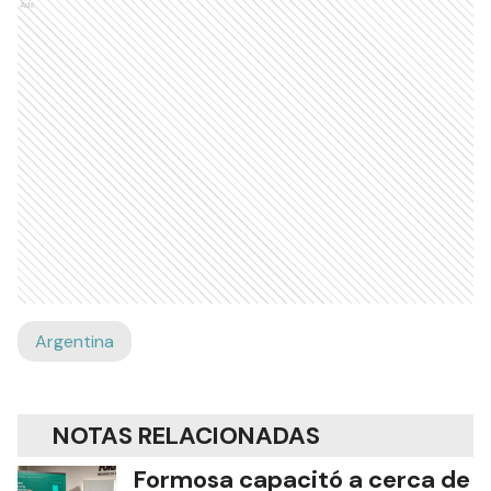
Ads
Argentina
NOTAS RELACIONADAS
Formosa capacitó a cerca de