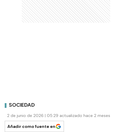
SOCIEDAD
2 de junio de 2026 | 05:29 actualizado hace 2 meses
Añadir como fuente en