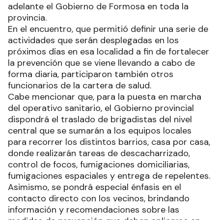
adelante el Gobierno de Formosa en toda la
provincia.
En el encuentro, que permitió definir una serie de
actividades que serán desplegadas en los
próximos días en esa localidad a fin de fortalecer
la prevención que se viene llevando a cabo de
forma diaria, participaron también otros
funcionarios de la cartera de salud.
Cabe mencionar que, para la puesta en marcha
del operativo sanitario, el Gobierno provincial
dispondrá el traslado de brigadistas del nivel
central que se sumarán a los equipos locales
para recorrer los distintos barrios, casa por casa,
donde realizarán tareas de descacharrizado,
control de focos, fumigaciones domiciliarias,
fumigaciones espaciales y entrega de repelentes.
Asimismo, se pondrá especial énfasis en el
contacto directo con los vecinos, brindando
información y recomendaciones sobre las