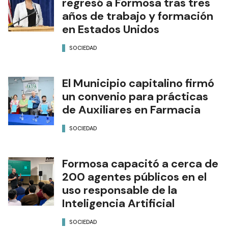
regresó a Formosa tras tres
años de trabajo y formación
en Estados Unidos
SOCIEDAD
El Municipio capitalino firmó
un convenio para prácticas
de Auxiliares en Farmacia
SOCIEDAD
Formosa capacitó a cerca de
200 agentes públicos en el
uso responsable de la
Inteligencia Artificial
SOCIEDAD