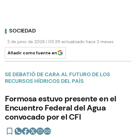
SOCIEDAD
2 de junio de 2026 | 05:29 actualizado hace 2 meses
Añadir como fuente en
SE DEBATIÓ DE CARA AL FUTURO DE LOS
RECURSOS HÍDRICOS DEL PAÍS
Formosa estuvo presente en el
Encuentro Federal del Agua
convocado por el CFI