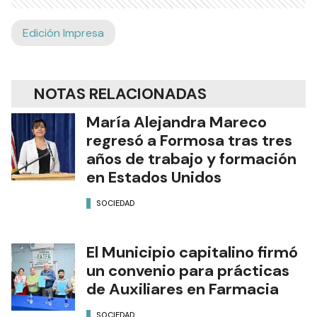
Edición Impresa
NOTAS RELACIONADAS
María Alejandra Mareco
regresó a Formosa tras tres
años de trabajo y formación
en Estados Unidos
SOCIEDAD
El Municipio capitalino firmó
un convenio para prácticas
de Auxiliares en Farmacia
SOCIEDAD