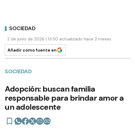
SOCIEDAD
2 de junio de 2026 | 13:50 actualizado hace 2 meses
Añadir como fuente en
SOCIEDAD
Adopción: buscan familia
responsable para brindar amor a
un adolescente