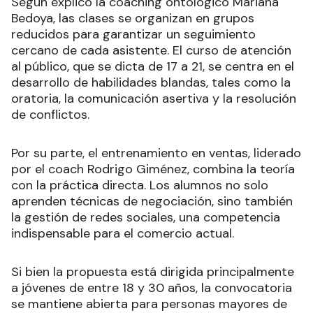
Según explicó la coaching ontológico Mariana
Bedoya, las clases se organizan en grupos
reducidos para garantizar un seguimiento
cercano de cada asistente. El curso de atención
al público, que se dicta de 17 a 21, se centra en el
desarrollo de habilidades blandas, tales como la
oratoria, la comunicación asertiva y la resolución
de conflictos.
Por su parte, el entrenamiento en ventas, liderado
por el coach Rodrigo Giménez, combina la teoría
con la práctica directa. Los alumnos no solo
aprenden técnicas de negociación, sino también
la gestión de redes sociales, una competencia
indispensable para el comercio actual.
Si bien la propuesta está dirigida principalmente
a jóvenes de entre 18 y 30 años, la convocatoria
se mantiene abierta para personas mayores de