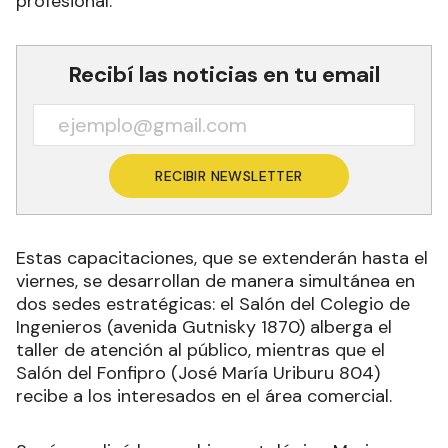
profesional.
Recibí las noticias en tu email
RECIBIR NEWSLETTER
Estas capacitaciones, que se extenderán hasta el
viernes, se desarrollan de manera simultánea en
dos sedes estratégicas: el Salón del Colegio de
Ingenieros (avenida Gutnisky 1870) alberga el
taller de atención al público, mientras que el
Salón del Fonfipro (José María Uriburu 804)
recibe a los interesados en el área comercial.