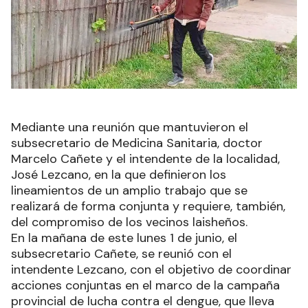
Mediante una reunión que mantuvieron el
subsecretario de Medicina Sanitaria, doctor
Marcelo Cañete y el intendente de la localidad,
José Lezcano, en la que definieron los
lineamientos de un amplio trabajo que se
realizará de forma conjunta y requiere, también,
del compromiso de los vecinos laisheños.
En la mañana de este lunes 1 de junio, el
subsecretario Cañete, se reunió con el
intendente Lezcano, con el objetivo de coordinar
acciones conjuntas en el marco de la campaña
provincial de lucha contra el dengue, que lleva