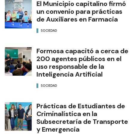
El Municipio capitalino firmó
un convenio para prácticas
de Auxiliares en Farmacia
SOCIEDAD
Formosa capacitó a cerca de
200 agentes públicos en el
uso responsable de la
Inteligencia Artificial
SOCIEDAD
Prácticas de Estudiantes de
Criminalística en la
Subsecretaría de Transporte
y Emergencia