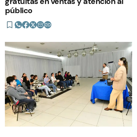
gratuitas en ventas y atención al
público