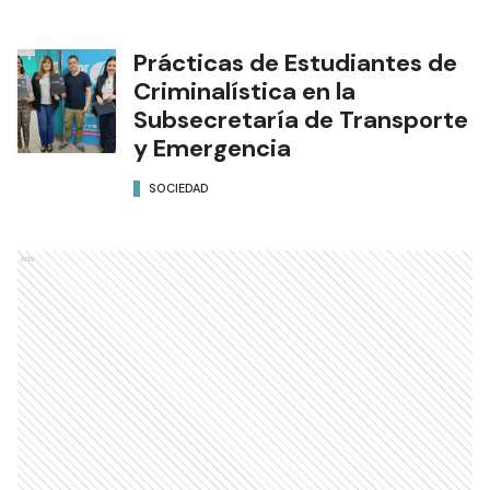
Prácticas de Estudiantes de
Criminalística en la
Subsecretaría de Transporte
y Emergencia
SOCIEDAD
Ads