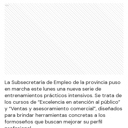
Ads
La Subsecretaría de Empleo de la provincia puso
en marcha este lunes una nueva serie de
entrenamientos prácticos intensivos. Se trata de
los cursos de “Excelencia en atención al público”
y “Ventas y asesoramiento comercial”, diseñados
para brindar herramientas concretas a los
formoseños que buscan mejorar su perfil