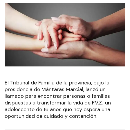
El Tribunal de Familia de la provincia, bajo la
presidencia de Mántaras Marcial, lanzó un
llamado para encontrar personas o familias
dispuestas a transformar la vida de F.V.Z., un
adolescente de 16 años que hoy espera una
oportunidad de cuidado y contención.