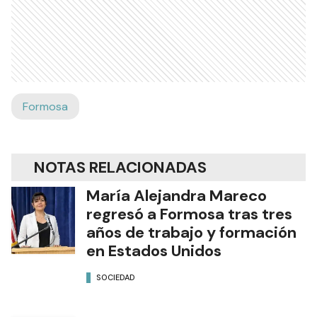
Formosa
NOTAS RELACIONADAS
María Alejandra Mareco
regresó a Formosa tras tres
años de trabajo y formación
en Estados Unidos
SOCIEDAD