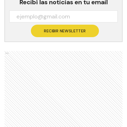
Recibí las noticias en tu email
RECIBIR NEWSLETTER
Ads