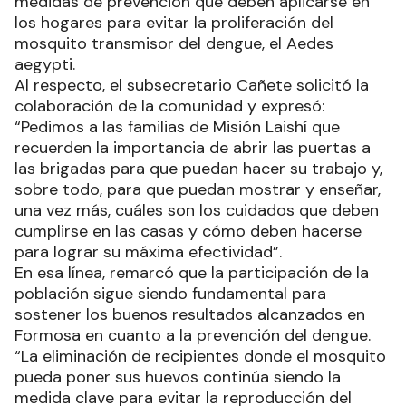
medidas de prevención que deben aplicarse en
los hogares para evitar la proliferación del
mosquito transmisor del dengue, el Aedes
aegypti.
Al respecto, el subsecretario Cañete solicitó la
colaboración de la comunidad y expresó:
“Pedimos a las familias de Misión Laishí que
recuerden la importancia de abrir las puertas a
las brigadas para que puedan hacer su trabajo y,
sobre todo, para que puedan mostrar y enseñar,
una vez más, cuáles son los cuidados que deben
cumplirse en las casas y cómo deben hacerse
para lograr su máxima efectividad”.
En esa línea, remarcó que la participación de la
población sigue siendo fundamental para
sostener los buenos resultados alcanzados en
Formosa en cuanto a la prevención del dengue.
“La eliminación de recipientes donde el mosquito
pueda poner sus huevos continúa siendo la
medida clave para evitar la reproducción del