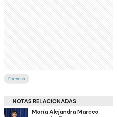
Formosa
NOTAS RELACIONADAS
María Alejandra Mareco