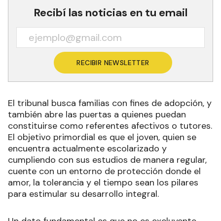
Recibí las noticias en tu email
RECIBIR NEWSLETTER
El tribunal busca familias con fines de adopción, y
también abre las puertas a quienes puedan
constituirse como referentes afectivos o tutores.
El objetivo primordial es que el joven, quien se
encuentra actualmente escolarizado y
cumpliendo con sus estudios de manera regular,
cuente con un entorno de protección donde el
amor, la tolerancia y el tiempo sean los pilares
para estimular su desarrollo integral.
Un dato fundamental es que no es excluyente