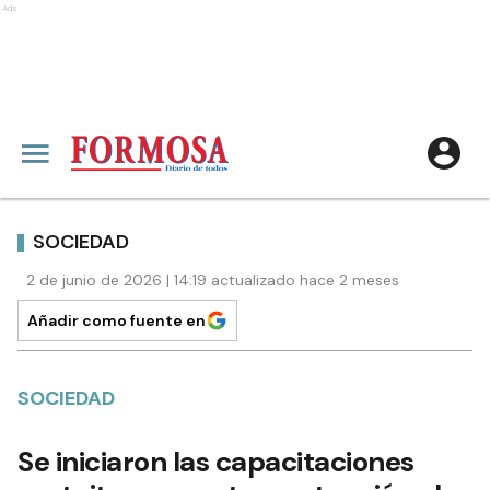
Ads
SOCIEDAD
2 de junio de 2026 | 14:19 actualizado hace 2 meses
Añadir como fuente en
SOCIEDAD
Se iniciaron las capacitaciones