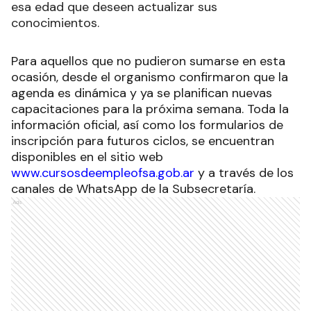
esa edad que deseen actualizar sus
conocimientos.
Para aquellos que no pudieron sumarse en esta
ocasión, desde el organismo confirmaron que la
agenda es dinámica y ya se planifican nuevas
capacitaciones para la próxima semana. Toda la
información oficial, así como los formularios de
inscripción para futuros ciclos, se encuentran
disponibles en el sitio web
www.cursosdeempleofsa.gob.ar
y a través de los
canales de WhatsApp de la Subsecretaría.
Ads