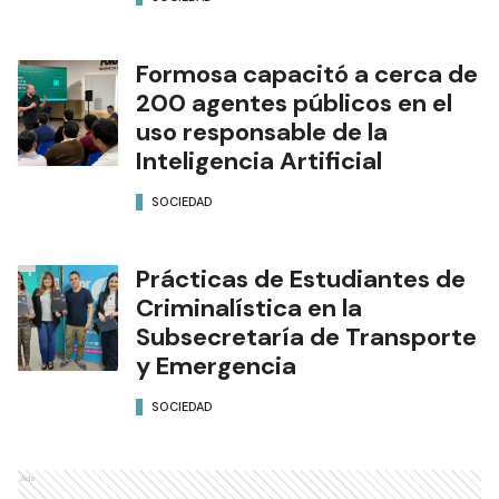
Formosa capacitó a cerca de
200 agentes públicos en el
uso responsable de la
Inteligencia Artificial
SOCIEDAD
Prácticas de Estudiantes de
Criminalística en la
Subsecretaría de Transporte
y Emergencia
SOCIEDAD
Ads