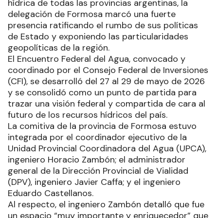
hídrica de todas las provincias argentinas, la
delegación de Formosa marcó una fuerte
presencia ratificando el rumbo de sus políticas
de Estado y exponiendo las particularidades
geopolíticas de la región.
El Encuentro Federal del Agua, convocado y
coordinado por el Consejo Federal de Inversiones
(CFI), se desarrolló del 27 al 29 de mayo de 2026
y se consolidó como un punto de partida para
trazar una visión federal y compartida de cara al
futuro de los recursos hídricos del país.
La comitiva de la provincia de Formosa estuvo
integrada por el coordinador ejecutivo de la
Unidad Provincial Coordinadora del Agua (UPCA),
ingeniero Horacio Zambón; el administrador
general de la Dirección Provincial de Vialidad
(DPV), ingeniero Javier Caffa; y el ingeniero
Eduardo Castellanos.
Al respecto, el ingeniero Zambón detalló que fue
un espacio “muy importante y enriquecedor” que