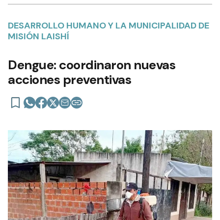
DESARROLLO HUMANO Y LA MUNICIPALIDAD DE
MISIÓN LAISHÍ
Dengue: coordinaron nuevas
acciones preventivas