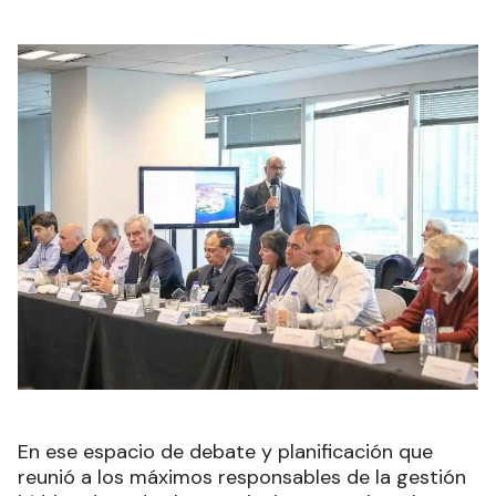
En ese espacio de debate y planificación que
reunió a los máximos responsables de la gestión