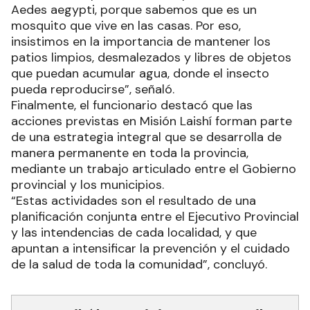
Aedes aegypti, porque sabemos que es un
mosquito que vive en las casas. Por eso,
insistimos en la importancia de mantener los
patios limpios, desmalezados y libres de objetos
que puedan acumular agua, donde el insecto
pueda reproducirse”, señaló.
Finalmente, el funcionario destacó que las
acciones previstas en Misión Laishí forman parte
de una estrategia integral que se desarrolla de
manera permanente en toda la provincia,
mediante un trabajo articulado entre el Gobierno
provincial y los municipios.
“Estas actividades son el resultado de una
planificación conjunta entre el Ejecutivo Provincial
y las intendencias de cada localidad, y que
apuntan a intensificar la prevención y el cuidado
de la salud de toda la comunidad”, concluyó.