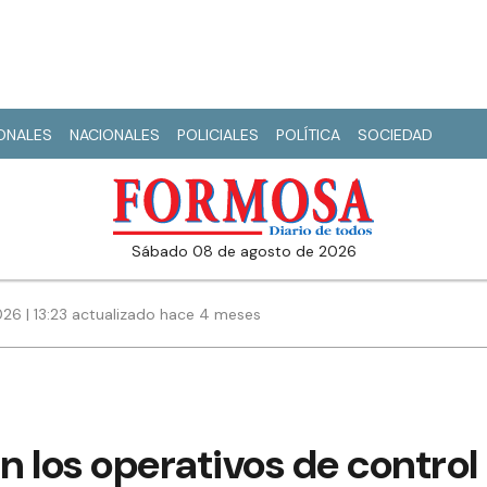
IONALES
NACIONALES
POLICIALES
POLÍTICA
SOCIEDAD
sábado 08 de agosto de 2026
026 | 13:23 actualizado hace 4 meses
an los operativos de control