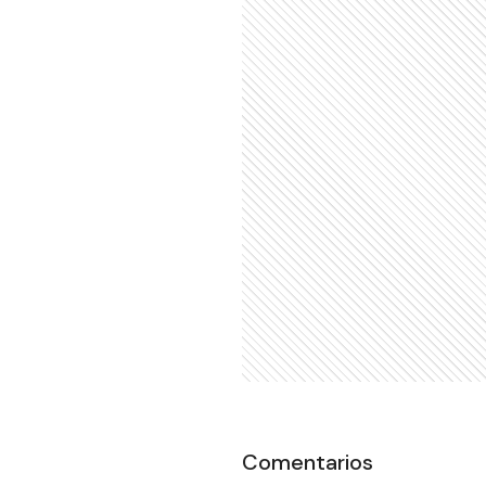
Comentarios