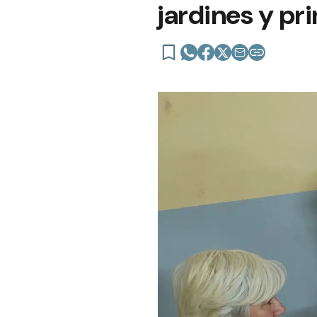
jardines y pr