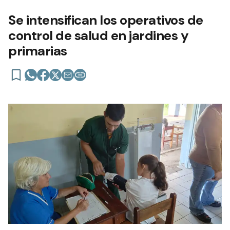
Se intensifican los operativos de
control de salud en jardines y
primarias