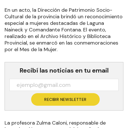
En un acto, la Dirección de Patrimonio Socio-
Cultural de la provincia brindó un reconocimiento
especial a mujeres destacadas de Laguna
Naineck y Comandante Fontana. El evento,
realizado en el Archivo Histórico y Biblioteca
Provincial, se enmarcó en las conmemoraciones
por el Mes de la Mujer.
Recibí las noticias en tu email
RECIBIR NEWSLETTER
La profesora Zulma Caloni, responsable de