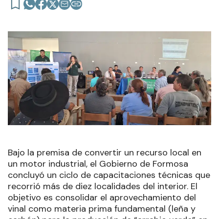
Bajo la premisa de convertir un recurso local en
un motor industrial, el Gobierno de Formosa
concluyó un ciclo de capacitaciones técnicas que
recorrió más de diez localidades del interior. El
objetivo es consolidar el aprovechamiento del
vinal como materia prima fundamental (leña y