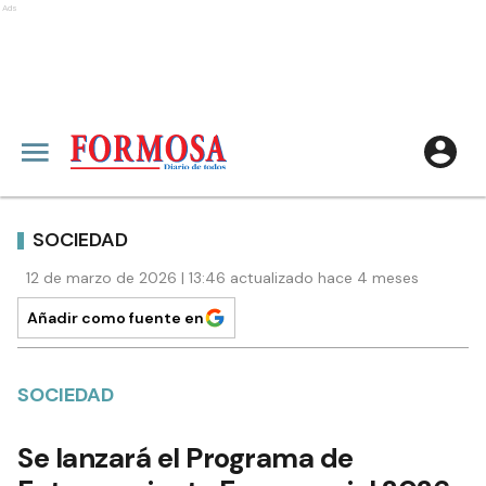
Ads
SOCIEDAD
12 de marzo de 2026 | 13:46 actualizado hace 4 meses
Añadir como fuente en
SOCIEDAD
Se lanzará el Programa de