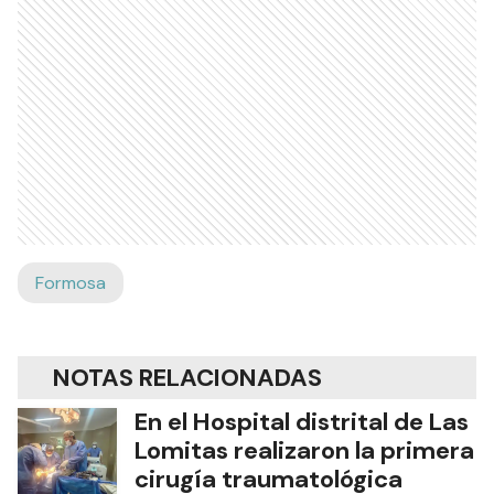
Formosa
NOTAS RELACIONADAS
En el Hospital distrital de Las
Lomitas realizaron la primera
cirugía traumatológica