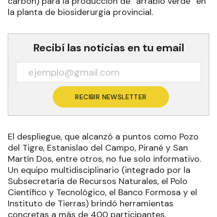
carbón) para la producción de “arrabio verde” en
la planta de biosiderurgia provincial.
Recibí las noticias en tu email
RECIBIR NEWSLETTER
El despliegue, que alcanzó a puntos como Pozo
del Tigre, Estanislao del Campo, Pirané y San
Martín Dos, entre otros, no fue solo informativo.
Un equipo multidisciplinario (integrado por la
Subsecretaría de Recursos Naturales, el Polo
Científico y Tecnológico, el Banco Formosa y el
Instituto de Tierras) brindó herramientas
concretas a más de 400 participantes,