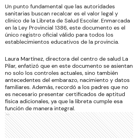
Un punto fundamental que las autoridades
sanitarias buscan recalcar es el valor legal y
clínico de la Libreta de Salud Escolar. Enmarcada
en la Ley Provincial 1386, este documento es el
único registro oficial válido para todos los
establecimientos educativos de la provincia.
Laura Martínez, directora del centro de salud La
Pilar, enfatizó que en este documento se asientan
no solo los controles actuales, sino también
antecedentes del embarazo, nacimiento y datos
familiares. Además, recordó a los padres que no
es necesario presentar certificados de aptitud
física adicionales, ya que la libreta cumple esa
función de manera integral.
Ads