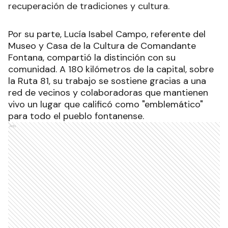
recuperación de tradiciones y cultura.
Por su parte, Lucía Isabel Campo, referente del
Museo y Casa de la Cultura de Comandante
Fontana, compartió la distinción con su
comunidad. A 180 kilómetros de la capital, sobre
la Ruta 81, su trabajo se sostiene gracias a una
red de vecinos y colaboradoras que mantienen
vivo un lugar que calificó como "emblemático"
para todo el pueblo fontanense.
Ads