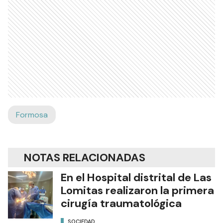
Formosa
NOTAS RELACIONADAS
En el Hospital distrital de Las
Lomitas realizaron la primera
cirugía traumatológica
SOCIEDAD