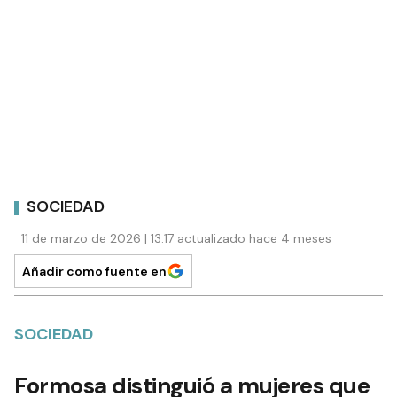
SOCIEDAD
11 de marzo de 2026 | 13:17 actualizado hace 4 meses
Añadir como fuente en
SOCIEDAD
Formosa distinguió a mujeres que