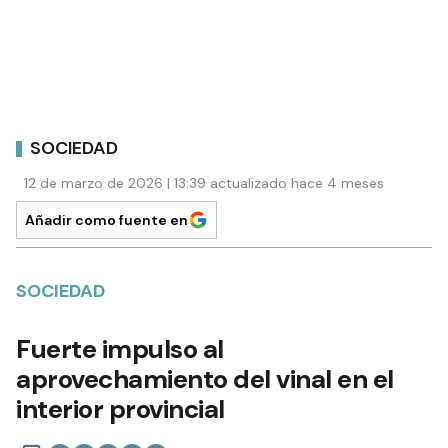
SOCIEDAD
12 de marzo de 2026 | 13:39 actualizado hace 4 meses
Añadir como fuente en
SOCIEDAD
Fuerte impulso al
aprovechamiento del vinal en el
interior provincial