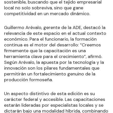
sostenible, buscando que el tejido empresarial
local no solo sobreviva, sino que gane
competitividad en un mercado dinámico.
Guillermo Arévalo, gerente de la ADE, destacó la
relevancia de este espacio en el actual contexto
económico. Para el funcionario, la formación
continua es el motor del desarrollo: “Creemos
firmemente que la capacitación es una
herramienta clave para el crecimiento”, afirmó.
Según Arévalo, la apuesta por la tecnología y la
innovación son los pilares fundamentales que
permitirán un fortalecimiento genuino de la
producción formoseña.
Un aspecto distintivo de esta edición es su
carácter federal y accesible. Las capacitaciones
estarán lideradas por especialistas locales y se
dictarán bajo una modalidad híbrida, combinando