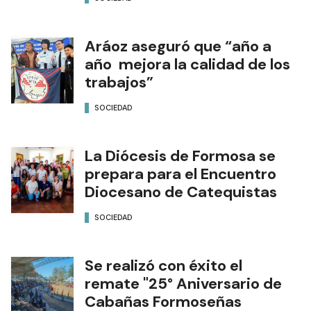
Aráoz aseguró que “año a
año mejora la calidad de los
trabajos”
SOCIEDAD
La Diócesis de Formosa se
prepara para el Encuentro
Diocesano de Catequistas
SOCIEDAD
Se realizó con éxito el
remate "25° Aniversario de
Cabañas Formoseñas