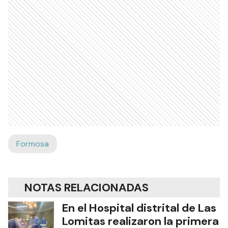
Formosa
NOTAS RELACIONADAS
En el Hospital distrital de Las
Lomitas realizaron la primera