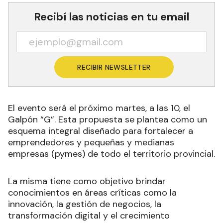
Recibí las noticias en tu email
RECIBIR NEWSLETTER
El evento será el próximo martes, a las 10, el
Galpón “G”. Esta propuesta se plantea como un
esquema integral diseñado para fortalecer a
emprendedores y pequeñas y medianas
empresas (pymes) de todo el territorio provincial.
La misma tiene como objetivo brindar
conocimientos en áreas críticas como la
innovación, la gestión de negocios, la
transformación digital y el crecimiento