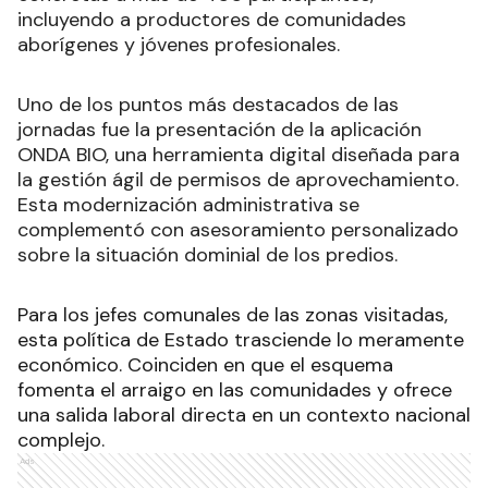
incluyendo a productores de comunidades
aborígenes y jóvenes profesionales.
Uno de los puntos más destacados de las
jornadas fue la presentación de la aplicación
ONDA BIO, una herramienta digital diseñada para
la gestión ágil de permisos de aprovechamiento.
Esta modernización administrativa se
complementó con asesoramiento personalizado
sobre la situación dominial de los predios.
Para los jefes comunales de las zonas visitadas,
esta política de Estado trasciende lo meramente
económico. Coinciden en que el esquema
fomenta el arraigo en las comunidades y ofrece
una salida laboral directa en un contexto nacional
complejo.
Ads