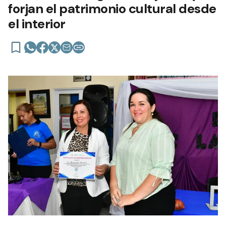
forjan el patrimonio cultural desde
el interior