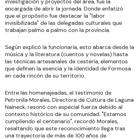
investigación y proyectos del área, fue la
encargada de abrir la jornada. Donde enfatizó
que el propósito fue destacar la "labor
invisibilizada" de las delegadas culturales que
trabajan palmo a palmo con la provincia.
Según explicó la funcionaria, esto abarca desde la
música y la literatura (cuentos y novelas) hasta
las técnicas artesanales de cestería, elementos
que definen la esencia y la identidad de Formosa
en cada rincón de su territorio.
Entre las homenajeadas, el testimonio de
Petronila Morales, Directora de Cultura de Laguna
Naineck, resonó con especial fuerza debido al
contexto histórico de su comunidad. "Estamos
cumpliendo el centenario", recordó Morales,
resaltando que este reconocimiento llega tras
una trayectoria de más de 100 años de