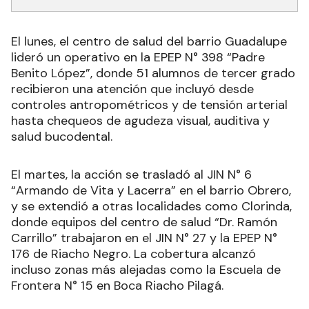
El lunes, el centro de salud del barrio Guadalupe
lideró un operativo en la EPEP N° 398 “Padre
Benito López”, donde 51 alumnos de tercer grado
recibieron una atención que incluyó desde
controles antropométricos y de tensión arterial
hasta chequeos de agudeza visual, auditiva y
salud bucodental.
El martes, la acción se trasladó al JIN N° 6
“Armando de Vita y Lacerra” en el barrio Obrero,
y se extendió a otras localidades como Clorinda,
donde equipos del centro de salud “Dr. Ramón
Carrillo” trabajaron en el JIN N° 27 y la EPEP N°
176 de Riacho Negro. La cobertura alcanzó
incluso zonas más alejadas como la Escuela de
Frontera N° 15 en Boca Riacho Pilagá.