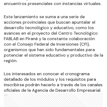
encuentros presenciales con instancias virtuales.
Este lanzamiento se suma a una serie de
acciones provinciales que buscan apuntalar el
desarrollo tecnológico y educativo, como los
avances en el proyecto del Centro Tecnológico
FABLAB en Pirané y la constante colaboración
con el Consejo Federal de Inversiones (CFI),
organismos que han sido fundamentales para
potenciar el sistema educativo y productivo de la
región.
Los interesados en conocer el cronograma
detallado de los módulos y los requisitos para
inscribirse podrán hacerlo a través de los canales
oficiales de la Agencia de Desarrollo Empresarial.
Ads