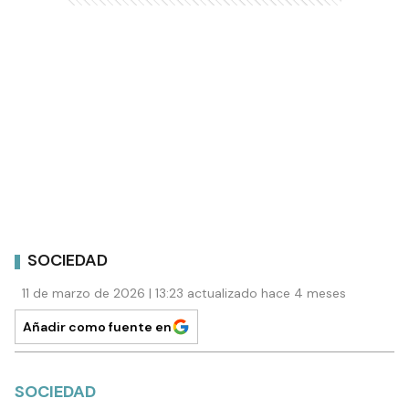
SOCIEDAD
11 de marzo de 2026 | 13:23 actualizado hace 4 meses
Añadir como fuente en
SOCIEDAD