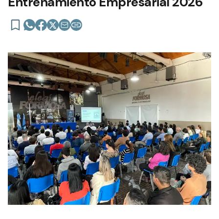
Entrenamiento Empresarial 2026