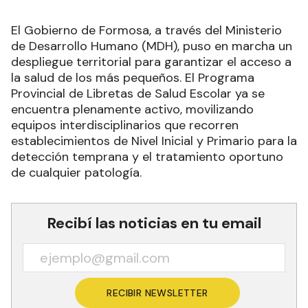
El Gobierno de Formosa, a través del Ministerio
de Desarrollo Humano (MDH), puso en marcha un
despliegue territorial para garantizar el acceso a
la salud de los más pequeños. El Programa
Provincial de Libretas de Salud Escolar ya se
encuentra plenamente activo, movilizando
equipos interdisciplinarios que recorren
establecimientos de Nivel Inicial y Primario para la
detección temprana y el tratamiento oportuno
de cualquier patología.
Recibí las noticias en tu email
RECIBIR NEWSLETTER