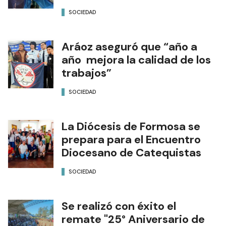
SOCIEDAD
Aráoz aseguró que “año a
año mejora la calidad de los
trabajos”
SOCIEDAD
La Diócesis de Formosa se
prepara para el Encuentro
Diocesano de Catequistas
SOCIEDAD
Se realizó con éxito el
remate "25° Aniversario de