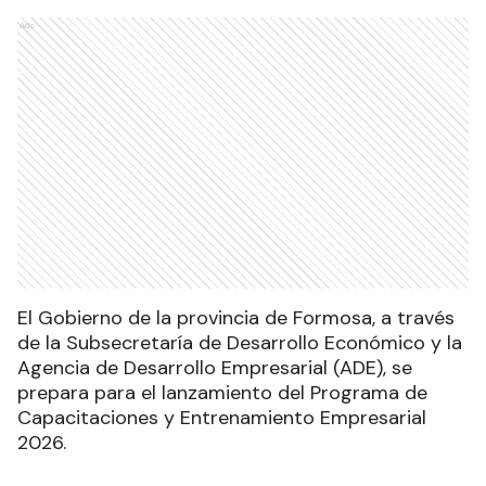
Ads
El Gobierno de la provincia de Formosa, a través
de la Subsecretaría de Desarrollo Económico y la
Agencia de Desarrollo Empresarial (ADE), se
prepara para el lanzamiento del Programa de
Capacitaciones y Entrenamiento Empresarial
2026.