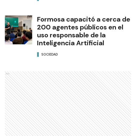
Formosa capacitó a cerca de
200 agentes públicos en el
uso responsable de la
Inteligencia Artificial
SOCIEDAD
Ads