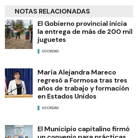
NOTAS RELACIONADAS
El Gobierno provincial inicia
la entrega de más de 200 mil
juguetes
SOCIEDAD
María Alejandra Mareco
regresó a Formosa tras tres
años de trabajo y formación
en Estados Unidos
SOCIEDAD
El Municipio capitalino firmó
un convenio para prácticas