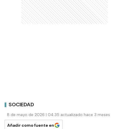
SOCIEDAD
8 de mayo de 2026 | 04:35 actualizado hace 3 meses
Añadir como fuente en