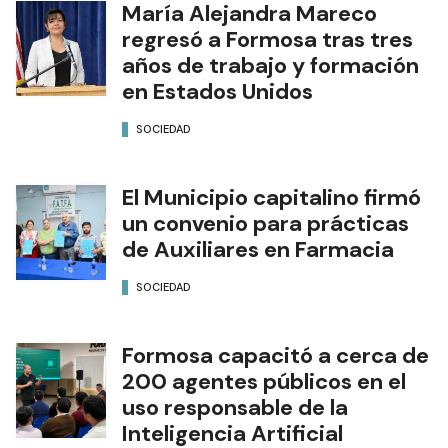
María Alejandra Mareco
regresó a Formosa tras tres
años de trabajo y formación
en Estados Unidos
SOCIEDAD
El Municipio capitalino firmó
un convenio para prácticas
de Auxiliares en Farmacia
SOCIEDAD
Formosa capacitó a cerca de
200 agentes públicos en el
uso responsable de la
Inteligencia Artificial