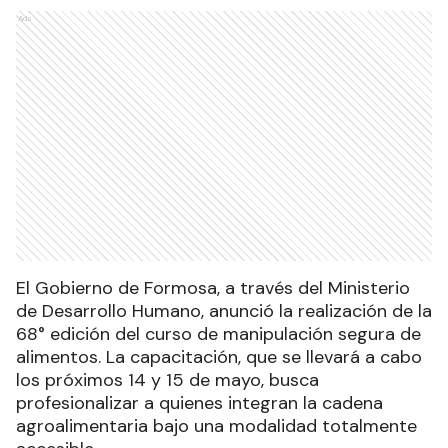
Ads
El Gobierno de Formosa, a través del Ministerio
de Desarrollo Humano, anunció la realización de la
68° edición del curso de manipulación segura de
alimentos. La capacitación, que se llevará a cabo
los próximos 14 y 15 de mayo, busca
profesionalizar a quienes integran la cadena
agroalimentaria bajo una modalidad totalmente