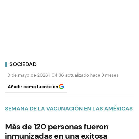
SOCIEDAD
8 de mayo de 2026 | 04:36 actualizado hace 3 meses
Añadir como fuente en
SEMANA DE LA VACUNACIÓN EN LAS AMÉRICAS
Más de 120 personas fueron
inmunizadas en una exitosa