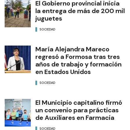
El Gobierno provincial inicia
la entrega de más de 200 mil
juguetes
SOCIEDAD
María Alejandra Mareco
regresó a Formosa tras tres
años de trabajo y formación
en Estados Unidos
SOCIEDAD
El Municipio capitalino firmó
un convenio para prácticas
de Auxiliares en Farmacia
SOCIEDAD