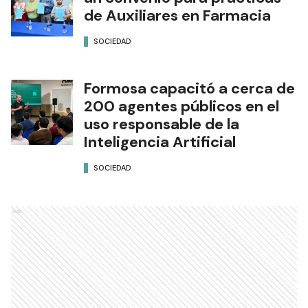
de Auxiliares en Farmacia
SOCIEDAD
Formosa capacitó a cerca de
200 agentes públicos en el
uso responsable de la
Inteligencia Artificial
SOCIEDAD
Ads