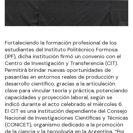
Fortaleciendo la formación profesional de los
estudiantes del Instituto Politécnico Formosa
(IPF), dicha institución firmó un convenio con el
Centro de Investigación y Transferencia (CIT).
Permitirá brindar nuevas oportunidades de
pasantías en entornos reales de producción y
desarrollo científico, gracias a la articulación
clave para vincular teoría y práctica, potenciando
capacidades y proyección laboral, según se
indicó durante el acto celebrado el miércoles 6.
El CIT es una institución dependiente del Consejo
Nacional de Investigaciones Científicas y Técnicas
(CONICET), organismo dedicado a la promoción
de la ciencia y la tecnología en la Argentina. “Por