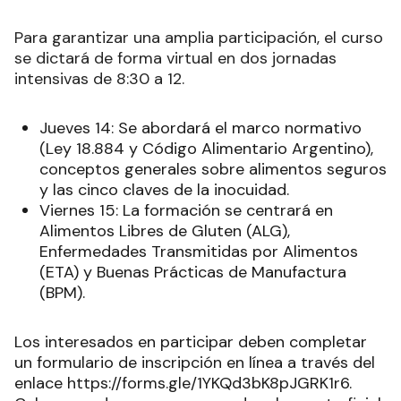
Para garantizar una amplia participación, el curso
se dictará de forma virtual en dos jornadas
intensivas de 8:30 a 12.
Jueves 14: Se abordará el marco normativo
(Ley 18.884 y Código Alimentario Argentino),
conceptos generales sobre alimentos seguros
y las cinco claves de la inocuidad.
Viernes 15: La formación se centrará en
Alimentos Libres de Gluten (ALG),
Enfermedades Transmitidas por Alimentos
(ETA) y Buenas Prácticas de Manufactura
(BPM).
Los interesados en participar deben completar
un formulario de inscripción en línea a través del
enlace https://forms.gle/1YKQd3bK8pJGRK1r6.