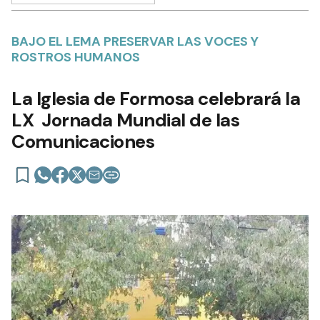
BAJO EL LEMA PRESERVAR LAS VOCES Y
ROSTROS HUMANOS
La Iglesia de Formosa celebrará la
LX Jornada Mundial de las
Comunicaciones