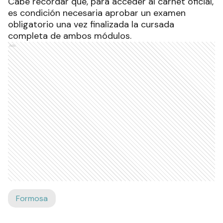
Cabe recordar que, para acceder al carnet oficial,
es condición necesaria aprobar un examen
obligatorio una vez finalizada la cursada
completa de ambos módulos.
Ads
Formosa