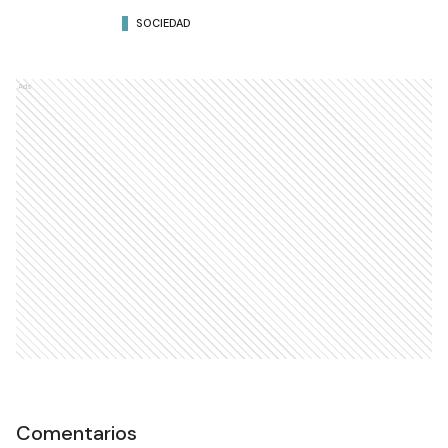
SOCIEDAD
Ads
Comentarios