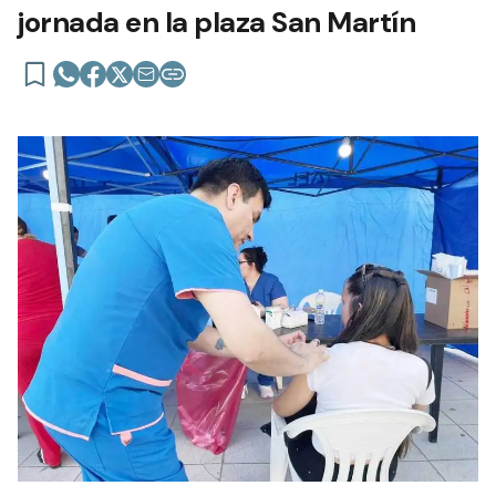
jornada en la plaza San Martín