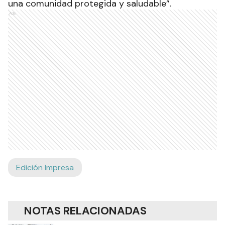
una comunidad protegida y saludable”.
Ads
Edición Impresa
NOTAS RELACIONADAS