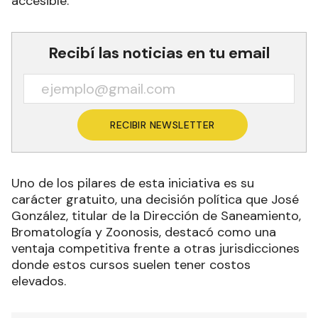
accesible.
Recibí las noticias en tu email
RECIBIR NEWSLETTER
Uno de los pilares de esta iniciativa es su
carácter gratuito, una decisión política que José
González, titular de la Dirección de Saneamiento,
Bromatología y Zoonosis, destacó como una
ventaja competitiva frente a otras jurisdicciones
donde estos cursos suelen tener costos
elevados.