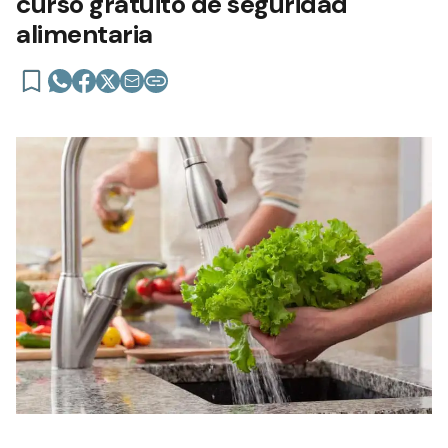
curso gratuito de seguridad
alimentaria