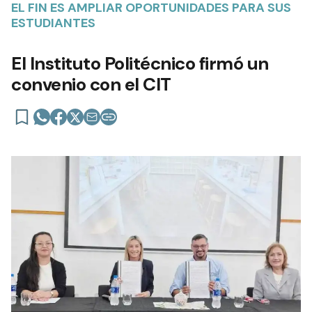
EL FIN ES AMPLIAR OPORTUNIDADES PARA SUS
ESTUDIANTES
El Instituto Politécnico firmó un
convenio con el CIT