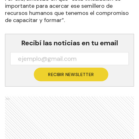
importante para acercar ese semillero de
recursos humanos que tenemos el compromiso
de capacitar y formar”.
Recibí las noticias en tu email
RECIBIR NEWSLETTER
Ads