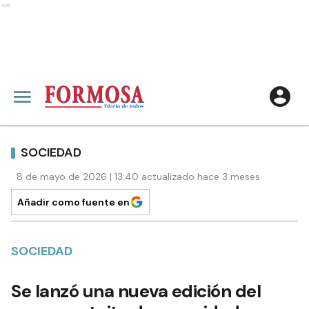
Ads
SOCIEDAD
8 de mayo de 2026 | 13:40 actualizado hace 3 meses
Añadir como fuente en
SOCIEDAD
Se lanzó una nueva edición del