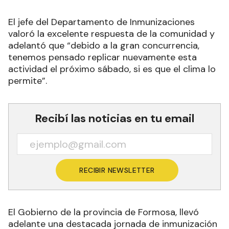
El jefe del Departamento de Inmunizaciones
valoró la excelente respuesta de la comunidad y
adelantó que “debido a la gran concurrencia,
tenemos pensado replicar nuevamente esta
actividad el próximo sábado, si es que el clima lo
permite”.
Recibí las noticias en tu email
RECIBIR NEWSLETTER
El Gobierno de la provincia de Formosa, llevó
adelante una destacada jornada de inmunización