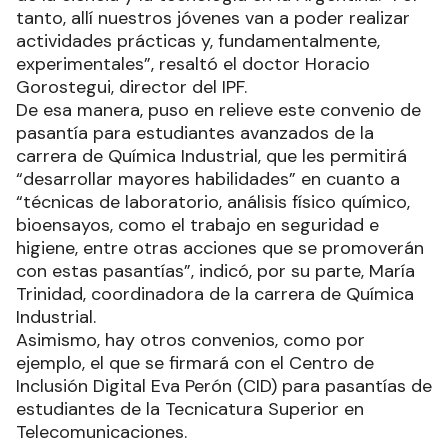
tanto, allí nuestros jóvenes van a poder realizar
actividades prácticas y, fundamentalmente,
experimentales”, resaltó el doctor Horacio
Gorostegui, director del IPF.
De esa manera, puso en relieve este convenio de
pasantía para estudiantes avanzados de la
carrera de Química Industrial, que les permitirá
“desarrollar mayores habilidades” en cuanto a
“técnicas de laboratorio, análisis físico químico,
bioensayos, como el trabajo en seguridad e
higiene, entre otras acciones que se promoverán
con estas pasantías”, indicó, por su parte, María
Trinidad, coordinadora de la carrera de Química
Industrial.
Asimismo, hay otros convenios, como por
ejemplo, el que se firmará con el Centro de
Inclusión Digital Eva Perón (CID) para pasantías de
estudiantes de la Tecnicatura Superior en
Telecomunicaciones.