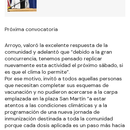
Próxima convocatoria
Arroyo, valoró la excelente respuesta de la
comunidad y adelantó que “debido a la gran
concurrencia, tenemos pensado replicar
nuevamente esta actividad el próximo sábado, si
es que el clima lo permite”.
Por ese motivo, invitó a todos aquellas personas
que necesitan completar sus esquemas de
vacunación y no pudieron acercarse a la carpa
emplazada en la plaza San Martín “a estar
atentos a las condiciones climáticas y a la
programación de una nueva jornada de
inmunización destinada a toda la comunidad
porque cada dosis aplicada es un paso más hacia