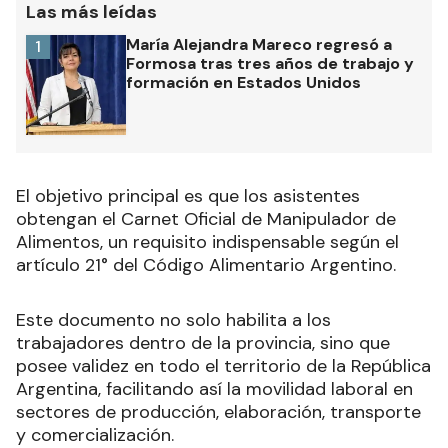
Las más leídas
María Alejandra Mareco regresó a
1
Formosa tras tres años de trabajo y
formación en Estados Unidos
El objetivo principal es que los asistentes
obtengan el Carnet Oficial de Manipulador de
Alimentos, un requisito indispensable según el
artículo 21° del Código Alimentario Argentino.
Este documento no solo habilita a los
trabajadores dentro de la provincia, sino que
posee validez en todo el territorio de la República
Argentina, facilitando así la movilidad laboral en
sectores de producción, elaboración, transporte
y comercialización.