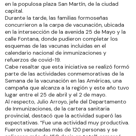
en la populosa plaza San Martín, de la ciudad
capital.
Durante la tarde, las familias formoseñas
concurrieron a la carpa de vacunación, ubicada
en la intersección de la avenida 25 de Mayo y la
calle Fontana, donde pudieron completar los
esquemas de las vacunas incluidas en el
calendario nacional de inmunizaciones y
refuerzos de covid-19.
Cabe resaltar que esta iniciativa se realizó formó
parte de las actividades conmemorativas de la
Semana de la vacunación en las Américas, una
campaña que alcanza a la región y este año tuvo
lugar entre el 25 de abril y el 2 de mayo.
Al respecto, Julio Arroyo, jefe del Departamento
de Inmunizaciones, de la cartera sanitaria
provincial, destacó que la actividad superó las
expectativas. “Fue una actividad muy productiva.
Fueron vacunadas más de 120 personas y se