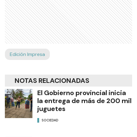
Edición Impresa
NOTAS RELACIONADAS
El Gobierno provincial inicia
la entrega de más de 200 mil
juguetes
SOCIEDAD