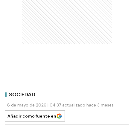
SOCIEDAD
8 de mayo de 2026 | 04:37 actualizado hace 3 meses
Añadir como fuente en