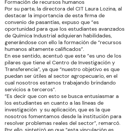
Formación de recursos humanos
Por su parte, la directora del CIT Laura Lozina, al
destacar la importancia de esta firma de
convenio de pasantías, expuso que “es
oportunidad para que los estudiantes avanzados
de Química Industrial adquieran habilidades,
generándose con ello la formación de “recursos
humanos altamente calificados”.
En ese sentido, acentuó que este “es uno de los
pilares que tiene el Centro de Investigación y
Transferencia”, ya que “nuestro objetivo es que
puedan ser útiles al sector agropecuario, en el
cual nosotros estamos trabajando brindando
servicios a terceros”.
“Es decir que con esto se busca entusiasmar a
los estudiantes en cuanto a las líneas de
investigación y su aplicación, que es la que
nosotros fomentamos desde la institución para
resolver problemas reales del sector”, remarcó.
Por ello, sintetizó en que “esta vinculación es