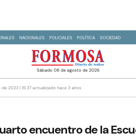
IONALES
NACIONALES
POLICIALES
POLÍTICA
SOCIEDAD
sábado 08 de agosto de 2026
 de 2023 | 16:37 actualizado hace 3 años
 cuarto encuentro de la Esc