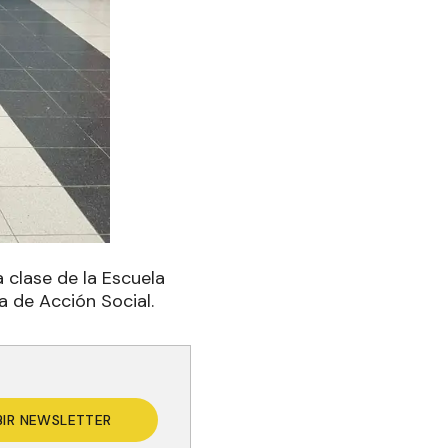
a clase de la Escuela
 de Acción Social.
BIR NEWSLETTER