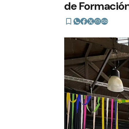
de Formación