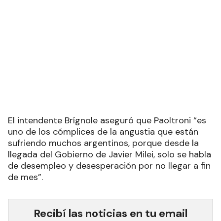
El intendente Brígnole aseguró que Paoltroni “es
uno de los cómplices de la angustia que están
sufriendo muchos argentinos, porque desde la
llegada del Gobierno de Javier Milei, solo se habla
de desempleo y desesperación por no llegar a fin
de mes”.
Recibí las noticias en tu email