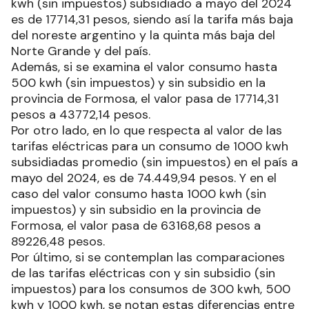
Norte Grande y del país.
Además, si se examina el valor consumo hasta
500 kwh (sin impuestos) y sin subsidio en la
provincia de Formosa, el valor pasa de 17714,31
pesos a 43772,14 pesos.
Por otro lado, en lo que respecta al valor de las
tarifas eléctricas para un consumo de 1000 kwh
subsidiadas promedio (sin impuestos) en el país a
mayo del 2024, es de 74.449,94 pesos. Y en el
caso del valor consumo hasta 1000 kwh (sin
impuestos) y sin subsidio en la provincia de
Formosa, el valor pasa de 63168,68 pesos a
89226,48 pesos.
Por último, si se contemplan las comparaciones
de las tarifas eléctricas con y sin subsidio (sin
impuestos) para los consumos de 300 kwh, 500
kwh y 1000 kwh, se notan estas diferencias entre
los valores.