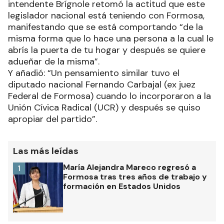
intendente Brígnole retomó la actitud que este
legislador nacional está teniendo con Formosa,
manifestando que se está comportando “de la
misma forma que lo hace una persona a la cual le
abrís la puerta de tu hogar y después se quiere
adueñar de la misma”.
Y añadió: “Un pensamiento similar tuvo el
diputado nacional Fernando Carbajal (ex juez
Federal de Formosa) cuando lo incorporaron a la
Unión Cívica Radical (UCR) y después se quiso
apropiar del partido”.
Las más leídas
María Alejandra Mareco regresó a
1
Formosa tras tres años de trabajo y
formación en Estados Unidos