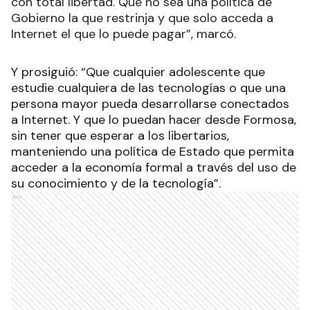
con total libertad. Que no sea una política de
Gobierno la que restrinja y que solo acceda a
Internet el que lo puede pagar”, marcó.
Y prosiguió: “Que cualquier adolescente que
estudie cualquiera de las tecnologías o que una
persona mayor pueda desarrollarse conectados
a Internet. Y que lo puedan hacer desde Formosa,
sin tener que esperar a los libertarios,
manteniendo una política de Estado que permita
acceder a la economía formal a través del uso de
su conocimiento y de la tecnología”.
Ads