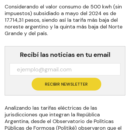
17.714,31 pesos, siendo así la tarifa más baja del
noreste argentino y la quinta más baja del Norte
Grande y del país.
Recibí las noticias en tu email
RECIBIR NEWSLETTER
Analizando las tarifas eléctricas de las
jurisdicciones que integran la República
Argentina, desde el Observatorio de Políticas
Públicas de Formosa (Politiké) observaron que el
valor consumo 300 kwh, subsidiado promedio
(sin impuestos) en el país a mayo del 2024, es de