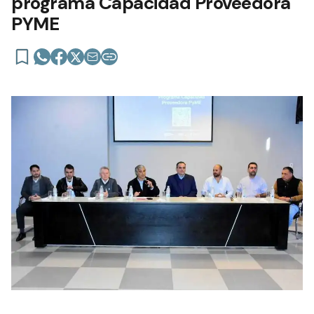
programa Capacidad Proveedora
PYME