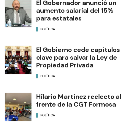
El Gobernador anunció un
aumento salarial del 15%
para estatales
POLÍTICA
El Gobierno cede capítulos
clave para salvar la Ley de
Propiedad Privada
POLÍTICA
Hilario Martínez reelecto al
frente de la CGT Formosa
POLÍTICA