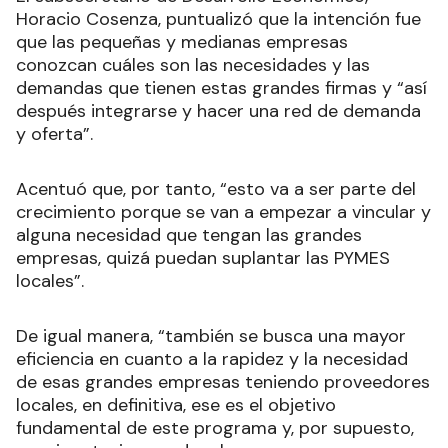
Horacio Cosenza, puntualizó que la intención fue
que las pequeñas y medianas empresas
conozcan cuáles son las necesidades y las
demandas que tienen estas grandes firmas y “así
después integrarse y hacer una red de demanda
y oferta”.
Acentuó que, por tanto, “esto va a ser parte del
crecimiento porque se van a empezar a vincular y
alguna necesidad que tengan las grandes
empresas, quizá puedan suplantar las PYMES
locales”.
De igual manera, “también se busca una mayor
eficiencia en cuanto a la rapidez y la necesidad
de esas grandes empresas teniendo proveedores
locales, en definitiva, ese es el objetivo
fundamental de este programa y, por supuesto,