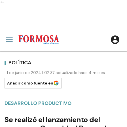
Ads
POLÍTICA
1 de junio de 2024 | 02:37 actualizado hace 4 meses
Añadir como fuente en
DESARROLLO PRODUCTIVO
Se realizó el lanzamiento del