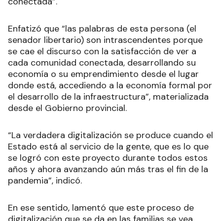
conectada”.
Enfatizó que “las palabras de esta persona (el
senador libertario) son intrascendentes porque
se cae el discurso con la satisfacción de ver a
cada comunidad conectada, desarrollando su
economía o su emprendimiento desde el lugar
donde está, accediendo a la economía formal por
el desarrollo de la infraestructura”, materializada
desde el Gobierno provincial.
“La verdadera digitalización se produce cuando el
Estado está al servicio de la gente, que es lo que
se logró con este proyecto durante todos estos
años y ahora avanzando aún más tras el fin de la
pandemia”, indicó.
En ese sentido, lamentó que este proceso de
digitalización que se da en las familias se vea