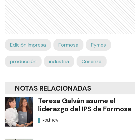
Edición Impresa
Formosa
Pymes
producción
industria
Cosenza
NOTAS RELACIONADAS
Teresa Galván asume el
liderazgo del IPS de Formosa
POLÍTICA