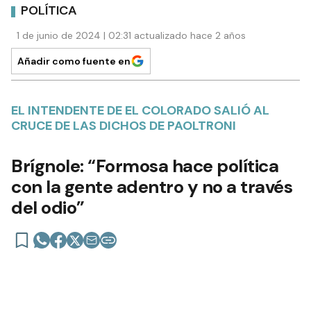
POLÍTICA
1 de junio de 2024 | 02:31 actualizado hace 2 años
Añadir como fuente en
EL INTENDENTE DE EL COLORADO SALIÓ AL
CRUCE DE LAS DICHOS DE PAOLTRONI
Brígnole: “Formosa hace política
con la gente adentro y no a través
del odio”