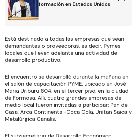
formación en Estados Unidos
Está destinado a todas las empresas que sean
demandantes o proveedoras, es decir, Pymes
locales que lleven adelante una actividad de
desarrollo productivo.
El encuentro se desarrolló durante la mañana en
el salón de capacitación PYME, ubicado en José
María Uriburu 804, en el tercer piso, en la ciudad
de Formosa. Allí, cuatro grandes empresas del
medio local fueron invitadas a participar: Pan de
Casa, Arca Continental-Coca Cola, Unitan Saica y
Metalúrgica Canalis.
El subsecretario de Desarrollo Económico,