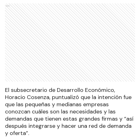
Ads
El subsecretario de Desarrollo Económico,
Horacio Cosenza, puntualizó que la intención fue
que las pequeñas y medianas empresas
conozcan cuáles son las necesidades y las
demandas que tienen estas grandes firmas y “así
después integrarse y hacer una red de demanda
y oferta”.