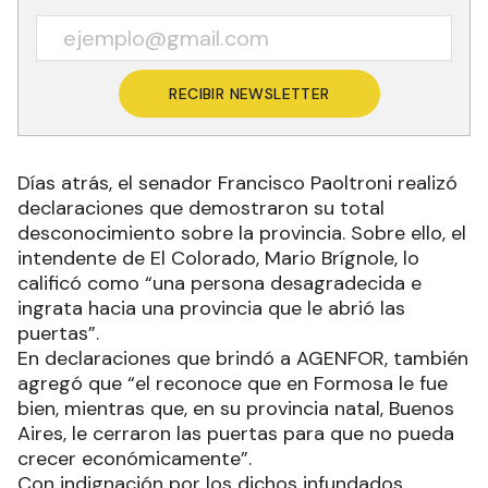
RECIBIR NEWSLETTER
Días atrás, el senador Francisco Paoltroni realizó
declaraciones que demostraron su total
desconocimiento sobre la provincia. Sobre ello, el
intendente de El Colorado, Mario Brígnole, lo
calificó como “una persona desagradecida e
ingrata hacia una provincia que le abrió las
puertas”.
En declaraciones que brindó a AGENFOR, también
agregó que “el reconoce que en Formosa le fue
bien, mientras que, en su provincia natal, Buenos
Aires, le cerraron las puertas para que no pueda
crecer económicamente”.
Con indignación por los dichos infundados,