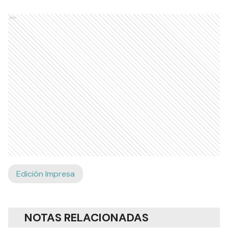
Ads
Edición Impresa
NOTAS RELACIONADAS