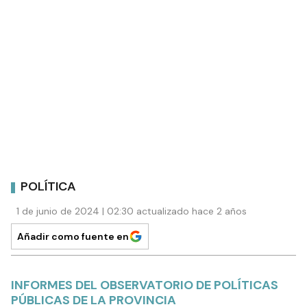
POLÍTICA
1 de junio de 2024 | 02:30 actualizado hace 2 años
Añadir como fuente en
INFORMES DEL OBSERVATORIO DE POLÍTICAS
PÚBLICAS DE LA PROVINCIA