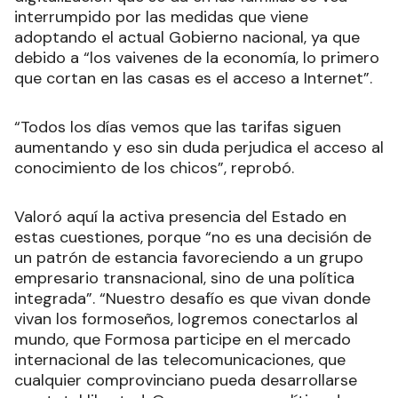
interrumpido por las medidas que viene
adoptando el actual Gobierno nacional, ya que
debido a “los vaivenes de la economía, lo primero
que cortan en las casas es el acceso a Internet”.
“Todos los días vemos que las tarifas siguen
aumentando y eso sin duda perjudica el acceso al
conocimiento de los chicos”, reprobó.
Valoró aquí la activa presencia del Estado en
estas cuestiones, porque “no es una decisión de
un patrón de estancia favoreciendo a un grupo
empresario transnacional, sino de una política
integrada”. “Nuestro desafío es que vivan donde
vivan los formoseños, logremos conectarlos al
mundo, que Formosa participe en el mercado
internacional de las telecomunicaciones, que
cualquier comprovinciano pueda desarrollarse