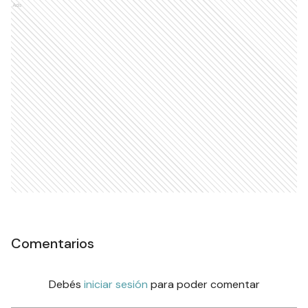
Ads
Comentarios
Debés
iniciar sesión
para poder comentar