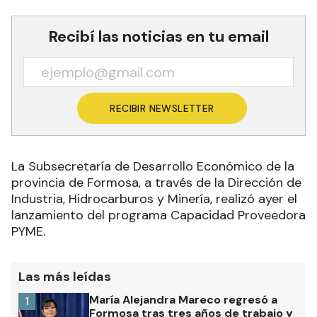
Recibí las noticias en tu email
RECIBIR NEWSLETTER
La Subsecretaría de Desarrollo Económico de la
provincia de Formosa, a través de la Dirección de
Industria, Hidrocarburos y Minería, realizó ayer el
lanzamiento del programa Capacidad Proveedora
PYME.
Las más leídas
María Alejandra Mareco regresó a
1
Formosa tras tres años de trabajo y