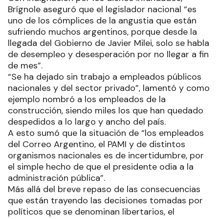
Brígnole aseguró que el legislador nacional “es
uno de los cómplices de la angustia que están
sufriendo muchos argentinos, porque desde la
llegada del Gobierno de Javier Milei, solo se habla
de desempleo y desesperación por no llegar a fin
de mes”.
“Se ha dejado sin trabajo a empleados públicos
nacionales y del sector privado”, lamentó y como
ejemplo nombró a los empleados de la
construcción, siendo miles los que han quedado
despedidos a lo largo y ancho del país.
A esto sumó que la situación de “los empleados
del Correo Argentino, el PAMI y de distintos
organismos nacionales es de incertidumbre, por
el simple hecho de que el presidente odia a la
administración pública”.
Más allá del breve repaso de las consecuencias
que están trayendo las decisiones tomadas por
políticos que se denominan libertarios, el