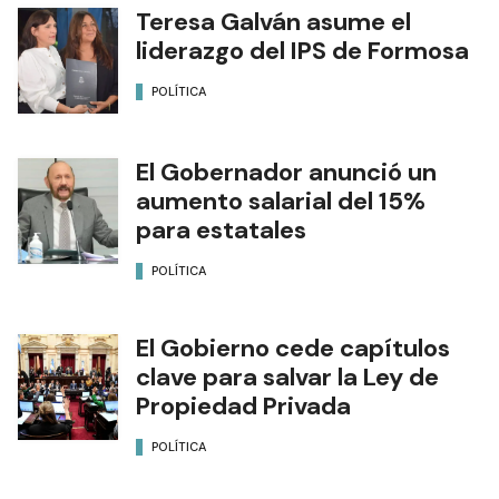
Teresa Galván asume el
liderazgo del IPS de Formosa
POLÍTICA
El Gobernador anunció un
aumento salarial del 15%
para estatales
POLÍTICA
El Gobierno cede capítulos
clave para salvar la Ley de
Propiedad Privada
POLÍTICA