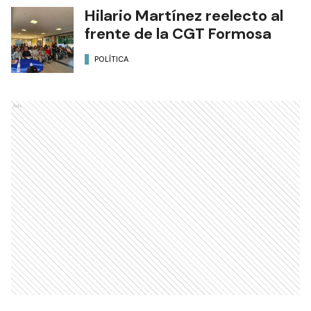
Hilario Martínez reelecto al
frente de la CGT Formosa
POLÍTICA
Ads