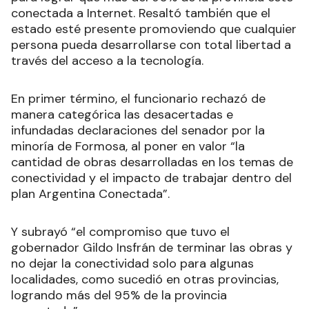
conectada a Internet. Resaltó también que el
estado esté presente promoviendo que cualquier
persona pueda desarrollarse con total libertad a
través del acceso a la tecnología.
En primer término, el funcionario rechazó de
manera categórica las desacertadas e
infundadas declaraciones del senador por la
minoría de Formosa, al poner en valor “la
cantidad de obras desarrolladas en los temas de
conectividad y el impacto de trabajar dentro del
plan Argentina Conectada”.
Y subrayó “el compromiso que tuvo el
gobernador Gildo Insfrán de terminar las obras y
no dejar la conectividad solo para algunas
localidades, como sucedió en otras provincias,
logrando más del 95% de la provincia