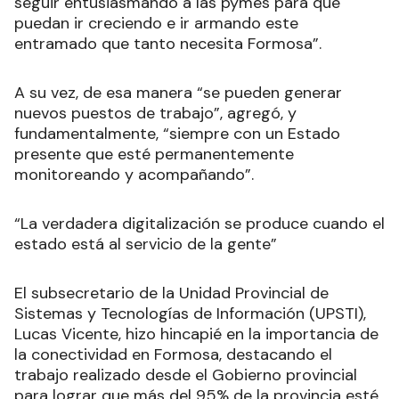
seguir entusiasmando a las pymes para que
puedan ir creciendo e ir armando este
entramado que tanto necesita Formosa”.
A su vez, de esa manera “se pueden generar
nuevos puestos de trabajo”, agregó, y
fundamentalmente, “siempre con un Estado
presente que esté permanentemente
monitoreando y acompañando”.
“La verdadera digitalización se produce cuando el
estado está al servicio de la gente”
El subsecretario de la Unidad Provincial de
Sistemas y Tecnologías de Información (UPSTI),
Lucas Vicente, hizo hincapié en la importancia de
la conectividad en Formosa, destacando el
trabajo realizado desde el Gobierno provincial
para lograr que más del 95% de la provincia esté