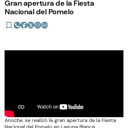
Gran apertura de la Fiesta
Nacional del Pomelo
Anoche, se realizó la gran apertura de la Fiesta
Nacional del Pomelo en Laguna Blanca.