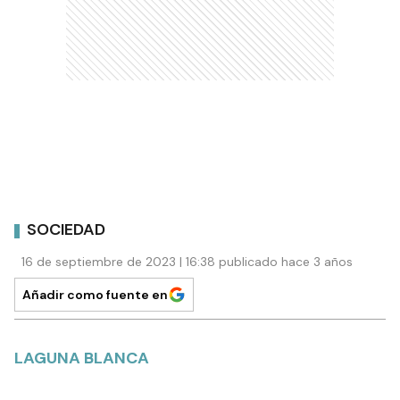
SOCIEDAD
16 de septiembre de 2023 | 16:38 publicado hace 3 años
Añadir como fuente en
LAGUNA BLANCA