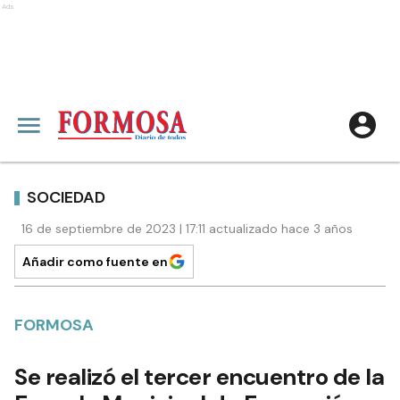
Ads
SOCIEDAD
16 de septiembre de 2023 | 17:11 actualizado hace 3 años
Añadir como fuente en
FORMOSA
Se realizó el tercer encuentro de la