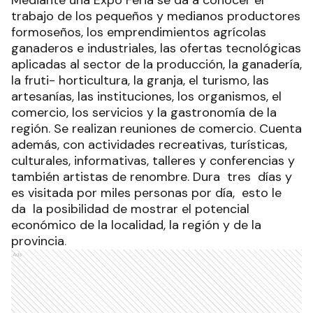
trabajo de los pequeños y medianos productores
formoseños, los emprendimientos agrícolas
ganaderos e industriales, las ofertas tecnológicas
aplicadas al sector de la producción, la ganadería,
la fruti- horticultura, la granja, el turismo, las
artesanías, las instituciones, los organismos, el
comercio, los servicios y la gastronomía de la
región. Se realizan reuniones de comercio. Cuenta
además, con actividades recreativas, turísticas,
culturales, informativas, talleres y conferencias y
también artistas de renombre. Dura tres días y
es visitada por miles personas por día, esto le
da la posibilidad de mostrar el potencial
económico de la localidad, la región y de la
provincia
.
Ads