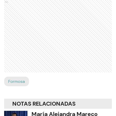
Ads
Formosa
NOTAS RELACIONADAS
María Alejandra Mareco