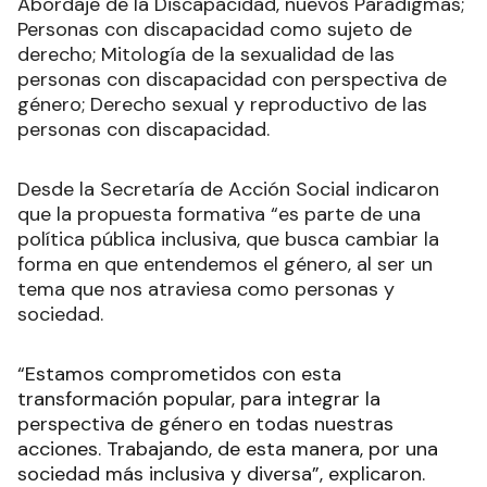
Abordaje de la Discapacidad, nuevos Paradigmas;
Personas con discapacidad como sujeto de
derecho; Mitología de la sexualidad de las
personas con discapacidad con perspectiva de
género; Derecho sexual y reproductivo de las
personas con discapacidad.
Desde la Secretaría de Acción Social indicaron
que la propuesta formativa “es parte de una
política pública inclusiva, que busca cambiar la
forma en que entendemos el género, al ser un
tema que nos atraviesa como personas y
sociedad.
“Estamos comprometidos con esta
transformación popular, para integrar la
perspectiva de género en todas nuestras
acciones. Trabajando, de esta manera, por una
sociedad más inclusiva y diversa”, explicaron.