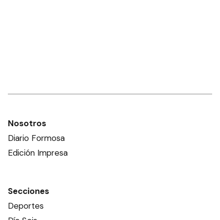
Nosotros
Diario Formosa
Edición Impresa
Secciones
Deportes