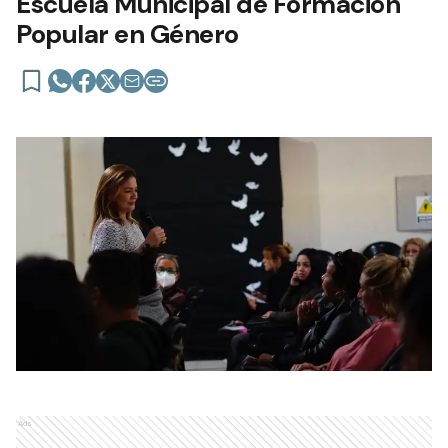
Escuela Municipal de Formación
Popular en Género
Ads