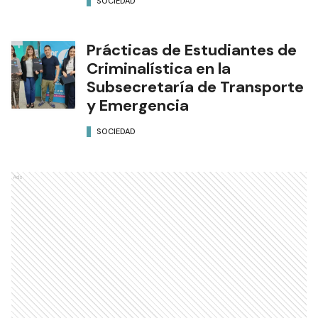
SOCIEDAD
Prácticas de Estudiantes de
Criminalística en la
Subsecretaría de Transporte
y Emergencia
SOCIEDAD
Ads