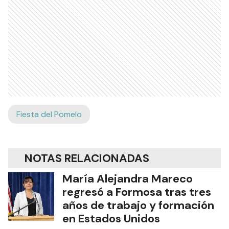
Fiesta del Pomelo
NOTAS RELACIONADAS
María Alejandra Mareco
regresó a Formosa tras tres
años de trabajo y formación
en Estados Unidos