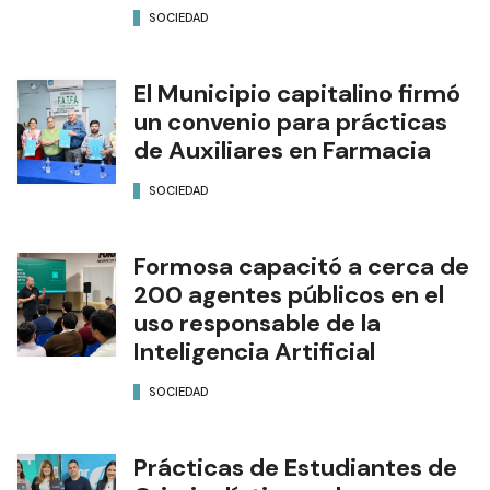
SOCIEDAD
El Municipio capitalino firmó
un convenio para prácticas
de Auxiliares en Farmacia
SOCIEDAD
Formosa capacitó a cerca de
200 agentes públicos en el
uso responsable de la
Inteligencia Artificial
SOCIEDAD
Prácticas de Estudiantes de