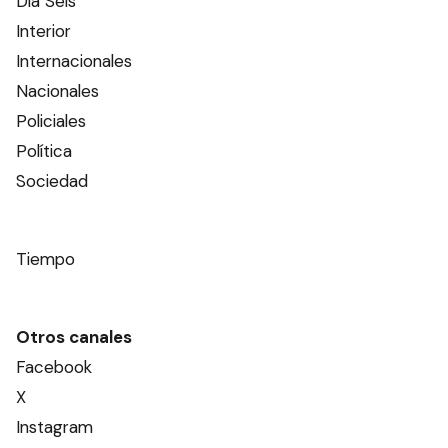
Día Seis
Interior
Internacionales
Nacionales
Policiales
Política
Sociedad
Tiempo
Otros canales
Facebook
X
Instagram