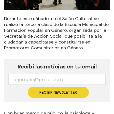
Durante este sábado, en el Salón Cultural, se
realizó la tercera clase de la Escuela Municipal de
Formación Popular en Género, organizada por la
Secretaría de Acción Social, que posibilita a la
ciudadanía capacitarse y constituirse en
Promotores Comunitarios en Género.
Recibí las noticias en tu email
RECIBIR NEWSLETTER
Con buen marco de público, la psicóloga y