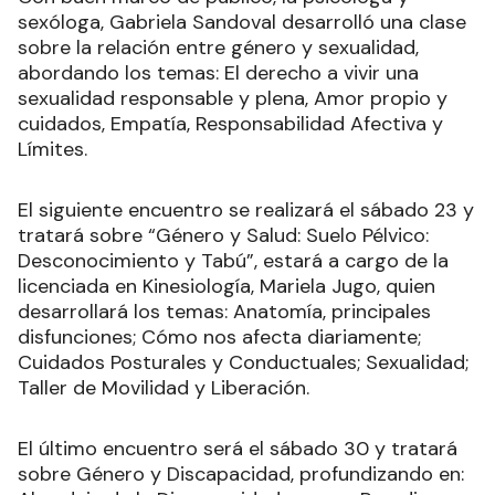
sexóloga, Gabriela Sandoval desarrolló una clase
sobre la relación entre género y sexualidad,
abordando los temas: El derecho a vivir una
sexualidad responsable y plena, Amor propio y
cuidados, Empatía, Responsabilidad Afectiva y
Límites.
El siguiente encuentro se realizará el sábado 23 y
tratará sobre “Género y Salud: Suelo Pélvico:
Desconocimiento y Tabú”, estará a cargo de la
licenciada en Kinesiología, Mariela Jugo, quien
desarrollará los temas: Anatomía, principales
disfunciones; Cómo nos afecta diariamente;
Cuidados Posturales y Conductuales; Sexualidad;
Taller de Movilidad y Liberación.
El último encuentro será el sábado 30 y tratará
sobre Género y Discapacidad, profundizando en: