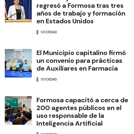
regresó a Formosa tras tres
años de trabajo y formación
en Estados Unidos
SOCIEDAD
El Municipio capitalino firmó
un convenio para prácticas
de Auxiliares en Farmacia
SOCIEDAD
Formosa capacitó a cerca de
200 agentes públicos en el
uso responsable de la
Inteligencia Artificial