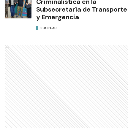
Criminalística en la
Subsecretaría de Transporte
y Emergencia
SOCIEDAD
Ads