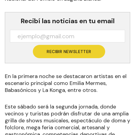
Recibí las noticias en tu email
RECIBIR NEWSLETTER
En la primera noche se destacaron artistas en el
escenario principal como Emilia Mermes,
Babasónicos y La Konga, entre otros.
Este sábado será la segunda jornada, donde
vecinos y turistas podrán disfrutar de una amplia
grilla de shows musicales, espectáculo de doma y
folclore, mega feria comercial, artesanal y
gastronómica, competencias deportivas de