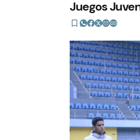
Juegos Juven