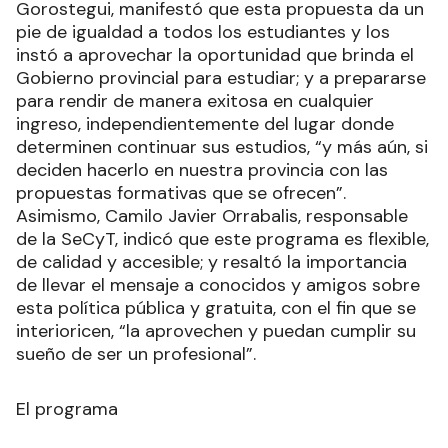
Gorostegui, manifestó que esta propuesta da un
pie de igualdad a todos los estudiantes y los
instó a aprovechar la oportunidad que brinda el
Gobierno provincial para estudiar; y a prepararse
para rendir de manera exitosa en cualquier
ingreso, independientemente del lugar donde
determinen continuar sus estudios, “y más aún, si
deciden hacerlo en nuestra provincia con las
propuestas formativas que se ofrecen”.
Asimismo, Camilo Javier Orrabalis, responsable
de la SeCyT, indicó que este programa es flexible,
de calidad y accesible; y resaltó la importancia
de llevar el mensaje a conocidos y amigos sobre
esta política pública y gratuita, con el fin que se
interioricen, “la aprovechen y puedan cumplir su
sueño de ser un profesional”.
El programa