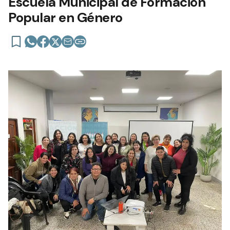
Escuela Municipal de Formación
Popular en Género