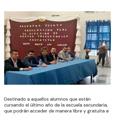
Destinado a aquellos alumnos que están
cursando el último año de la escuela secundaria,
que podrán acceder de manera libre y gratuita a