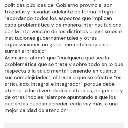
políticas públicas del Gobierno provincial son
trazadas y llevadas adelante de forma integral
“abordando todos los aspectos que implican
cada problemática y de manera interinstitucional,
con la intervención de los distintos organismos e
instituciones gubernamentales y otras
organizaciones no gubernamentales que se
suman al trabajo”.
Asimismo, afirmó que “cualquiera que sea la
problemática que se trata y sobre todo en lo que
respecta a la salud mental, teniendo en cuenta
sus complejidades”, el trabajo que se efectúa “es
articulado, integral e integrador” porque debe
atender a las diversidades culturales, de género y
de otras índoles “siempre apuntando a que los
pacientes puedan acceder, cada vez más, a una
mejor calidad de atención”.