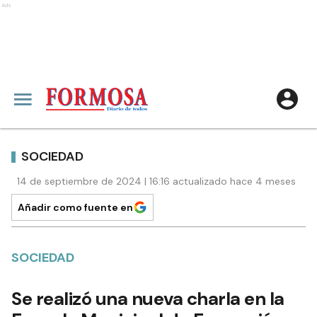
Ads
SOCIEDAD
14 de septiembre de 2024 | 16:16 actualizado hace 4 meses
Añadir como fuente en
SOCIEDAD
Se realizó una nueva charla en la