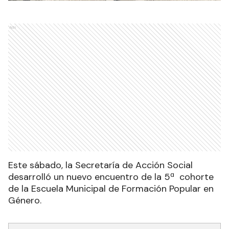
Ads
Este sábado, la Secretaría de Acción Social
desarrolló un nuevo encuentro de la 5ª cohorte
de la Escuela Municipal de Formación Popular en
Género.