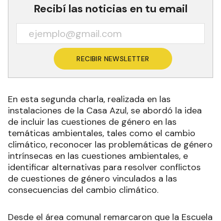
Recibí las noticias en tu email
RECIBIR NEWSLETTER
En esta segunda charla, realizada en las
instalaciones de la Casa Azul, se abordó la idea
de incluir las cuestiones de género en las
temáticas ambientales, tales como el cambio
climático, reconocer las problemáticas de género
intrínsecas en las cuestiones ambientales, e
identificar alternativas para resolver conflictos
de cuestiones de género vinculados a las
consecuencias del cambio climático.
Desde el área comunal remarcaron que la Escuela