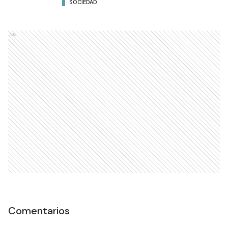
SOCIEDAD
Ads
Comentarios