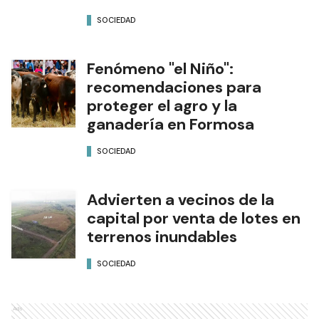
SOCIEDAD
Fenómeno "el Niño":
recomendaciones para
proteger el agro y la
ganadería en Formosa
SOCIEDAD
Advierten a vecinos de la
capital por venta de lotes en
terrenos inundables
SOCIEDAD
Ads