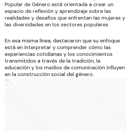
Popular de Género está orientada a crear un
espacio de reflexión y aprendizaje sobre las
realidades y desafíos que enfrentan las mujeres y
las diversidades en los sectores populares.
En esa misma línea, destacaron que su enfoque
está en interpretar y comprender cómo las
experiencias cotidianas y los conocimientos
transmitidos a través de la tradición, la
educación y los medios de comunicación influyen
en la construcción social del género.
Ads