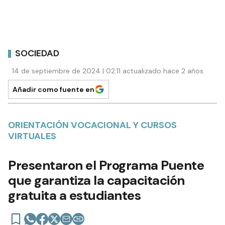
SOCIEDAD
14 de septiembre de 2024 | 02:11 actualizado hace 2 años
Añadir como fuente en
ORIENTACIÓN VOCACIONAL Y CURSOS
VIRTUALES
Presentaron el Programa Puente
que garantiza la capacitación
gratuita a estudiantes