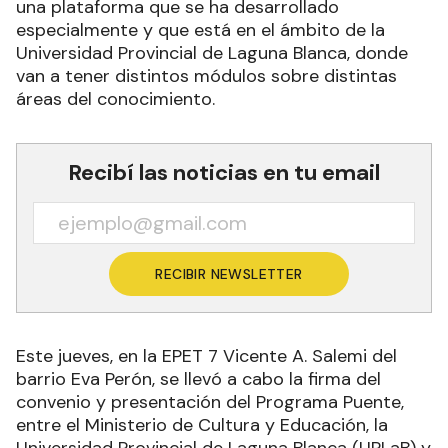
una plataforma que se ha desarrollado
especialmente y que está en el ámbito de la
Universidad Provincial de Laguna Blanca, donde
van a tener distintos módulos sobre distintas
áreas del conocimiento.
Recibí las noticias en tu email
RECIBIR NEWSLETTER
Este jueves, en la EPET 7 Vicente A. Salemi del
barrio Eva Perón, se llevó a cabo la firma del
convenio y presentación del Programa Puente,
entre el Ministerio de Cultura y Educación, la
Universidad Provincial de Laguna Blanca (UPLaB) y