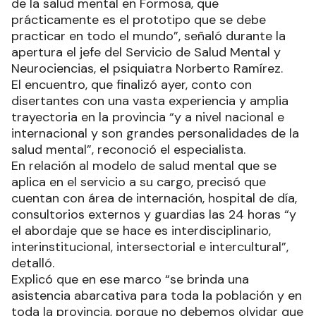
de la salud mental en Formosa, que
prácticamente es el prototipo que se debe
practicar en todo el mundo”, señaló durante la
apertura el jefe del Servicio de Salud Mental y
Neurociencias, el psiquiatra Norberto Ramírez.
El encuentro, que finalizó ayer, conto con
disertantes con una vasta experiencia y amplia
trayectoria en la provincia “y a nivel nacional e
internacional y son grandes personalidades de la
salud mental”, reconoció el especialista.
En relación al modelo de salud mental que se
aplica en el servicio a su cargo, precisó que
cuentan con área de internación, hospital de día,
consultorios externos y guardias las 24 horas “y
el abordaje que se hace es interdisciplinario,
interinstitucional, intersectorial e intercultural”,
detalló.
Explicó que en ese marco “se brinda una
asistencia abarcativa para toda la población y en
toda la provincia, porque no debemos olvidar que