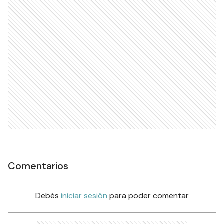
Comentarios
Debés
iniciar sesión
para poder comentar