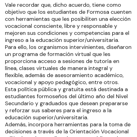
Vale recordar que, dicho acuerdo, tiene como
objetivo que los estudiantes de Formosa cuenten
con herramientas que les posibiliten una elección
vocacional consciente, libre y responsable y
mejoren sus condiciones y competencias para el
ingreso a la educación superior/universitaria.
Para ello, los organismos intervinientes, diseñaron
un programa de formación virtual que les
proporciona acceso a sesiones de tutoría en
línea, clases virtuales de manera integral y
flexible, además de asesoramiento académico,
vocacional y apoyo pedagógico, entre otros.
Esta política pública y gratuita está destinada a
estudiantes formoseños del último año del Nivel
Secundario y graduados que desean prepararse
y reforzar sus saberes para el ingreso a la
educación superior/universitaria.
Además, incorpora herramientas para la toma de
decisiones a través de la Orientación Vocacional