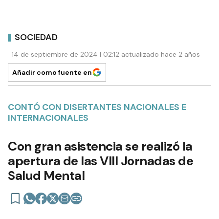
SOCIEDAD
14 de septiembre de 2024 | 02:12 actualizado hace 2 años
Añadir como fuente en
CONTÓ CON DISERTANTES NACIONALES E
INTERNACIONALES
Con gran asistencia se realizó la
apertura de las VIII Jornadas de
Salud Mental