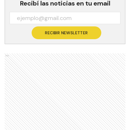
Recibí las noticias en tu email
RECIBIR NEWSLETTER
Ads