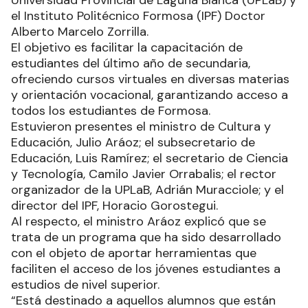
el Instituto Politécnico Formosa (IPF) Doctor
Alberto Marcelo Zorrilla.
El objetivo es facilitar la capacitación de
estudiantes del último año de secundaria,
ofreciendo cursos virtuales en diversas materias
y orientación vocacional, garantizando acceso a
todos los estudiantes de Formosa.
Estuvieron presentes el ministro de Cultura y
Educación, Julio Aráoz; el subsecretario de
Educación, Luis Ramírez; el secretario de Ciencia
y Tecnología, Camilo Javier Orrabalis; el rector
organizador de la UPLaB, Adrián Muracciole; y el
director del IPF, Horacio Gorostegui.
Al respecto, el ministro Aráoz explicó que se
trata de un programa que ha sido desarrollado
con el objeto de aportar herramientas que
faciliten el acceso de los jóvenes estudiantes a
estudios de nivel superior.
“Está destinado a aquellos alumnos que están