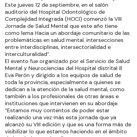
Este jueves 12 de septiembre, en el salón
auditorio del Hospital Odontológico de
Complejidad Integrada (HOCI) comenzó la VIII
Jornada de Salud Mental que este año tiene
como lema Hacia un abordaje comunitario de las
problemáticas en salud mental. intersecciones
entre interdisciplinas, intersectorialidad e
interculturalidad”.
El evento fue organizado por el Servicio de Salud
Mental y Neurociencias del Hospital distrital 8
Eva Perón y dirigido a los equipos de salud de
toda la provincia, especialmente a quienes se
dedican a la atención de la salud mental, como
también a los profesionales de otras áreas e
instituciones que intervienen en su abordaje.
“Estamos muy contentos de poder estar
realizando una vez más esta jornada que ya
alcanzó su VIII edición y que es una forma más de
visibilizar lo que estamos haciendo en el ámbito