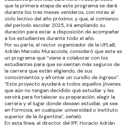
que la primera etapa de este programa se dará
durante los tres meses venideros, con miras al
ciclo lectivo del año próximo; y que, al comienzo
del período escolar 2025, irá ampliando su
duración para estar a disposición de acompañar
a los estudiantes durante todo el año.
Por su parte, el rector organizador de la UPLaB,
Adrián Marcelo Muracciole, consideró que este es
un programa que “viene a colaborar con los
estudiantes para que se sientan más seguros de
la carrera que están eligiendo, de sus
conocimientos y afrontar un cursillo de ingreso”.
“Este proyecto ayudará a todos aquellos jóvenes
que aún no tengan decidido qué estudiar y les
servirá para fortalecer su preparación, elegir la
carrera y el lugar donde desean estudiar, ya sea
en Formosa, en cualquier universidad o instituto
superior de la Argentina”, señaló.
En esta línea, el director del IPF, Horacio Adrián