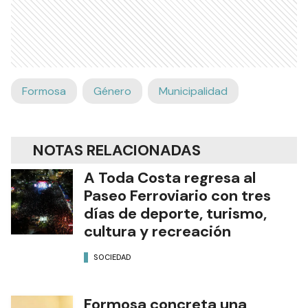
Formosa
Género
Municipalidad
NOTAS RELACIONADAS
A Toda Costa regresa al
Paseo Ferroviario con tres
días de deporte, turismo,
cultura y recreación
SOCIEDAD
Formosa concreta una