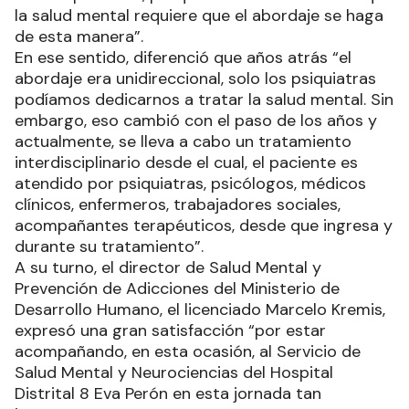
la salud mental requiere que el abordaje se haga
de esta manera”.
En ese sentido, diferenció que años atrás “el
abordaje era unidireccional, solo los psiquiatras
podíamos dedicarnos a tratar la salud mental. Sin
embargo, eso cambió con el paso de los años y
actualmente, se lleva a cabo un tratamiento
interdisciplinario desde el cual, el paciente es
atendido por psiquiatras, psicólogos, médicos
clínicos, enfermeros, trabajadores sociales,
acompañantes terapéuticos, desde que ingresa y
durante su tratamiento”.
A su turno, el director de Salud Mental y
Prevención de Adicciones del Ministerio de
Desarrollo Humano, el licenciado Marcelo Kremis,
expresó una gran satisfacción “por estar
acompañando, en esta ocasión, al Servicio de
Salud Mental y Neurociencias del Hospital
Distrital 8 Eva Perón en esta jornada tan