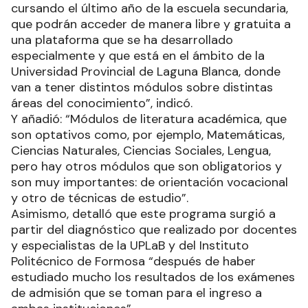
cursando el último año de la escuela secundaria,
que podrán acceder de manera libre y gratuita a
una plataforma que se ha desarrollado
especialmente y que está en el ámbito de la
Universidad Provincial de Laguna Blanca, donde
van a tener distintos módulos sobre distintas
áreas del conocimiento”, indicó.
Y añadió: “Módulos de literatura académica, que
son optativos como, por ejemplo, Matemáticas,
Ciencias Naturales, Ciencias Sociales, Lengua,
pero hay otros módulos que son obligatorios y
son muy importantes: de orientación vocacional
y otro de técnicas de estudio”.
Asimismo, detalló que este programa surgió a
partir del diagnóstico que realizado por docentes
y especialistas de la UPLaB y del Instituto
Politécnico de Formosa “después de haber
estudiado mucho los resultados de los exámenes
de admisión que se toman para el ingreso a