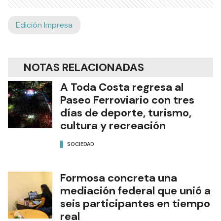
Edición Impresa
NOTAS RELACIONADAS
A Toda Costa regresa al
Paseo Ferroviario con tres
días de deporte, turismo,
cultura y recreación
SOCIEDAD
Formosa concreta una
mediación federal que unió a
seis participantes en tiempo
real