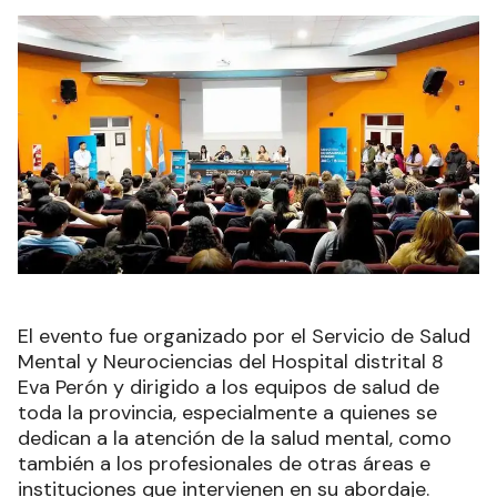
El evento fue organizado por el Servicio de Salud
Mental y Neurociencias del Hospital distrital 8
Eva Perón y dirigido a los equipos de salud de
toda la provincia, especialmente a quienes se
dedican a la atención de la salud mental, como
también a los profesionales de otras áreas e
instituciones que intervienen en su abordaje.