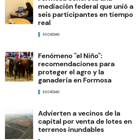
mediación federal que unió a
seis participantes en tiempo
real
SOCIEDAD
Fenómeno "el Niño":
recomendaciones para
proteger el agro y la
ganadería en Formosa
SOCIEDAD
Advierten a vecinos de la
capital por venta de lotes en
terrenos inundables