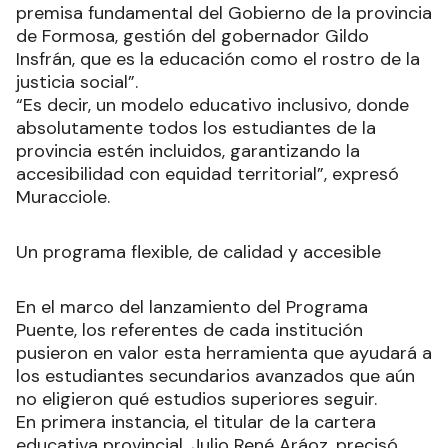
premisa fundamental del Gobierno de la provincia
de Formosa, gestión del gobernador Gildo
Insfrán, que es la educación como el rostro de la
justicia social”.
“Es decir, un modelo educativo inclusivo, donde
absolutamente todos los estudiantes de la
provincia estén incluidos, garantizando la
accesibilidad con equidad territorial”, expresó
Muracciole.
Un programa flexible, de calidad y accesible
En el marco del lanzamiento del Programa
Puente, los referentes de cada institución
pusieron en valor esta herramienta que ayudará a
los estudiantes secundarios avanzados que aún
no eligieron qué estudios superiores seguir.
En primera instancia, el titular de la cartera
educativa provincial, Julio René Aráoz, precisó