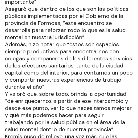
importante”.
Aseguró que, dentro de los que son las políticas
públicas implementadas por el Gobierno de la
provincia de Formosa, “este encuentro se
desarrolla para reforzar todo lo que es la salud
mental en nuestra jurisdicción”.
Además, hizo notar que “estos son espacios
siempre productivos para encontrarnos con
colegas y compañeros de los diferentes servicios
de los efectores sanitarios, tanto de la ciudad
capital como del interior, para contarnos un poco
y compartir nuestras experiencias de trabajo
durante el año”.
Y valoró que, sobre todo, brinda la oportunidad
“de enriquecernos a partir de ese intercambio y
desde ese punto, ver lo que necesitamos mejorar
y qué más podemos hacer para seguir
trabajando por la salud pública en el área de la
salud mental dentro de nuestra provincia”.
Kremis puso de relieve, una vez más, que las