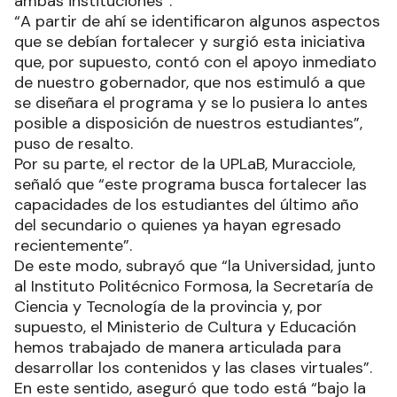
ambas instituciones”.
“A partir de ahí se identificaron algunos aspectos
que se debían fortalecer y surgió esta iniciativa
que, por supuesto, contó con el apoyo inmediato
de nuestro gobernador, que nos estimuló a que
se diseñara el programa y se lo pusiera lo antes
posible a disposición de nuestros estudiantes”,
puso de resalto.
Por su parte, el rector de la UPLaB, Muracciole,
señaló que “este programa busca fortalecer las
capacidades de los estudiantes del último año
del secundario o quienes ya hayan egresado
recientemente”.
De este modo, subrayó que “la Universidad, junto
al Instituto Politécnico Formosa, la Secretaría de
Ciencia y Tecnología de la provincia y, por
supuesto, el Ministerio de Cultura y Educación
hemos trabajado de manera articulada para
desarrollar los contenidos y las clases virtuales”.
En este sentido, aseguró que todo está “bajo la