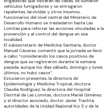
brigadistas que visitarán las casas, se sumaron
vehículos fumigadores y se entregaron
repelentes, larvicidas y otros insumos.
Funcionarios del nivel central del Ministerio de
Desarrollo Humano se trasladaron hasta Las
Lomitas para reforzar las acciones vinculadas a la
prevención y al control del dengue en esa
localidad.
El subsecretario de Medicina Sanitaria, doctor
Manuel Cáceres, comentó que la jornada se llevó
a cabo “considerando los casos positivos de
dengue que se registraron durante la semana
pasada, aunque los días sábado, domingo y lunes
últimos, no hubo casos”.
Estuvieron presentes, la directora de
Epidemiología y Medicina Tropical, doctora
Claudia Rodríguez; la directora del Hospital
Distrital de Las Lomitas, doctora Mariel Giménez
y el director asociado, doctor Javier Trachta;
autoridades de la Unidad Regional N.o 5 y de la