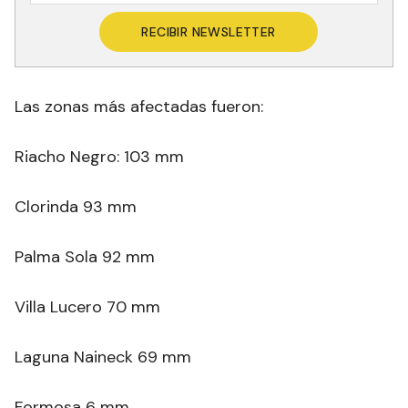
RECIBIR NEWSLETTER
Las zonas más afectadas fueron:
Riacho Negro: 103 mm
Clorinda 93 mm
Palma Sola 92 mm
Villa Lucero 70 mm
Laguna Naineck 69 mm
Formosa 6 mm