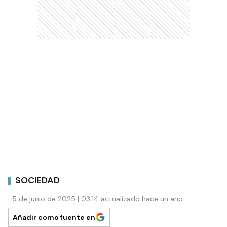
SOCIEDAD
5 de junio de 2025 | 03:14 actualizado hace un año
Añadir como fuente en