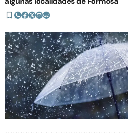
algunas localidades de Formosa