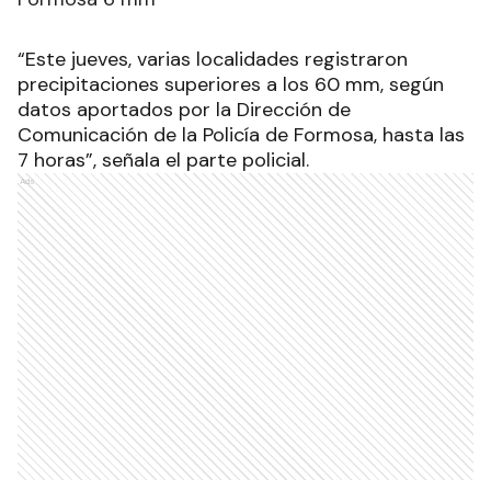
“Este jueves, varias localidades registraron
precipitaciones superiores a los 60 mm, según
datos aportados por la Dirección de
Comunicación de la Policía de Formosa, hasta las
7 horas
”, señala el parte policial.
Ads