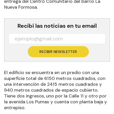
entrega del Centro Comunitario del barrio La
Nueva Formosa
.
Recibí las noticias en tu email
RECIBIR NEWSLETTER
El edificio se encuentra en un predio con una
superficie total de 6150 metros cuadrados, con
una intervención de 2415 metros cuadrados y
940 metros cuadrados de espacio cubierto.
Tiene dos ingresos, uno por la Calle 11 y otro por
la avenida Los Pumas y cuenta con planta baja y
entrepiso.