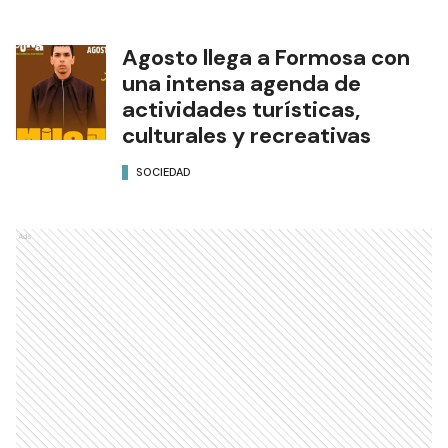
Agosto llega a Formosa con
una intensa agenda de
actividades turísticas,
culturales y recreativas
SOCIEDAD
Ads