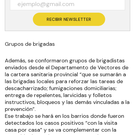
RECIBIR NEWSLETTER
Grupos de brigadas
Además, se conformaron grupos de brigadistas
enviados desde el Departamento de Vectores de
la cartera sanitaria provincial “que se sumarán a
las brigadas locales para reforzar las tareas de
descacharrizado; fumigaciones domiciliarias;
entrega de repelentes, larvicidas y folletos
instructivos, bloqueos y las demás vinculadas a la
prevención”.
Ese trabajo se hará en los barrios donde fueron
detectados los casos positivos “con la visita
casa por casa” y se va complementar con la