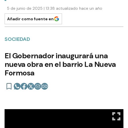
5 de junio de 2025 | 13:38 actualizado hace un año
Añadir como fuente en
SOCIEDAD
El Gobernador inaugurará una
nueva obra en el barrio La Nueva
Formosa