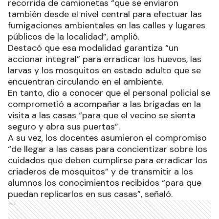
recorrida de camionetas “que se enviaron
también desde el nivel central para efectuar las
fumigaciones ambientales en las calles y lugares
públicos de la localidad”, amplió.
Destacó que esa modalidad garantiza “un
accionar integral” para erradicar los huevos, las
larvas y los mosquitos en estado adulto que se
encuentran circulando en el ambiente.
En tanto, dio a conocer que el personal policial se
comprometió a acompañar a las brigadas en la
visita a las casas “para que el vecino se sienta
seguro y abra sus puertas”.
A su vez, los docentes asumieron el compromiso
“de llegar a las casas para concientizar sobre los
cuidados que deben cumplirse para erradicar los
criaderos de mosquitos” y de transmitir a los
alumnos los conocimientos recibidos “para que
puedan replicarlos en sus casas”, señaló.
Ads