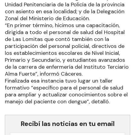
Unidad Penitenciaria de la Policía de la provincia
con asiento en esa localidad; y de la Delegación
Zonal del Ministerio de Educación.
“En primer término, hicimos una capacitación,
dirigida a todo el personal de salud del Hospital
de Las Lomitas que contó también con la
participación del personal policial, directivos de
los establecimientos escolares de Nivel Inicial,
Primario y Secundario, y estudiantes avanzados
de la carrera de enfermería del Instituto Terciario
Alma Fuerte”, informó Cáceres.
Finalizada esa instancia tuvo lugar un taller
formativo “específico para el personal de salud
para ampliar y actualizar conocimientos sobre el
manejo del paciente con dengue”, detalló.
Recibí las noticias en tu email