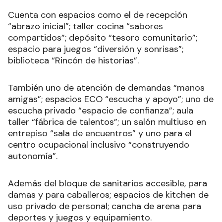
Cuenta con espacios como el de recepción
“abrazo inicial”; taller cocina “sabores
compartidos”; depósito “tesoro comunitario”;
espacio para juegos “diversión y sonrisas”;
biblioteca “Rincón de historias”.
También uno de atención de demandas “manos
amigas”; espacios ECO “escucha y apoyo”; uno de
escucha privado “espacio de confianza”; aula
taller “fábrica de talentos”; un salón multiuso en
entrepiso “sala de encuentros” y uno para el
centro ocupacional inclusivo “construyendo
autonomía”.
Además del bloque de sanitarios accesible, para
damas y para caballeros; espacios de kitchen de
uso privado de personal; cancha de arena para
deportes y juegos y equipamiento.