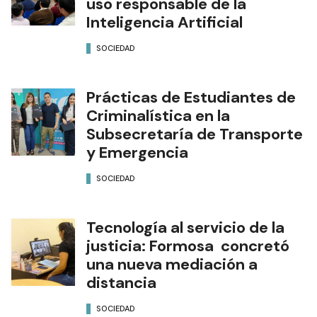
uso responsable de la
Inteligencia Artificial
SOCIEDAD
Prácticas de Estudiantes de
Criminalística en la
Subsecretaría de Transporte
y Emergencia
SOCIEDAD
Tecnología al servicio de la
justicia: Formosa concretó
una nueva mediación a
distancia
SOCIEDAD