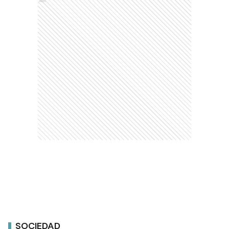
Ads
SOCIEDAD