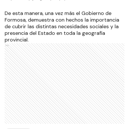
De esta manera, una vez más el Gobierno de
Formosa, demuestra con hechos la importancia
de cubrir las distintas necesidades sociales y la
presencia del Estado en toda la geografía
provincial.
Ads