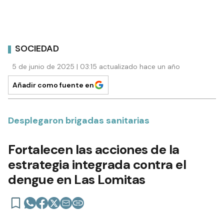
SOCIEDAD
5 de junio de 2025 | 03:15 actualizado hace un año
Añadir como fuente en
Desplegaron brigadas sanitarias
Fortalecen las acciones de la
estrategia integrada contra el
dengue en Las Lomitas