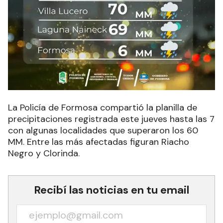
La Policía de Formosa compartió la planilla de
precipitaciones registrada este jueves hasta las 7
con algunas localidades que superaron los 60
MM. Entre las más afectadas figuran
Riacho
Negro y Clorinda.
Recibí las noticias en tu email