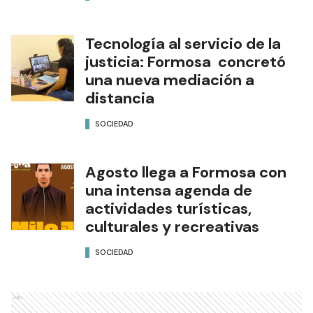
Tecnología al servicio de la
justicia: Formosa concretó
una nueva mediación a
distancia
SOCIEDAD
Agosto llega a Formosa con
una intensa agenda de
actividades turísticas,
culturales y recreativas
SOCIEDAD
Ads