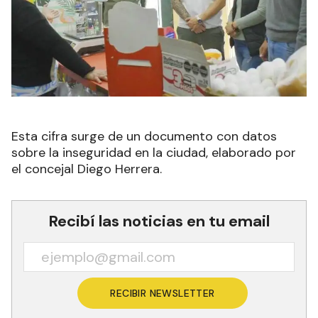
Esta cifra surge de un documento con datos
sobre la inseguridad en la ciudad, elaborado por
el concejal Diego Herrera.
Recibí las noticias en tu email
RECIBIR NEWSLETTER