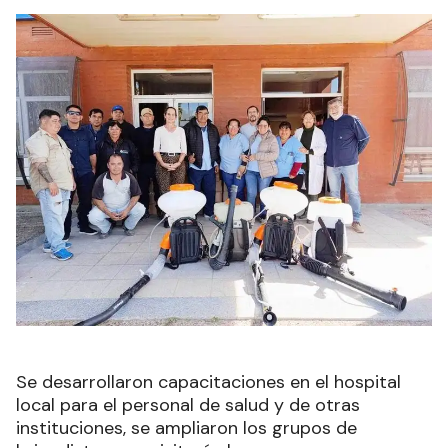
Se desarrollaron capacitaciones en el hospital
local para el personal de salud y de otras
instituciones, se ampliaron los grupos de