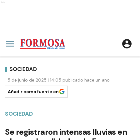
Ads
SOCIEDAD
5 de junio de 2025 | 14:05 publicado hace un año
Añadir como fuente en
SOCIEDAD
Se registraron intensas lluvias en