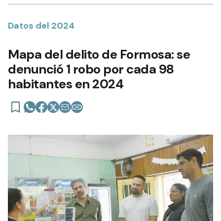
Datos del 2024
Mapa del delito de Formosa: se
denunció 1 robo por cada 98
habitantes en 2024