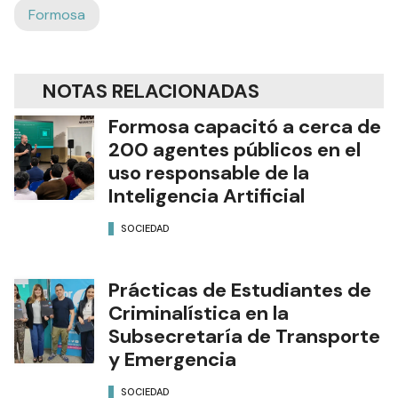
Formosa
NOTAS RELACIONADAS
Formosa capacitó a cerca de
200 agentes públicos en el
uso responsable de la
Inteligencia Artificial
SOCIEDAD
Prácticas de Estudiantes de
Criminalística en la
Subsecretaría de Transporte
y Emergencia
SOCIEDAD