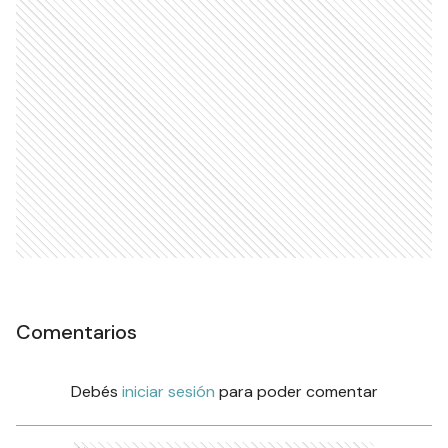
Comentarios
Debés
iniciar sesión
para poder comentar