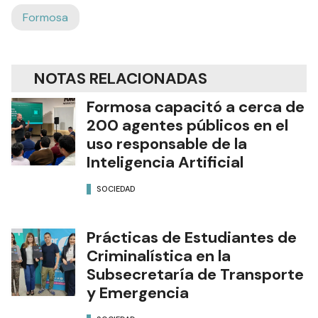
Formosa
NOTAS RELACIONADAS
Formosa capacitó a cerca de
200 agentes públicos en el
uso responsable de la
Inteligencia Artificial
SOCIEDAD
Prácticas de Estudiantes de
Criminalística en la
Subsecretaría de Transporte
y Emergencia