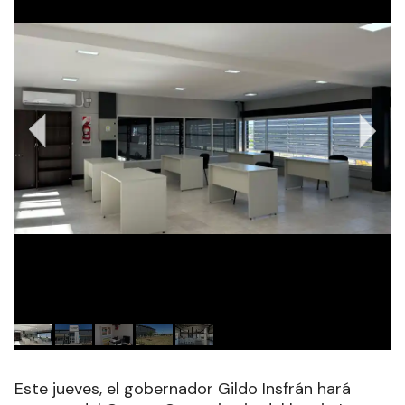
Este jueves, el gobernador Gildo Insfrán hará