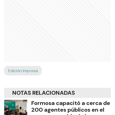
Edición Impresa
NOTAS RELACIONADAS
Formosa capacitó a cerca de
200 agentes públicos en el