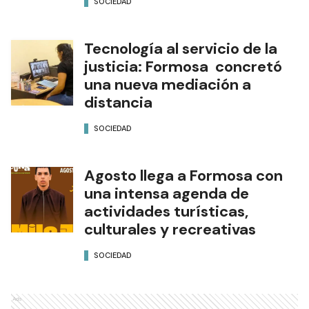
SOCIEDAD
Tecnología al servicio de la
justicia: Formosa concretó
una nueva mediación a
distancia
SOCIEDAD
Agosto llega a Formosa con
una intensa agenda de
actividades turísticas,
culturales y recreativas
SOCIEDAD
Ads