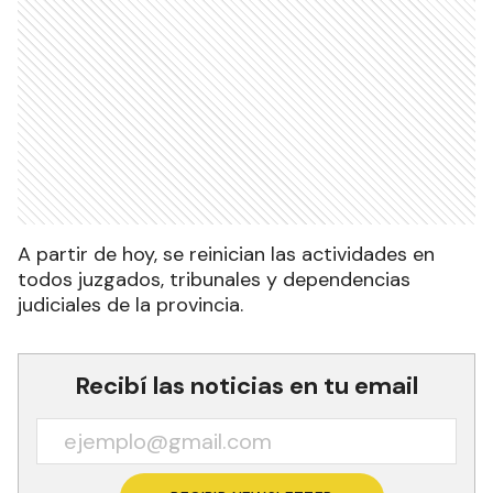
A partir de hoy, se reinician las actividades en
todos juzgados, tribunales y dependencias
judiciales de la provincia.
Recibí las noticias en tu email