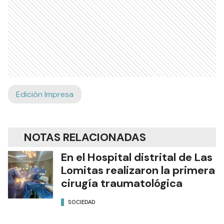
Edición Impresa
NOTAS RELACIONADAS
En el Hospital distrital de Las
Lomitas realizaron la primera
cirugía traumatológica
SOCIEDAD