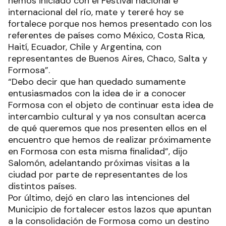
hemos iniciado con el Festival nacional e
internacional del río, mate y tereré hoy se
fortalece porque nos hemos presentado con los
referentes de países como México, Costa Rica,
Haití, Ecuador, Chile y Argentina, con
representantes de Buenos Aires, Chaco, Salta y
Formosa”.
“Debo decir que han quedado sumamente
entusiasmados con la idea de ir a conocer
Formosa con el objeto de continuar esta idea de
intercambio cultural y ya nos consultan acerca
de qué queremos que nos presenten ellos en el
encuentro que hemos de realizar próximamente
en Formosa con esta misma finalidad”, dijo
Salomón, adelantando próximas visitas a la
ciudad por parte de representantes de los
distintos países.
Por último, dejó en claro las intenciones del
Municipio de fortalecer estos lazos que apuntan
a la consolidación de Formosa como un destino