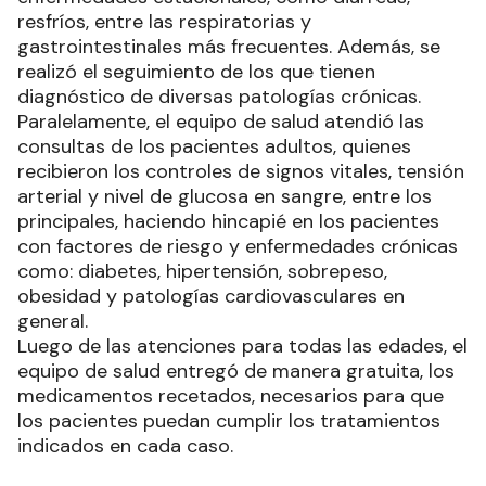
resfríos, entre las respiratorias y
gastrointestinales más frecuentes. Además, se
realizó el seguimiento de los que tienen
diagnóstico de diversas patologías crónicas.
Paralelamente, el equipo de salud atendió las
consultas de los pacientes adultos, quienes
recibieron los controles de signos vitales, tensión
arterial y nivel de glucosa en sangre, entre los
principales, haciendo hincapié en los pacientes
con factores de riesgo y enfermedades crónicas
como: diabetes, hipertensión, sobrepeso,
obesidad y patologías cardiovasculares en
general.
Luego de las atenciones para todas las edades, el
equipo de salud entregó de manera gratuita, los
medicamentos recetados, necesarios para que
los pacientes puedan cumplir los tratamientos
indicados en cada caso.