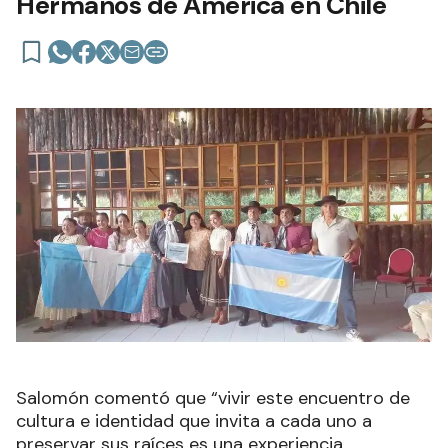
Hermanos de América en Chile
Salomón comentó que “vivir este encuentro de
cultura e identidad que invita a cada uno a
preservar sus raíces es una experiencia