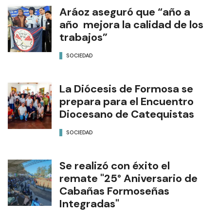
Aráoz aseguró que “año a
año mejora la calidad de los
trabajos”
SOCIEDAD
La Diócesis de Formosa se
prepara para el Encuentro
Diocesano de Catequistas
SOCIEDAD
Se realizó con éxito el
remate "25° Aniversario de
Cabañas Formoseñas
Integradas"