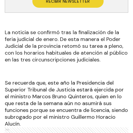
RECIBIR NEWSLETTER
La noticia se confirmó tras la finalización de la
feria judicial de enero. De esta manera el Poder
Judicial de la provincia retomó su tarea a pleno,
con los horarios habituales de atención al público
en las tres circunscripciones judiciales.
Se recuerda que, este año la Presidencia del
Superior Tribunal de Justicia estará ejercida por
el ministro Marcos Bruno Quinteros, quien en lo
que resta de la semana aún no asumirá sus
funciones porque se encuentra de licencia, siendo
subrogado por el ministro Guillermo Horacio
Alucín.
Ads