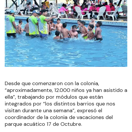
Desde que comenzaron con la colonia,
“aproximadamente, 12.000 niños ya han asistido a
ella”, trabajando por módulos que están
integrados por “los distintos barrios que nos
visitan durante una semana”, expresó el
coordinador de la colonia de vacaciones del
parque acuático 17 de Octubre.