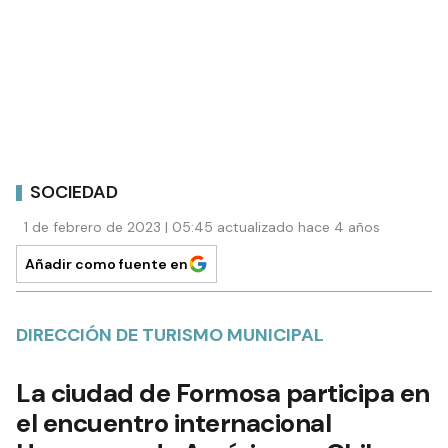
SOCIEDAD
1 de febrero de 2023 | 05:45 actualizado hace 4 años
Añadir como fuente en
DIRECCIÓN DE TURISMO MUNICIPAL
La ciudad de Formosa participa en
el encuentro internacional