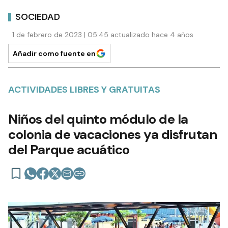
SOCIEDAD
1 de febrero de 2023 | 05:45 actualizado hace 4 años
Añadir como fuente en
ACTIVIDADES LIBRES Y GRATUITAS
Niños del quinto módulo de la
colonia de vacaciones ya disfrutan
del Parque acuático