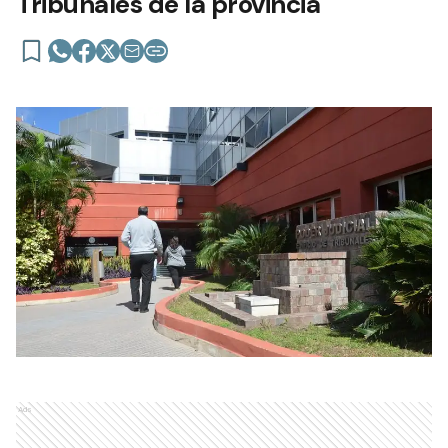
Tribunales de la provincia
Ads