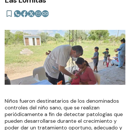
Niños fueron destinatarios de los denominados
controles del niño sano, que se realizan
periódicamente a fin de detectar patologías que
pueden desarrollarse durante el crecimiento y
poder dar un tratamiento oportuno, adecuado y