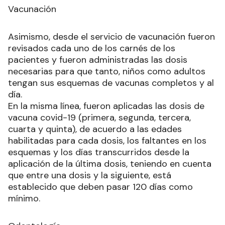
Vacunación
Asimismo, desde el servicio de vacunación fueron
revisados cada uno de los carnés de los
pacientes y fueron administradas las dosis
necesarias para que tanto, niños como adultos
tengan sus esquemas de vacunas completos y al
día.
En la misma línea, fueron aplicadas las dosis de
vacuna covid-19 (primera, segunda, tercera,
cuarta y quinta), de acuerdo a las edades
habilitadas para cada dosis, los faltantes en los
esquemas y los días transcurridos desde la
aplicación de la última dosis, teniendo en cuenta
que entre una dosis y la siguiente, está
establecido que deben pasar 120 días como
mínimo.