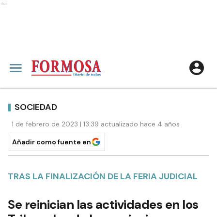
Ads
SOCIEDAD
1 de febrero de 2023 | 13:39 actualizado hace 4 años
Añadir como fuente en
TRAS LA FINALIZACIÓN DE LA FERIA JUDICIAL
Se reinician las actividades en los