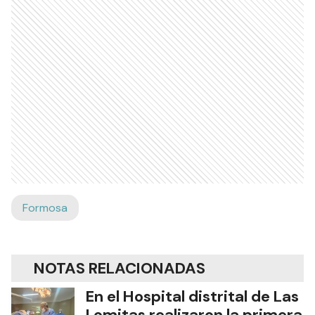
Formosa
NOTAS RELACIONADAS
En el Hospital distrital de Las
Lomitas realizaron la primera