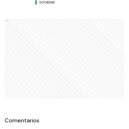
SOCIEDAD
Ads
Comentarios