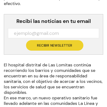
efectivo.
Recibí las noticias en tu email
RECIBIR NEWSLETTER
El hospital distrital de Las Lomitas continúa
recorriendo los barrios y comunidades que se
encuentran en su área de responsabilidad
sanitaria, con el objetivo de acercar a los vecinos,
los servicios de salud que se encuentran
disponibles.
En ese marco, un nuevo operativo sanitario fue
llevado adelante en las comunidades La Línea y