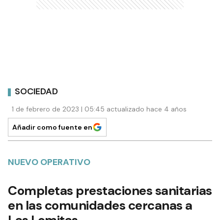
SOCIEDAD
1 de febrero de 2023 | 05:45 actualizado hace 4 años
Añadir como fuente en
NUEVO OPERATIVO
Completas prestaciones sanitarias
en las comunidades cercanas a
Las Lomitas