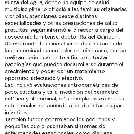
Punta del Agua, donde un equipo de salud
multidisciplinario ofreció a las familias originarias
y criollas, atenciones desde distintas
especialidades y otras prestaciones de salud
gratuitas, según informó el director a cargo del
nosocomio lomitense, doctor Rafael Quiriconi.
De ese modo, los niños fueron destinatarios de
los denominados controles del niño sano, que se
realizan periódicamente a fin de detectar
patologías que pueden desarrollarse durante el
crecimiento y poder dar un tratamiento
oportuno, adecuado y efectivo.
Eso incluyó evaluaciones antropométricas de
peso, estatura y talla, medición del perímetro
cefálico y abdominal, más completos exámenes
nutricionales, de acuerdo a las distintas etapas
infantiles.
También fueron controlados los pequeños y
pequeñas que presentaban síntomas de
enfermedades estacionales, como diarreas,