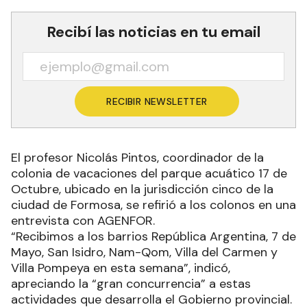
Recibí las noticias en tu email
RECIBIR NEWSLETTER
El profesor Nicolás Pintos, coordinador de la
colonia de vacaciones del parque acuático 17 de
Octubre, ubicado en la jurisdicción cinco de la
ciudad de Formosa, se refirió a los colonos en una
entrevista con AGENFOR.
“Recibimos a los barrios República Argentina, 7 de
Mayo, San Isidro, Nam-Qom, Villa del Carmen y
Villa Pompeya en esta semana”, indicó,
apreciando la “gran concurrencia” a estas
actividades que desarrolla el Gobierno provincial.