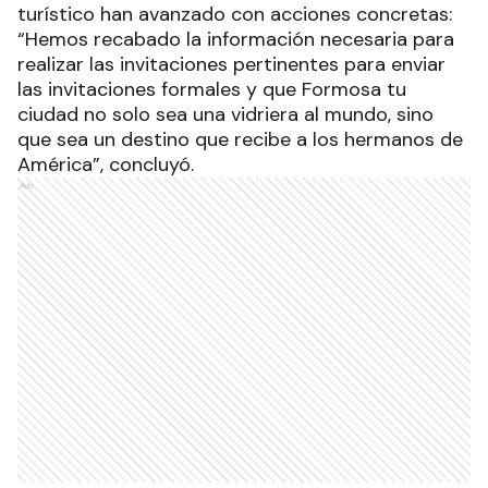
turístico han avanzado con acciones concretas:
“Hemos recabado la información necesaria para
realizar las invitaciones pertinentes para enviar
las invitaciones formales y que Formosa tu
ciudad no solo sea una vidriera al mundo, sino
que sea un destino que recibe a los hermanos de
América”, concluyó.
Ads