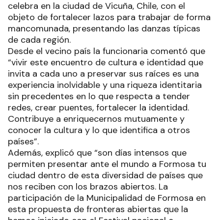
celebra en la ciudad de Vicuña, Chile, con el
objeto de fortalecer lazos para trabajar de forma
mancomunada, presentando las danzas típicas
de cada región.
Desde el vecino país la funcionaria comentó que
“vivir este encuentro de cultura e identidad que
invita a cada uno a preservar sus raíces es una
experiencia inolvidable y una riqueza identitaria
sin precedentes en lo que respecta a tender
redes, crear puentes, fortalecer la identidad.
Contribuye a enriquecernos mutuamente y
conocer la cultura y lo que identifica a otros
países”.
Además, explicó que “son días intensos que
permiten presentar ante el mundo a Formosa tu
ciudad dentro de esta diversidad de países que
nos reciben con los brazos abiertos. La
participación de la Municipalidad de Formosa en
esta propuesta de fronteras abiertas que la