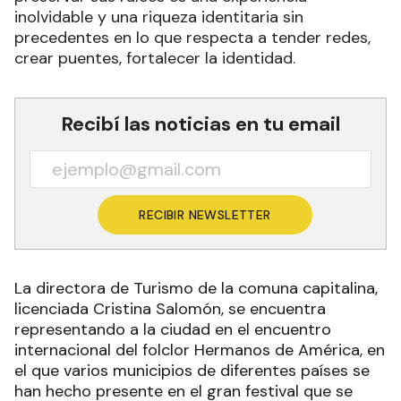
inolvidable y una riqueza identitaria sin
precedentes en lo que respecta a tender redes,
crear puentes, fortalecer la identidad.
Recibí las noticias en tu email
RECIBIR NEWSLETTER
La directora de Turismo de la comuna capitalina,
licenciada Cristina Salomón, se encuentra
representando a la ciudad en el encuentro
internacional del folclor Hermanos de América, en
el que varios municipios de diferentes países se
han hecho presente en el gran festival que se