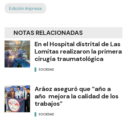
Edición Impresa
NOTAS RELACIONADAS
En el Hospital distrital de Las
Lomitas realizaron la primera
cirugía traumatológica
SOCIEDAD
Aráoz aseguró que “año a
año mejora la calidad de los
trabajos”
SOCIEDAD