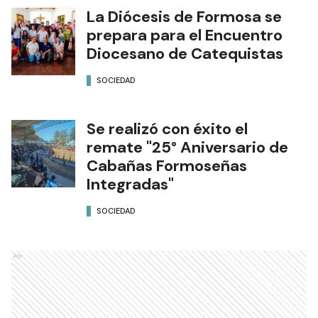
La Diócesis de Formosa se
prepara para el Encuentro
Diocesano de Catequistas
SOCIEDAD
Se realizó con éxito el
remate "25° Aniversario de
Cabañas Formoseñas
Integradas"
SOCIEDAD
Ads