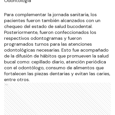
Odontología
Para complementar la jornada sanitaria, los
pacientes fueron también alcanzados con un
chequeo del estado de salud bucodental.
Posteriormente, fueron confeccionados los
respectivos odontogramas y fueron
programados turnos para las atenciones
odontológicas necesarias. Esto fue acompañado
de la difusión de hábitos que promueven la salud
bucal como: cepillado diario, atención periódica
con el odontólogo, consumo de alimentos que
fortalecen las piezas dentarias y evitan las caries,
entre otros.
Ads