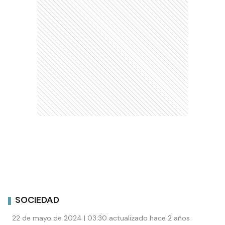
SOCIEDAD
22 de mayo de 2024 | 03:30 actualizado hace 2 años