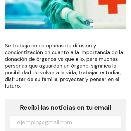
Se trabaja en campañas de difusión y
concientización en cuanto a la importancia de la
donación de órganos ya que ello, para muchas
personas que aguardan un órgano, significa la
posibilidad de volver a la vida, trabajar, estudiar,
disfrutar de su familia, proyectar y pensar en el
futuro.
Recibí las noticias en tu email