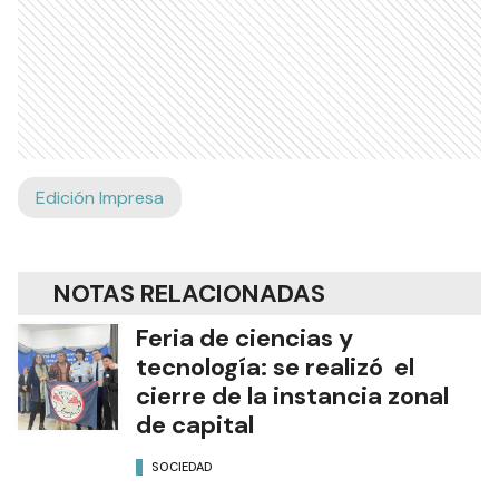
Edición Impresa
NOTAS RELACIONADAS
Feria de ciencias y
tecnología: se realizó el
cierre de la instancia zonal
de capital
SOCIEDAD