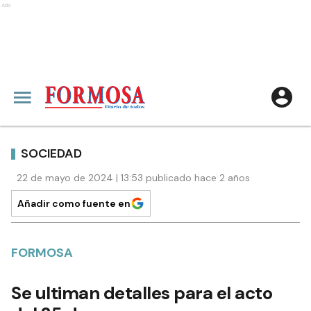
Ads
SOCIEDAD
22 de mayo de 2024 | 13:53 publicado hace 2 años
Añadir como fuente en
FORMOSA
Se ultiman detalles para el acto