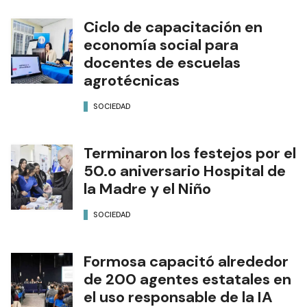
Ciclo de capacitación en
economía social para
docentes de escuelas
agrotécnicas
SOCIEDAD
Terminaron los festejos por el
50.o aniversario Hospital de
la Madre y el Niño
SOCIEDAD
Formosa capacitó alrededor
de 200 agentes estatales en
el uso responsable de la IA