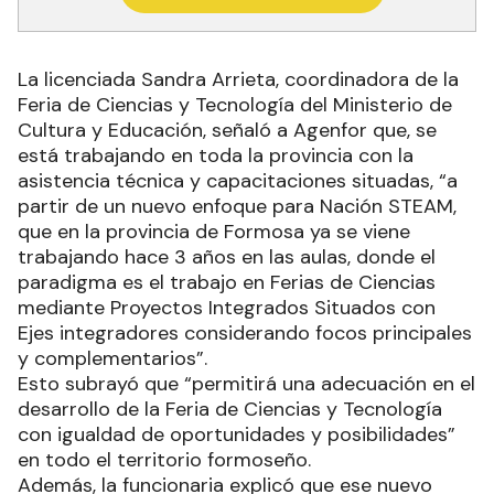
La licenciada Sandra Arrieta, coordinadora de la
Feria de Ciencias y Tecnología del Ministerio de
Cultura y Educación, señaló a Agenfor que, se
está trabajando en toda la provincia con la
asistencia técnica y capacitaciones situadas, “a
partir de un nuevo enfoque para Nación STEAM,
que en la provincia de Formosa ya se viene
trabajando hace 3 años en las aulas, donde el
paradigma es el trabajo en Ferias de Ciencias
mediante Proyectos Integrados Situados con
Ejes integradores considerando focos principales
y complementarios”.
Esto subrayó que “permitirá una adecuación en el
desarrollo de la Feria de Ciencias y Tecnología
con igualdad de oportunidades y posibilidades”
en todo el territorio formoseño.
Además, la funcionaria explicó que ese nuevo