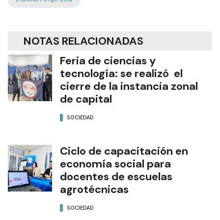
NOTAS RELACIONADAS
Feria de ciencias y
tecnología: se realizó el
cierre de la instancia zonal
de capital
SOCIEDAD
Ciclo de capacitación en
economía social para
docentes de escuelas
agrotécnicas
SOCIEDAD