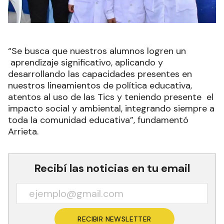
“Se busca que nuestros alumnos logren un
aprendizaje significativo, aplicando y
desarrollando las capacidades presentes en
nuestros lineamientos de política educativa,
atentos al uso de las Tics y teniendo presente el
impacto social y ambiental, integrando siempre a
toda la comunidad educativa”, fundamentó
Arrieta.
Recibí las noticias en tu email
RECIBIR NEWSLETTER