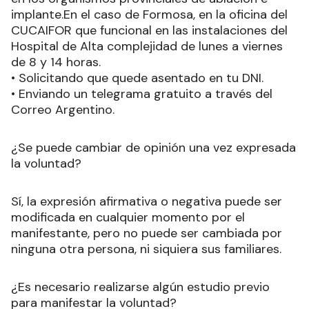
implante.En el caso de Formosa, en la oficina del
CUCAIFOR que funcional en las instalaciones del
Hospital de Alta complejidad de lunes a viernes
de 8 y 14 horas.
• Solicitando que quede asentado en tu DNI.
• Enviando un telegrama gratuito a través del
Correo Argentino.
¿Se puede cambiar de opinión una vez expresada
la voluntad?
Sí, la expresión afirmativa o negativa puede ser
modificada en cualquier momento por el
manifestante, pero no puede ser cambiada por
ninguna otra persona, ni siquiera sus familiares.
¿Es necesario realizarse algún estudio previo
para manifestar la voluntad?