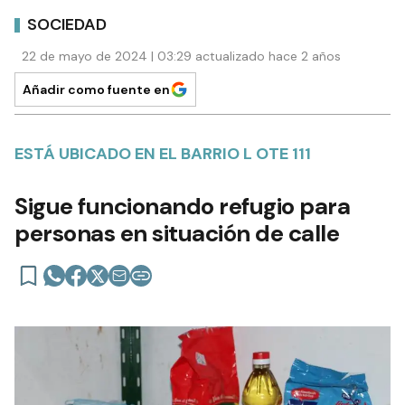
SOCIEDAD
22 de mayo de 2024 | 03:29 actualizado hace 2 años
Añadir como fuente en
ESTÁ UBICADO EN EL BARRIO L OTE 111
Sigue funcionando refugio para
personas en situación de calle