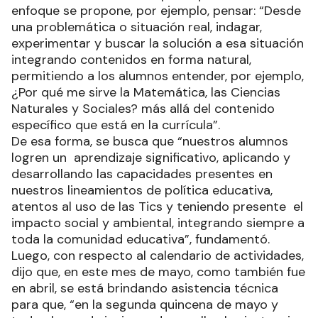
enfoque se propone, por ejemplo, pensar: “Desde
una problemática o situación real, indagar,
experimentar y buscar la solución a esa situación
integrando contenidos en forma natural,
permitiendo a los alumnos entender, por ejemplo,
¿Por qué me sirve la Matemática, las Ciencias
Naturales y Sociales? más allá del contenido
específico que está en la currícula”.
De esa forma, se busca que “nuestros alumnos
logren un aprendizaje significativo, aplicando y
desarrollando las capacidades presentes en
nuestros lineamientos de política educativa,
atentos al uso de las Tics y teniendo presente el
impacto social y ambiental, integrando siempre a
toda la comunidad educativa”, fundamentó.
Luego, con respecto al calendario de actividades,
dijo que, en este mes de mayo, como también fue
en abril, se está brindando asistencia técnica
para que, “en la segunda quincena de mayo y