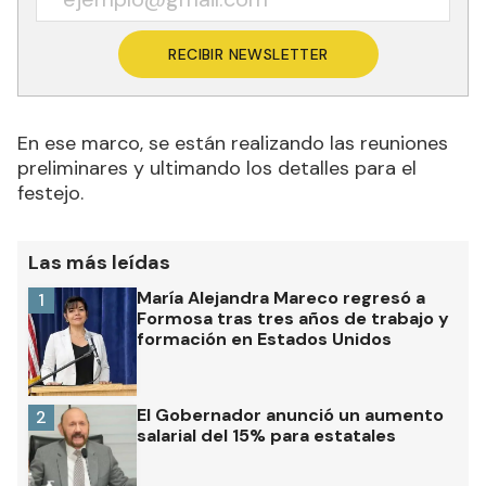
RECIBIR NEWSLETTER
En ese marco, se están realizando las reuniones
preliminares y ultimando los detalles para el
festejo.
Las más leídas
María Alejandra Mareco regresó a
1
Formosa tras tres años de trabajo y
formación en Estados Unidos
El Gobernador anunció un aumento
2
salarial del 15% para estatales