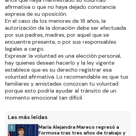
años que haya manifestado su voluntad
afirmativa o que no haya dejado constancia
expresa de su oposición.
En el caso de los menores de 18 años, la
autorización de la donación debe ser efectuada
por sus padres, madres, por aquel que se
encuentre presente, o por sus responsables
legales a cargo.
Expresar la voluntad es una elección personal,
hay quienes desean hacerlo y la ley vigente
establece que es su derecho registrar esa
voluntad afirmativa. Lo recomendable es que tus
familiares y amistades conozcan tu voluntad
porque esto podría ayudar al tránsito de un
momento emocional tan difícil.
Las más leídas
María Alejandra Mareco regresó a
1
Formosa tras tres años de trabajo y