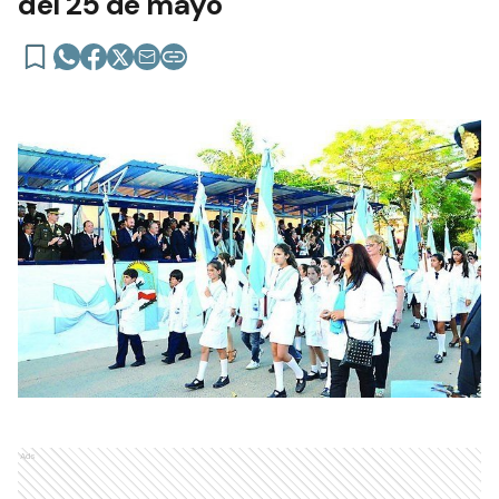
del 25 de mayo
Ads