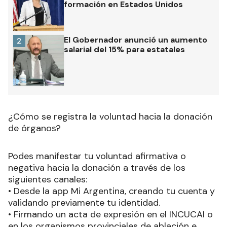
formación en Estados Unidos
El Gobernador anunció un aumento
2
salarial del 15% para estatales
¿Cómo se registra la voluntad hacia la donación
de órganos?
Podes manifestar tu voluntad afirmativa o
negativa hacia la donación a través de los
siguientes canales:
• Desde la app Mi Argentina, creando tu cuenta y
validando previamente tu identidad.
• Firmando un acta de expresión en el INCUCAI o
en los organismos provinciales de ablación e