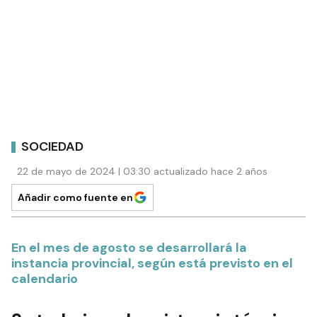
SOCIEDAD
22 de mayo de 2024 | 03:30 actualizado hace 2 años
Añadir como fuente en
En el mes de agosto se desarrollará la
instancia provincial, según está previsto en el
calendario