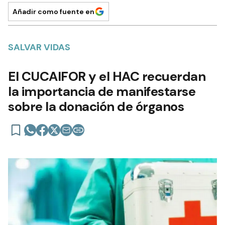
Añadir como fuente en
SALVAR VIDAS
El CUCAIFOR y el HAC recuerdan
la importancia de manifestarse
sobre la donación de órganos