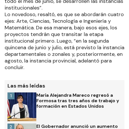
todo el mes de junio, se desarrollen las instancias
institucionales”.
Lo novedoso, resaltó, es que se abordarán cuatro
ejes: Arte, Ciencias, Tecnología e Ingeniería y
Matemática. De esa manera, bajo esos ejes, los
proyectos tendrán que transitar la etapa
institucional primero. Luego, “en la segunda
quincena de junio y julio, está previsto la instancia
departamentales o zonales y, posteriormente, en
agosto, la instancia provincial, adelantó para
concluir.
Las más leídas
María Alejandra Mareco regresó a
1
Formosa tras tres años de trabajo y
formación en Estados Unidos
El Gobernador anunció un aumento
2