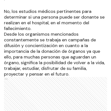
No, los estudios médicos pertinentes para
determinar si una persona puede ser donante se
realizan en el hospital, en el momento del
fallecimiento.
Desde los organismos mencionados
constantemente se trabaja en campañas de
difusión y concientización en cuanto a la
importancia de la donación de órganos ya que
ello, para muchas personas que aguardan un
órgano, significa la posibilidad de volver a la vida,
trabajar, estudiar, disfrutar de su familia,
proyectar y pensar en el futuro.
Ads