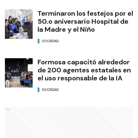
Terminaron los festejos por el
50.o aniversario Hospital de
la Madre y el Niño
SOCIEDAD
Formosa capacitó alrededor
de 200 agentes estatales en
el uso responsable de la IA
SOCIEDAD
Ads