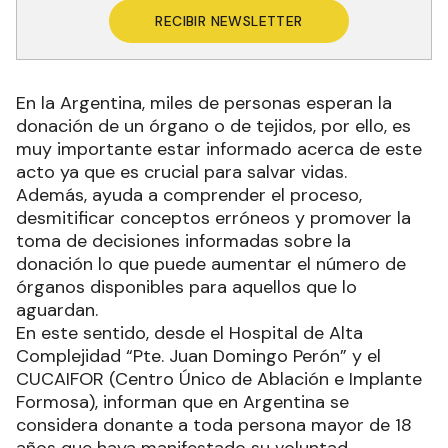
RECIBIR NEWSLETTER
En la Argentina, miles de personas esperan la
donación de un órgano o de tejidos, por ello, es
muy importante estar informado acerca de este
acto ya que es crucial para salvar vidas.
Además, ayuda a comprender el proceso,
desmitificar conceptos erróneos y promover la
toma de decisiones informadas sobre la
donación lo que puede aumentar el número de
órganos disponibles para aquellos que lo
aguardan.
En este sentido, desde el Hospital de Alta
Complejidad “Pte. Juan Domingo Perón” y el
CUCAIFOR (Centro Único de Ablación e Implante
Formosa), informan que en Argentina se
considera donante a toda persona mayor de 18