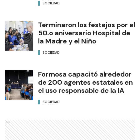
SOCIEDAD
Terminaron los festejos por el
50.o aniversario Hospital de
la Madre y el Niño
SOCIEDAD
Formosa capacitó alrededor
de 200 agentes estatales en
el uso responsable de la IA
SOCIEDAD
Ads