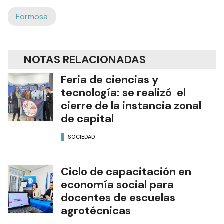
Formosa
NOTAS RELACIONADAS
Feria de ciencias y
tecnología: se realizó el
cierre de la instancia zonal
de capital
SOCIEDAD
Ciclo de capacitación en
economía social para
docentes de escuelas
agrotécnicas