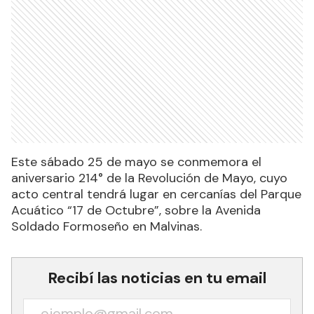
Este sábado 25 de mayo se conmemora el
aniversario 214° de la Revolución de Mayo, cuyo
acto central tendrá lugar en cercanías del Parque
Acuático “17 de Octubre”, sobre la Avenida
Soldado Formoseño en Malvinas.
Recibí las noticias en tu email