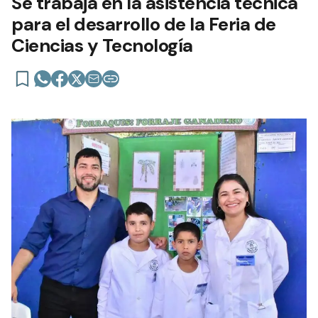
Se trabaja en la asistencia técnica
para el desarrollo de la Feria de
Ciencias y Tecnología