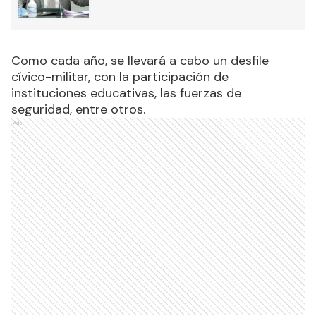
Como cada año, se llevará a cabo un desfile
cívico-militar, con la participación de
instituciones educativas, las fuerzas de
seguridad, entre otros.
Ads