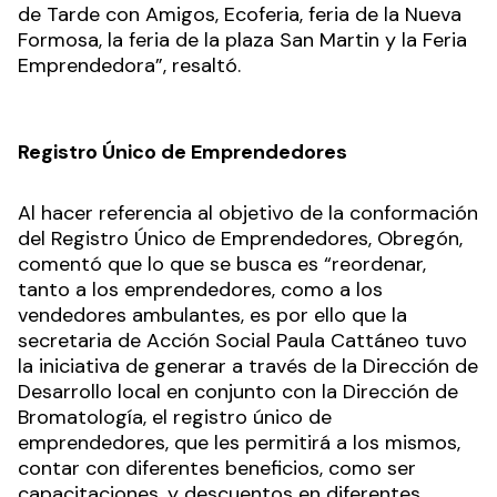
de Tarde con Amigos, Ecoferia, feria de la Nueva
Formosa, la feria de la plaza San Martin y la Feria
Emprendedora”, resaltó.
Registro Único de Emprendedores
Al hacer referencia al objetivo de la conformación
del Registro Único de Emprendedores, Obregón,
comentó que lo que se busca es “reordenar,
tanto a los emprendedores, como a los
vendedores ambulantes, es por ello que la
secretaria de Acción Social Paula Cattáneo tuvo
la iniciativa de generar a través de la Dirección de
Desarrollo local en conjunto con la Dirección de
Bromatología, el registro único de
emprendedores, que les permitirá a los mismos,
contar con diferentes beneficios, como ser
capacitaciones, y descuentos en diferentes