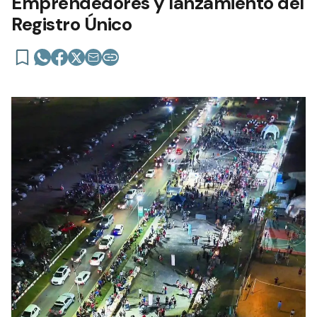
Emprendedores y lanzamiento del
Registro Único