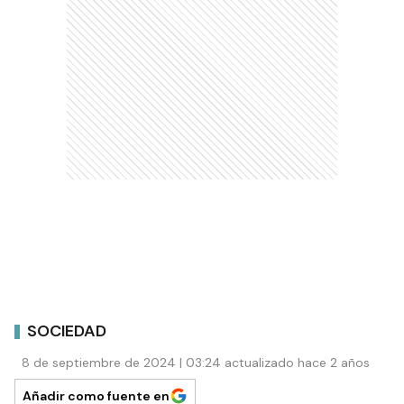
SOCIEDAD
8 de septiembre de 2024 | 03:24 actualizado hace 2 años
Añadir como fuente en