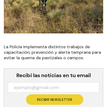
La Policía implementa distintos trabajos de
capacitación, prevención y alerta temprana para
evitar la quema de pastizales o campos.
Recibí las noticias en tu email
RECIBIR NEWSLETTER