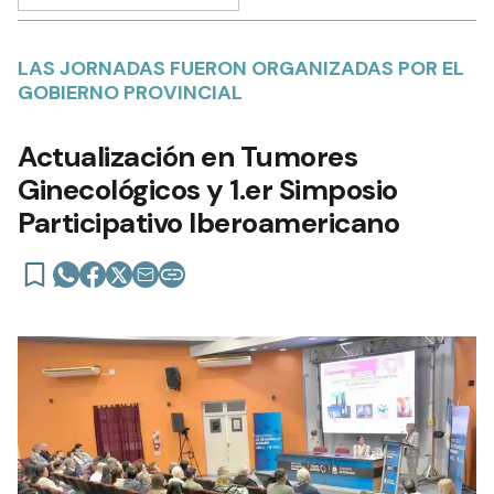
LAS JORNADAS FUERON ORGANIZADAS POR EL
GOBIERNO PROVINCIAL
Actualización en Tumores
Ginecológicos y 1.er Simposio
Participativo Iberoamericano