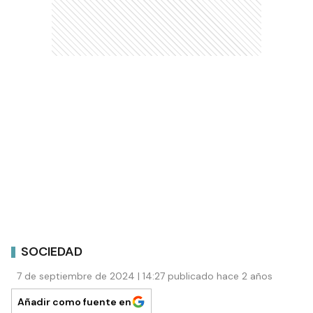
SOCIEDAD
7 de septiembre de 2024 | 14:27 publicado hace 2 años
Añadir como fuente en