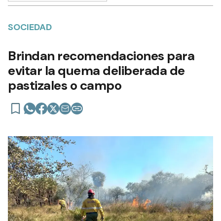
SOCIEDAD
Brindan recomendaciones para
evitar la quema deliberada de
pastizales o campo