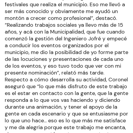
festivales que realiza el municipio. Eso me llevó a
ser más conocido y obviamente me ayudó un
montón a crecer como profesional”, destacó.
“Realizando trabajos sociales ya llevo más de 15
años, y acá con la Municipalidad, que fue cuando
comenzó la gestión del Ingeniero Jofré y empecé
a conducir los eventos organizados por el
municipio, me dio la posibilidad de yo forme parte
de las locuciones y presentaciones de cada uno
de los eventos, y eso tuvo todo que ver con mi
presente nominación”, relató más tarde.
Respecto a cómo desarrolla su actividad, Coronel
aseguró que “lo que más disfruto de este trabajo
es el estar en contacto con la gente, que la gente
responda a lo que vos vas haciendo y diciendo
durante una animación, y tener el apoyo de la
gente en cada escenario y que se entusiasme por
lo que uno hace... eso es lo que más me satisface
y me da alegría porque este trabajo me encanta,