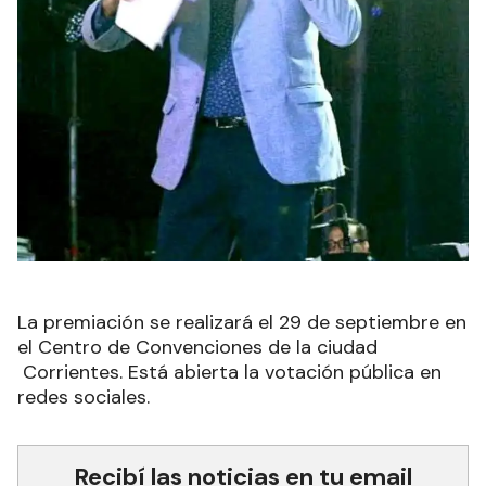
La premiación se realizará el 29 de septiembre en
el Centro de Convenciones de la ciudad
Corrientes. Está abierta la votación pública en
redes sociales.
Recibí las noticias en tu email