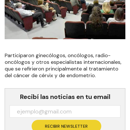
Participaron ginecólogos, oncólogos, radio-
oncólogos y otros especialistas internacionales,
que se refirieron principalmente al tratamiento
del cáncer de cérvix y de endometrio.
Recibí las noticias en tu email
RECIBIR NEWSLETTER