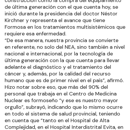
construcción como la compra del equipamiento
de última generación con el que cuenta hoy, se
inició durante la presidencia del doctor Néstor
Kirchner y representa el avance que tiene
Formosa en los tratamientos multisistémicos que
requiere esa enfermedad.
“De esa manera, nuestra provincia se convierte
en referente, no solo del NEA, sino también a nivel
nacional e internacional, por la tecnología de
última generación con la que cuenta para llevar
adelante el diagnóstico y el tratamiento del
cáncer y, además, por la calidad del recurso
humano que es de primer nivel en el país”, afirmó.
Hizo notar sobre eso, que más del 90% del
personal que trabaja en el Centro de Medicina
Nuclear es formoseño “y ese es nuestro mayor
orgullo”, subrayó, indicando que lo mismo ocurre
en todo el sistema de salud provincial, teniendo
en cuenta que “tanto en el Hospital de Alta
Complejidad, en el Hospital Interdistrital Evita, en