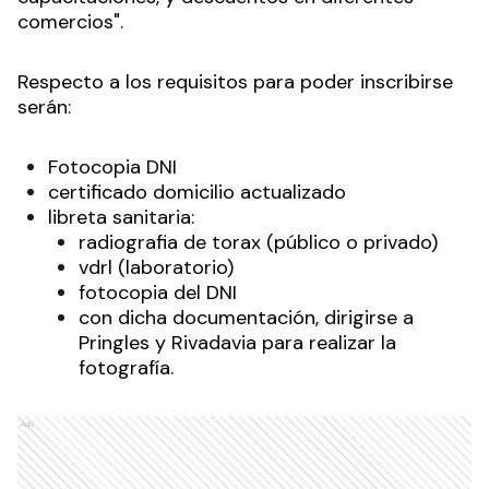
comercios".
Respecto a los requisitos para poder inscribirse
serán:
Fotocopia DNI
certificado domicilio actualizado
libreta sanitaria:
radiografia de torax (público o privado)
vdrl (laboratorio)
fotocopia del DNI
con dicha documentación, dirigirse a
Pringles y Rivadavia para realizar la
fotografía.
Ads