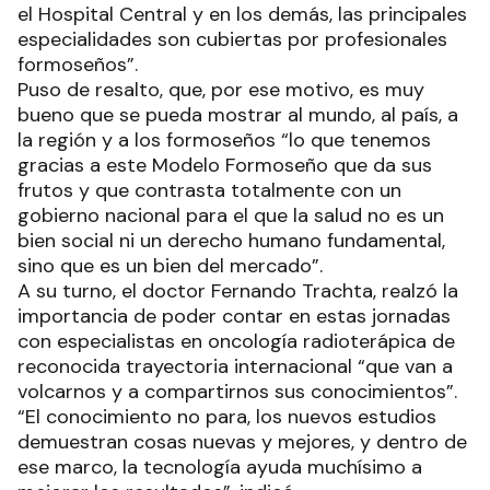
el Hospital Central y en los demás, las principales
especialidades son cubiertas por profesionales
formoseños”.
Puso de resalto, que, por ese motivo, es muy
bueno que se pueda mostrar al mundo, al país, a
la región y a los formoseños “lo que tenemos
gracias a este Modelo Formoseño que da sus
frutos y que contrasta totalmente con un
gobierno nacional para el que la salud no es un
bien social ni un derecho humano fundamental,
sino que es un bien del mercado”.
A su turno, el doctor Fernando Trachta, realzó la
importancia de poder contar en estas jornadas
con especialistas en oncología radioterápica de
reconocida trayectoria internacional “que van a
volcarnos y a compartirnos sus conocimientos”.
“El conocimiento no para, los nuevos estudios
demuestran cosas nuevas y mejores, y dentro de
ese marco, la tecnología ayuda muchísimo a