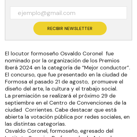
RECIBIR NEWSLETTER
El locutor formoseño Osvaldo Coronel fue
nominado por la organización de los Premios
Iberá 2024 en la categoría de “Mejor conductor”.
El concurso, que fue presentado en la ciudad de
Formosa el pasado 21 de agosto, promueve el
diseño del arte, la cultura y el trabajo social.
La premiación se realizará el próximo 29 de
septiembre en el Centro de Convenciones de la
ciudad Corrientes. Cabe destacar que está
abierta la votación pública por redes sociales, en
las distintas categorías.
Osvaldo Coronel, formoseño, egresado del