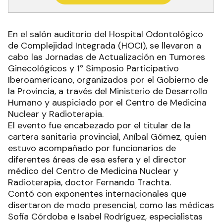
En el salón auditorio del Hospital Odontológico
de Complejidad Integrada (HOCI), se llevaron a
cabo las Jornadas de Actualización en Tumores
Ginecológicos y 1° Simposio Participativo
Iberoamericano, organizados por el Gobierno de
la Provincia, a través del Ministerio de Desarrollo
Humano y auspiciado por el Centro de Medicina
Nuclear y Radioterapia.
El evento fue encabezado por el titular de la
cartera sanitaria provincial, Aníbal Gómez, quien
estuvo acompañado por funcionarios de
diferentes áreas de esa esfera y el director
médico del Centro de Medicina Nuclear y
Radioterapia, doctor Fernando Trachta.
Contó con exponentes internacionales que
disertaron de modo presencial, como las médicas
Sofía Córdoba e Isabel Rodríguez, especialistas