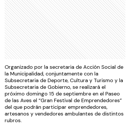
Organizado por la secretaria de Acción Social de
la Municipalidad, conjuntamente con la
Subsecretaria de Deporte, Cultura y Turismo y la
Subsecretaria de Gobierno, se realizará el
próximo domingo 15 de septiembre en el Paseo
de las Aves el “Gran Festival de Emprendedores”
del que podrán participar emprendedores,
artesanos y vendedores ambulantes de distintos
rubros.