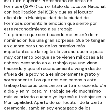
Instituto Superior Profesorado de Artes de
Formosa (ISPAF) con el título de Locutor Nacional,
con habilitación del ISER y que es el locutor
oficial de la Municipalidad de la ciudad de
Formosa, comentó la emoción que siente por
este reconocimiento a su trabajo.
“Lo primero que sentí cuando me enteré de mi
nominación fue una gran sorpresa. Que te tengan
en cuanta para uno de los premios más
importantes de la región, la verdad que me puso
muy contento porque se te vienen mil cosas a la
cabeza, pensando en el trabajo que uno viene
haciendo y que el reconocimiento venga desde
afuera de la provincia es sinceramente grato y
sorprendente. Los que nos dedicamos a este
trabajo buscaos constantemente ir creciendo día
a día, y en mi caso, mi trabajo se vio muchísimo
más valorizado cuando yo ingresé a trabajar en la
Municipalidad. Aparte de ser locutor de la parte
ceremonial, también soy encargado de los