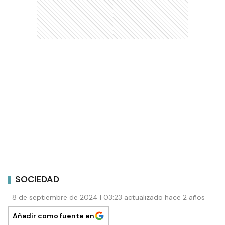
SOCIEDAD
8 de septiembre de 2024 | 03:23 actualizado hace 2 años
Añadir como fuente en