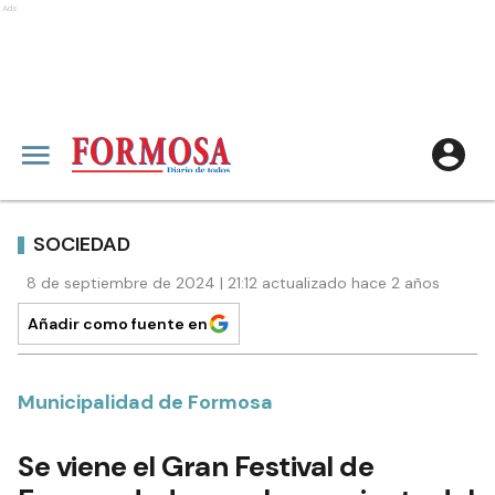
Ads
SOCIEDAD
8 de septiembre de 2024 | 21:12 actualizado hace 2 años
Añadir como fuente en
Municipalidad de Formosa
Se viene el Gran Festival de