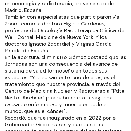
en oncología y radioterapia, provenientes de
Madrid, España.
También con especialistas que participaron vía
Zoom, como la doctora Higinia Cardenes,
profesora de Oncología Radioterápica Clínica, del
Weill Cornell Medicine de Nueva York. Y los
doctores Ignacio Zapardiel y Virginia García
Pineda, de España.
En la apertura, el ministro Gómez destacó que las
Jornadas son una consecuencia del avance del
sistema de salud formoseño en todos sus
aspectos. “Y precisamente, uno de ellos, es el
tratamiento que nuestra provincia, a través del
Centro de Medicina Nuclear y Radioterapia “Pdte.
Néstor Kirchner” puede brindar a la segunda
causa de enfermedad y muerte en todo el
mundo, que es el cáncer”.
Recordó, que fue inaugurado en el 2022 por el
Gobernador Gildo Insfrán y que tanto, su