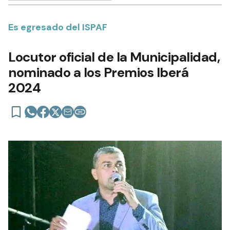
Es egresado del ISPAF
Locutor oficial de la Municipalidad,
nominado a los Premios Iberá
2024