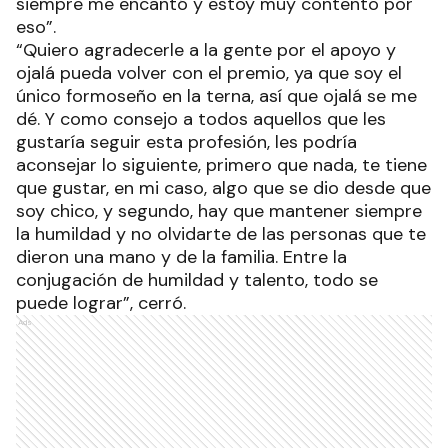
siempre me encantó y estoy muy contento por
eso”.
“Quiero agradecerle a la gente por el apoyo y
ojalá pueda volver con el premio, ya que soy el
único formoseño en la terna, así que ojalá se me
dé. Y como consejo a todos aquellos que les
gustaría seguir esta profesión, les podría
aconsejar lo siguiente, primero que nada, te tiene
que gustar, en mi caso, algo que se dio desde que
soy chico, y segundo, hay que mantener siempre
la humildad y no olvidarte de las personas que te
dieron una mano y de la familia. Entre la
conjugación de humildad y talento, todo se
puede lograr”, cerró.
Ads