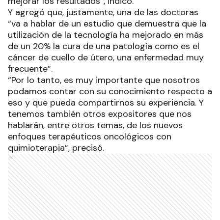
mejorar los resultados”, indicó.
Y agregó que, justamente, una de las doctoras
“va a hablar de un estudio que demuestra que la
utilización de la tecnología ha mejorado en más
de un 20% la cura de una patología como es el
cáncer de cuello de útero, una enfermedad muy
frecuente”.
“Por lo tanto, es muy importante que nosotros
podamos contar con su conocimiento respecto a
eso y que pueda compartirnos su experiencia. Y
tenemos también otros expositores que nos
hablarán, entre otros temas, de los nuevos
enfoques terapéuticos oncológicos con
quimioterapia”, precisó.
Ads