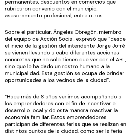
permanentes, descuentos en comercios que
rubricaron convenio con el municipio,
asesoramiento profesional, entre otros.
Sobre el particular, Ángeles Obregón, miembro
del equipo de Acción Social, expresó que “desde
el inicio de la gestión del intendente Jorge Jofré
se vienen llevando a cabo diferentes acciones
concretas que no sólo tienen que ver con el ABL,
sino que le ha dado un rostro humano a la
municipalidad. Esta gestión se ocupa de brindar
oportunidades a los vecinos de la ciudad”.
“Hace más de 8 años venimos acompañando a
los emprendedores con el fin de incentivar el
desarrollo local y de esta manera reactivar la
economía familiar. Estos emprendedores
participan de diferentes ferias que se realizan en
distintos puntos de la ciudad, como ser la feria