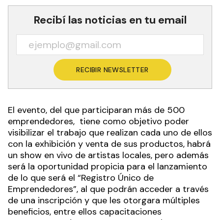
Recibí las noticias en tu email
RECIBIR NEWSLETTER
El evento, del que participaran más de 500
emprendedores, tiene como objetivo poder
visibilizar el trabajo que realizan cada uno de ellos
con la exhibición y venta de sus productos, habrá
un show en vivo de artistas locales, pero además
será la oportunidad propicia para el lanzamiento
de lo que será el “Registro Único de
Emprendedores”, al que podrán acceder a través
de una inscripción y que les otorgara múltiples
beneficios, entre ellos capacitaciones