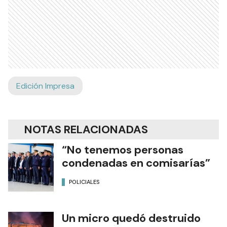
Edición Impresa
NOTAS RELACIONADAS
“No tenemos personas
condenadas en comisarías”
POLICIALES
Un micro quedó destruido