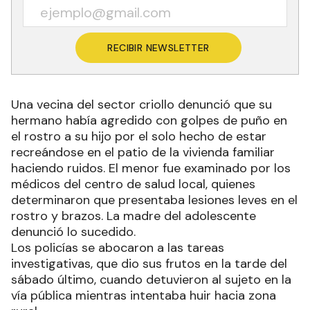
Recibí las noticias en tu email
RECIBIR NEWSLETTER
Una vecina del sector criollo denunció que su
hermano había agredido con golpes de puño en
el rostro a su hijo por el solo hecho de estar
recreándose en el patio de la vivienda familiar
haciendo ruidos. El menor fue examinado por los
médicos del centro de salud local, quienes
determinaron que presentaba lesiones leves en el
rostro y brazos. La madre del adolescente
denunció lo sucedido.
Los policías se abocaron a las tareas