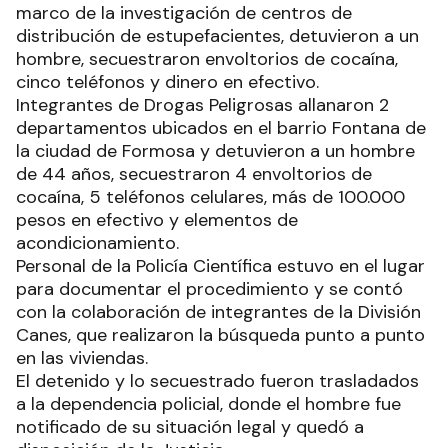
de Instrucción y Correccional de la Tercera
Circunscripción Judicial de la provincia.
Barrio Fontana
Efectivos policiales allanaron dos viviendas en el
marco de la investigación de centros de
distribución de estupefacientes, detuvieron a un
hombre, secuestraron envoltorios de cocaína,
cinco teléfonos y dinero en efectivo.
Integrantes de Drogas Peligrosas allanaron 2
departamentos ubicados en el barrio Fontana de
la ciudad de Formosa y detuvieron a un hombre
de 44 años, secuestraron 4 envoltorios de
cocaína, 5 teléfonos celulares, más de 100.000
pesos en efectivo y elementos de
acondicionamiento.
Personal de la Policía Científica estuvo en el lugar