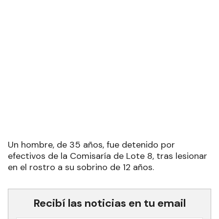
Un hombre, de 35 años, fue detenido por
efectivos de la Comisaría de Lote 8, tras lesionar
en el rostro a su sobrino de 12 años.