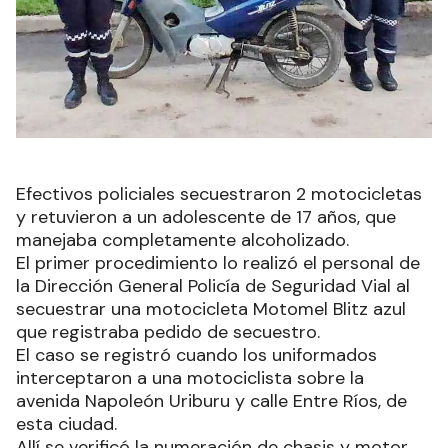
Efectivos policiales secuestraron 2 motocicletas
y retuvieron a un adolescente de 17 años, que
manejaba completamente alcoholizado.
El primer procedimiento lo realizó el personal de
la Dirección General Policía de Seguridad Vial al
secuestrar una motocicleta Motomel Blitz azul
que registraba pedido de secuestro.
El caso se registró cuando los uniformados
interceptaron a una motociclista sobre la
avenida Napoleón Uriburu y calle Entre Ríos, de
esta ciudad.
Allí se verificó la numeración de chasis y motor