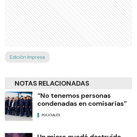
Edición Impresa
NOTAS RELACIONADAS
“No tenemos personas
condenadas en comisarías”