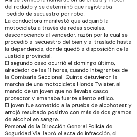
del rodado y se determinó que registraba
pedido de secuestro por robo.
La conductora manifestó que adquirió la
motocicleta a través de redes sociales,
desconociendo al vendedor, razón por la cual se
procedió al secuestro del bien y al traslado hasta
la dependencia, donde quedó a disposición de la
Justicia provincial.
El segundo caso ocurrió el domingo último,
alrededor de las 11 horas, cuando integrantes de
la Comisaría Seccional Quinta detuvieron la
marcha de una motocicleta Honda Twister, al
mando de un joven que no llevaba casco
protector y emanaba fuerte aliento etílico.
El joven fue sometido a la prueba de alcohotest y
arrojó resultado positivo con más de dos gramos
de alcohol en sangre.
Personal de la Dirección General Policía de
Seguridad Vial labró el acta de infracción, el