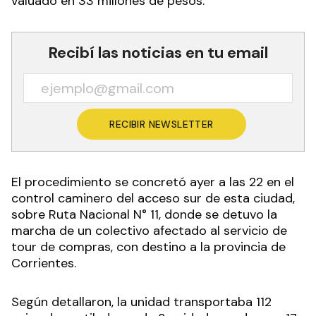
valuado en 33 millones de pesos.
Recibí las noticias en tu email
RECIBIR NEWSLETTER
El procedimiento se concretó ayer a las 22 en el
control caminero del acceso sur de esta ciudad,
sobre Ruta Nacional N° 11, donde se detuvo la
marcha de un colectivo afectado al servicio de
tour de compras, con destino a la provincia de
Corrientes.
Según detallaron, la unidad transportaba 112