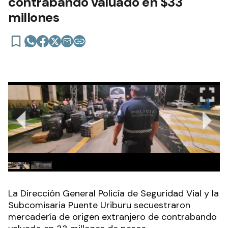
contrabando valuado en $33
millones
La Dirección General Policía de Seguridad Vial y la
Subcomisaria Puente Uriburu secuestraron
mercadería de origen extranjero de contrabando