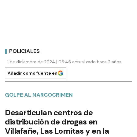
POLICIALES
1 de diciembre de 2024 | 06:45 actualizado hace 2 años
Añadir como fuente en
GOLPE AL NARCOCRIMEN