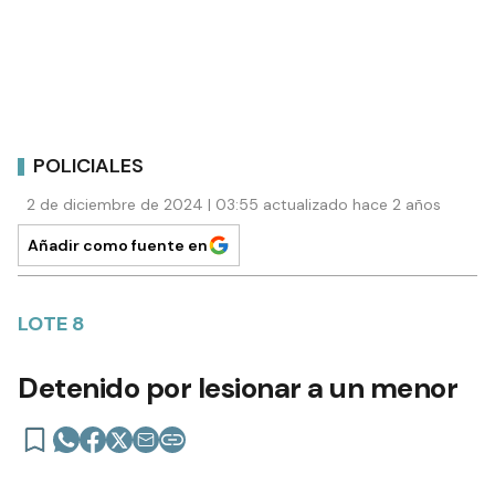
POLICIALES
2 de diciembre de 2024 | 03:55 actualizado hace 2 años
Añadir como fuente en
LOTE 8
Detenido por lesionar a un menor