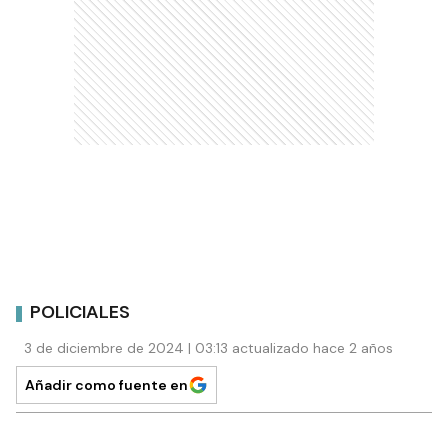
POLICIALES
3 de diciembre de 2024 | 03:13 actualizado hace 2 años
Añadir como fuente en