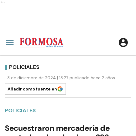
Ads
POLICIALES
3 de diciembre de 2024 | 13:27 publicado hace 2 años
Añadir como fuente en
POLICIALES
Secuestraron mercadería de