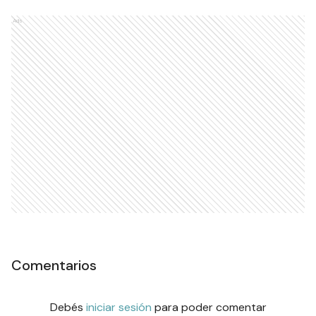
Ads
Comentarios
Debés
iniciar sesión
para poder comentar