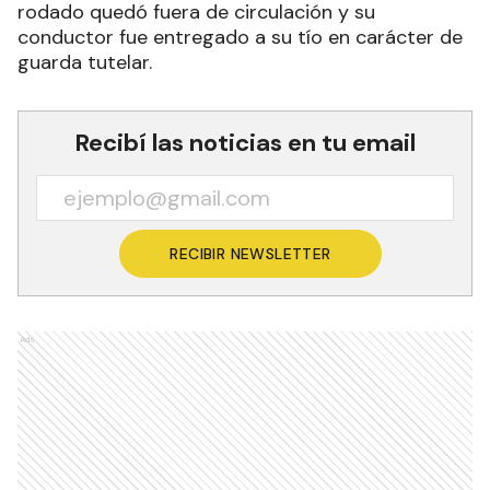
rodado quedó fuera de circulación y su
conductor fue entregado a su tío en carácter de
guarda tutelar.
Recibí las noticias en tu email
RECIBIR NEWSLETTER
Ads