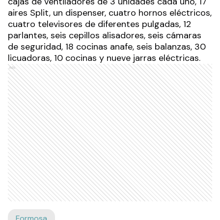
cajas de ventiladores de 3 unidades cada uno, 17
aires Split, un dispenser, cuatro hornos eléctricos,
cuatro televisores de diferentes pulgadas, 12
parlantes, seis cepillos alisadores, seis cámaras
de seguridad, 18 cocinas anafe, seis balanzas, 30
licuadoras, 10 cocinas y nueve jarras eléctricas.
Ads
Formosa