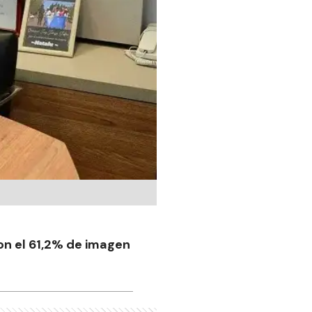
on el 61,2% de imagen