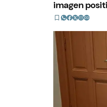
imagen positi