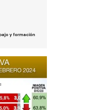
bajo y formación