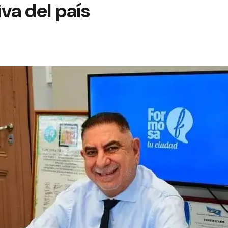
va del país