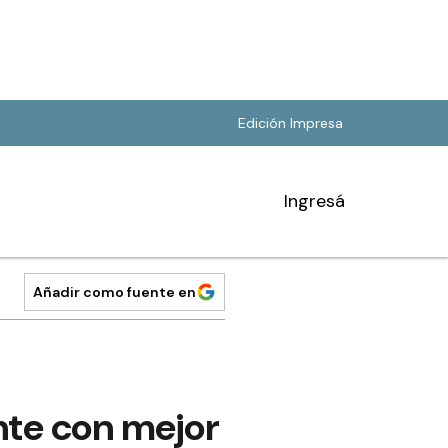
Edición Impresa
Ingresá
Añadir como fuente en
nte con mejor