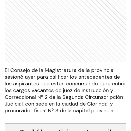
El Consejo de la Magistratura de la provincia
sesionó ayer para calificar los antecedentes de
los aspirantes que están concursando para cubrir
los cargos vacantes de juez de Instrucción y
Correccional Nº 2 de la Segunda Circunscripción
Judicial, con sede en la ciudad de Clorinda, y
procurador fiscal Nº 3 de la capital provincial.