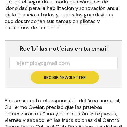
a cabo el segundo llamado de exámenes de
idoneidad para la habilitación y renovación anual
de la licencia a todas y todos los guardavidas
que desempeñan sus tareas en piletas y
natatorios de la ciudad.
Recibí las noticias en tu email
RECIBIR NEWSLETTER
En ese aspecto, el responsable del área comunal,
Guillermo Ovelar, precisó que las pruebas
comenzarán mañana y continuarán este jueves,
viernes y sábado, en las instalaciones del Centro
Recreativo y Cultural Club Don Bosco, desde las 6