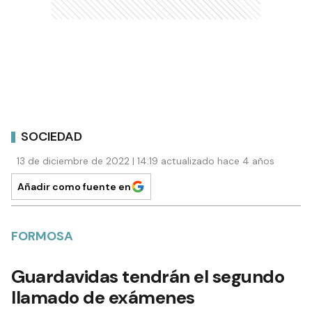
SOCIEDAD
13 de diciembre de 2022 | 14:19 actualizado hace 4 años
Añadir como fuente en
FORMOSA
Guardavidas tendrán el segundo
llamado de exámenes