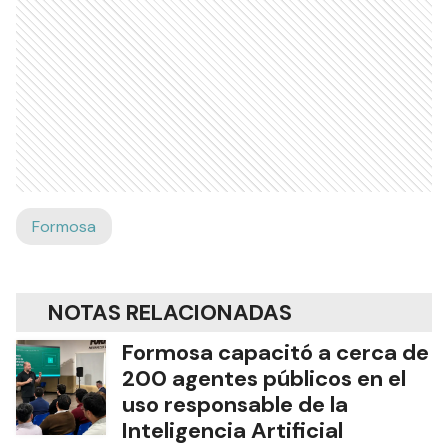
Formosa
NOTAS RELACIONADAS
Formosa capacitó a cerca de
200 agentes públicos en el
uso responsable de la
Inteligencia Artificial