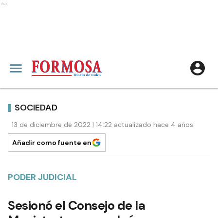
Ads
SOCIEDAD
13 de diciembre de 2022 | 14:22 actualizado hace 4 años
Añadir como fuente en
PODER JUDICIAL
Sesionó el Consejo de la