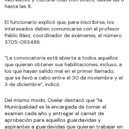
hasta las 8.
El funcionario explicó que, para inscribirse, los
interesados deben comunicarse con el profesor
Pablo Báez, coordinador de exámenes, al número
3705-093486.
“La convocatoria está abierta a todos aquellos
que quieran obtener sus habilitaciones, incluso, a
los que hayan salido mal en el primer llamado,
que se llevó a cabo entre el 30 de noviembre y el
3 de diciembre”, indicó.
Del mismo modo, Ovelar destacó que “la
Municipalidad es la encargada de tomar el
examen cada año y entregar el carnet de
aprobación para aquellos guardavidas y
aspirantes a guardavidas que quieran trabajar en