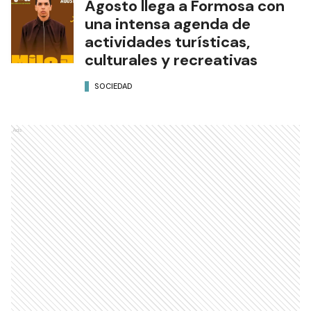
Agosto llega a Formosa con
una intensa agenda de
actividades turísticas,
culturales y recreativas
SOCIEDAD
Ads