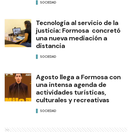
SOCIEDAD
Tecnología al servicio de la
justicia: Formosa concretó
una nueva mediación a
distancia
SOCIEDAD
Agosto llega a Formosa con
una intensa agenda de
actividades turísticas,
culturales y recreativas
SOCIEDAD
Ads