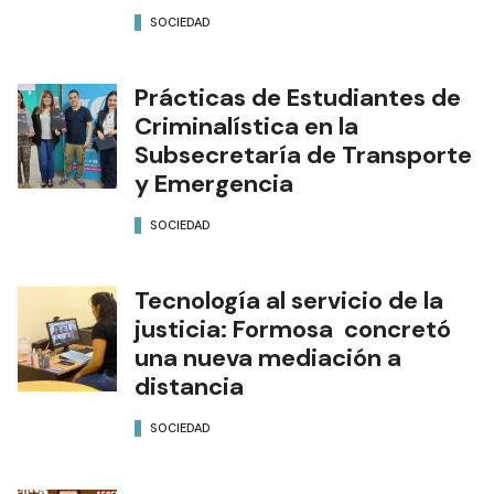
SOCIEDAD
Prácticas de Estudiantes de
Criminalística en la
Subsecretaría de Transporte
y Emergencia
SOCIEDAD
Tecnología al servicio de la
justicia: Formosa concretó
una nueva mediación a
distancia
SOCIEDAD