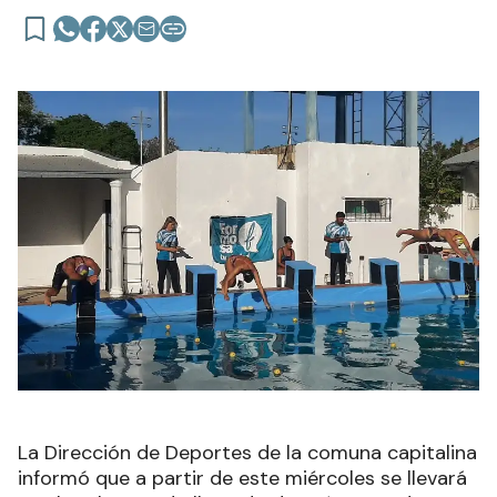
La Dirección de Deportes de la comuna capitalina
informó que a partir de este miércoles se llevará