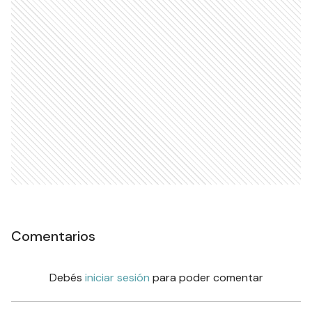
Comentarios
Debés
iniciar sesión
para poder comentar