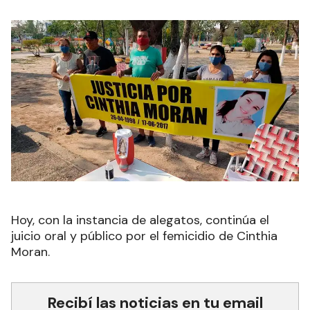
Hoy, con la instancia de alegatos, continúa el
juicio oral y público por el femicidio de Cinthia
Moran.
Recibí las noticias en tu email