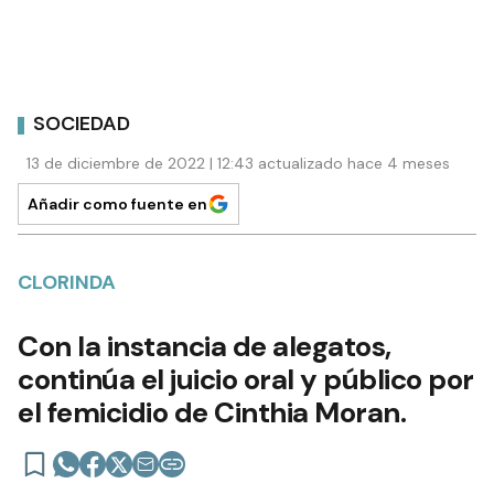
SOCIEDAD
13 de diciembre de 2022 | 12:43 actualizado hace 4 meses
Añadir como fuente en
CLORINDA
Con la instancia de alegatos,
continúa el juicio oral y público por
el femicidio de Cinthia Moran.