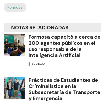
Formosa
NOTAS RELACIONADAS
Formosa capacitó a cerca de
200 agentes públicos en el
uso responsable de la
Inteligencia Artificial
SOCIEDAD
Prácticas de Estudiantes de
Criminalística en la
Subsecretaría de Transporte
y Emergencia