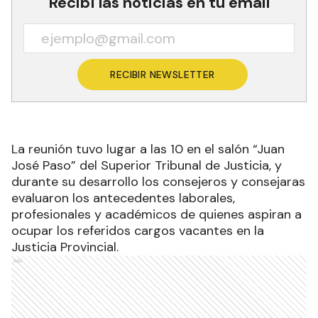
Recibí las noticias en tu email
RECIBIR NEWSLETTER
La reunión tuvo lugar a las 10 en el salón “Juan
José Paso” del Superior Tribunal de Justicia, y
durante su desarrollo los consejeros y consejaras
evaluaron los antecedentes laborales,
profesionales y académicos de quienes aspiran a
ocupar los referidos cargos vacantes en la
Justicia Provincial.
Ads