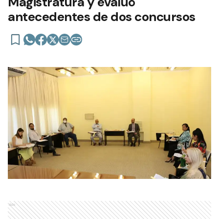
Magistratura y evaluó
antecedentes de dos concursos
Ads