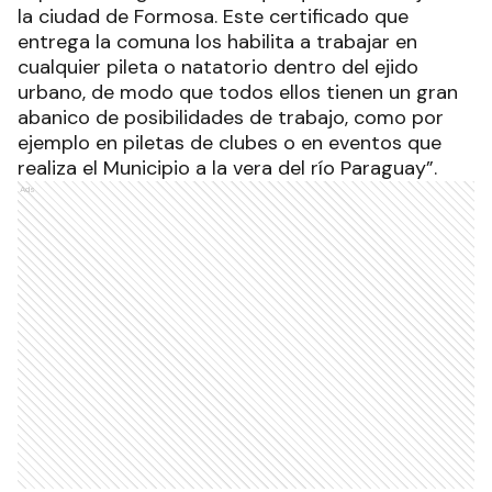
la ciudad de Formosa. Este certificado que
entrega la comuna los habilita a trabajar en
cualquier pileta o natatorio dentro del ejido
urbano, de modo que todos ellos tienen un gran
abanico de posibilidades de trabajo, como por
ejemplo en piletas de clubes o en eventos que
realiza el Municipio a la vera del río Paraguay”.
Ads