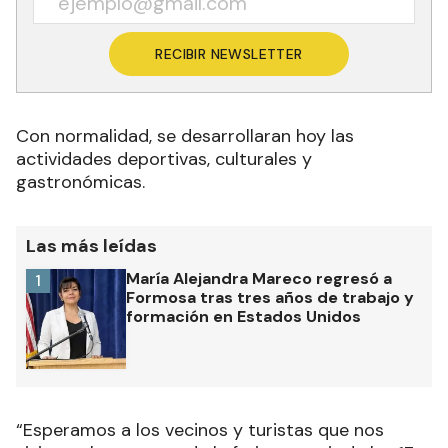
RECIBIR NEWSLETTER
Con normalidad, se desarrollaran hoy las
actividades deportivas, culturales y
gastronómicas.
Las más leídas
María Alejandra Mareco regresó a
1
Formosa tras tres años de trabajo y
formación en Estados Unidos
“Esperamos a los vecinos y turistas que nos