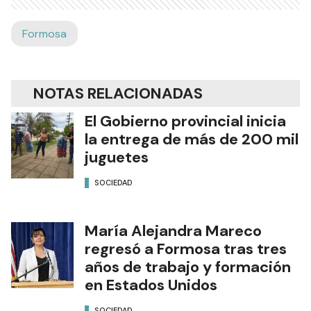
Formosa
NOTAS RELACIONADAS
El Gobierno provincial inicia
la entrega de más de 200 mil
juguetes
SOCIEDAD
María Alejandra Mareco
regresó a Formosa tras tres
años de trabajo y formación
en Estados Unidos
SOCIEDAD