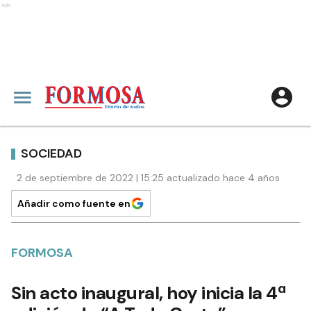
Ads
SOCIEDAD
2 de septiembre de 2022 | 15:25 actualizado hace 4 años
Añadir como fuente en
FORMOSA
Sin acto inaugural, hoy inicia la 4ª