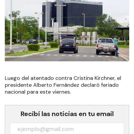
Luego del atentado contra Cristina Kirchner, el
presidente Alberto Fernández declaró feriado
nacional para este viernes.
Recibí las noticias en tu email