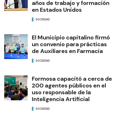
años de trabajo y formación
en Estados Unidos
SOCIEDAD
El Municipio capitalino firmó
un convenio para prácticas
de Auxiliares en Farmacia
SOCIEDAD
Formosa capacitó a cerca de
200 agentes públicos en el
uso responsable de la
Inteligencia Artificial
SOCIEDAD