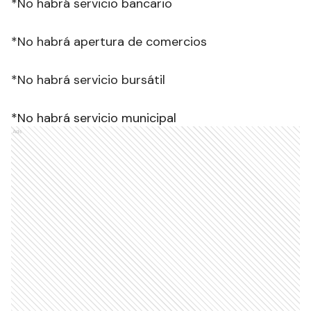
*No habrá servicio bancario
*No habrá apertura de comercios
*No habrá servicio bursátil
*No habrá servicio municipal
Ads