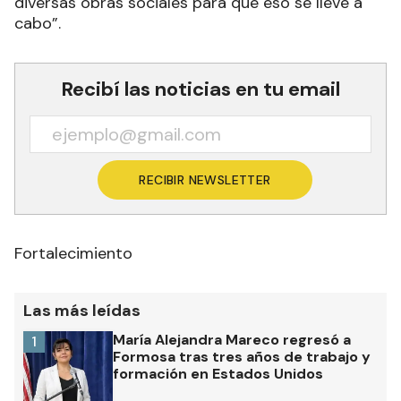
diversas obras sociales para que eso se lleve a
cabo”.
Recibí las noticias en tu email
RECIBIR NEWSLETTER
Fortalecimiento
Las más leídas
María Alejandra Mareco regresó a
1
Formosa tras tres años de trabajo y
formación en Estados Unidos