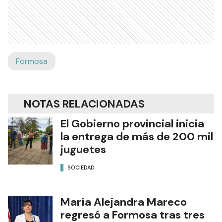
Formosa
NOTAS RELACIONADAS
El Gobierno provincial inicia
la entrega de más de 200 mil
juguetes
SOCIEDAD
María Alejandra Mareco
regresó a Formosa tras tres