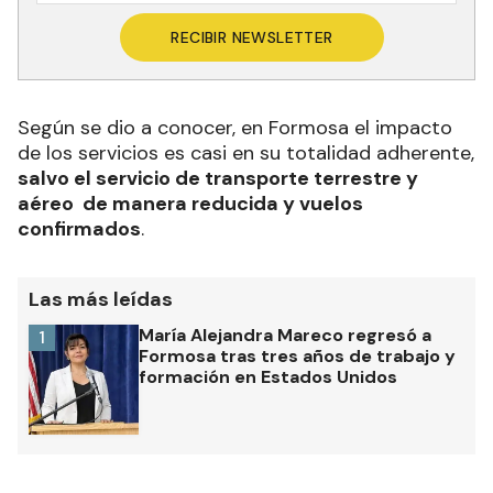
RECIBIR NEWSLETTER
Según se dio a conocer, en Formosa el impacto
de los servicios es casi en su totalidad adherente,
salvo el servicio de transporte terrestre y
aéreo de manera reducida y vuelos
confirmados
.
Las más leídas
María Alejandra Mareco regresó a
1
Formosa tras tres años de trabajo y
formación en Estados Unidos