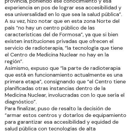
provincia, poniendo ese conocimiento y esa
experiencia en pos de lograr esa accesibilidad y
esa universalidad en lo que sea la salud pública”.
A su vez, hizo notar que en esta zona Norte del
país “no hay un centro público de las
características del de Formosa”, ya que si bien
existen instituciones privadas que ofrecen el
servicio de radioterapia, “la tecnología que tiene
el Centro de Medicina Nuclear no hay en la
región”.
Asimismo, expuso que “la parte de radioterapia
que está en funcionamiento actualmente es una
primera etapa”, consignando que “el Centro tiene
planificadas otras instancias dentro de la
Medicina Nuclear, involucradas con lo que sería el
diagnóstico”.
Para finalizar, puso de resalto la decisión de
“armar estos centros y dotarlos de equipamiento
para garantizar esa accesibilidad y equidad de
salud pública con tecnologías de alta