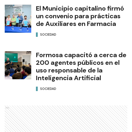
El Municipio capitalino firmó
un convenio para prácticas
de Auxiliares en Farmacia
SOCIEDAD
Formosa capacitó a cerca de
200 agentes públicos en el
uso responsable de la
Inteligencia Artificial
SOCIEDAD
Ads