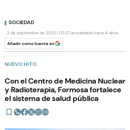
SOCIEDAD
2 de septiembre de 2022 | 03:07 actualizado hace 4 años
Añadir como fuente en
NUEVO HITO
Con el Centro de Medicina Nuclear
y Radioterapia, Formosa fortalece
el sistema de salud pública