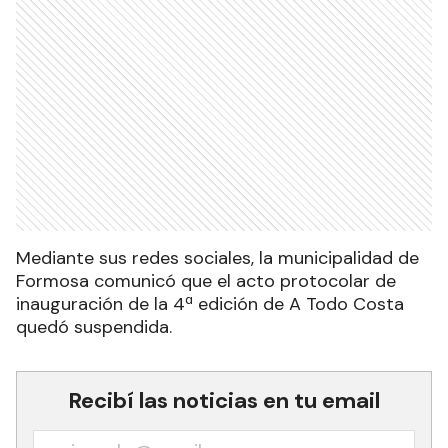
Mediante sus redes sociales, la municipalidad de
Formosa comunicó que el acto protocolar de
inauguración de la 4ª edición de A Todo Costa
quedó suspendida.
Recibí las noticias en tu email