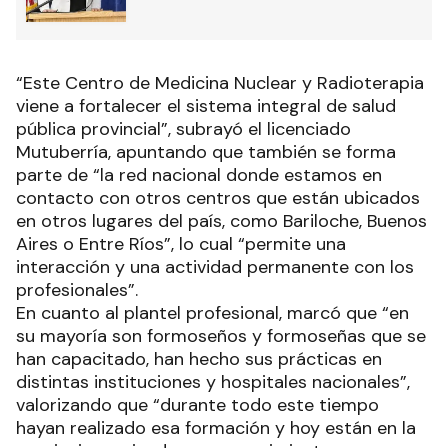
“Este Centro de Medicina Nuclear y Radioterapia
viene a fortalecer el sistema integral de salud
pública provincial”, subrayó el licenciado
Mutuberría, apuntando que también se forma
parte de “la red nacional donde estamos en
contacto con otros centros que están ubicados
en otros lugares del país, como Bariloche, Buenos
Aires o Entre Ríos”, lo cual “permite una
interacción y una actividad permanente con los
profesionales”.
En cuanto al plantel profesional, marcó que “en
su mayoría son formoseños y formoseñas que se
han capacitado, han hecho sus prácticas en
distintas instituciones y hospitales nacionales”,
valorizando que “durante todo este tiempo
hayan realizado esa formación y hoy están en la