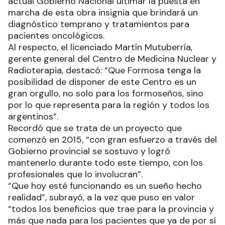
actual Gobierno Nacional ultimar la puesta en
marcha de esta obra insignia que brindará un
diagnóstico temprano y tratamientos para
pacientes oncológicos.
Al respecto, el licenciado Martín Mutuberría,
gerente general del Centro de Medicina Nuclear y
Radioterapia, destacó: “Que Formosa tenga la
posibilidad de disponer de este Centro es un
gran orgullo, no solo para los formoseños, sino
por lo que representa para la región y todos los
argentinos”.
Recordó que se trata de un proyecto que
comenzó en 2015, “con gran esfuerzo a través del
Gobierno provincial se sostuvo y logró
mantenerlo durante todo este tiempo, con los
profesionales que lo involucran”.
“Que hoy esté funcionando es un sueño hecho
realidad”, subrayó, a la vez que puso en valor
“todos los beneficios que trae para la provincia y
más que nada para los pacientes que ya de por sí