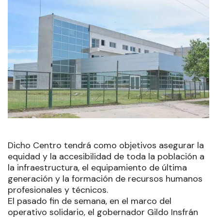
Dicho Centro tendrá como objetivos asegurar la
equidad y la accesibilidad de toda la población a
la infraestructura, el equipamiento de última
generación y la formación de recursos humanos
profesionales y técnicos.
El pasado fin de semana, en el marco del
operativo solidario, el gobernador Gildo Insfrán