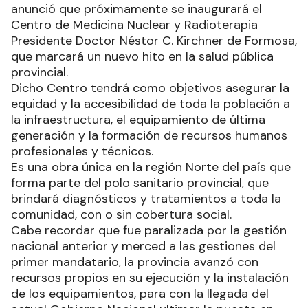
anunció que próximamente se inaugurará el
Centro de Medicina Nuclear y Radioterapia
Presidente Doctor Néstor C. Kirchner de Formosa,
que marcará un nuevo hito en la salud pública
provincial.
Dicho Centro tendrá como objetivos asegurar la
equidad y la accesibilidad de toda la población a
la infraestructura, el equipamiento de última
generación y la formación de recursos humanos
profesionales y técnicos.
Es una obra única en la región Norte del país que
forma parte del polo sanitario provincial, que
brindará diagnósticos y tratamientos a toda la
comunidad, con o sin cobertura social.
Cabe recordar que fue paralizada por la gestión
nacional anterior y merced a las gestiones del
primer mandatario, la provincia avanzó con
recursos propios en su ejecución y la instalación
de los equipamientos, para con la llegada del