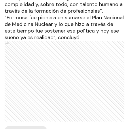
complejidad y, sobre todo, con talento humano a
través de la formación de profesionales”.
“Formosa fue pionera en sumarse al Plan Nacional
de Medicina Nuclear y lo que hizo a través de
este tiempo fue sostener esa política y hoy ese
sueño ya es realidad”, concluyó.
Ads