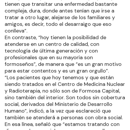
tienen que transitar una enfermedad bastante
compleja, dura, donde antes tenían que irse a
tratar a otro lugar, alejarse de los familiares y
amigos, es decir, todo el desarraigo que eso
conlleva”.
En contraste, “hoy tienen la posibilidad de
atenderse en un centro de calidad, con
tecnología de última generación y con
profesionales que en su mayoría son
formoseños”, de manera que “es un gran motivo
para estar contentos y es un gran orgullo”.
“Los pacientes que hoy tenemos y que están
siendo tratados en el Centro de Medicina Nuclear
y Radioterapia, no sólo son de Formosa Capital,
sino también del interior. Son todos sin cobertura
social, derivados del Ministerio de Desarrollo
Humano”, indicó, a la vez que esclareció que
también se atenderá a personas con obra social.
En esa línea, señaló que “estamos tratando con