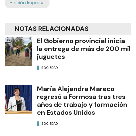
Edición Impresa
NOTAS RELACIONADAS
El Gobierno provincial inicia
la entrega de más de 200 mil
juguetes
SOCIEDAD
María Alejandra Mareco
regresó a Formosa tras tres
años de trabajo y formación
en Estados Unidos
SOCIEDAD