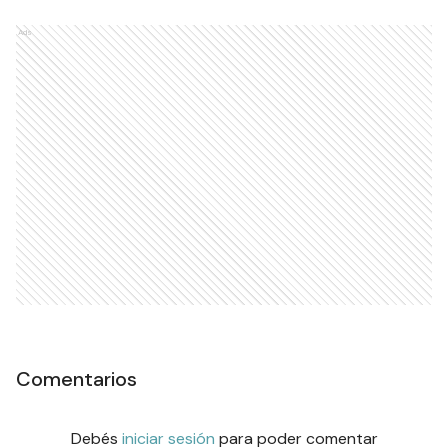
Ads
Comentarios
Debés
iniciar sesión
para poder comentar