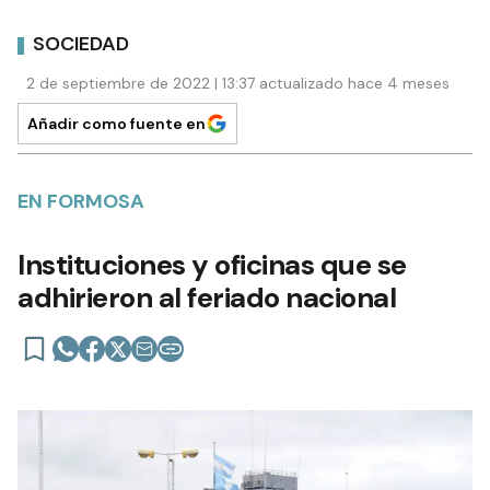
SOCIEDAD
2 de septiembre de 2022 | 13:37 actualizado hace 4 meses
Añadir como fuente en
EN FORMOSA
Instituciones y oficinas que se
adhirieron al feriado nacional