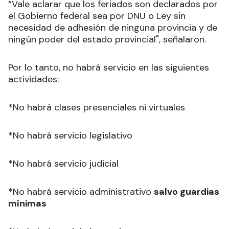
“Vale aclarar que los feriados son declarados por
el Gobierno federal sea por DNU o Ley sin
necesidad de adhesión de ninguna provincia y de
ningún poder del estado provincial", señalaron.
Por lo tanto, no habrá servicio en las siguientes
actividades:
*No habrá clases presenciales ni virtuales
*No habrá servicio legislativo
*No habrá servicio judicial
*No habrá servicio administrativo
salvo guardias
mínimas