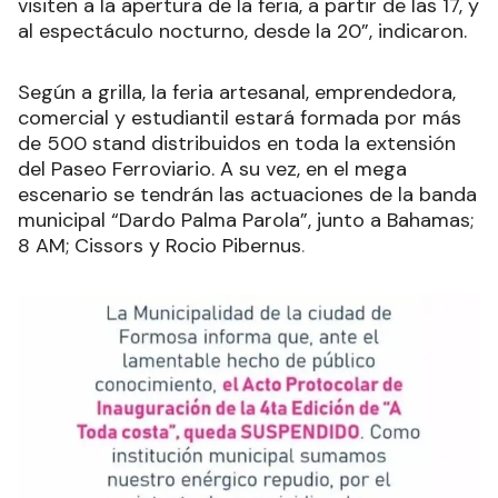
visiten a la apertura de la feria, a partir de las 17, y
al espectáculo nocturno, desde la 20”, indicaron.
Según a grilla, la feria artesanal, emprendedora,
comercial y estudiantil estará formada por más
de 500 stand distribuidos en toda la extensión
del Paseo Ferroviario. A su vez, en el mega
escenario se tendrán las actuaciones de la banda
municipal “Dardo Palma Parola”, junto a Bahamas;
8 AM; Cissors y Rocio Pibernus
.