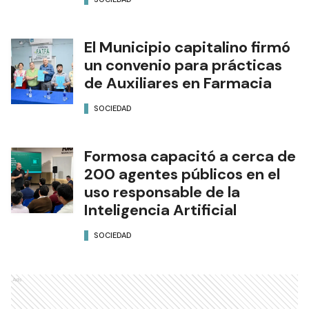
El Municipio capitalino firmó
un convenio para prácticas
de Auxiliares en Farmacia
SOCIEDAD
Formosa capacitó a cerca de
200 agentes públicos en el
uso responsable de la
Inteligencia Artificial
SOCIEDAD
Ads