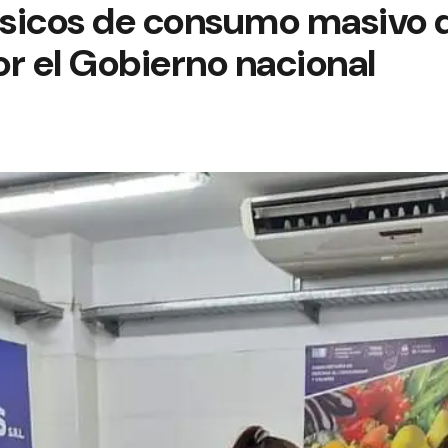
sicos de consumo masivo q
r el Gobierno nacional