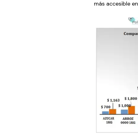
más accesible en