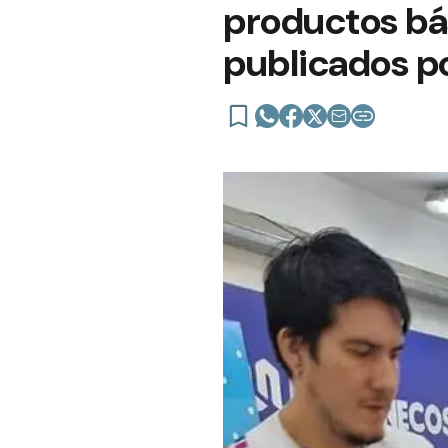
productos bá
publicados po