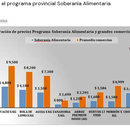
 el programa provincial Soberanía Alimentaria.