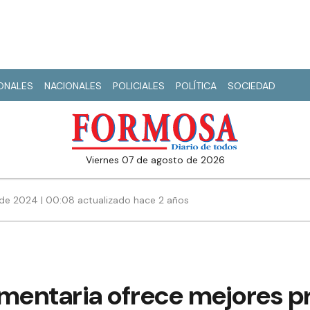
IONALES
NACIONALES
POLICIALES
POLÍTICA
SOCIEDAD
viernes 07 de agosto de 2026
de 2024 | 00:08 actualizado hace 2 años
imentaria ofrece mejores p