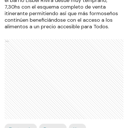
el barrio Lisbel Rivira desde muy temprano,
7,30hs con el esquema completo de venta
itinerante permitiendo así que más formoseños
continúen beneficiándose con el acceso a los
alimentos a un precio accesible para Todos.
Ads