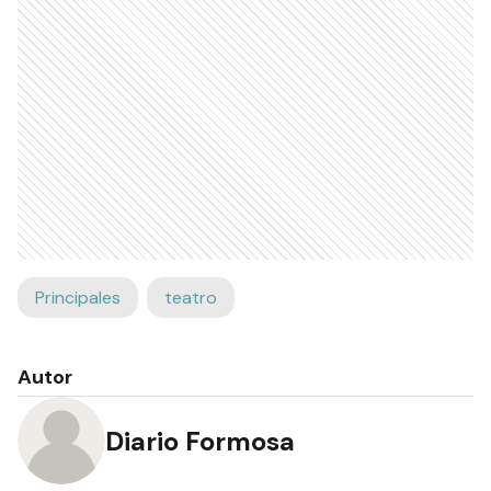
Principales
teatro
Autor
Diario Formosa