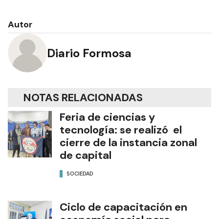
Autor
Diario Formosa
NOTAS RELACIONADAS
Feria de ciencias y
tecnología: se realizó el
cierre de la instancia zonal
de capital
SOCIEDAD
Ciclo de capacitación en