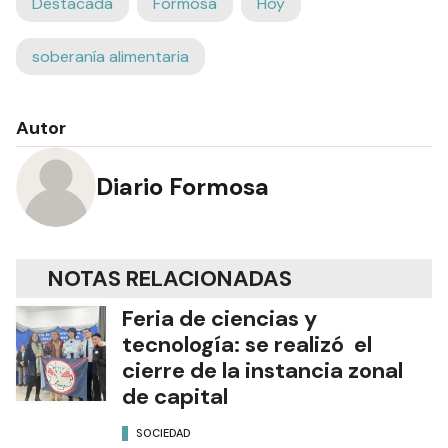
Destacada
Formosa
Hoy
soberanía alimentaria
Autor
Diario Formosa
NOTAS RELACIONADAS
Feria de ciencias y
tecnología: se realizó el
cierre de la instancia zonal
de capital
SOCIEDAD