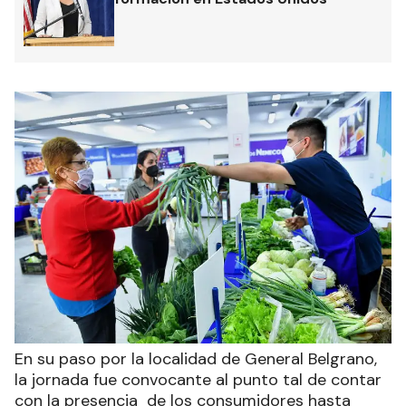
En su paso por la localidad de General Belgrano,
la jornada fue convocante al punto tal de contar
con la presencia de los consumidores hasta