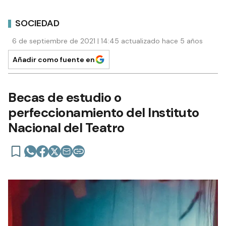
SOCIEDAD
6 de septiembre de 2021 | 14:45 actualizado hace 5 años
Añadir como fuente en
Becas de estudio o
perfeccionamiento del Instituto
Nacional del Teatro