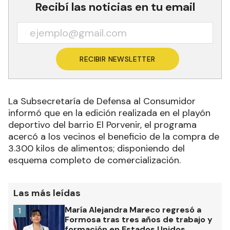
Recibí las noticias en tu email
RECIBIR NEWSLETTER
La Subsecretaría de Defensa al Consumidor
informó que en la edición realizada en el playón
deportivo del barrio El Porvenir, el programa
acercó a los vecinos el beneficio de la compra de
3.300 kilos de alimentos; disponiendo del
esquema completo de comercialización.
Las más leídas
María Alejandra Mareco regresó a
1
Formosa tras tres años de trabajo y
formación en Estados Unidos