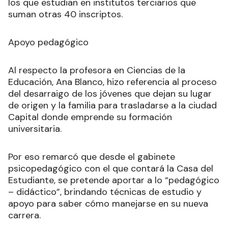
los que estudian en institutos terciarios que
suman otras 40 inscriptos.
Apoyo pedagógico
Al respecto la profesora en Ciencias de la
Educación, Ana Blanco, hizo referencia al proceso
del desarraigo de los jóvenes que dejan su lugar
de origen y la familia para trasladarse a la ciudad
Capital donde emprende su formación
universitaria.
Por eso remarcó que desde el gabinete
psicopedagógico con el que contará la Casa del
Estudiante, se pretende aportar a lo “pedagógico
– didáctico”, brindando técnicas de estudio y
apoyo para saber cómo manejarse en su nueva
carrera.