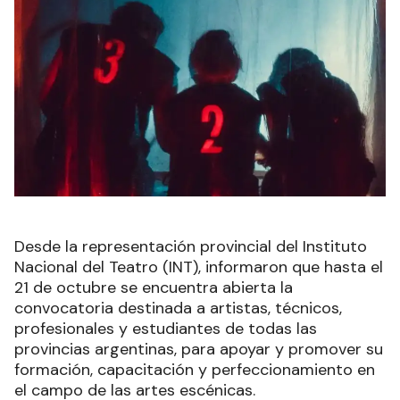
Desde la representación provincial del Instituto
Nacional del Teatro (INT), informaron que hasta el
21 de octubre se encuentra abierta la
convocatoria destinada a artistas, técnicos,
profesionales y estudiantes de todas las
provincias argentinas, para apoyar y promover su
formación, capacitación y perfeccionamiento en
el campo de las artes escénicas.