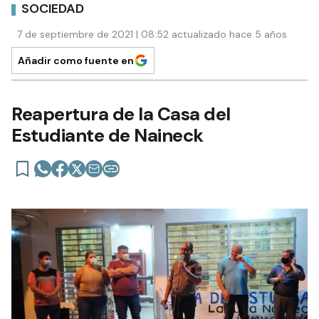
SOCIEDAD
7 de septiembre de 2021 | 08:52 actualizado hace 5 años
Añadir como fuente en
Reapertura de la Casa del
Estudiante de Naineck