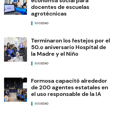
economía social para
docentes de escuelas
agrotécnicas
SOCIEDAD
Terminaron los festejos por el
50.o aniversario Hospital de
la Madre y el Niño
SOCIEDAD
Formosa capacitó alrededor
de 200 agentes estatales en
el uso responsable de la IA
SOCIEDAD