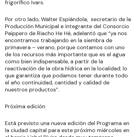
frigorífico Ivars.
Por otro lado, Walter Espiándola, secretario de la
Producción Municipal e integrante del Consorcio
Paippero de Riacho He Hé, adelantó que “ya nos
encontramos trabajando en la siembra de
primavera – verano, porque contamos con uno
de los recursos más importante que es el agua
como bien indispensable, a partir de la
reactivación de la obra hídrica en la localidad; lo
que garantiza que podamos tener durante todo
el año continuidad, cantidad y calidad de
nuestros productos”.
Próxima edición
Está previsto una nueva edición del Programa en
la ciudad capital para este próximo miércoles en