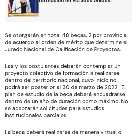
formación en Estados Unidos
Se otorgarán en total 48 becas, 2 por provincia,
de acuerdo al orden de mérito que determine el
Jurado Nacional de Calificación de Proyectos.
Las y los postulantes deberán contemplar un
proyecto colectivo de formación a realizarse
dentro del territorio nacional, cuyo inicio no
podrá ser posterior al 30 de marzo de 2022. El
plan de estudio de la beca deberá encuadrarse
dentro de un año de duración como máximo. No
se aceptarán solicitudes para estudios
institucionales parciales.
La beca deberá realizarse de manera virtual o