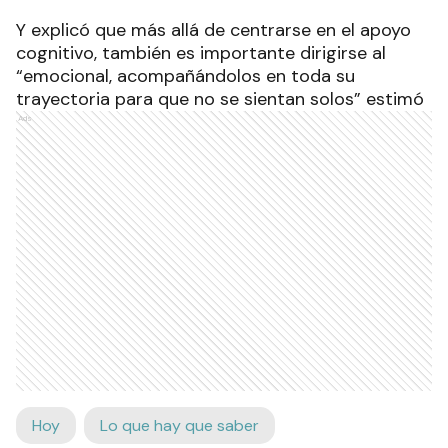
Y explicó que más allá de centrarse en el apoyo
cognitivo, también es importante dirigirse al
“emocional, acompañándolos en toda su
trayectoria para que no se sientan solos” estimó
Ads
Hoy
Lo que hay que saber