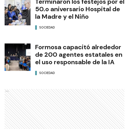
Terminaron los festejos por el
50.o aniversario Hospital de
la Madre y el Niño
SOCIEDAD
Formosa capacitó alrededor
de 200 agentes estatales en
el uso responsable de la IA
SOCIEDAD
Ads