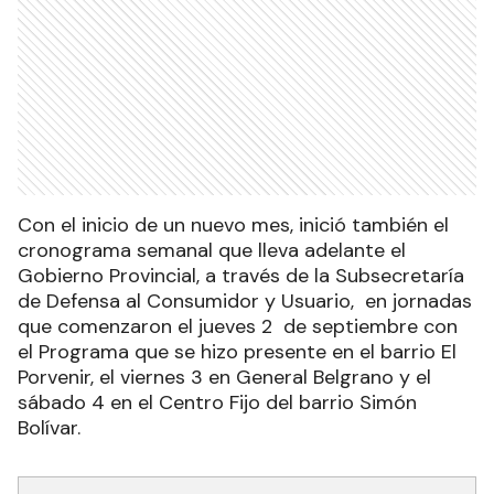
Con el inicio de un nuevo mes, inició también el
cronograma semanal que lleva adelante el
Gobierno Provincial, a través de la Subsecretaría
de Defensa al Consumidor y Usuario, en jornadas
que comenzaron el jueves 2 de septiembre con
el Programa que se hizo presente en el barrio El
Porvenir, el viernes 3 en General Belgrano y el
sábado 4 en el Centro Fijo del barrio Simón
Bolívar.