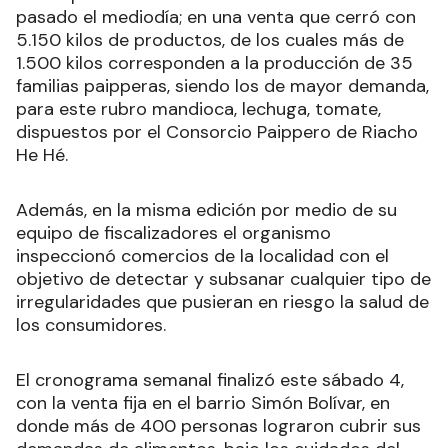
pasado el mediodía; en una venta que cerró con
5.150 kilos de productos, de los cuales más de
1.500 kilos corresponden a la producción de 35
familias paipperas, siendo los de mayor demanda,
para este rubro mandioca, lechuga, tomate,
dispuestos por el Consorcio Paippero de Riacho
He Hé.
Además, en la misma edición por medio de su
equipo de fiscalizadores el organismo
inspeccionó comercios de la localidad con el
objetivo de detectar y subsanar cualquier tipo de
irregularidades que pusieran en riesgo la salud de
los consumidores.
El cronograma semanal finalizó este sábado 4,
con la venta fija en el barrio Simón Bolívar, en
donde más de 400 personas lograron cubrir sus