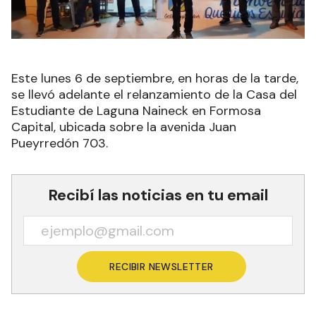
Este lunes 6 de septiembre, en horas de la tarde,
se llevó adelante el relanzamiento de la Casa del
Estudiante de Laguna Naineck en Formosa
Capital, ubicada sobre la avenida Juan
Pueyrredón 703.
Recibí las noticias en tu email
RECIBIR NEWSLETTER