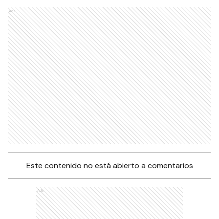
Ads
Este contenido no está abierto a comentarios
Ads