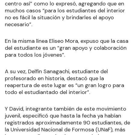
centro así” como lo expresó, agregando que en
muchos casos “para los estudiantes del interior
no es fácil la situación y brindarles el apoyo
necesario”.
En la misma línea Eliseo Mora, expuso que la casa
del estudiante es un “gran apoyo y colaboración
para todos los jóvenes”.
A su vez, Delfín Sanagachi, estudiante del
profesorado en historia, destacó que la
reapertura de este lugar es “un gran logro para
todo el estudiantado del interior”.
Y David, integrante también de este movimiento
juvenil, especificó que hasta la fecha ya habían
registrados aproximadamente 90 estudiantes, de
la Universidad Nacional de Formosa (UNaF), más