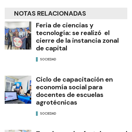
NOTAS RELACIONADAS
Feria de ciencias y
tecnología: se realizó el
cierre de la instancia zonal
de capital
SOCIEDAD
Ciclo de capacitación en
economía social para
docentes de escuelas
agrotécnicas
SOCIEDAD