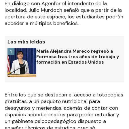
En diálogo con Agenfor el intendente de la
localidad, Julio Murdoch señaló que a partir de la
apertura de este espacio, los estudiantes podrán
acceder a múltiples beneficios.
Las más leídas
María Alejandra Mareco regresó a
1
Formosa tras tres años de trabajo y
formación en Estados Unidos
Entre los que se destacan el acceso a fotocopias
gratuitas, a un paquete nutricional para
desayunos y meriendas, además de contar con
espacios acondicionados para poder estudiar y
un gabinete psicopedagógico dispuesto a
enseñar técnicas de estudios, precisó.