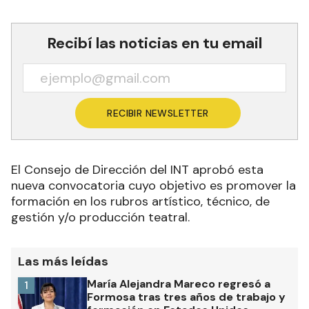
Recibí las noticias en tu email
RECIBIR NEWSLETTER
El Consejo de Dirección del INT aprobó esta
nueva convocatoria cuyo objetivo es promover la
formación en los rubros artístico, técnico, de
gestión y/o producción teatral.
Las más leídas
María Alejandra Mareco regresó a
1
Formosa tras tres años de trabajo y