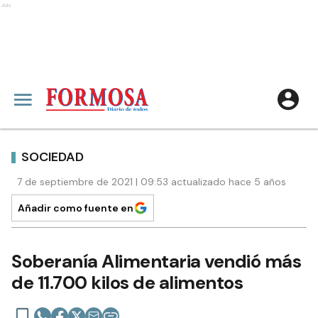
Ads
SOCIEDAD
7 de septiembre de 2021 | 09:53 actualizado hace 5 años
Añadir como fuente en
Soberanía Alimentaria vendió más
de 11.700 kilos de alimentos