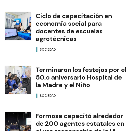
Ciclo de capacitación en
economía social para
docentes de escuelas
agrotécnicas
SOCIEDAD
Terminaron los festejos por el
50.o aniversario Hospital de
la Madre y el Niño
SOCIEDAD
Formosa capacitó alrededor
de 200 agentes estatales en