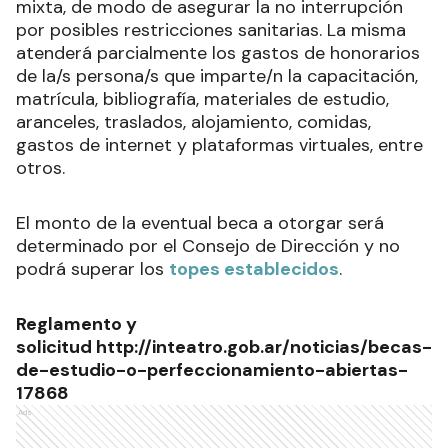
mixta, de modo de asegurar la no interrupción
por posibles restricciones sanitarias. La misma
atenderá parcialmente los gastos de honorarios
de la/s persona/s que imparte/n la capacitación,
matrícula, bibliografía, materiales de estudio,
aranceles, traslados, alojamiento, comidas,
gastos de internet y plataformas virtuales, entre
otros.
El monto de la eventual beca a otorgar será
determinado por el Consejo de Dirección y no
podrá superar los
topes establecidos
.
Reglamento y
solicitud
http://inteatro.gob.ar/noticias/becas-
de-estudio-o-perfeccionamiento-abiertas-
17868
Ads