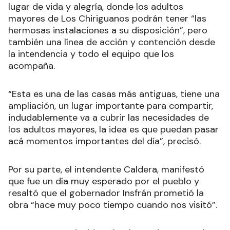
lugar de vida y alegría, donde los adultos
mayores de Los Chiriguanos podrán tener “las
hermosas instalaciones a su disposición”, pero
también una línea de acción y contención desde
la intendencia y todo el equipo que los
acompaña.
“Esta es una de las casas más antiguas, tiene una
ampliación, un lugar importante para compartir,
indudablemente va a cubrir las necesidades de
los adultos mayores, la idea es que puedan pasar
acá momentos importantes del día”, precisó.
Por su parte, el intendente Caldera, manifestó
que fue un día muy esperado por el pueblo y
resaltó que el gobernador Insfrán prometió la
obra “hace muy poco tiempo cuando nos visitó”.