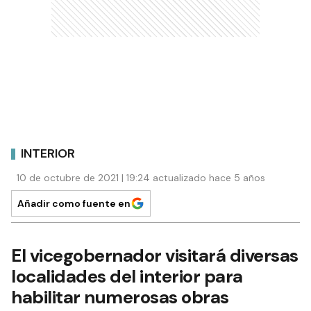
INTERIOR
10 de octubre de 2021 | 19:24 actualizado hace 5 años
Añadir como fuente en
El vicegobernador visitará diversas
localidades del interior para
habilitar numerosas obras