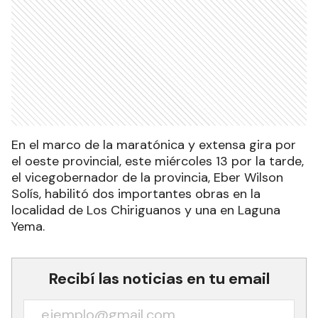
En el marco de la maratónica y extensa gira por
el oeste provincial, este miércoles 13 por la tarde,
el vicegobernador de la provincia, Eber Wilson
Solís, habilitó dos importantes obras en la
localidad de Los Chiriguanos y una en Laguna
Yema.
Recibí las noticias en tu email