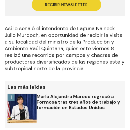
RECIBIR NEWSLETTER
Así lo señaló el intendente de Laguna Naineck
Julio Murdoch, en oportunidad de recibir la visita
a su localidad del ministro de la Producción y
Ambiente Raúl Quintana, quien este viernes 8
realizó una recorrida por campos y chacras de
productores diversificados de las regiones este y
subtropical norte de la provincia.
Las más leídas
María Alejandra Mareco regresó a
1
Formosa tras tres años de trabajo y
formación en Estados Unidos