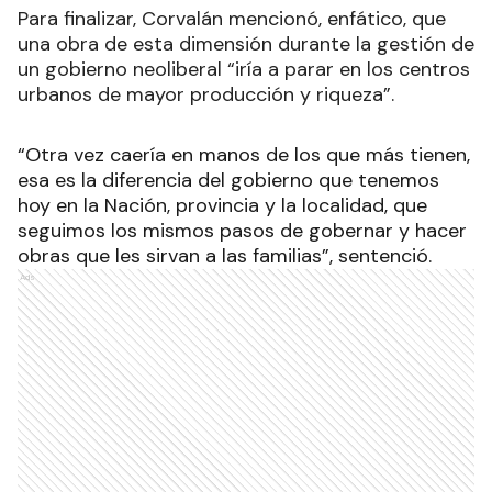
Para finalizar, Corvalán mencionó, enfático, que
una obra de esta dimensión durante la gestión de
un gobierno neoliberal “iría a parar en los centros
urbanos de mayor producción y riqueza”.
“Otra vez caería en manos de los que más tienen,
esa es la diferencia del gobierno que tenemos
hoy en la Nación, provincia y la localidad, que
seguimos los mismos pasos de gobernar y hacer
obras que les sirvan a las familias”, sentenció.
Ads