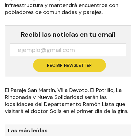
infraestructura y mantendrá encuentros con
pobladores de comunidades y parajes.
Recibí las noticias en tu email
RECIBIR NEWSLETTER
El Paraje San Martín, Villa Devoto, El Potrillo, La
Rinconada y Nueva Solidaridad serán las
localidades del Departamento Ramón Lista que
visitará el doctor Solís en el primer día de la gira.
Las más leídas