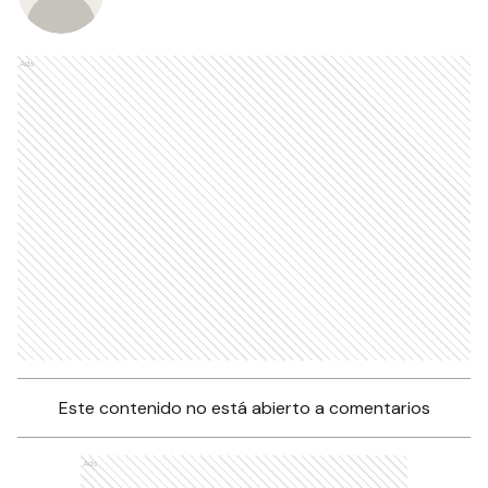
Ads
Este contenido no está abierto a comentarios
Ads