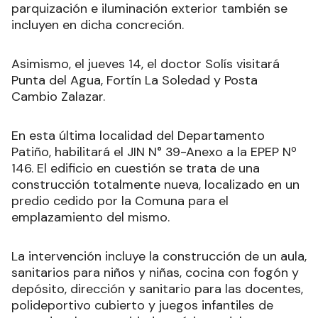
parquización e iluminación exterior también se
incluyen en dicha concreción.
Asimismo, el jueves 14, el doctor Solís visitará
Punta del Agua, Fortín La Soledad y Posta
Cambio Zalazar.
En esta última localidad del Departamento
Patiño, habilitará el JIN N° 39-Anexo a la EPEP Nº
146. El edificio en cuestión se trata de una
construcción totalmente nueva, localizado en un
predio cedido por la Comuna para el
emplazamiento del mismo.
La intervención incluye la construcción de un aula,
sanitarios para niños y niñas, cocina con fogón y
depósito, dirección y sanitario para las docentes,
polideportivo cubierto y juegos infantiles de