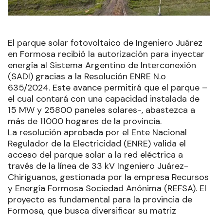
El parque solar fotovoltaico de Ingeniero Juárez
en Formosa recibió la autorización para inyectar
energía al Sistema Argentino de Interconexión
(SADI) gracias a la Resolución ENRE N.o
635/2024. Este avance permitirá que el parque –
el cual contará con una capacidad instalada de
15 MW y 25800 paneles solares-, abastezca a
más de 11000 hogares de la provincia.
La resolución aprobada por el Ente Nacional
Regulador de la Electricidad (ENRE) valida el
acceso del parque solar a la red eléctrica a
través de la línea de 33 kV Ingeniero Juárez-
Chiriguanos, gestionada por la empresa Recursos
y Energía Formosa Sociedad Anónima (REFSA). El
proyecto es fundamental para la provincia de
Formosa, que busca diversificar su matriz