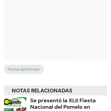
Fiesta del Pomelo
NOTAS RELACIONADAS
Se presentó la XLII Fiesta
Nacional del Pomelo en