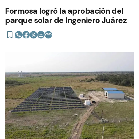
Formosa logró la aprobación del
parque solar de Ingeniero Juárez