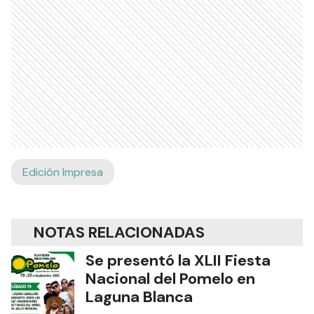
Edición Impresa
NOTAS RELACIONADAS
Se presentó la XLII Fiesta
Nacional del Pomelo en
Laguna Blanca