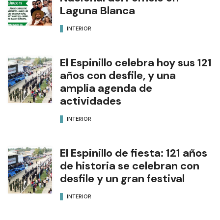
Laguna Blanca
INTERIOR
El Espinillo celebra hoy sus 121
años con desfile, y una
amplia agenda de
actividades
INTERIOR
El Espinillo de fiesta: 121 años
de historia se celebran con
desfile y un gran festival
INTERIOR