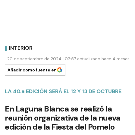
INTERIOR
20 de septiembre de 2024 | 02:57 actualizado hace 4 meses
Añadir como fuente en
LA 40.a EDICIÓN SERÁ EL 12 Y 13 DE OCTUBRE
En Laguna Blanca se realizó la
reunión organizativa de la nueva
edición de la Fiesta del Pomelo