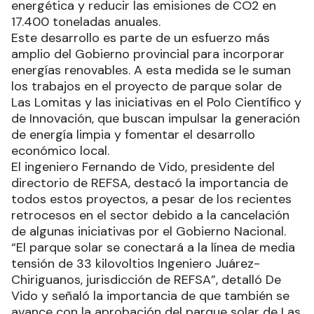
energética y reducir las emisiones de CO2 en
17.400 toneladas anuales.
Este desarrollo es parte de un esfuerzo más
amplio del Gobierno provincial para incorporar
energías renovables. A esta medida se le suman
los trabajos en el proyecto de parque solar de
Las Lomitas y las iniciativas en el Polo Científico y
de Innovación, que buscan impulsar la generación
de energía limpia y fomentar el desarrollo
económico local.
El ingeniero Fernando de Vido, presidente del
directorio de REFSA, destacó la importancia de
todos estos proyectos, a pesar de los recientes
retrocesos en el sector debido a la cancelación
de algunas iniciativas por el Gobierno Nacional.
“El parque solar se conectará a la línea de media
tensión de 33 kilovoltios Ingeniero Juárez-
Chiriguanos, jurisdicción de REFSA”, detalló De
Vido y señaló la importancia de que también se
avance con la aprobación del parque solar de Las