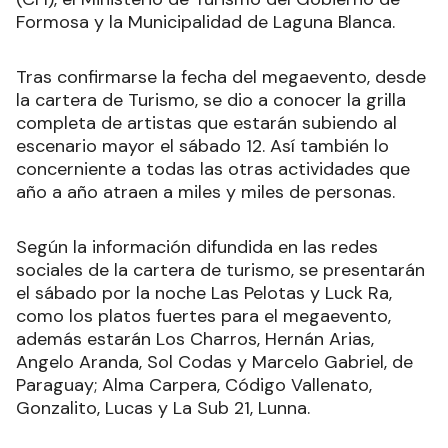
Formosa y la Municipalidad de Laguna Blanca.
Tras confirmarse la fecha del megaevento, desde
la cartera de Turismo, se dio a conocer la grilla
completa de artistas que estarán subiendo al
escenario mayor el sábado 12. Así también lo
concerniente a todas las otras actividades que
año a año atraen a miles y miles de personas.
Según la información difundida en las redes
sociales de la cartera de turismo, se presentarán
el sábado por la noche Las Pelotas y Luck Ra,
como los platos fuertes para el megaevento,
además estarán Los Charros, Hernán Arias,
Angelo Aranda, Sol Codas y Marcelo Gabriel, de
Paraguay; Alma Carpera, Código Vallenato,
Gonzalito, Lucas y La Sub 21, Lunna.