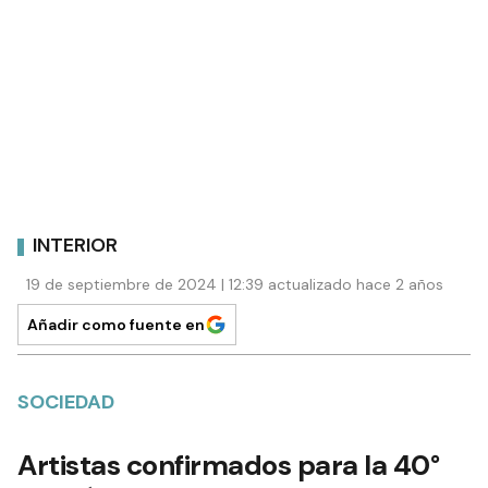
INTERIOR
19 de septiembre de 2024 | 12:39 actualizado hace 2 años
Añadir como fuente en
SOCIEDAD
Artistas confirmados para la 40°