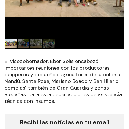
El vicegobernador, Eber Solís encabezó
importantes reuniones con los productores
paipperos y pequeños agricultores de la colonia
Ñandú, Santa Rosa, Mariano Boedo y San Hilario,
como así también de Gran Guardia y zonas
aledañas, para establecer acciones de asistencia
técnica con insumos
.
Recibí las noticias en tu email