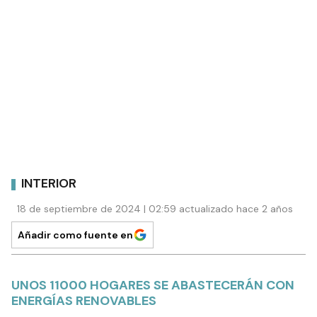
INTERIOR
18 de septiembre de 2024 | 02:59 actualizado hace 2 años
Añadir como fuente en
UNOS 11000 HOGARES SE ABASTECERÁN CON
ENERGÍAS RENOVABLES