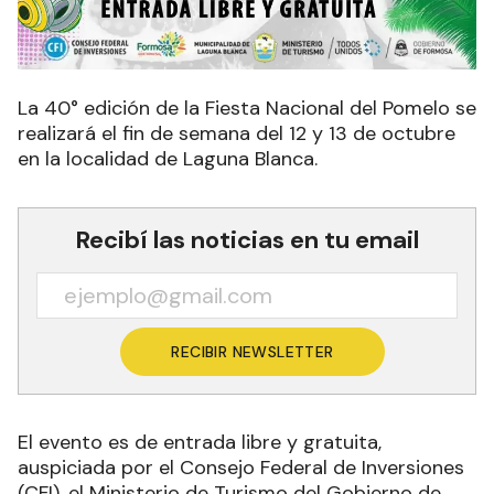
La 40° edición de la Fiesta Nacional del Pomelo se
realizará el fin de semana del 12 y 13 de octubre
en la localidad de Laguna Blanca.
Recibí las noticias en tu email
RECIBIR NEWSLETTER
El evento es de entrada libre y gratuita,
auspiciada por el Consejo Federal de Inversiones
(CFI), el Ministerio de Turismo del Gobierno de