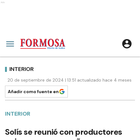
Ads
INTERIOR
20 de septiembre de 2024 | 13:51 actualizado hace 4 meses
Añadir como fuente en
INTERIOR
Solís se reunió con productores