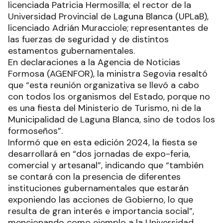
licenciada Patricia Hermosilla; el rector de la
Universidad Provincial de Laguna Blanca (UPLaB),
licenciado Adrián Muracciole; representantes de
las fuerzas de seguridad y de distintos
estamentos gubernamentales.
En declaraciones a la Agencia de Noticias
Formosa (AGENFOR), la ministra Segovia resaltó
que “esta reunión organizativa se llevó a cabo
con todos los organismos del Estado, porque no
es una fiesta del Ministerio de Turismo, ni de la
Municipalidad de Laguna Blanca, sino de todos los
formoseños”.
Informó que en esta edición 2024, la fiesta se
desarrollará en “dos jornadas de expo-feria,
comercial y artesanal”, indicando que “también
se contará con la presencia de diferentes
instituciones gubernamentales que estarán
exponiendo las acciones de Gobierno, lo que
resulta de gran interés e importancia social”,
mencionando como ejemplo a la Universidad