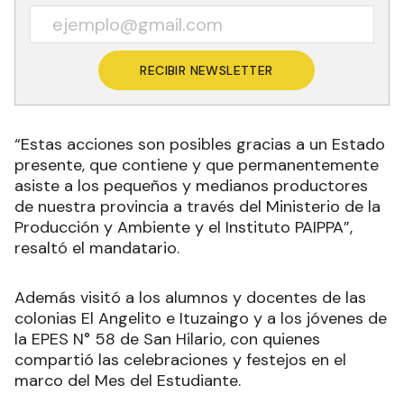
RECIBIR NEWSLETTER
“Estas acciones son posibles gracias a un Estado
presente, que contiene y que permanentemente
asiste a los pequeños y medianos productores
de nuestra provincia a través del Ministerio de la
Producción y Ambiente y el Instituto PAIPPA”,
resaltó el mandatario.
Además visitó a los alumnos y docentes de las
colonias El Angelito e Ituzaingo y a los jóvenes de
la EPES N° 58 de San Hilario, con quienes
compartió las celebraciones y festejos en el
marco del Mes del Estudiante.