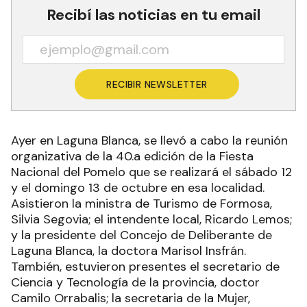
Recibí las noticias en tu email
RECIBIR NEWSLETTER
Ayer en Laguna Blanca, se llevó a cabo la reunión
organizativa de la 40.a edición de la Fiesta
Nacional del Pomelo que se realizará el sábado 12
y el domingo 13 de octubre en esa localidad.
Asistieron la ministra de Turismo de Formosa,
Silvia Segovia; el intendente local, Ricardo Lemos;
y la presidente del Concejo de Deliberante de
Laguna Blanca, la doctora Marisol Insfrán.
También, estuvieron presentes el secretario de
Ciencia y Tecnología de la provincia, doctor
Camilo Orrabalis; la secretaria de la Mujer,