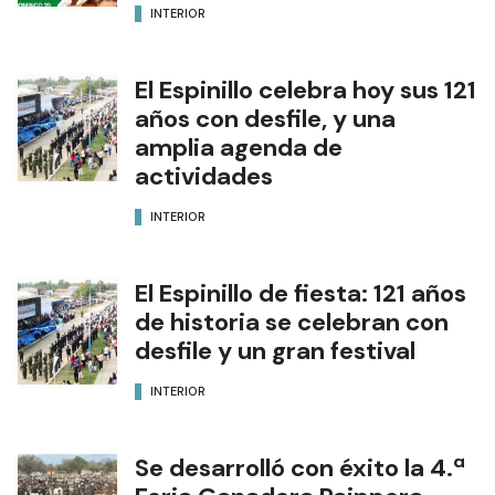
INTERIOR
El Espinillo celebra hoy sus 121
años con desfile, y una
amplia agenda de
actividades
INTERIOR
El Espinillo de fiesta: 121 años
de historia se celebran con
desfile y un gran festival
INTERIOR
Se desarrolló con éxito la 4.ª