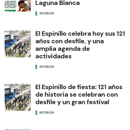
Laguna Blanca
INTERIOR
El Espinillo celebra hoy sus 121
años con desfile, y una
amplia agenda de
actividades
INTERIOR
El Espinillo de fiesta: 121 años
de historia se celebran con
desfile y un gran festival
INTERIOR