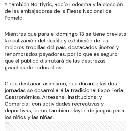
Y también Nortlyric, Rocío Ledesma y la elección
de las embajadoras de la Fiesta Nacional del
Pomelo.
Mientras que para el domingo 13 se tiene prevista
la realización del desfile y exhibición de las
mejores tropillas del país, destacados jinetes y
renombrados payadores, por lo que es seguro
que el público disfrutará de las destrezas
gauchas de todos ellos.
Cabe destacar, asimismo, que durante las dos
jornadas se desarrollará la tradicional Expo Feria
Gastronómica, Artesanal, Institucional y
Comercial, con actividades recreativas y
deportivas, como también playón de juegos para
los niños y las niñas.
Ads