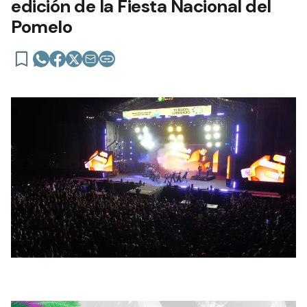
edición de la Fiesta Nacional del
Pomelo