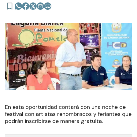
En esta oportunidad contará con una noche de
festival con artistas renombrados y feriantes que
podrán inscribirse de manera gratuita.