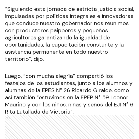
“Siguiendo esta jornada de estricta justicia social,
impulsadas por políticas integrales e innovadoras
que conduce nuestro gobernador nos reunimos
con productores paipperos y pequeños
agricultores garantizando la igualdad de
oportunidades, la capacitación constante y la
asistencia permanente en todo nuestro
territorio”, dijo.
Luego, “con mucha alegría” compartió los
festejos de los estudiantes, junto a los alumnos y
alumnas de la EPES N° 26 Ricardo Giralde, como
así también “estuvimos en la EPEP N° 59 Leonor
Mauriño y con los niños, niñas y seños del EJI N° 6
Rita Latallada de Victoria”.
Ads