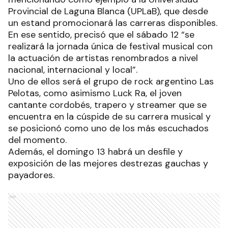
Provincial de Laguna Blanca (UPLaB), que desde
un estand promocionará las carreras disponibles.
En ese sentido, precisó que el sábado 12 “se
realizará la jornada única de festival musical con
la actuación de artistas renombrados a nivel
nacional, internacional y local”.
Uno de ellos será el grupo de rock argentino Las
Pelotas, como asimismo Luck Ra, el joven
cantante cordobés, trapero y streamer que se
encuentra en la cúspide de su carrera musical y
se posicionó como uno de los más escuchados
del momento.
Además, el domingo 13 habrá un desfile y
exposición de las mejores destrezas gauchas y
payadores.
Ads