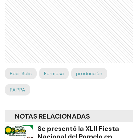
Eber Solis
Formosa
producción
PAIPPA
NOTAS RELACIONADAS
Se presentó la XLII Fiesta
Nacional del Pomelo en