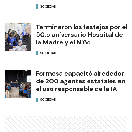
SOCIEDAD
Terminaron los festejos por el
50.o aniversario Hospital de
la Madre y el Niño
SOCIEDAD
Formosa capacitó alrededor
de 200 agentes estatales en
el uso responsable de la IA
SOCIEDAD
Ads