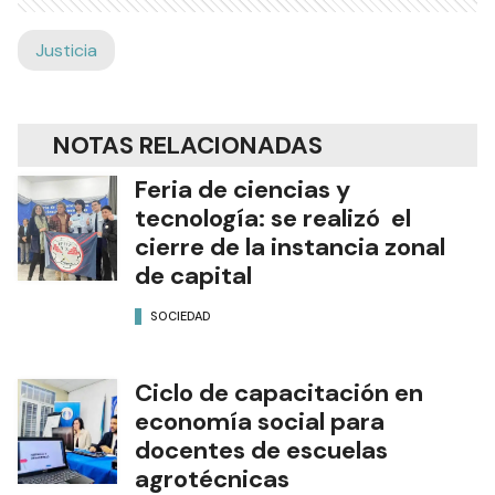
Justicia
NOTAS RELACIONADAS
Feria de ciencias y
tecnología: se realizó el
cierre de la instancia zonal
de capital
SOCIEDAD
Ciclo de capacitación en
economía social para
docentes de escuelas
agrotécnicas