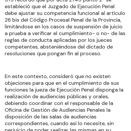
estableció que el Juzgado de Ejecución Penal
debe ajustar su competencia funcional al artículo
26 bis del Código Procesal Penal de la Provincia,
limitándose en los casos de suspensión de juicio
a prueba a verificar el cumplimiento- o no- de las
reglas de conducta aplicadas por los jueces
competentes, absteniéndose del dictado de
resoluciones que pongan fin al proceso.
En este contexto, consideró que no existen
objeciones para que en el cumplimiento de sus
funciones la jueza de Ejecución Penal disponga la
realización de audiencias públicas y orales,
debiendo coordinar con el responsable de la
Oficina de Gestión de Audiencias Penales la
disposición de las salas de audiencias
correspondientes, cuando así lo necesite, sin
perjuicio de poder realizar las mismas en su