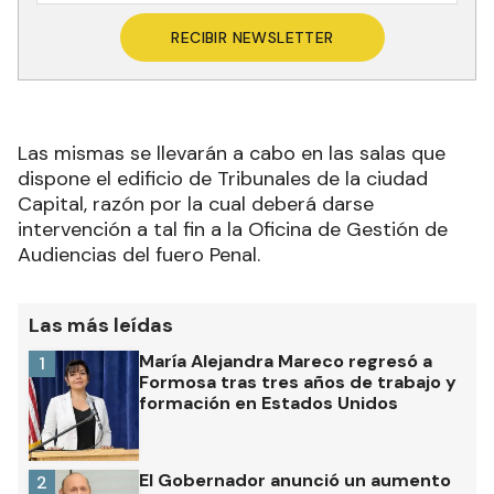
RECIBIR NEWSLETTER
Las mismas se llevarán a cabo en las salas que
dispone el edificio de Tribunales de la ciudad
Capital, razón por la cual deberá darse
intervención a tal fin a la Oficina de Gestión de
Audiencias del fuero Penal.
Las más leídas
María Alejandra Mareco regresó a
1
Formosa tras tres años de trabajo y
formación en Estados Unidos
El Gobernador anunció un aumento
2