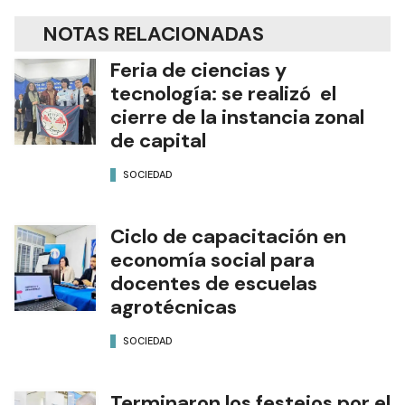
NOTAS RELACIONADAS
Feria de ciencias y
tecnología: se realizó el
cierre de la instancia zonal
de capital
SOCIEDAD
Ciclo de capacitación en
economía social para
docentes de escuelas
agrotécnicas
SOCIEDAD
Terminaron los festejos por el