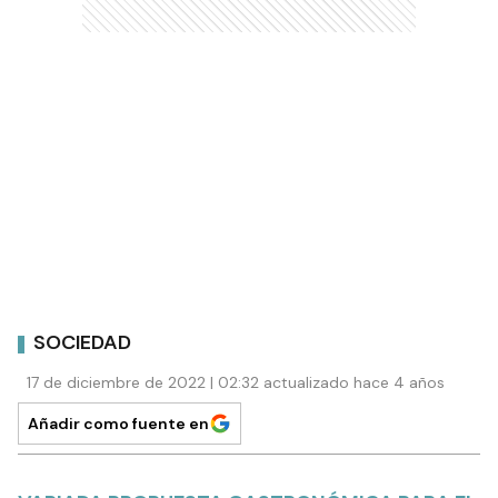
SOCIEDAD
17 de diciembre de 2022 | 02:32 actualizado hace 4 años
Añadir como fuente en