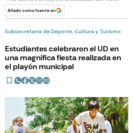
Añadir como fuente en
Subsecretaría de Deporte, Cultura y Turismo
Estudiantes celebraron el UD en
una magnífica fiesta realizada en
el playón municipal