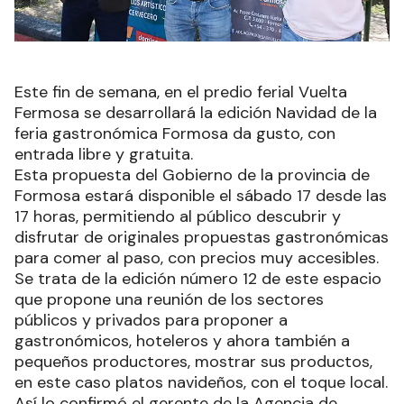
Este fin de semana, en el predio ferial Vuelta
Fermosa se desarrollará la edición Navidad de la
feria gastronómica Formosa da gusto, con
entrada libre y gratuita.
Esta propuesta del Gobierno de la provincia de
Formosa estará disponible el sábado 17 desde las
17 horas, permitiendo al público descubrir y
disfrutar de originales propuestas gastronómicas
para comer al paso, con precios muy accesibles.
Se trata de la edición número 12 de este espacio
que propone una reunión de los sectores
públicos y privados para proponer a
gastronómicos, hoteleros y ahora también a
pequeños productores, mostrar sus productos,
en este caso platos navideños, con el toque local.
Así lo confirmó el gerente de la Agencia de