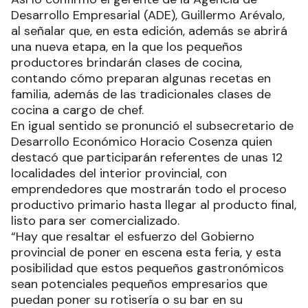
Desarrollo Empresarial (ADE), Guillermo Arévalo,
al señalar que, en esta edición, además se abrirá
una nueva etapa, en la que los pequeños
productores brindarán clases de cocina,
contando cómo preparan algunas recetas en
familia, además de las tradicionales clases de
cocina a cargo de chef.
En igual sentido se pronunció el subsecretario de
Desarrollo Económico Horacio Cosenza quien
destacó que participarán referentes de unas 12
localidades del interior provincial, con
emprendedores que mostrarán todo el proceso
productivo primario hasta llegar al producto final,
listo para ser comercializado.
“Hay que resaltar el esfuerzo del Gobierno
provincial de poner en escena esta feria, y esta
posibilidad que estos pequeños gastronómicos
sean potenciales pequeños empresarios que
puedan poner su rotisería o su bar en su