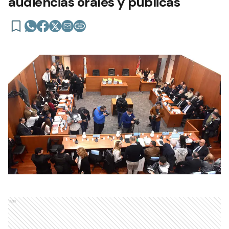
audiencias orales y públicas
Ads