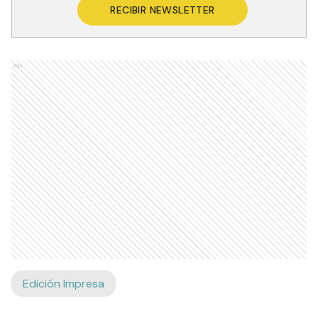
RECIBIR NEWSLETTER
Ads
Edición Impresa