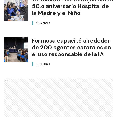
50.o aniversario Hospital de
la Madre y el Niño
SOCIEDAD
Formosa capacitó alrededor
de 200 agentes estatales en
el uso responsable de la IA
SOCIEDAD
Ads