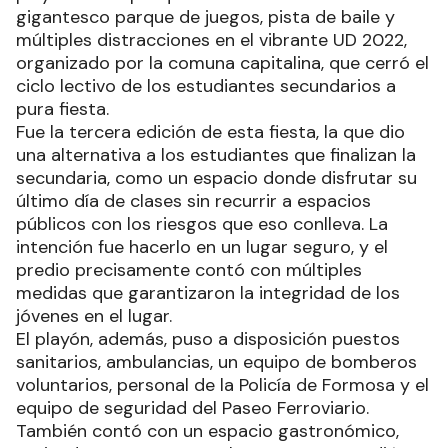
gigantesco parque de juegos, pista de baile y
múltiples distracciones en el vibrante UD 2022,
organizado por la comuna capitalina, que cerró el
ciclo lectivo de los estudiantes secundarios a
pura fiesta.
Fue la tercera edición de esta fiesta, la que dio
una alternativa a los estudiantes que finalizan la
secundaria, como un espacio donde disfrutar su
último día de clases sin recurrir a espacios
públicos con los riesgos que eso conlleva. La
intención fue hacerlo en un lugar seguro, y el
predio precisamente contó con múltiples
medidas que garantizaron la integridad de los
jóvenes en el lugar.
El playón, además, puso a disposición puestos
sanitarios, ambulancias, un equipo de bomberos
voluntarios, personal de la Policía de Formosa y el
equipo de seguridad del Paseo Ferroviario.
También contó con un espacio gastronómico,