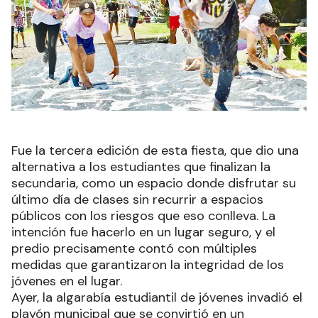
Fue la tercera edición de esta fiesta, que dio una
alternativa a los estudiantes que finalizan la
secundaria, como un espacio donde disfrutar su
último día de clases sin recurrir a espacios
públicos con los riesgos que eso conlleva. La
intención fue hacerlo en un lugar seguro, y el
predio precisamente contó con múltiples
medidas que garantizaron la integridad de los
jóvenes en el lugar.
Ayer, la algarabía estudiantil de jóvenes invadió el
playón municipal que se convirtió en un