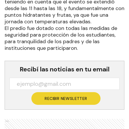
teniendo en cuenta que el evento se extendió
desde las 11 hasta las 18, y fundamentalmente con
puntos hidratantes y frutas, ya que fue una
jornada con temperaturas elevadas.
El predio fue dotado con todas las medidas de
seguridad para protección de los estudiantes,
para tranquilidad de los padres y de las
instituciones que participaron.
Recibí las noticias en tu email
RECIBIR NEWSLETTER
Ads