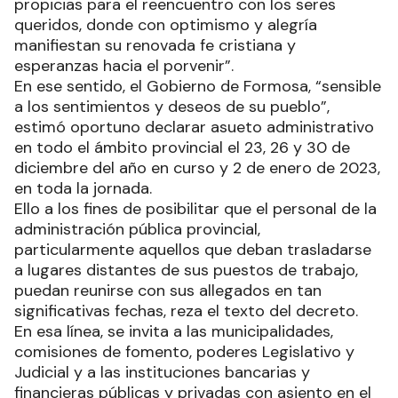
propicias para el reencuentro con los seres
queridos, donde con optimismo y alegría
manifiestan su renovada fe cristiana y
esperanzas hacia el porvenir”.
En ese sentido, el Gobierno de Formosa, “sensible
a los sentimientos y deseos de su pueblo”,
estimó oportuno declarar asueto administrativo
en todo el ámbito provincial el 23, 26 y 30 de
diciembre del año en curso y 2 de enero de 2023,
en toda la jornada.
Ello a los fines de posibilitar que el personal de la
administración pública provincial,
particularmente aquellos que deban trasladarse
a lugares distantes de sus puestos de trabajo,
puedan reunirse con sus allegados en tan
significativas fechas, reza el texto del decreto.
En esa línea, se invita a las municipalidades,
comisiones de fomento, poderes Legislativo y
Judicial y a las instituciones bancarias y
financieras públicas y privadas con asiento en el