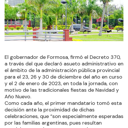
El gobernador de Formosa, firmó el Decreto 370,
a través del que declaró asueto administrativo en
el ámbito de la administración pública provincial
para el 23, 26 y 30 de diciembre del año en curso
y el 2 de enero de 2023, en toda la jornada, con
motivo de las tradicionales fiestas de Navidad y
Año Nuevo.
Como cada año, el primer mandatario tomó esta
decisión ante la proximidad de dichas
celebraciones, que “son especialmente esperadas
por las familias argentinas, pues resultan