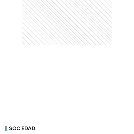
SOCIEDAD