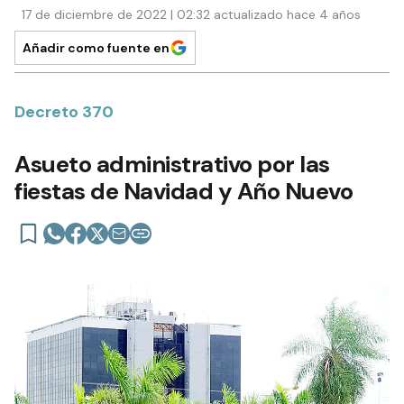
17 de diciembre de 2022 | 02:32 actualizado hace 4 años
Añadir como fuente en
Decreto 370
Asueto administrativo por las
fiestas de Navidad y Año Nuevo