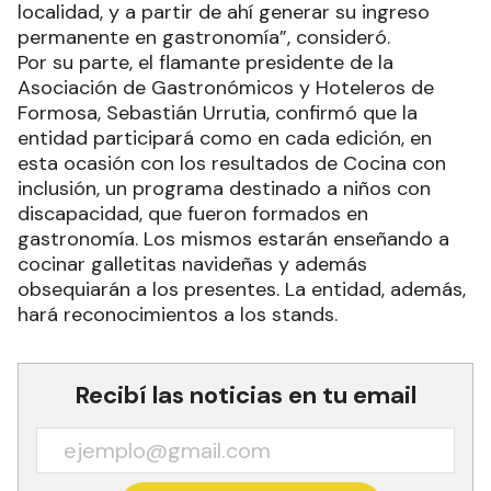
localidad, y a partir de ahí generar su ingreso
permanente en gastronomía”, consideró.
Por su parte, el flamante presidente de la
Asociación de Gastronómicos y Hoteleros de
Formosa, Sebastián Urrutia, confirmó que la
entidad participará como en cada edición, en
esta ocasión con los resultados de Cocina con
inclusión, un programa destinado a niños con
discapacidad, que fueron formados en
gastronomía. Los mismos estarán enseñando a
cocinar galletitas navideñas y además
obsequiarán a los presentes. La entidad, además,
hará reconocimientos a los stands.
Recibí las noticias en tu email