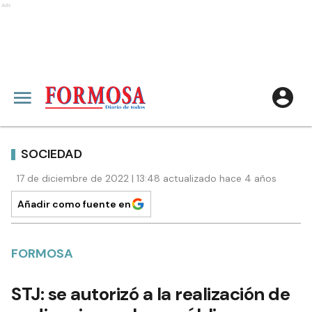
Ads
SOCIEDAD
17 de diciembre de 2022 | 13:48 actualizado hace 4 años
Añadir como fuente en
FORMOSA
STJ: se autorizó a la realización de