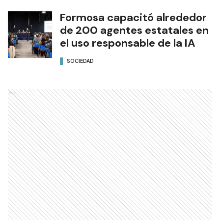
Formosa capacitó alrededor
de 200 agentes estatales en
el uso responsable de la IA
SOCIEDAD
Ads