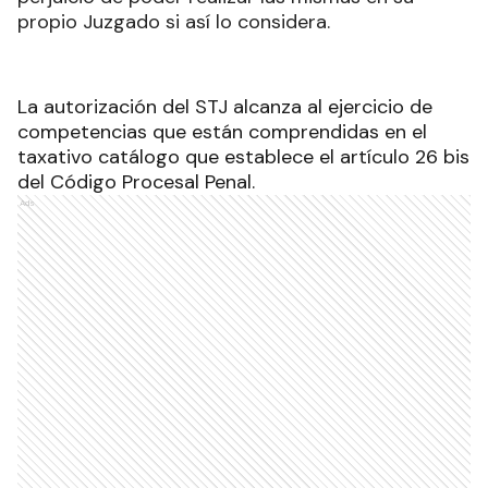
propio Juzgado si así lo considera.
La autorización del STJ alcanza al ejercicio de
competencias que están comprendidas en el
taxativo catálogo que establece el artículo 26 bis
del Código Procesal Penal.
Ads