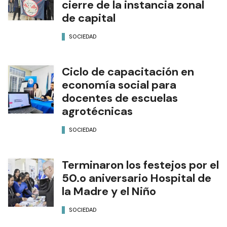
cierre de la instancia zonal
de capital
SOCIEDAD
Ciclo de capacitación en
economía social para
docentes de escuelas
agrotécnicas
SOCIEDAD
Terminaron los festejos por el
50.o aniversario Hospital de
la Madre y el Niño
SOCIEDAD