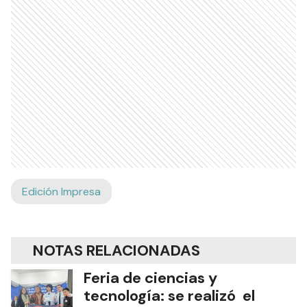
Edición Impresa
NOTAS RELACIONADAS
Feria de ciencias y
tecnología: se realizó el