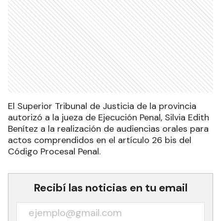
El Superior Tribunal de Justicia de la provincia
autorizó a la jueza de Ejecución Penal, Silvia Edith
Benítez a la realización de audiencias orales para
actos comprendidos en el artículo 26 bis del
Código Procesal Penal.
Recibí las noticias en tu email