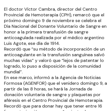
El doctor Víctor Cambra, director del Centro
Provincial de Hemoterapia (CPH), remarcó que el
próximo domingo 9 de noviembre se celebra el
Día Nacional del Donante Voluntario de Sangre en
honor a la primera transfusión de sangre
anticoagulada realizada por el médico argentino
Luis Agote, ese día de 1914.
Recordó que “su método de incorporación de un
anticoagulante en la transfusión sanguínea salvó
muchas vidas” y valoró que “lejos de patentar lo
logrado, lo puso a disposición de la comunidad
mundial”.
En ese marco, informó a la Agencia de Noticias
Formosa (AGENFOR) que el venidero domingo 9, a
partir de las 8 horas, se hará la Jornada de
donación voluntaria de sangre y plaquetas por
aféresis en el Centro Provincial de Hemoterapia.
Recordó que para donar hay que tener entre 16