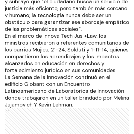
y subrayó que “el ciudadano busca un servicio de
justicia más eficiente, pero también más cercano
y humano; la tecnología nunca debe ser un
obstáculo para garantizar ese abordaje empático
de las problemáticas sociales”.
En el marco de Innova Tech Jus +Law, los
ministros recibieron a referentes comunitarios de
los barrios Mujica, 21-24, Soldati y 1-11-14, quienes
compartieron los aprendizajes y los impactos
alcanzados en educación en derechos y
fortalecimiento jurídico en sus comunidades.
La Semana de la Innovación continuó en el
edificio Globant con un Encuentro
Latinoamericano de Laboratorios de Innovación
donde trabajaron en un taller brindado por Melina
Jajamovich Y Kevin Lehman.
Ads