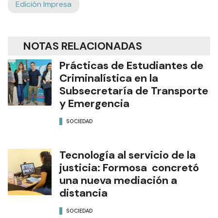
Edición Impresa
NOTAS RELACIONADAS
Prácticas de Estudiantes de
Criminalística en la
Subsecretaría de Transporte
y Emergencia
SOCIEDAD
Tecnología al servicio de la
justicia: Formosa concretó
una nueva mediación a
distancia
SOCIEDAD