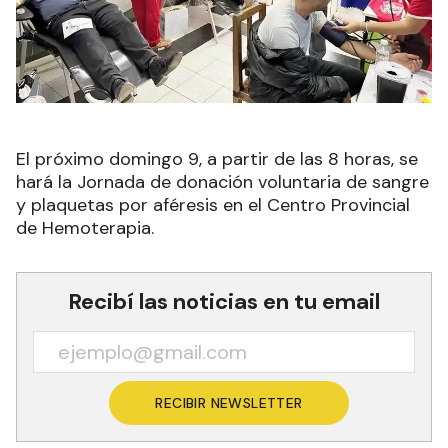
El próximo domingo 9, a partir de las 8 horas, se
hará la Jornada de donación voluntaria de sangre
y plaquetas por aféresis en el Centro Provincial
de Hemoterapia.
Recibí las noticias en tu email
RECIBIR NEWSLETTER