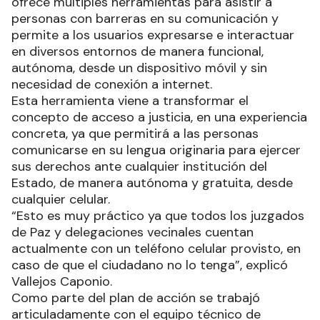
ofrece múltiples herramientas para asistir a
personas con barreras en su comunicación y
permite a los usuarios expresarse e interactuar
en diversos entornos de manera funcional,
autónoma, desde un dispositivo móvil y sin
necesidad de conexión a internet.
Esta herramienta viene a transformar el
concepto de acceso a justicia, en una experiencia
concreta, ya que permitirá a las personas
comunicarse en su lengua originaria para ejercer
sus derechos ante cualquier institución del
Estado, de manera autónoma y gratuita, desde
cualquier celular.
“Esto es muy práctico ya que todos los juzgados
de Paz y delegaciones vecinales cuentan
actualmente con un teléfono celular provisto, en
caso de que el ciudadano no lo tenga”, explicó
Vallejos Caponio.
Como parte del plan de acción se trabajó
articuladamente con el equipo técnico de