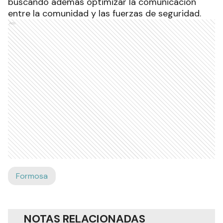
buscando además optimizar la comunicación
entre la comunidad y las fuerzas de seguridad.
Ads
Formosa
NOTAS RELACIONADAS