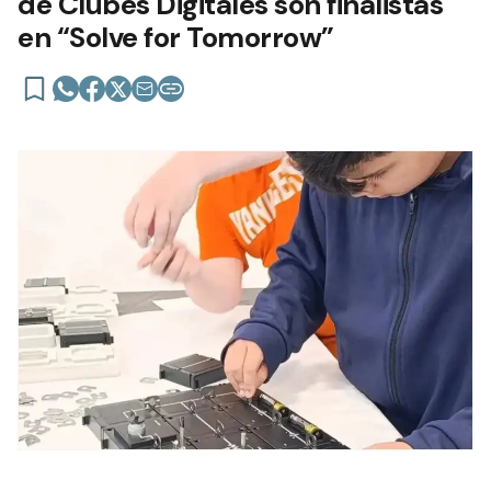
de Clubes Digitales son finalistas
en “Solve for Tomorrow”