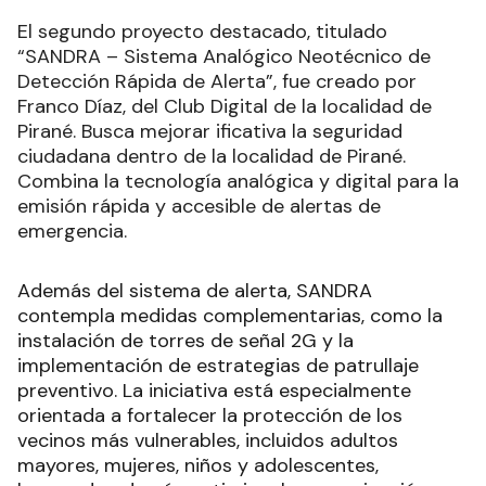
El segundo proyecto destacado, titulado
“SANDRA – Sistema Analógico Neotécnico de
Detección Rápida de Alerta”, fue creado por
Franco Díaz, del Club Digital de la localidad de
Pirané. Busca mejorar ificativa la seguridad
ciudadana dentro de la localidad de Pirané.
Combina la tecnología analógica y digital para la
emisión rápida y accesible de alertas de
emergencia.
Además del sistema de alerta, SANDRA
contempla medidas complementarias, como la
instalación de torres de señal 2G y la
implementación de estrategias de patrullaje
preventivo. La iniciativa está especialmente
orientada a fortalecer la protección de los
vecinos más vulnerables, incluidos adultos
mayores, mujeres, niños y adolescentes,