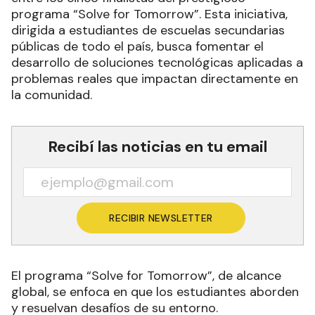
programa “Solve for Tomorrow”. Esta iniciativa,
dirigida a estudiantes de escuelas secundarias
públicas de todo el país, busca fomentar el
desarrollo de soluciones tecnológicas aplicadas a
problemas reales que impactan directamente en
la comunidad.
Recibí las noticias en tu email
RECIBIR NEWSLETTER
El programa “Solve for Tomorrow”, de alcance
global, se enfoca en que los estudiantes aborden
y resuelvan desafíos de su entorno.