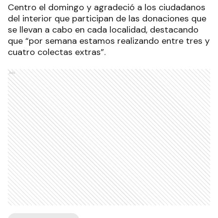
Centro el domingo y agradeció a los ciudadanos
del interior que participan de las donaciones que
se llevan a cabo en cada localidad, destacando
que “por semana estamos realizando entre tres y
cuatro colectas extras”.
Ads