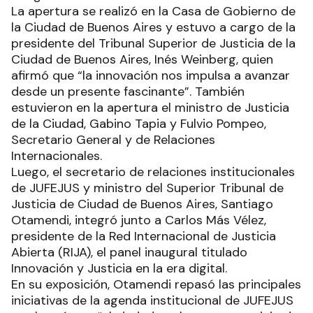
La apertura se realizó en la Casa de Gobierno de
la Ciudad de Buenos Aires y estuvo a cargo de la
presidente del Tribunal Superior de Justicia de la
Ciudad de Buenos Aires, Inés Weinberg, quien
afirmó que “la innovación nos impulsa a avanzar
desde un presente fascinante”. También
estuvieron en la apertura el ministro de Justicia
de la Ciudad, Gabino Tapia y Fulvio Pompeo,
Secretario General y de Relaciones
Internacionales.
Luego, el secretario de relaciones institucionales
de JUFEJUS y ministro del Superior Tribunal de
Justicia de Ciudad de Buenos Aires, Santiago
Otamendi, integró junto a Carlos Más Vélez,
presidente de la Red Internacional de Justicia
Abierta (RIJA), el panel inaugural titulado
Innovación y Justicia en la era digital.
En su exposición, Otamendi repasó las principales
iniciativas de la agenda institucional de JUFEJUS