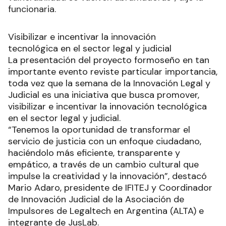
funcionaria.
Visibilizar e incentivar la innovación
tecnológica en el sector legal y judicial
La presentación del proyecto formoseño en tan
importante evento reviste particular importancia,
toda vez que la semana de la Innovación Legal y
Judicial es una iniciativa que busca promover,
visibilizar e incentivar la innovación tecnológica
en el sector legal y judicial.
“Tenemos la oportunidad de transformar el
servicio de justicia con un enfoque ciudadano,
haciéndolo más eficiente, transparente y
empático, a través de un cambio cultural que
impulse la creatividad y la innovación”, destacó
Mario Adaro, presidente de IFITEJ y Coordinador
de Innovación Judicial de la Asociación de
Impulsores de Legaltech en Argentina (ALTA) e
integrante de JusLab.