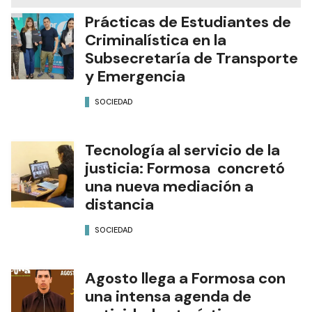
Prácticas de Estudiantes de
Criminalística en la
Subsecretaría de Transporte
y Emergencia
SOCIEDAD
Tecnología al servicio de la
justicia: Formosa concretó
una nueva mediación a
distancia
SOCIEDAD
Agosto llega a Formosa con
una intensa agenda de