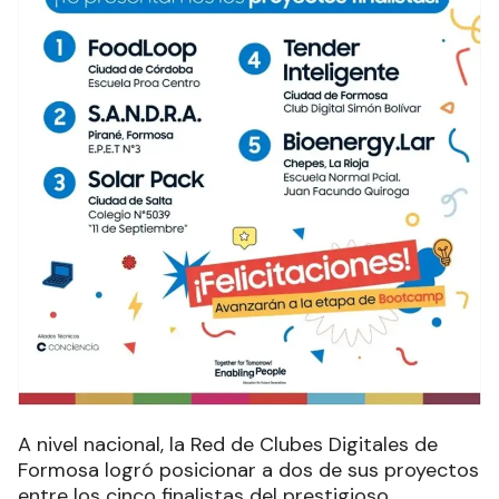
A nivel nacional, la Red de Clubes Digitales de
Formosa logró posicionar a dos de sus proyectos
entre los cinco finalistas del prestigioso