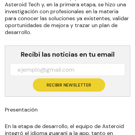
Asteroid Tech y, en la primera etapa, se hizo una
investigación con profesionales en la materia
para conocer las soluciones ya existentes, validar
oportunidades de mejora y trazar un plan de
desarrollo.
Recibí las noticias en tu email
RECIBIR NEWSLETTER
Presentación
En la etapa de desarrollo, el equipo de Asteroid
integró el idioma guaraní a la app, tanto en