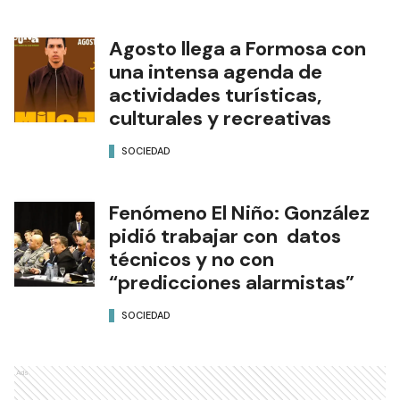
Agosto llega a Formosa con
una intensa agenda de
actividades turísticas,
culturales y recreativas
SOCIEDAD
Fenómeno El Niño: González
pidió trabajar con datos
técnicos y no con
“predicciones alarmistas”
SOCIEDAD
Ads