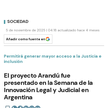
SOCIEDAD
5 de noviembre de 2025 | 04:18 actualizado hace 4 meses
Añadir como fuente en
Permitirá generar mayor acceso a la Justicia e
inclusión
El proyecto Arandú fue
presentado en la Semana de la
Innovación Legal y Judicial en
Argentina