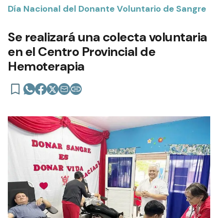
Día Nacional del Donante Voluntario de Sangre
Se realizará una colecta voluntaria
en el Centro Provincial de
Hemoterapia