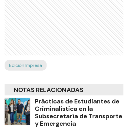
Edición Impresa
NOTAS RELACIONADAS
Prácticas de Estudiantes de
Criminalística en la
Subsecretaría de Transporte
y Emergencia