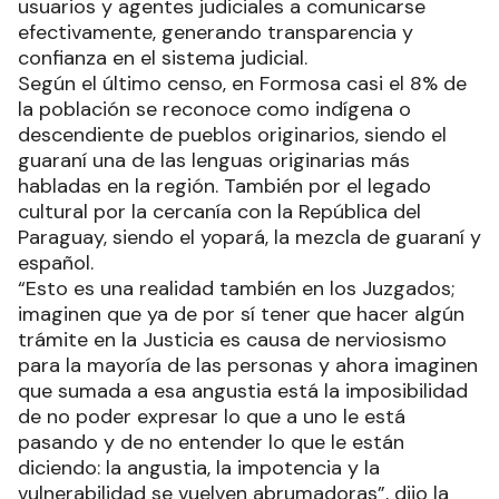
usuarios y agentes judiciales a comunicarse
efectivamente, generando transparencia y
confianza en el sistema judicial.
Según el último censo, en Formosa casi el 8% de
la población se reconoce como indígena o
descendiente de pueblos originarios, siendo el
guaraní una de las lenguas originarias más
habladas en la región. También por el legado
cultural por la cercanía con la República del
Paraguay, siendo el yopará, la mezcla de guaraní y
español.
“Esto es una realidad también en los Juzgados;
imaginen que ya de por sí tener que hacer algún
trámite en la Justicia es causa de nerviosismo
para la mayoría de las personas y ahora imaginen
que sumada a esa angustia está la imposibilidad
de no poder expresar lo que a uno le está
pasando y de no entender lo que le están
diciendo: la angustia, la impotencia y la
vulnerabilidad se vuelven abrumadoras”, dijo la