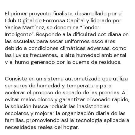
El primer proyecto finalista, desarrollado por el
Club Digital de Formosa Capital y liderado por
Yanina Martínez, se denomina “Tender
Inteligente”. Responde a la dificultad cotidiana en
las escuelas para secar uniformes escolares
debido a condiciones climáticas adversas, como
las lluvias frecuentes, la alta humedad ambiental
y el humo generado por la quema de residuos.
Consiste en un sistema automatizado que utiliza
sensores de humedad y temperatura para
acelerar el proceso de secado de las prendas. Al
evitar malos olores y garantizar el secado rápido,
la solución busca reducir las inasistencias
escolares y mejorar la organización diaria de las
familias, promoviendo así la tecnología aplicada a
necesidades reales del hogar.