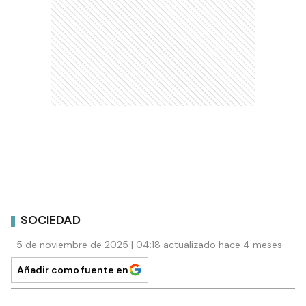
SOCIEDAD
5 de noviembre de 2025 | 04:18 actualizado hace 4 meses
Añadir como fuente en