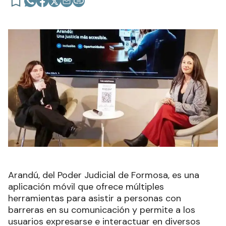
Arandú, del Poder Judicial de Formosa, es una
aplicación móvil que ofrece múltiples
herramientas para asistir a personas con
barreras en su comunicación y permite a los
usuarios expresarse e interactuar en diversos