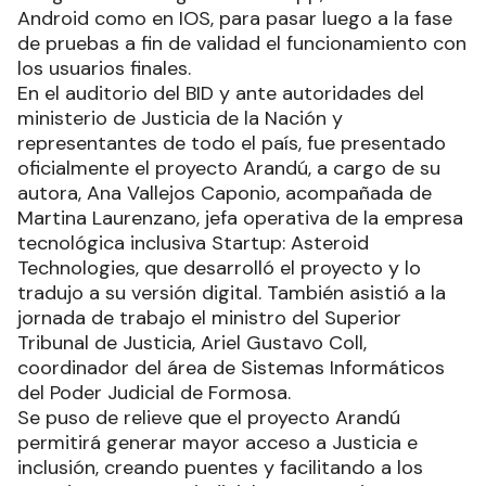
Android como en IOS, para pasar luego a la fase
de pruebas a fin de validad el funcionamiento con
los usuarios finales.
En el auditorio del BID y ante autoridades del
ministerio de Justicia de la Nación y
representantes de todo el país, fue presentado
oficialmente el proyecto Arandú, a cargo de su
autora, Ana Vallejos Caponio, acompañada de
Martina Laurenzano, jefa operativa de la empresa
tecnológica inclusiva Startup: Asteroid
Technologies, que desarrolló el proyecto y lo
tradujo a su versión digital. También asistió a la
jornada de trabajo el ministro del Superior
Tribunal de Justicia, Ariel Gustavo Coll,
coordinador del área de Sistemas Informáticos
del Poder Judicial de Formosa.
Se puso de relieve que el proyecto Arandú
permitirá generar mayor acceso a Justicia e
inclusión, creando puentes y facilitando a los