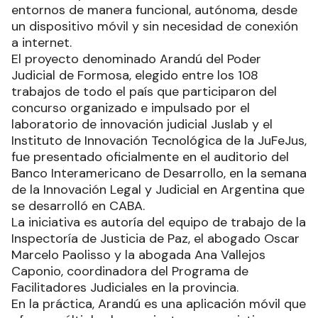
entornos de manera funcional, autónoma, desde
un dispositivo móvil y sin necesidad de conexión
a internet.
El proyecto denominado Arandú del Poder
Judicial de Formosa, elegido entre los 108
trabajos de todo el país que participaron del
concurso organizado e impulsado por el
laboratorio de innovación judicial Juslab y el
Instituto de Innovación Tecnológica de la JuFeJus,
fue presentado oficialmente en el auditorio del
Banco Interamericano de Desarrollo, en la semana
de la Innovación Legal y Judicial en Argentina que
se desarrolló en CABA.
La iniciativa es autoría del equipo de trabajo de la
Inspectoría de Justicia de Paz, el abogado Oscar
Marcelo Paolisso y la abogada Ana Vallejos
Caponio, coordinadora del Programa de
Facilitadores Judiciales en la provincia.
En la práctica, Arandú es una aplicación móvil que