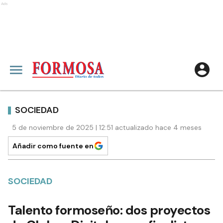
Ads
SOCIEDAD
5 de noviembre de 2025 | 12:51 actualizado hace 4 meses
Añadir como fuente en
SOCIEDAD
Talento formoseño: dos proyectos