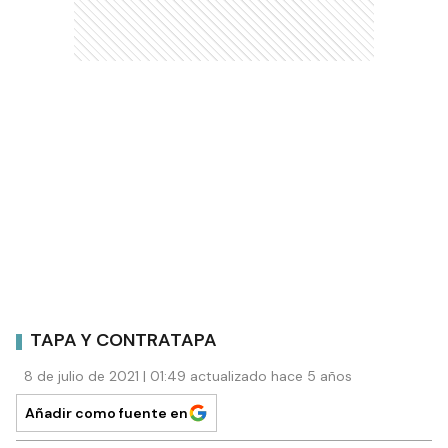
TAPA Y CONTRATAPA
8 de julio de 2021 | 01:49 actualizado hace 5 años
Añadir como fuente en