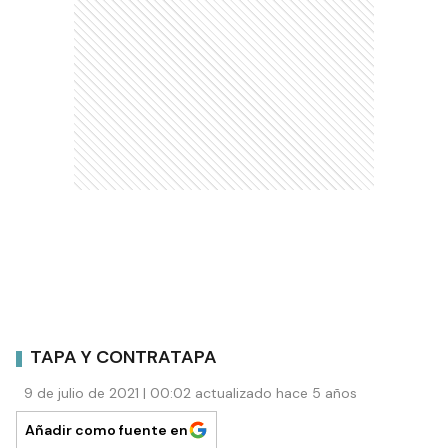
TAPA Y CONTRATAPA
9 de julio de 2021 | 00:02 actualizado hace 5 años
Añadir como fuente en