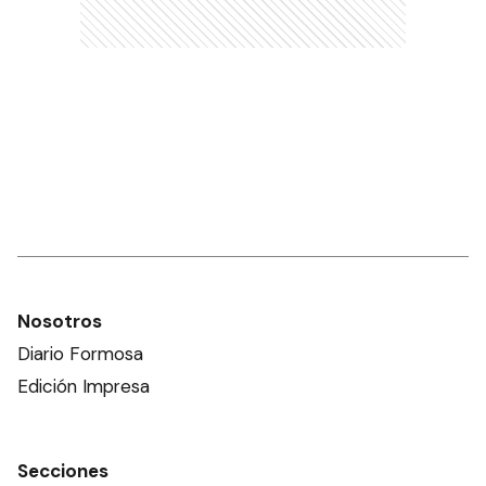
Nosotros
Diario Formosa
Edición Impresa
Secciones