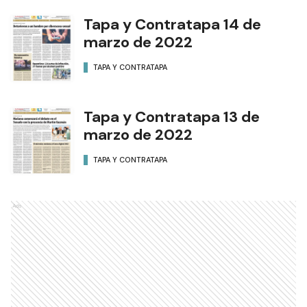
Tapa y Contratapa 14 de
marzo de 2022
TAPA Y CONTRATAPA
Tapa y Contratapa 13 de
marzo de 2022
TAPA Y CONTRATAPA
Ads