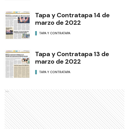
Tapa y Contratapa 14 de
marzo de 2022
TAPA Y CONTRATAPA
Tapa y Contratapa 13 de
marzo de 2022
TAPA Y CONTRATAPA
Ads