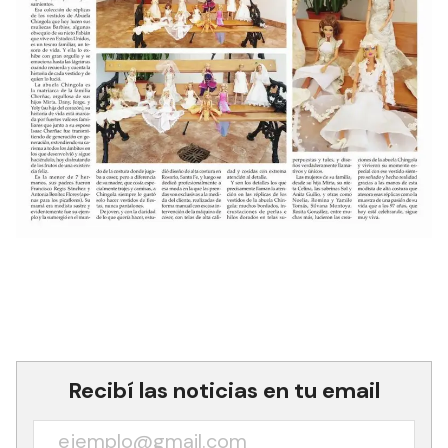
Recibí las noticias en tu email