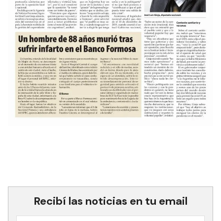
Recibí las noticias en tu email