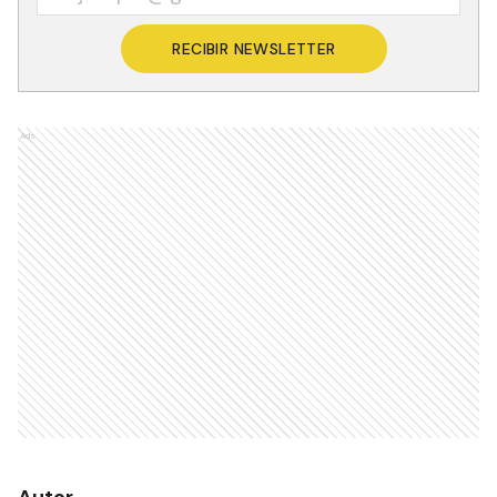
RECIBIR NEWSLETTER
Ads