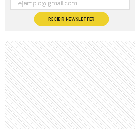
RECIBIR NEWSLETTER
Ads