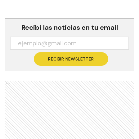
Recibí las noticias en tu email
RECIBIR NEWSLETTER
Ads