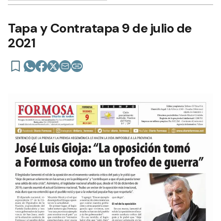
Tapa y Contratapa 9 de julio de
2021