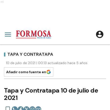
Ads
TAPA Y CONTRATAPA
10 de julio de 2021 | 00:13 actualizado hace 5 años
Añadir como fuente en
Tapa y Contratapa 10 de julio de
2021