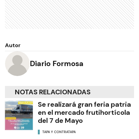
Autor
Diario Formosa
NOTAS RELACIONADAS
Se realizará gran feria patria
en el mercado frutihortícola
del 7 de Mayo
TAPA Y CONTRATAPA