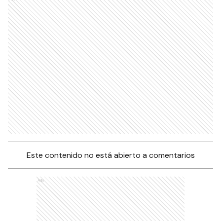
Este contenido no está abierto a comentarios
Ads