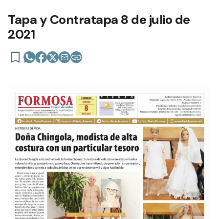
Tapa y Contratapa 8 de julio de
2021