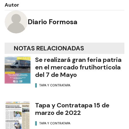
Autor
Diario Formosa
NOTAS RELACIONADAS
Se realizará gran feria patria
en el mercado frutihortícola
del 7 de Mayo
TAPA Y CONTRATAPA
Tapa y Contratapa 15 de
marzo de 2022
TAPA Y CONTRATAPA