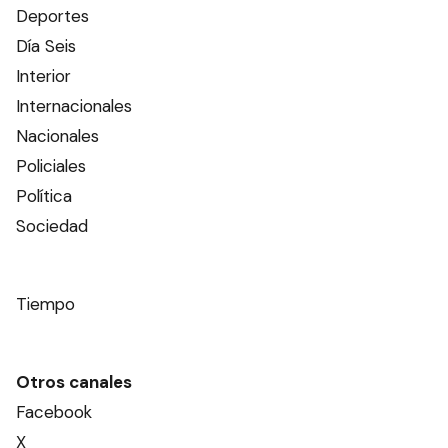
Deportes
Día Seis
Interior
Internacionales
Nacionales
Policiales
Política
Sociedad
Tiempo
Otros canales
Facebook
X