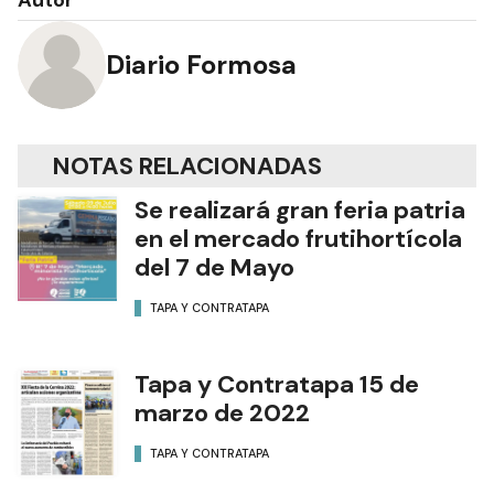
Autor
Diario Formosa
NOTAS RELACIONADAS
Se realizará gran feria patria
en el mercado frutihortícola
del 7 de Mayo
TAPA Y CONTRATAPA
Tapa y Contratapa 15 de
marzo de 2022
TAPA Y CONTRATAPA