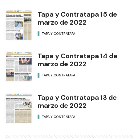
Tapa y Contratapa 15 de
marzo de 2022
TAPA Y CONTRATAPA
Tapa y Contratapa 14 de
marzo de 2022
TAPA Y CONTRATAPA
Tapa y Contratapa 13 de
marzo de 2022
TAPA Y CONTRATAPA
Ads