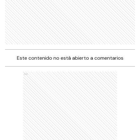
Este contenido no está abierto a comentarios
Ads