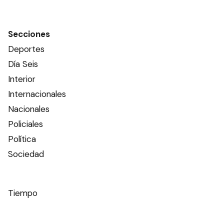
Secciones
Deportes
Día Seis
Interior
Internacionales
Nacionales
Policiales
Política
Sociedad
Tiempo