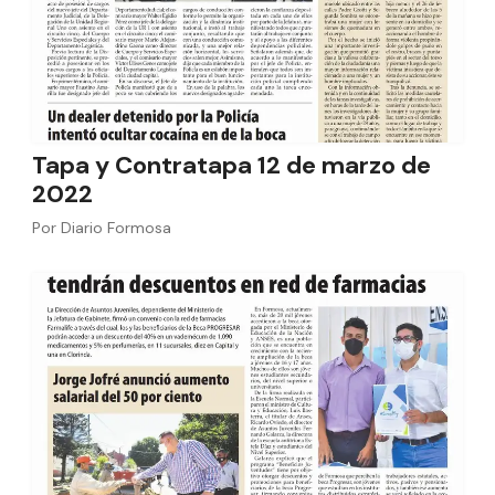
Tapa y Contratapa 12 de marzo de
2022
Por
Diario Formosa