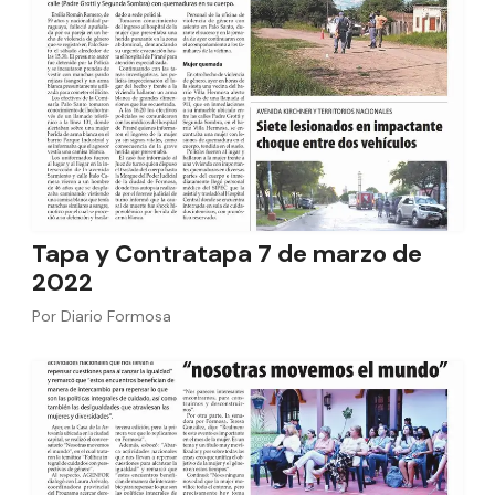
Tapa y Contratapa 7 de marzo de
2022
Por
Diario Formosa