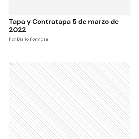
Tapa y Contratapa 5 de marzo de
2022
Por
Diario Formosa
Ads