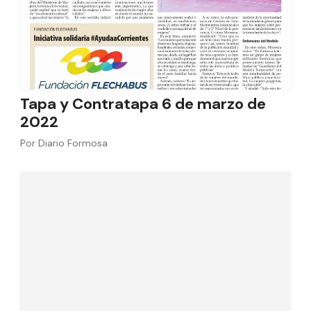
Tapa y Contratapa 6 de marzo de
2022
Por
Diario Formosa