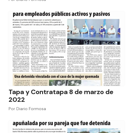
Tapa y Contratapa 8 de marzo de
2022
Por
Diario Formosa