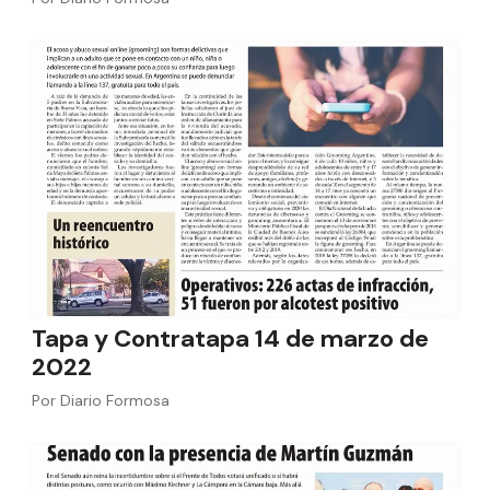
Tapa y Contratapa 14 de marzo de
2022
Por
Diario Formosa