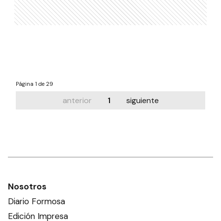
Página
1 de 29
anterior
1
siguiente
Nosotros
Diario Formosa
Edición Impresa