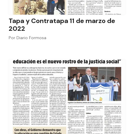
Tapa y Contratapa 11 de marzo de
2022
Por
Diario Formosa