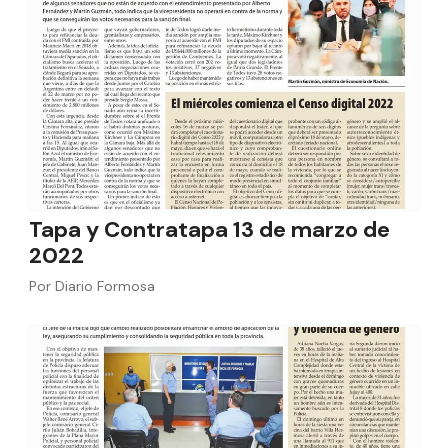
Tapa y Contratapa 13 de marzo de
2022
Por
Diario Formosa