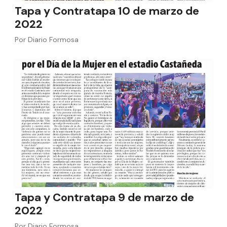
Tapa y Contratapa 10 de marzo de
2022
Por
Diario Formosa
Tapa y Contratapa 9 de marzo de
2022
Por
Diario Formosa