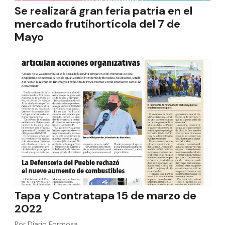
Se realizará gran feria patria en el
mercado frutihortícola del 7 de
Mayo
Tapa y Contratapa 15 de marzo de
2022
Por
Diario Formosa