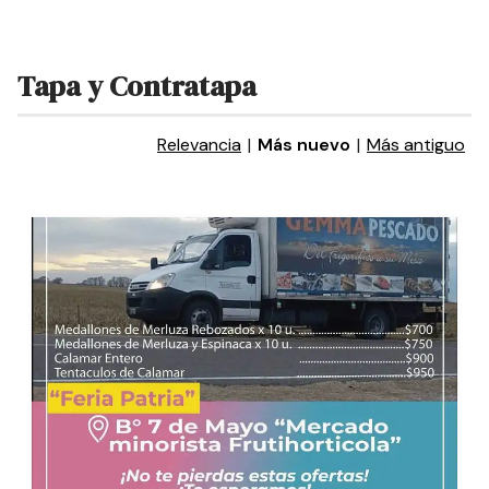
Tapa y Contratapa
Relevancia
|
Más nuevo
|
Más antiguo