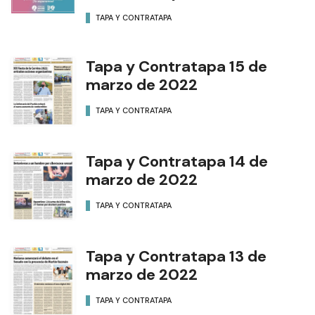
TAPA Y CONTRATAPA
Tapa y Contratapa 15 de
marzo de 2022
TAPA Y CONTRATAPA
Tapa y Contratapa 14 de
marzo de 2022
TAPA Y CONTRATAPA
Tapa y Contratapa 13 de
marzo de 2022
TAPA Y CONTRATAPA