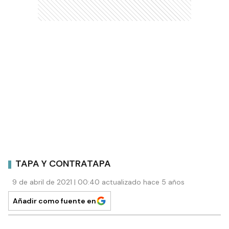
TAPA Y CONTRATAPA
9 de abril de 2021 | 00:40 actualizado hace 5 años
Añadir como fuente en