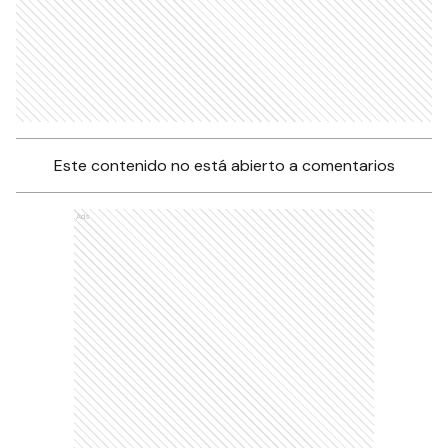
Este contenido no está abierto a comentarios
Ads