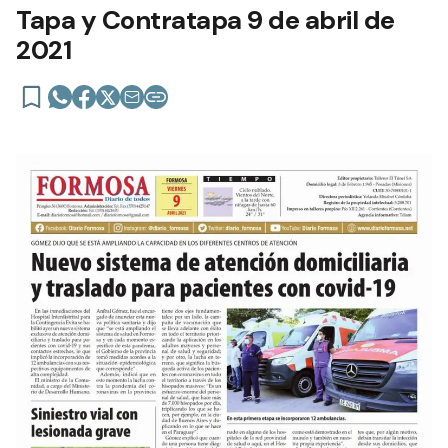
Tapa y Contratapa 9 de abril de
2021