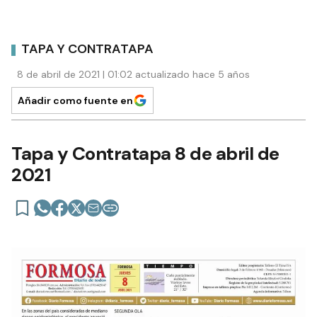
TAPA Y CONTRATAPA
8 de abril de 2021 | 01:02 actualizado hace 5 años
Añadir como fuente en
Tapa y Contratapa 8 de abril de
2021