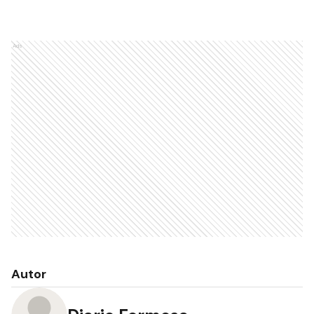
Ads
Autor