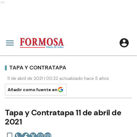
Ads
TAPA Y CONTRATAPA
11 de abril de 2021 | 00:22 actualizado hace 5 años
Añadir como fuente en
Tapa y Contratapa 11 de abril de
2021