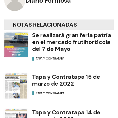
Diario Formosa
NOTAS RELACIONADAS
Se realizará gran feria patria
en el mercado frutihortícola
del 7 de Mayo
TAPA Y CONTRATAPA
Tapa y Contratapa 15 de
marzo de 2022
TAPA Y CONTRATAPA
Tapa y Contratapa 14 de