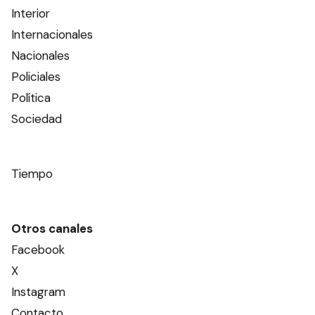
Interior
Internacionales
Nacionales
Policiales
Política
Sociedad
Tiempo
Otros canales
Facebook
X
Instagram
Contacto