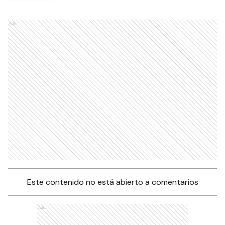
Ads
Este contenido no está abierto a comentarios
Ads