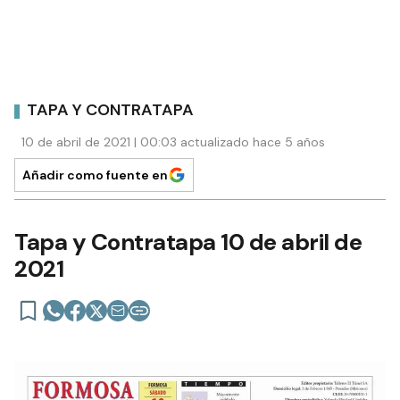
TAPA Y CONTRATAPA
10 de abril de 2021 | 00:03 actualizado hace 5 años
Añadir como fuente en
Tapa y Contratapa 10 de abril de
2021