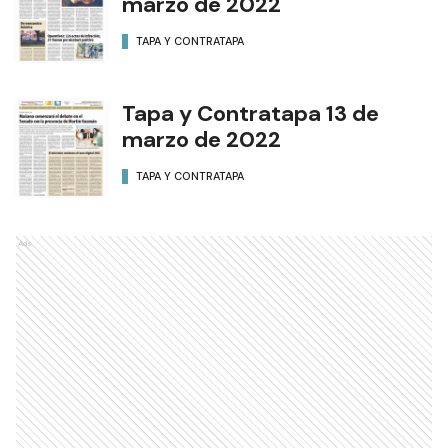
marzo de 2022
TAPA Y CONTRATAPA
Tapa y Contratapa 13 de
marzo de 2022
TAPA Y CONTRATAPA
Ads