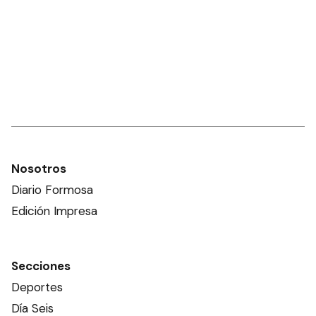
Nosotros
Diario Formosa
Edición Impresa
Secciones
Deportes
Día Seis