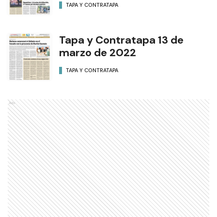
TAPA Y CONTRATAPA
Tapa y Contratapa 13 de
marzo de 2022
TAPA Y CONTRATAPA
Ads