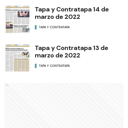
Tapa y Contratapa 14 de
marzo de 2022
TAPA Y CONTRATAPA
Tapa y Contratapa 13 de
marzo de 2022
TAPA Y CONTRATAPA
Ads