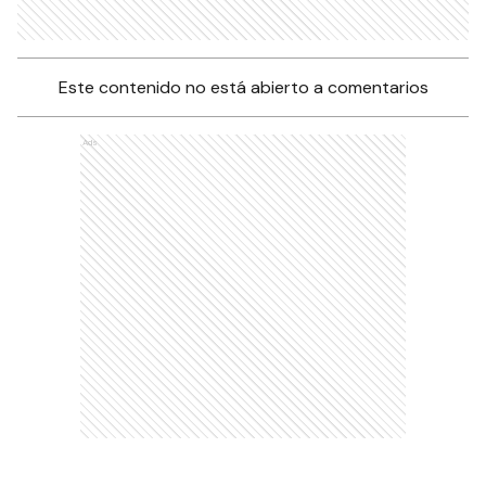
Este contenido no está abierto a comentarios
Ads