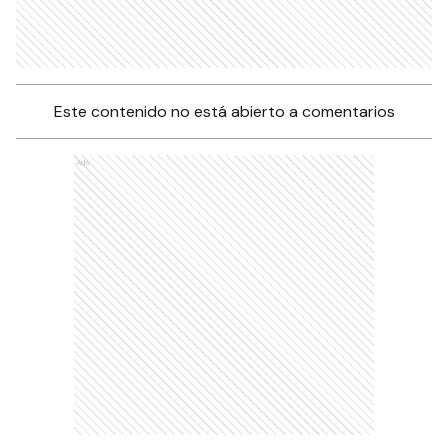
Este contenido no está abierto a comentarios
Ads