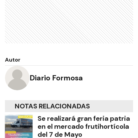
Autor
Diario Formosa
NOTAS RELACIONADAS
Se realizará gran feria patria
en el mercado frutihortícola
del 7 de Mayo