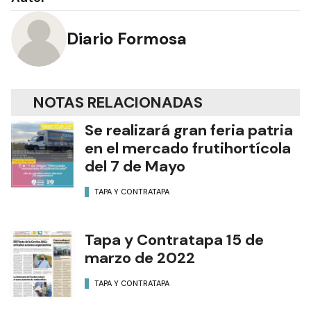
Diario Formosa
NOTAS RELACIONADAS
Se realizará gran feria patria
en el mercado frutihortícola
del 7 de Mayo
TAPA Y CONTRATAPA
Tapa y Contratapa 15 de
marzo de 2022
TAPA Y CONTRATAPA