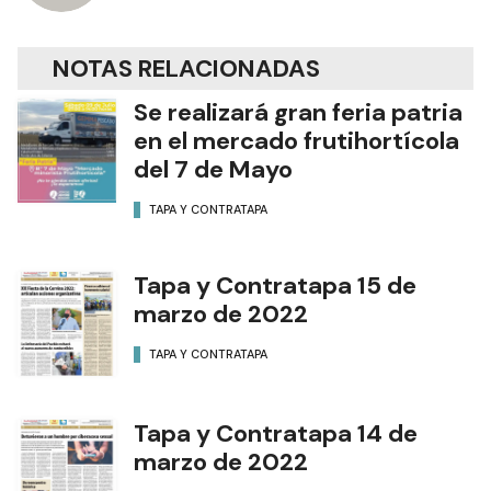
NOTAS RELACIONADAS
Se realizará gran feria patria
en el mercado frutihortícola
del 7 de Mayo
TAPA Y CONTRATAPA
Tapa y Contratapa 15 de
marzo de 2022
TAPA Y CONTRATAPA
Tapa y Contratapa 14 de
marzo de 2022