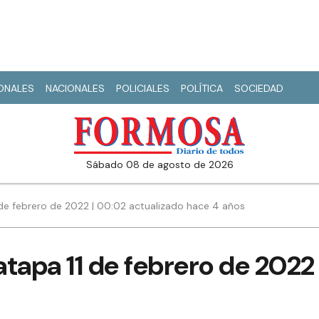
IONALES
NACIONALES
POLICIALES
POLÍTICA
SOCIEDAD
sábado 08 de agosto de 2026
 de febrero de 2022 | 00:02 actualizado hace 4 años
tapa 11 de febrero de 2022