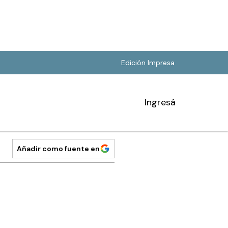
Edición Impresa
Ingresá
Añadir como fuente en