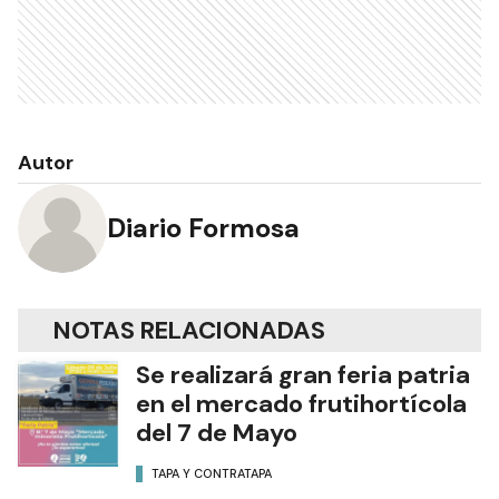
Autor
Diario Formosa
NOTAS RELACIONADAS
Se realizará gran feria patria
en el mercado frutihortícola
del 7 de Mayo
TAPA Y CONTRATAPA