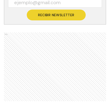
RECIBIR NEWSLETTER
Ads