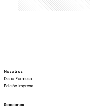
Nosotros
Diario Formosa
Edición Impresa
Secciones