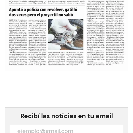
Recibí las noticias en tu email