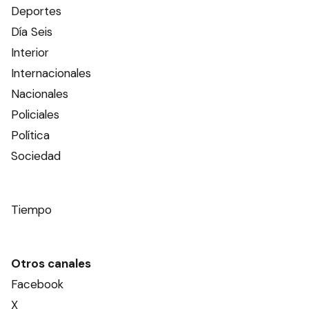
Deportes
Día Seis
Interior
Internacionales
Nacionales
Policiales
Política
Sociedad
Tiempo
Otros canales
Facebook
X