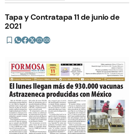
Tapa y Contratapa 11 de junio de
2021