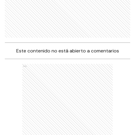
Este contenido no está abierto a comentarios
Ads