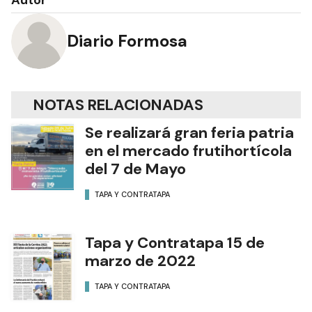
Autor
Diario Formosa
NOTAS RELACIONADAS
Se realizará gran feria patria
en el mercado frutihortícola
del 7 de Mayo
TAPA Y CONTRATAPA
Tapa y Contratapa 15 de
marzo de 2022
TAPA Y CONTRATAPA