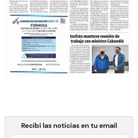
Recibí las noticias en tu email