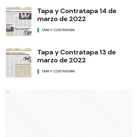
Tapa y Contratapa 14 de
marzo de 2022
TAPA Y CONTRATAPA
Tapa y Contratapa 13 de
marzo de 2022
TAPA Y CONTRATAPA
Ads