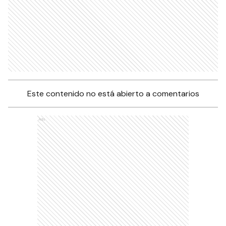
Este contenido no está abierto a comentarios
Ads