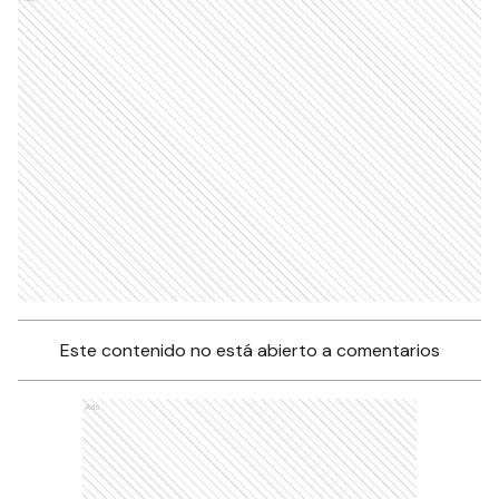
Este contenido no está abierto a comentarios
Ads