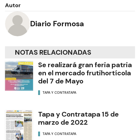
Autor
Diario Formosa
NOTAS RELACIONADAS
Se realizará gran feria patria
en el mercado frutihortícola
del 7 de Mayo
TAPA Y CONTRATAPA
Tapa y Contratapa 15 de
marzo de 2022
TAPA Y CONTRATAPA