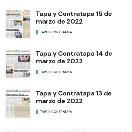
Tapa y Contratapa 15 de
marzo de 2022
TAPA Y CONTRATAPA
Tapa y Contratapa 14 de
marzo de 2022
TAPA Y CONTRATAPA
Tapa y Contratapa 13 de
marzo de 2022
TAPA Y CONTRATAPA
Ads