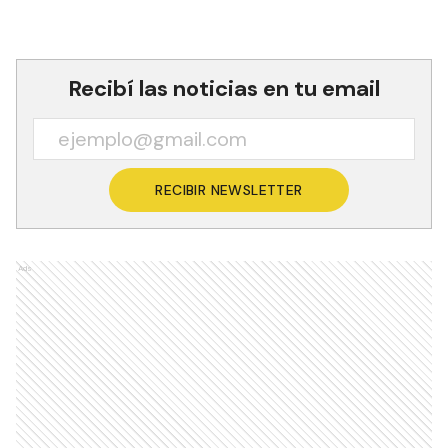
Recibí las noticias en tu email
RECIBIR NEWSLETTER
Ads