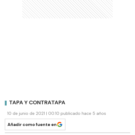
TAPA Y CONTRATAPA
10 de junio de 2021 | 00:10 publicado hace 5 años
Añadir como fuente en