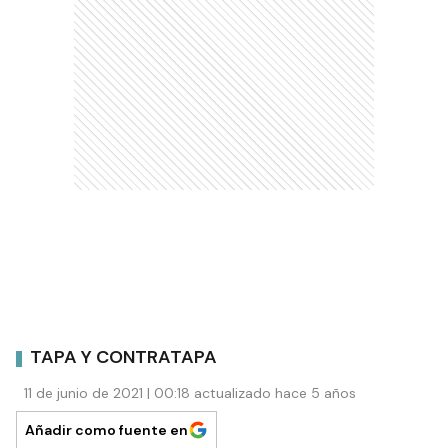
TAPA Y CONTRATAPA
11 de junio de 2021 | 00:18 actualizado hace 5 años
Añadir como fuente en