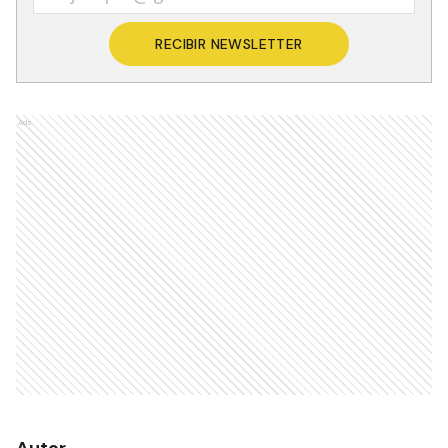
RECIBIR NEWSLETTER
Ads