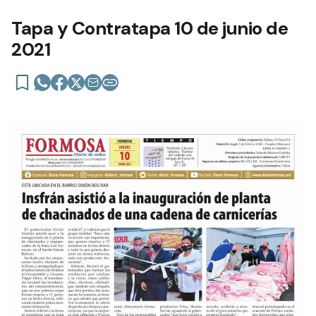
Tapa y Contratapa 10 de junio de
2021