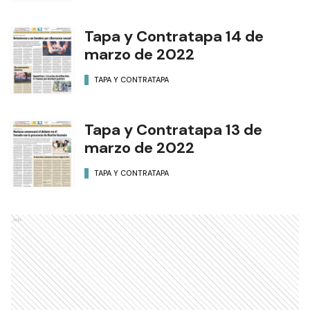
Tapa y Contratapa 14 de
marzo de 2022
TAPA Y CONTRATAPA
Tapa y Contratapa 13 de
marzo de 2022
TAPA Y CONTRATAPA
Ads