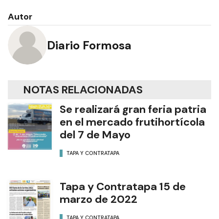
Autor
Diario Formosa
NOTAS RELACIONADAS
Se realizará gran feria patria
en el mercado frutihortícola
del 7 de Mayo
TAPA Y CONTRATAPA
Tapa y Contratapa 15 de
marzo de 2022
TAPA Y CONTRATAPA