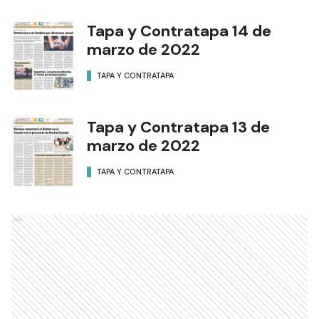
Tapa y Contratapa 14 de
marzo de 2022
TAPA Y CONTRATAPA
Tapa y Contratapa 13 de
marzo de 2022
TAPA Y CONTRATAPA
Ads