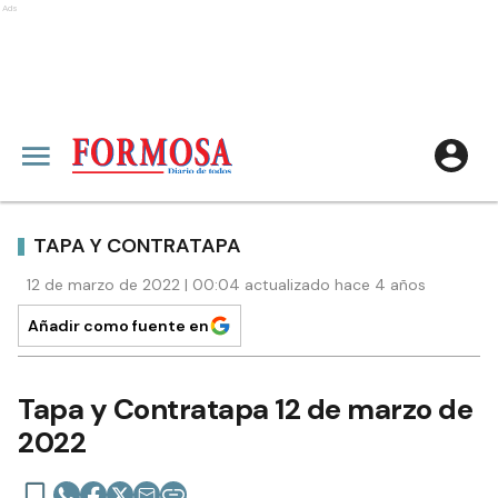
Ads
TAPA Y CONTRATAPA
12 de marzo de 2022 | 00:04 actualizado hace 4 años
Añadir como fuente en
Tapa y Contratapa 12 de marzo de
2022