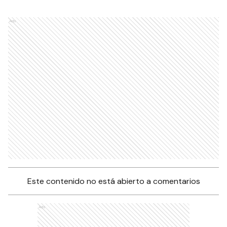
Ads
Este contenido no está abierto a comentarios
Ads