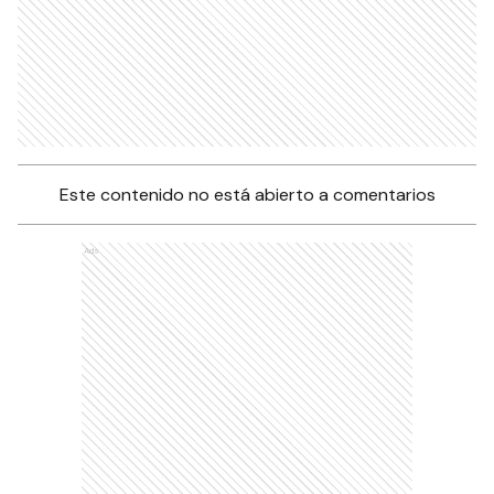
Este contenido no está abierto a comentarios
Ads