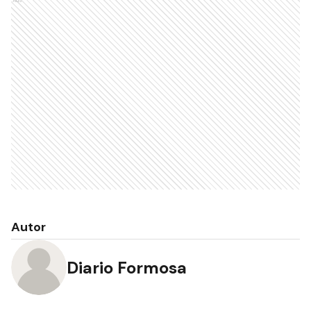
Ads
Autor
Diario Formosa