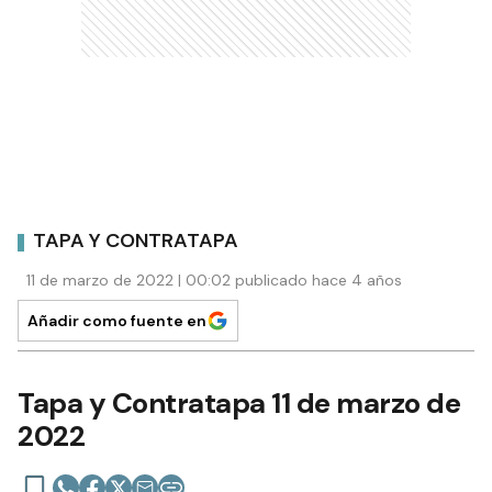
TAPA Y CONTRATAPA
11 de marzo de 2022 | 00:02 publicado hace 4 años
Añadir como fuente en
Tapa y Contratapa 11 de marzo de
2022