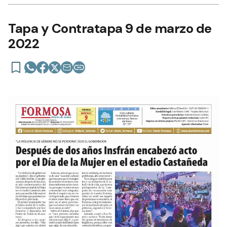
Tapa y Contratapa 9 de marzo de
2022