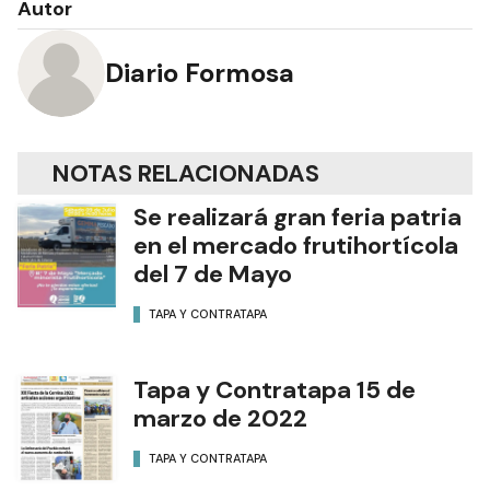
Autor
Diario Formosa
NOTAS RELACIONADAS
Se realizará gran feria patria
en el mercado frutihortícola
del 7 de Mayo
TAPA Y CONTRATAPA
Tapa y Contratapa 15 de
marzo de 2022
TAPA Y CONTRATAPA