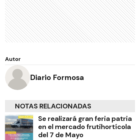
Autor
Diario Formosa
NOTAS RELACIONADAS
Se realizará gran feria patria
en el mercado frutihortícola
del 7 de Mayo