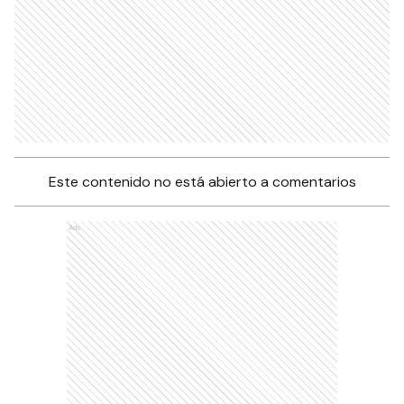
Este contenido no está abierto a comentarios
Ads