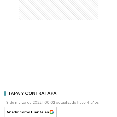
TAPA Y CONTRATAPA
9 de marzo de 2022 | 00:02 actualizado hace 4 años
Añadir como fuente en