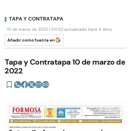
TAPA Y CONTRATAPA
10 de marzo de 2022 | 00:02 actualizado hace 4 años
Añadir como fuente en
Tapa y Contratapa 10 de marzo de
2022