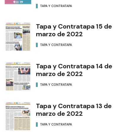
TAPA Y CONTRATAPA
Tapa y Contratapa 15 de
marzo de 2022
TAPA Y CONTRATAPA
Tapa y Contratapa 14 de
marzo de 2022
TAPA Y CONTRATAPA
Tapa y Contratapa 13 de
marzo de 2022
TAPA Y CONTRATAPA