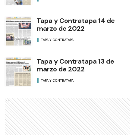
Tapa y Contratapa 14 de
marzo de 2022
TAPA Y CONTRATAPA
Tapa y Contratapa 13 de
marzo de 2022
TAPA Y CONTRATAPA
Ads