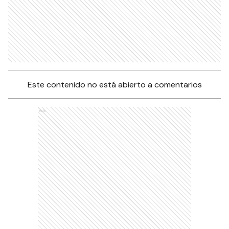
Este contenido no está abierto a comentarios
Ads