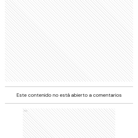
Este contenido no está abierto a comentarios
Ads