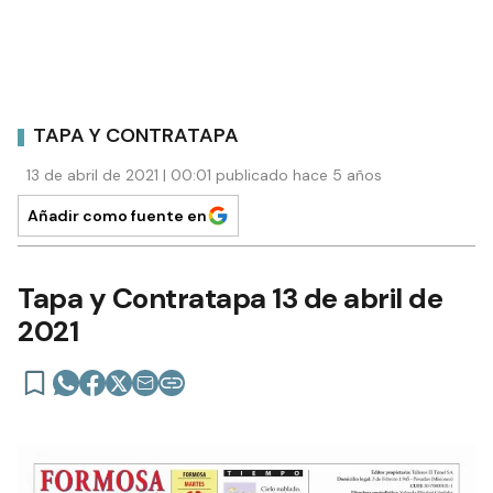
TAPA Y CONTRATAPA
13 de abril de 2021 | 00:01 publicado hace 5 años
Añadir como fuente en
Tapa y Contratapa 13 de abril de
2021