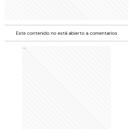
Este contenido no está abierto a comentarios
Ads