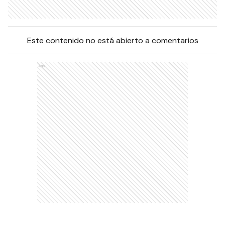
Este contenido no está abierto a comentarios
Ads