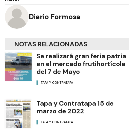
Diario Formosa
NOTAS RELACIONADAS
Se realizará gran feria patria
en el mercado frutihortícola
del 7 de Mayo
TAPA Y CONTRATAPA
Tapa y Contratapa 15 de
marzo de 2022
TAPA Y CONTRATAPA