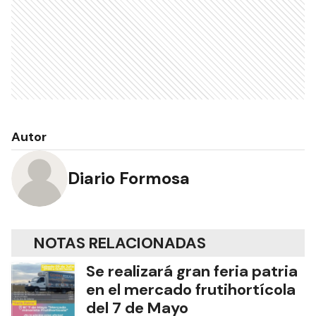
Autor
Diario Formosa
NOTAS RELACIONADAS
Se realizará gran feria patria
en el mercado frutihortícola
del 7 de Mayo