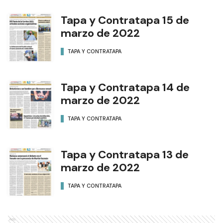
Tapa y Contratapa 15 de
marzo de 2022
TAPA Y CONTRATAPA
Tapa y Contratapa 14 de
marzo de 2022
TAPA Y CONTRATAPA
Tapa y Contratapa 13 de
marzo de 2022
TAPA Y CONTRATAPA
Ads