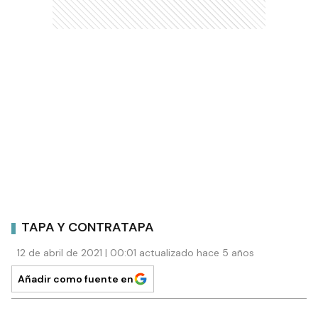
TAPA Y CONTRATAPA
12 de abril de 2021 | 00:01 actualizado hace 5 años
Añadir como fuente en