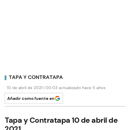
TAPA Y CONTRATAPA
10 de abril de 2021 | 00:03 actualizado hace 5 años
Añadir como fuente en
Tapa y Contratapa 10 de abril de
2021