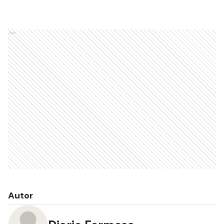
Ads
Autor