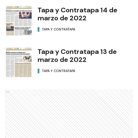
Tapa y Contratapa 14 de
marzo de 2022
TAPA Y CONTRATAPA
Tapa y Contratapa 13 de
marzo de 2022
TAPA Y CONTRATAPA
Ads