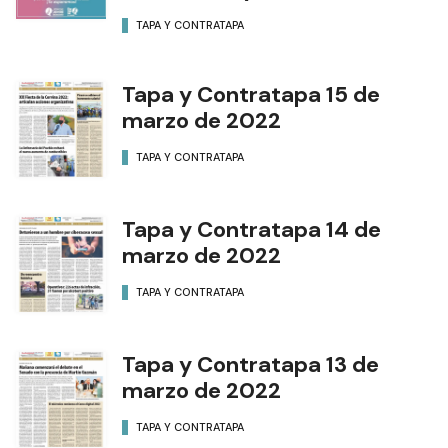
TAPA Y CONTRATAPA
Tapa y Contratapa 15 de
marzo de 2022
TAPA Y CONTRATAPA
Tapa y Contratapa 14 de
marzo de 2022
TAPA Y CONTRATAPA
Tapa y Contratapa 13 de
marzo de 2022
TAPA Y CONTRATAPA