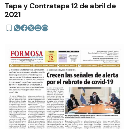
Tapa y Contratapa 12 de abril de
2021