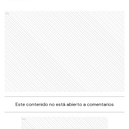
Ads
Este contenido no está abierto a comentarios
Ads