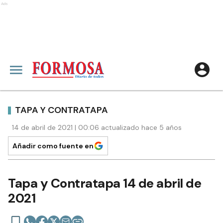
Ads
TAPA Y CONTRATAPA
14 de abril de 2021 | 00:06 actualizado hace 5 años
Añadir como fuente en
Tapa y Contratapa 14 de abril de
2021