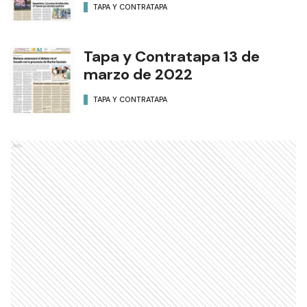
TAPA Y CONTRATAPA
Tapa y Contratapa 13 de
marzo de 2022
TAPA Y CONTRATAPA
Ads