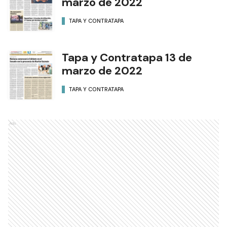
marzo de 2022
TAPA Y CONTRATAPA
Tapa y Contratapa 13 de
marzo de 2022
TAPA Y CONTRATAPA
Ads