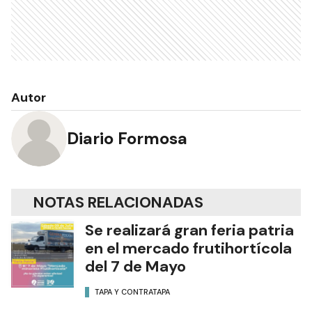
Autor
Diario Formosa
NOTAS RELACIONADAS
Se realizará gran feria patria
en el mercado frutihortícola
del 7 de Mayo
TAPA Y CONTRATAPA