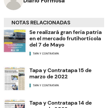
Diario Formosa
NOTAS RELACIONADAS
Se realizará gran feria patria
en el mercado frutihortícola
del 7 de Mayo
TAPA Y CONTRATAPA
Tapa y Contratapa 15 de
marzo de 2022
TAPA Y CONTRATAPA
Tapa y Contratapa 14 de