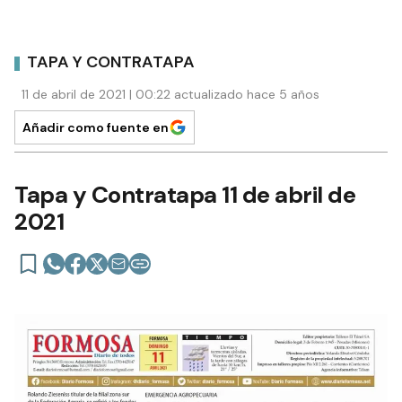
TAPA Y CONTRATAPA
11 de abril de 2021 | 00:22 actualizado hace 5 años
Añadir como fuente en
Tapa y Contratapa 11 de abril de
2021