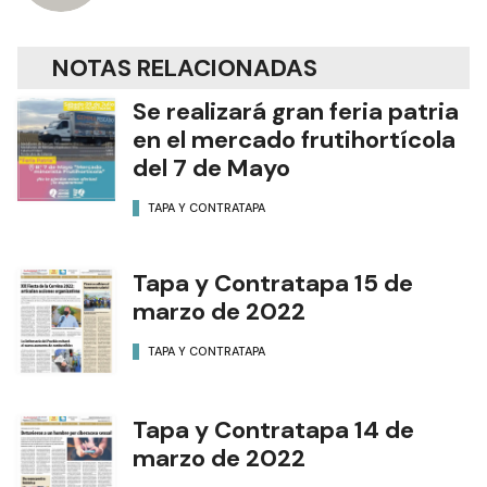
NOTAS RELACIONADAS
Se realizará gran feria patria
en el mercado frutihortícola
del 7 de Mayo
TAPA Y CONTRATAPA
Tapa y Contratapa 15 de
marzo de 2022
TAPA Y CONTRATAPA
Tapa y Contratapa 14 de
marzo de 2022