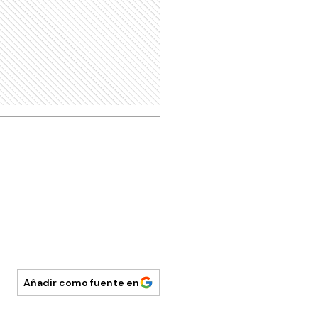
Añadir como fuente en