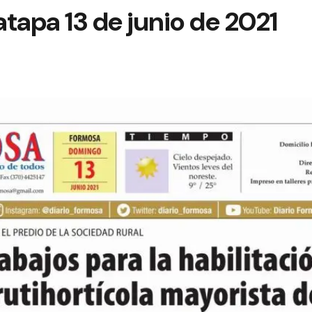
tapa 13 de junio de 2021