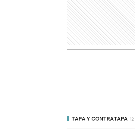
TAPA Y CONTRATAPA
12