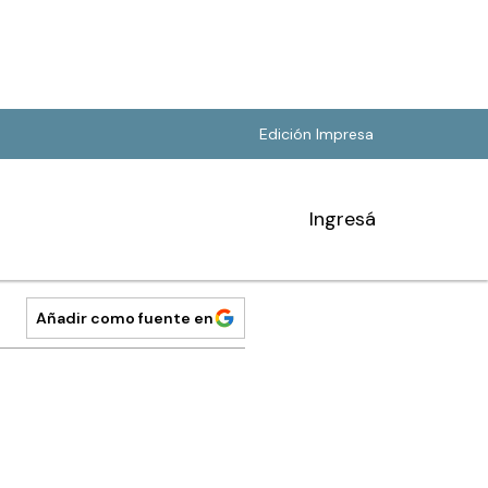
Edición Impresa
Ingresá
Añadir como fuente en