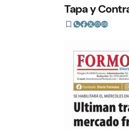
Tapa y Contra