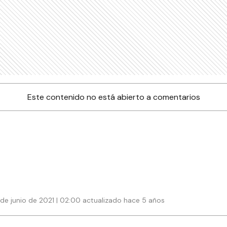
Este contenido no está abierto a comentarios
 de junio de 2021 | 02:00 actualizado hace 5 años