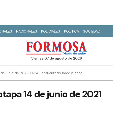
IONALES
NACIONALES
POLICIALES
POLÍTICA
SOCIEDAD
viernes 07 de agosto de 2026
 de junio de 2021 | 00:43 actualizado hace 5 años
tapa 14 de junio de 2021