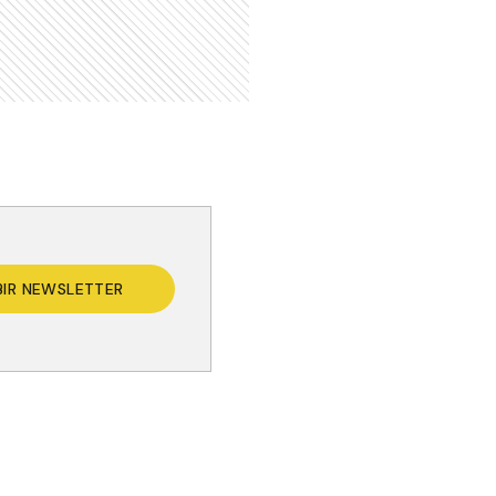
BIR NEWSLETTER