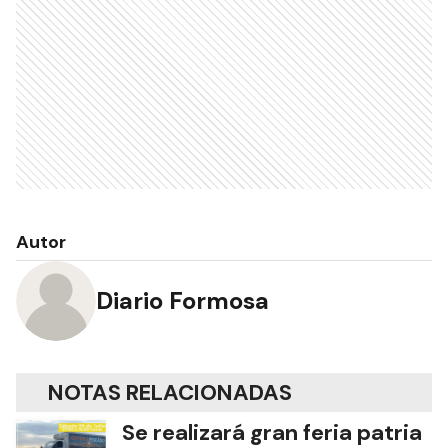
Autor
Diario Formosa
NOTAS RELACIONADAS
Se realizará gran feria patria