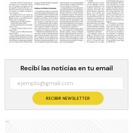
Recibí las noticias en tu email
RECIBIR NEWSLETTER
Ads