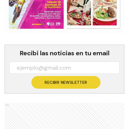
Recibí las noticias en tu email
RECIBIR NEWSLETTER
Ads