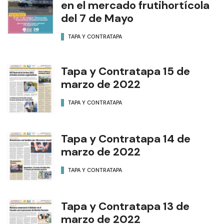
en el mercado frutihortícola
del 7 de Mayo
TAPA Y CONTRATAPA
Tapa y Contratapa 15 de
marzo de 2022
TAPA Y CONTRATAPA
Tapa y Contratapa 14 de
marzo de 2022
TAPA Y CONTRATAPA
Tapa y Contratapa 13 de
marzo de 2022