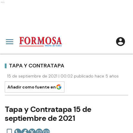
Ads
TAPA Y CONTRATAPA
15 de septiembre de 2021 | 00:02 publicado hace 5 años
Añadir como fuente en
Tapa y Contratapa 15 de
septiembre de 2021