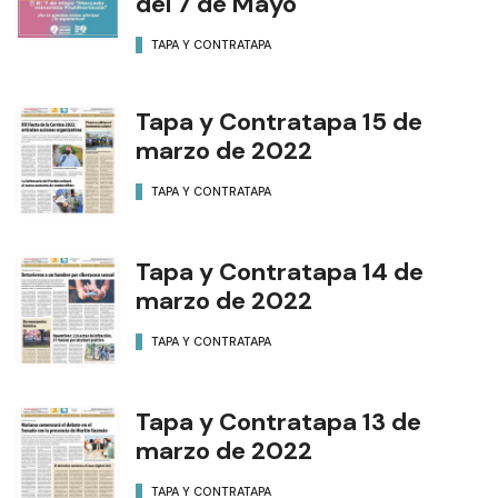
del 7 de Mayo
TAPA Y CONTRATAPA
Tapa y Contratapa 15 de
marzo de 2022
TAPA Y CONTRATAPA
Tapa y Contratapa 14 de
marzo de 2022
TAPA Y CONTRATAPA
Tapa y Contratapa 13 de
marzo de 2022
TAPA Y CONTRATAPA