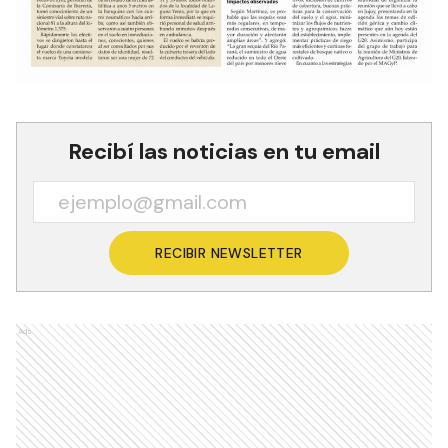
Recibí las noticias en tu email
RECIBIR NEWSLETTER
Ads