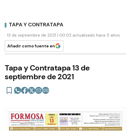
TAPA Y CONTRATAPA
13 de septiembre de 2021 | 00:02 actualizado hace 5 años
Añadir como fuente en
Tapa y Contratapa 13 de
septiembre de 2021