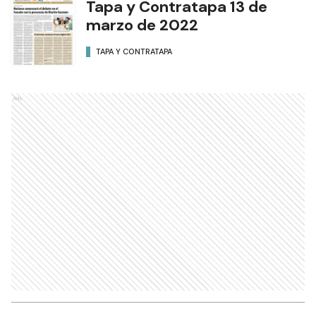
Tapa y Contratapa 13 de
marzo de 2022
TAPA Y CONTRATAPA
Ads