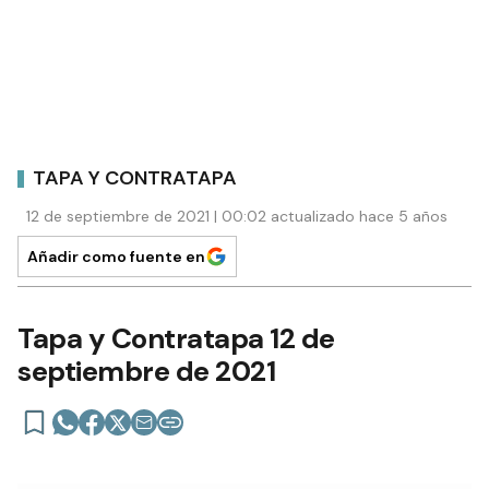
TAPA Y CONTRATAPA
12 de septiembre de 2021 | 00:02 actualizado hace 5 años
Añadir como fuente en
Tapa y Contratapa 12 de
septiembre de 2021