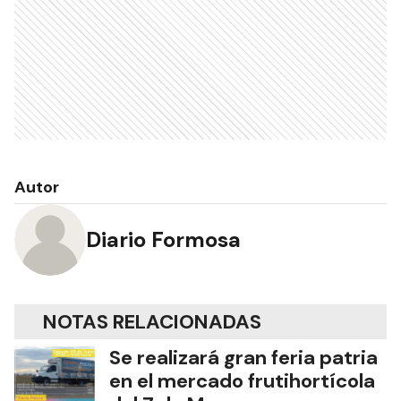
Autor
Diario Formosa
NOTAS RELACIONADAS
Se realizará gran feria patria
en el mercado frutihortícola