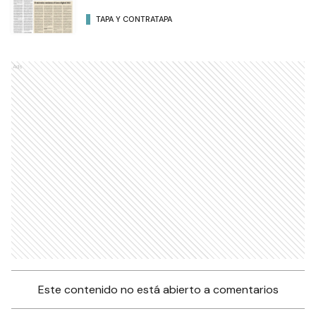
TAPA Y CONTRATAPA
Ads
Este contenido no está abierto a comentarios