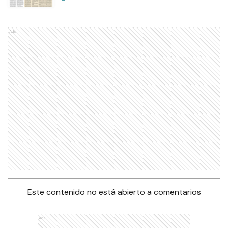
Ads
Este contenido no está abierto a comentarios
Ads