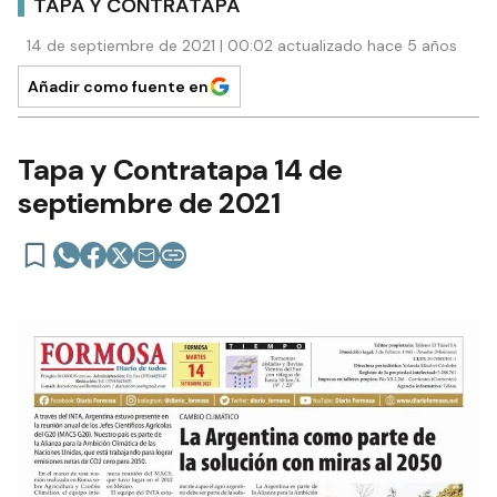
TAPA Y CONTRATAPA
14 de septiembre de 2021 | 00:02 actualizado hace 5 años
Añadir como fuente en
Tapa y Contratapa 14 de
septiembre de 2021