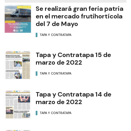
Se realizará gran feria patria
en el mercado frutihortícola
del 7 de Mayo
TAPA Y CONTRATAPA
Tapa y Contratapa 15 de
marzo de 2022
TAPA Y CONTRATAPA
Tapa y Contratapa 14 de
marzo de 2022
TAPA Y CONTRATAPA