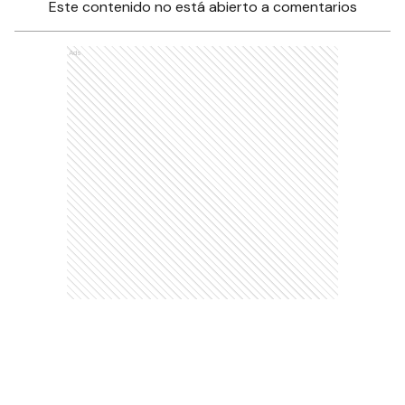
Este contenido no está abierto a comentarios
Ads