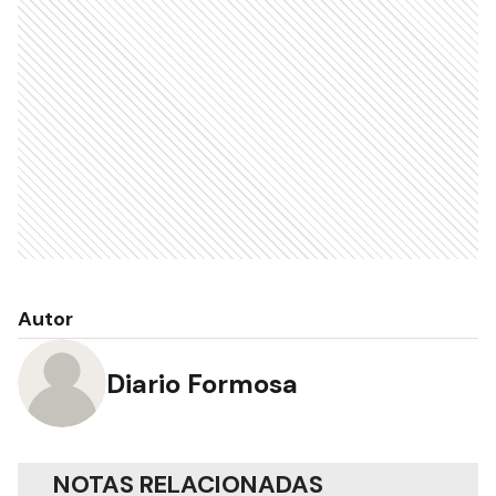
Autor
Diario Formosa
NOTAS RELACIONADAS