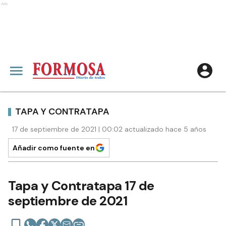
Ads
TAPA Y CONTRATAPA
17 de septiembre de 2021 | 00:02 actualizado hace 5 años
Añadir como fuente en
Tapa y Contratapa 17 de
septiembre de 2021