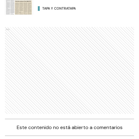
TAPA Y CONTRATAPA
Ads
Este contenido no está abierto a comentarios