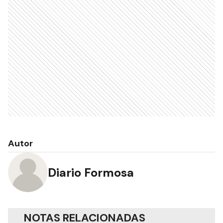
Autor
Diario Formosa
NOTAS RELACIONADAS