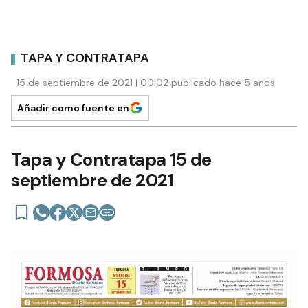
TAPA Y CONTRATAPA
15 de septiembre de 2021 | 00:02 publicado hace 5 años
Añadir como fuente en
Tapa y Contratapa 15 de
septiembre de 2021