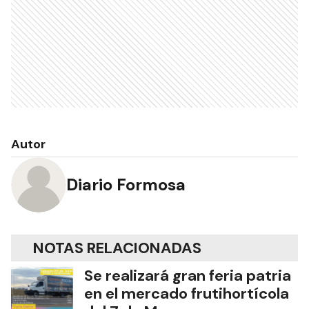
Autor
Diario Formosa
NOTAS RELACIONADAS
Se realizará gran feria patria
en el mercado frutihortícola