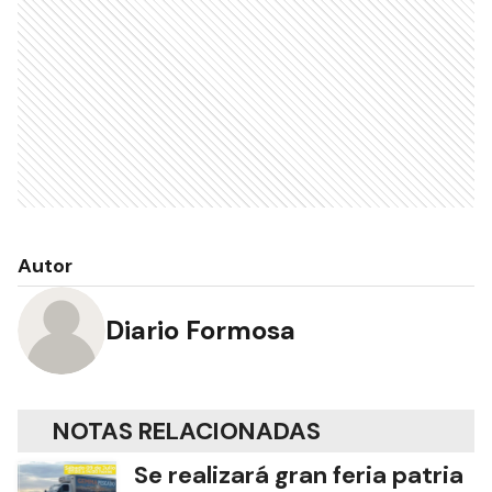
Autor
Diario Formosa
NOTAS RELACIONADAS
Se realizará gran feria patria