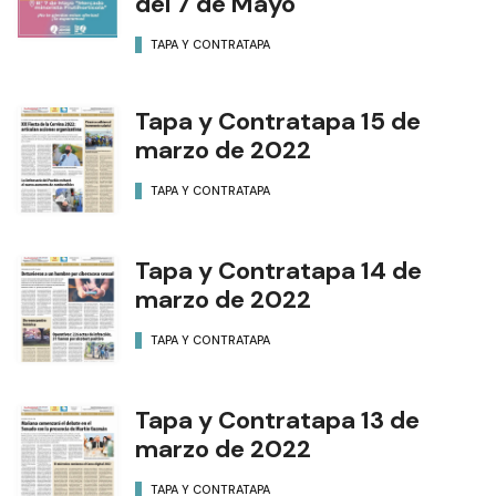
del 7 de Mayo
TAPA Y CONTRATAPA
Tapa y Contratapa 15 de
marzo de 2022
TAPA Y CONTRATAPA
Tapa y Contratapa 14 de
marzo de 2022
TAPA Y CONTRATAPA
Tapa y Contratapa 13 de
marzo de 2022
TAPA Y CONTRATAPA