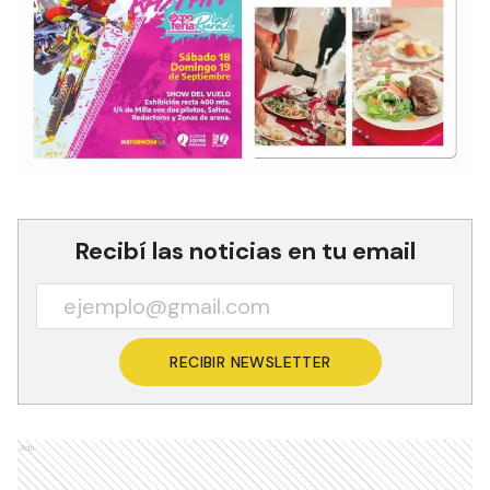
Recibí las noticias en tu email
RECIBIR NEWSLETTER
Ads