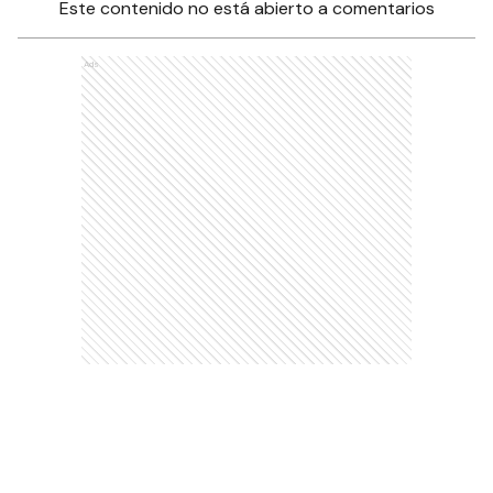
Este contenido no está abierto a comentarios
Ads