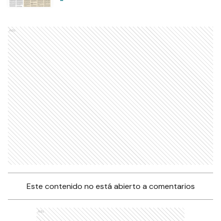
Ads
Este contenido no está abierto a comentarios
Ads