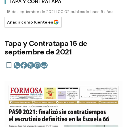
TAPA Y CONTRATAPA
16 de septiembre de 2021 | 00:02 publicado hace 5 años
Añadir como fuente en
Tapa y Contratapa 16 de
septiembre de 2021