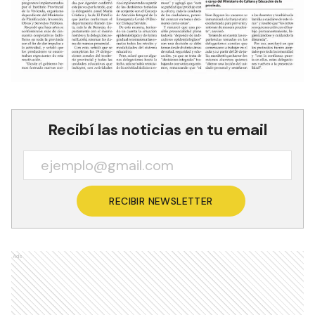
Recibí las noticias en tu email
RECIBIR NEWSLETTER
Ads