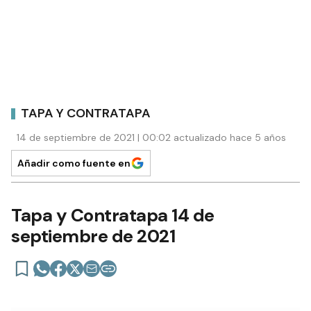
TAPA Y CONTRATAPA
14 de septiembre de 2021 | 00:02 actualizado hace 5 años
Añadir como fuente en
Tapa y Contratapa 14 de
septiembre de 2021