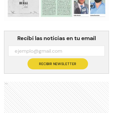
Recibí las noticias en tu email
RECIBIR NEWSLETTER
Ads