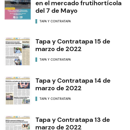
en el mercado frutihortícola
del 7 de Mayo
TAPA Y CONTRATAPA
Tapa y Contratapa 15 de
marzo de 2022
TAPA Y CONTRATAPA
Tapa y Contratapa 14 de
marzo de 2022
TAPA Y CONTRATAPA
Tapa y Contratapa 13 de
marzo de 2022