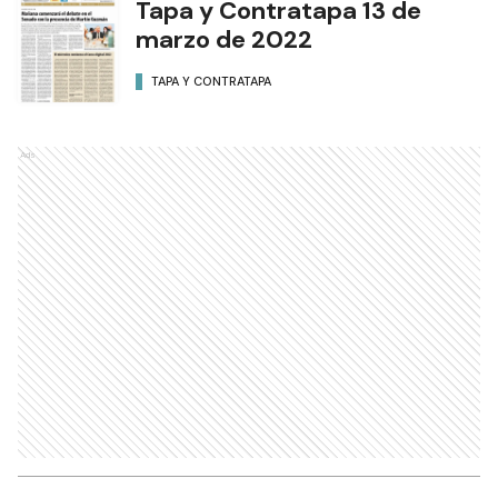
Tapa y Contratapa 13 de
marzo de 2022
TAPA Y CONTRATAPA
Ads