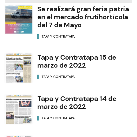
Se realizará gran feria patria
en el mercado frutihortícola
del 7 de Mayo
TAPA Y CONTRATAPA
Tapa y Contratapa 15 de
marzo de 2022
TAPA Y CONTRATAPA
Tapa y Contratapa 14 de
marzo de 2022
TAPA Y CONTRATAPA