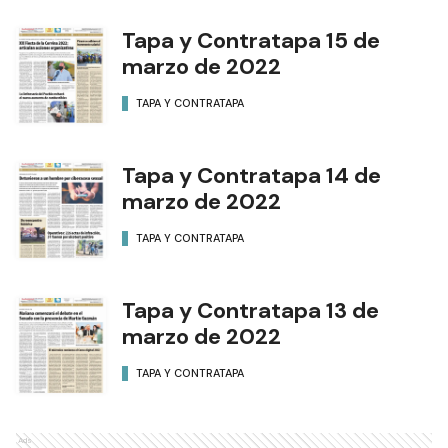
Tapa y Contratapa 15 de
marzo de 2022
TAPA Y CONTRATAPA
Tapa y Contratapa 14 de
marzo de 2022
TAPA Y CONTRATAPA
Tapa y Contratapa 13 de
marzo de 2022
TAPA Y CONTRATAPA
Ads