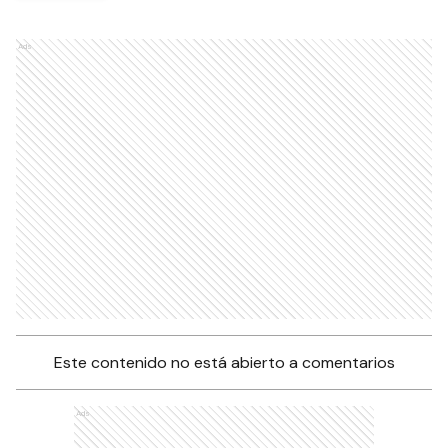
Ads
Este contenido no está abierto a comentarios
Ads