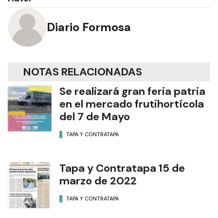
Diario Formosa
NOTAS RELACIONADAS
Se realizará gran feria patria
en el mercado frutihortícola
del 7 de Mayo
TAPA Y CONTRATAPA
Tapa y Contratapa 15 de
marzo de 2022
TAPA Y CONTRATAPA