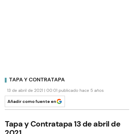
TAPA Y CONTRATAPA
13 de abril de 2021 | 00:01 publicado hace 5 años
Añadir como fuente en
Tapa y Contratapa 13 de abril de
2021