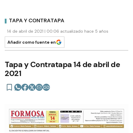
TAPA Y CONTRATAPA
14 de abril de 2021 | 00:06 actualizado hace 5 años
Añadir como fuente en
Tapa y Contratapa 14 de abril de
2021