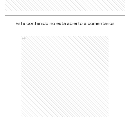
Este contenido no está abierto a comentarios
Ads