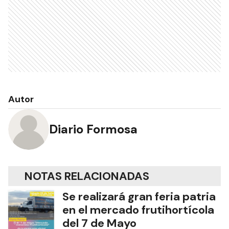
Autor
Diario Formosa
NOTAS RELACIONADAS
Se realizará gran feria patria
en el mercado frutihortícola
del 7 de Mayo