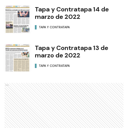
Tapa y Contratapa 14 de
marzo de 2022
TAPA Y CONTRATAPA
Tapa y Contratapa 13 de
marzo de 2022
TAPA Y CONTRATAPA
Ads