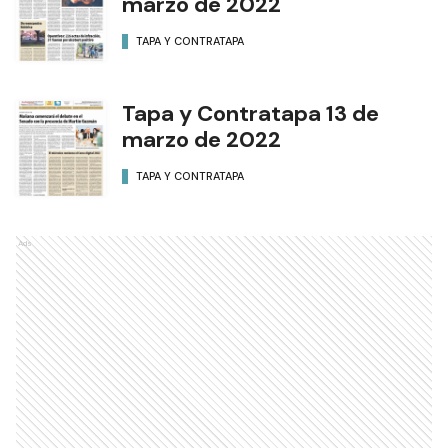
marzo de 2022
TAPA Y CONTRATAPA
Tapa y Contratapa 13 de
marzo de 2022
TAPA Y CONTRATAPA
Ads