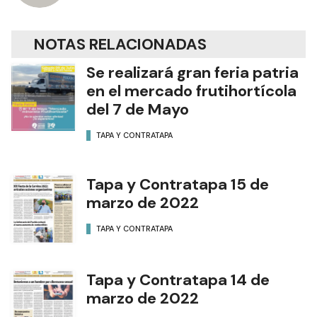
NOTAS RELACIONADAS
Se realizará gran feria patria
en el mercado frutihortícola
del 7 de Mayo
TAPA Y CONTRATAPA
Tapa y Contratapa 15 de
marzo de 2022
TAPA Y CONTRATAPA
Tapa y Contratapa 14 de
marzo de 2022