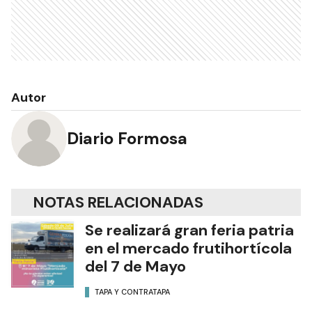
Autor
Diario Formosa
NOTAS RELACIONADAS
Se realizará gran feria patria
en el mercado frutihortícola
del 7 de Mayo
TAPA Y CONTRATAPA