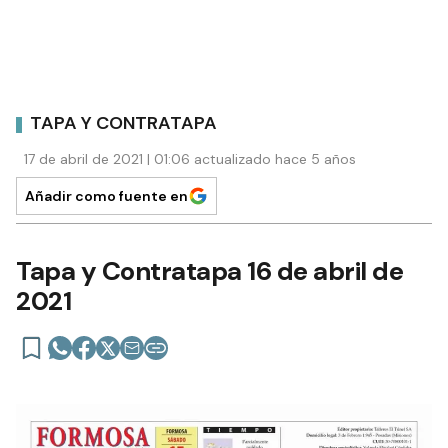
TAPA Y CONTRATAPA
17 de abril de 2021 | 01:06 actualizado hace 5 años
Añadir como fuente en
Tapa y Contratapa 16 de abril de
2021