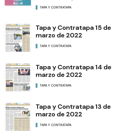
TAPA Y CONTRATAPA
Tapa y Contratapa 15 de
marzo de 2022
TAPA Y CONTRATAPA
Tapa y Contratapa 14 de
marzo de 2022
TAPA Y CONTRATAPA
Tapa y Contratapa 13 de
marzo de 2022
TAPA Y CONTRATAPA