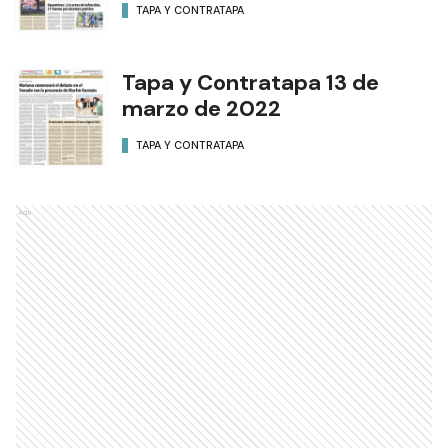
TAPA Y CONTRATAPA
Tapa y Contratapa 13 de
marzo de 2022
TAPA Y CONTRATAPA
Ads