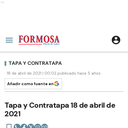
Ads
TAPA Y CONTRATAPA
18 de abril de 2021 | 00:02 publicado hace 5 años
Añadir como fuente en
Tapa y Contratapa 18 de abril de
2021