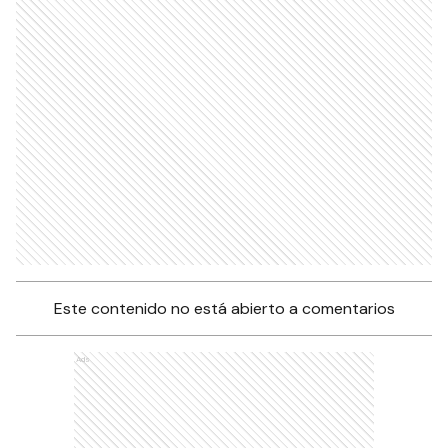
Este contenido no está abierto a comentarios
Ads