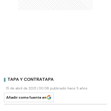
TAPA Y CONTRATAPA
15 de abril de 2021 | 00:08 publicado hace 5 años
Añadir como fuente en