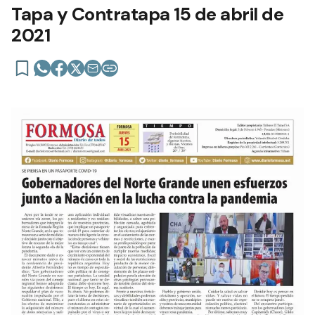
Tapa y Contratapa 15 de abril de
2021