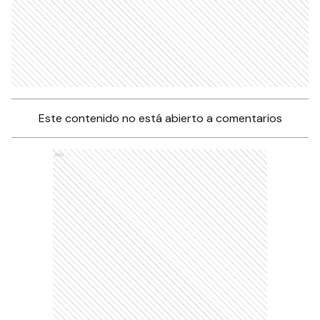
Este contenido no está abierto a comentarios
Ads