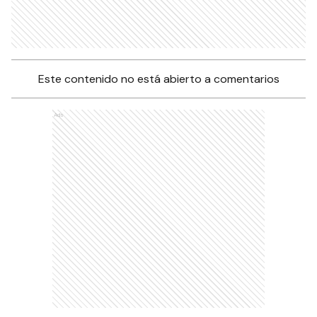
Este contenido no está abierto a comentarios
Ads