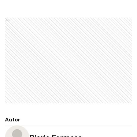
Ads
Autor