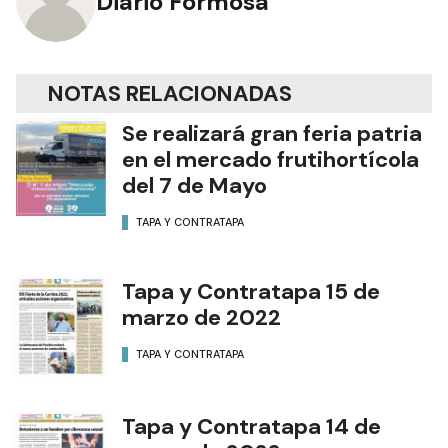
Diario Formosa
NOTAS RELACIONADAS
Se realizará gran feria patria
en el mercado frutihortícola
del 7 de Mayo
TAPA Y CONTRATAPA
Tapa y Contratapa 15 de
marzo de 2022
TAPA Y CONTRATAPA
Tapa y Contratapa 14 de