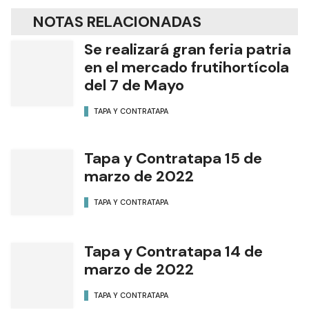
Autor
Diario Formosa
NOTAS RELACIONADAS
Se realizará gran feria patria
en el mercado frutihortícola
del 7 de Mayo
TAPA Y CONTRATAPA