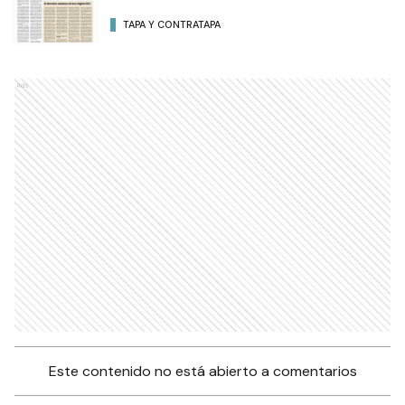
TAPA Y CONTRATAPA
Ads
Este contenido no está abierto a comentarios