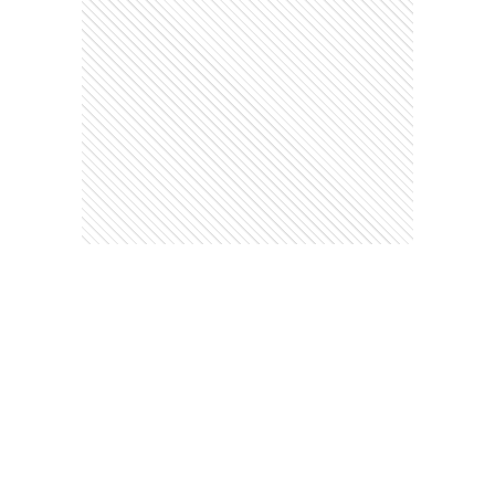
Este contenido no está abierto a comentarios
Ads