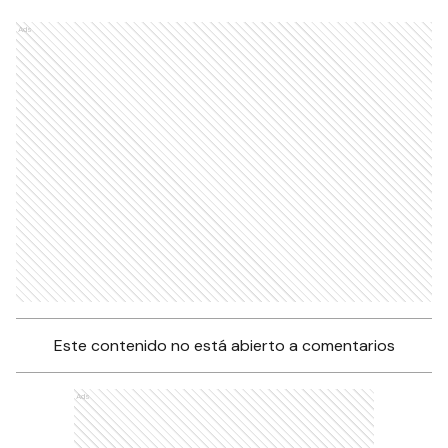
Tapa y Contratapa 14 de
marzo de 2022
TAPA Y CONTRATAPA
Tapa y Contratapa 13 de
marzo de 2022
TAPA Y CONTRATAPA
Ads