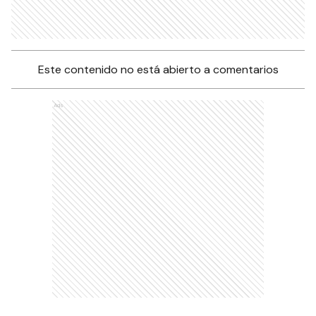
Ads
Este contenido no está abierto a comentarios
Ads