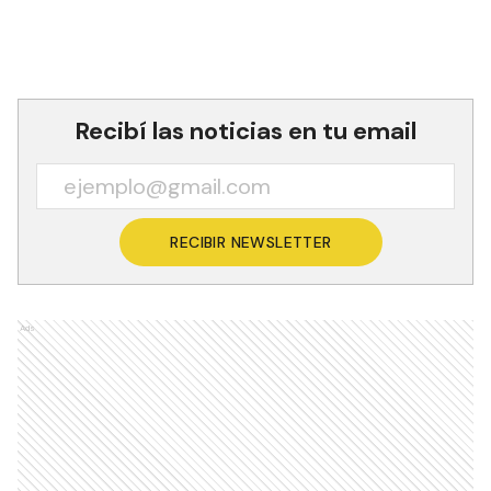
Recibí las noticias en tu email