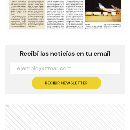
Recibí las noticias en tu email
RECIBIR NEWSLETTER
Ads