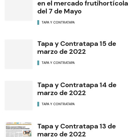
en el mercado frutihortícola
del 7 de Mayo
TAPA Y CONTRATAPA
Tapa y Contratapa 15 de
marzo de 2022
TAPA Y CONTRATAPA
Tapa y Contratapa 14 de
marzo de 2022
TAPA Y CONTRATAPA
Tapa y Contratapa 13 de
marzo de 2022