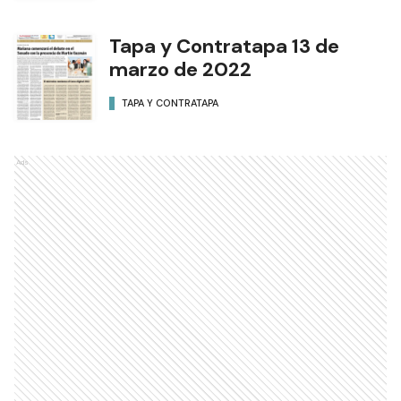
Tapa y Contratapa 15 de
marzo de 2022
TAPA Y CONTRATAPA
Tapa y Contratapa 14 de
marzo de 2022
TAPA Y CONTRATAPA
Tapa y Contratapa 13 de
marzo de 2022
TAPA Y CONTRATAPA