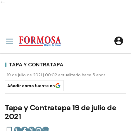
Ads
TAPA Y CONTRATAPA
19 de julio de 2021 | 00:02 actualizado hace 5 años
Añadir como fuente en
Tapa y Contratapa 19 de julio de
2021