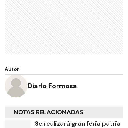
Autor
Diario Formosa
NOTAS RELACIONADAS
Se realizará gran feria patria