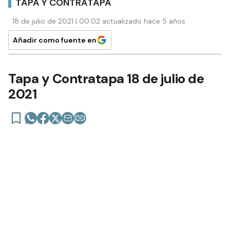
TAPA Y CONTRATAPA
18 de julio de 2021 | 00:02 actualizado hace 5 años
Añadir como fuente en
Tapa y Contratapa 18 de julio de
2021