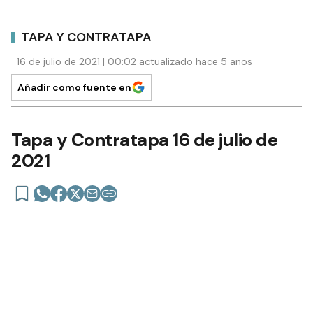
TAPA Y CONTRATAPA
16 de julio de 2021 | 00:02 actualizado hace 5 años
Añadir como fuente en