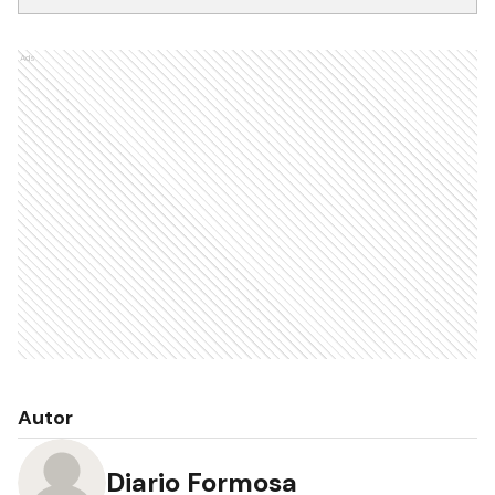
Recibí las noticias en tu email
RECIBIR NEWSLETTER
Ads