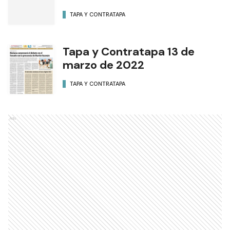
del 7 de Mayo
TAPA Y CONTRATAPA
Tapa y Contratapa 15 de
marzo de 2022
TAPA Y CONTRATAPA
Tapa y Contratapa 14 de
marzo de 2022
TAPA Y CONTRATAPA
Tapa y Contratapa 13 de
marzo de 2022
TAPA Y CONTRATAPA