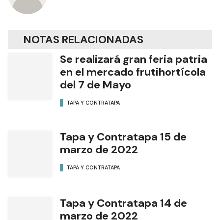
Autor
Diario Formosa
NOTAS RELACIONADAS
Se realizará gran feria patria
en el mercado frutihortícola