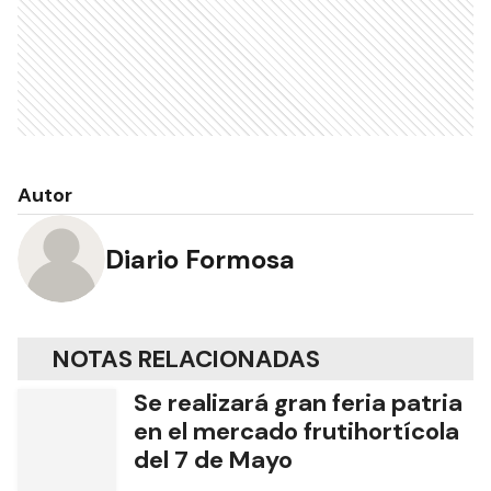
RECIBIR NEWSLETTER
Ads