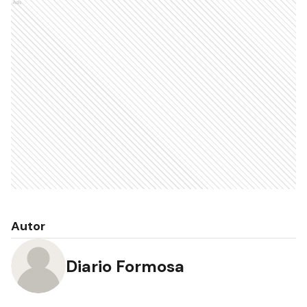
Recibí las noticias en tu email
RECIBIR NEWSLETTER
Ads