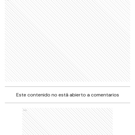
Este contenido no está abierto a comentarios
Ads