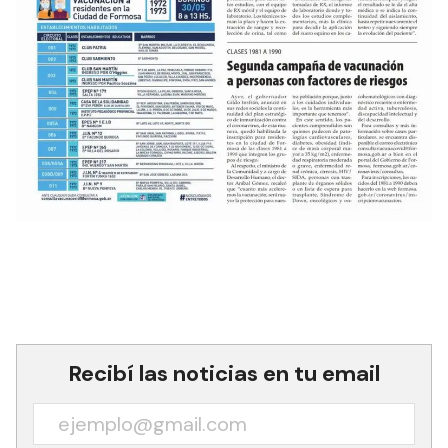
Recibí las noticias en tu email