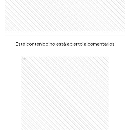
Este contenido no está abierto a comentarios
Ads