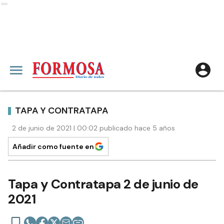
Ads
TAPA Y CONTRATAPA
2 de junio de 2021 | 00:02 publicado hace 5 años
Añadir como fuente en
Tapa y Contratapa 2 de junio de
2021