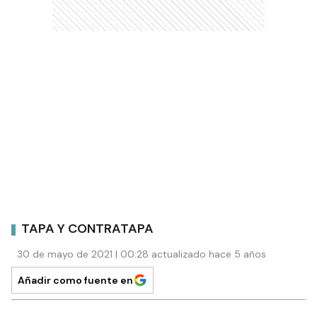
TAPA Y CONTRATAPA
30 de mayo de 2021 | 00:28 actualizado hace 5 años
Añadir como fuente en