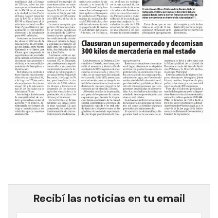
Recibí las noticias en tu email