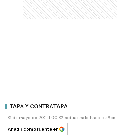
TAPA Y CONTRATAPA
31 de mayo de 2021 | 00:32 actualizado hace 5 años
Añadir como fuente en