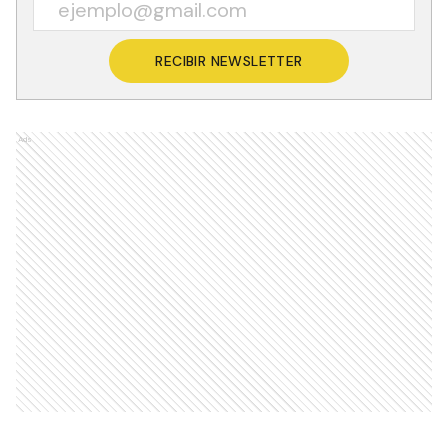
RECIBIR NEWSLETTER
Ads