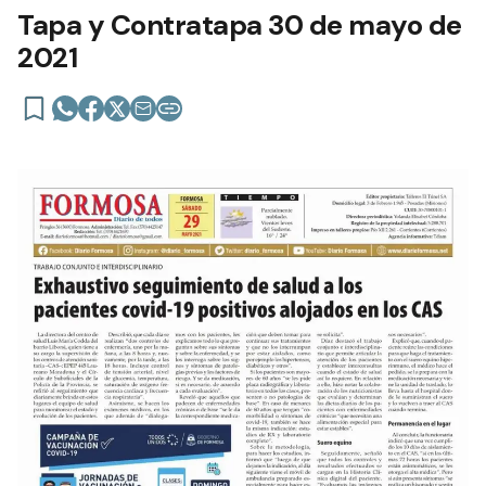
Tapa y Contratapa 30 de mayo de
2021