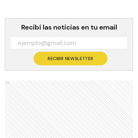
Recibí las noticias en tu email
RECIBIR NEWSLETTER
Ads