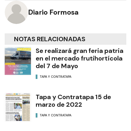
Diario Formosa
NOTAS RELACIONADAS
Se realizará gran feria patria
en el mercado frutihortícola
del 7 de Mayo
TAPA Y CONTRATAPA
Tapa y Contratapa 15 de
marzo de 2022
TAPA Y CONTRATAPA