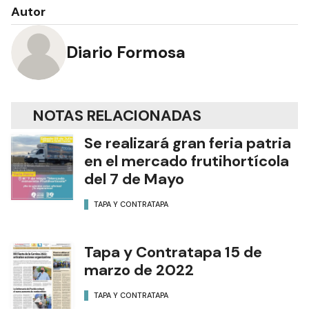
Autor
Diario Formosa
NOTAS RELACIONADAS
Se realizará gran feria patria
en el mercado frutihortícola
del 7 de Mayo
TAPA Y CONTRATAPA
Tapa y Contratapa 15 de
marzo de 2022
TAPA Y CONTRATAPA