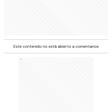
Este contenido no está abierto a comentarios
Ads