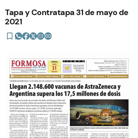
Tapa y Contratapa 31 de mayo de
2021