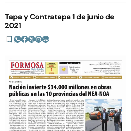
Tapa y Contratapa 1 de junio de
2021