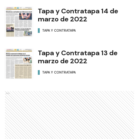
Tapa y Contratapa 14 de
marzo de 2022
TAPA Y CONTRATAPA
Tapa y Contratapa 13 de
marzo de 2022
TAPA Y CONTRATAPA
Ads