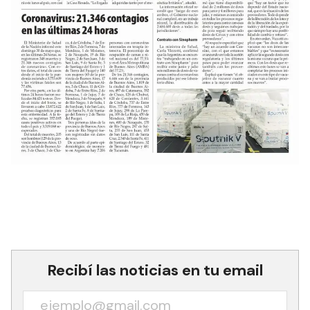
Recibí las noticias en tu email