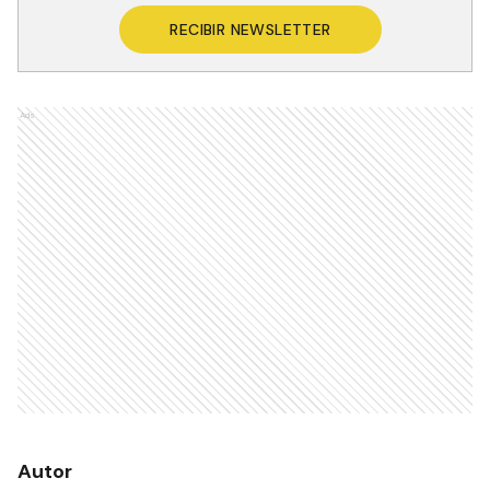
RECIBIR NEWSLETTER
Ads
Autor