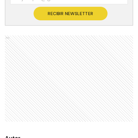
RECIBIR NEWSLETTER
Ads