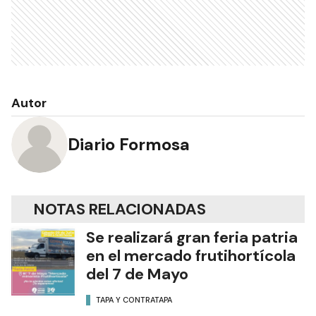
Autor
Diario Formosa
NOTAS RELACIONADAS
Se realizará gran feria patria
en el mercado frutihortícola
del 7 de Mayo
TAPA Y CONTRATAPA