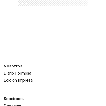
Nosotros
Diario Formosa
Edición Impresa
Secciones
Deportes