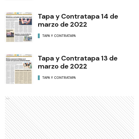
Tapa y Contratapa 14 de
marzo de 2022
TAPA Y CONTRATAPA
Tapa y Contratapa 13 de
marzo de 2022
TAPA Y CONTRATAPA
Ads