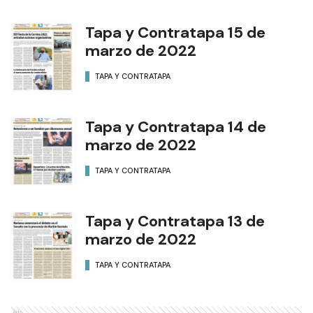
Tapa y Contratapa 15 de
marzo de 2022
TAPA Y CONTRATAPA
Tapa y Contratapa 14 de
marzo de 2022
TAPA Y CONTRATAPA
Tapa y Contratapa 13 de
marzo de 2022
TAPA Y CONTRATAPA
Ads