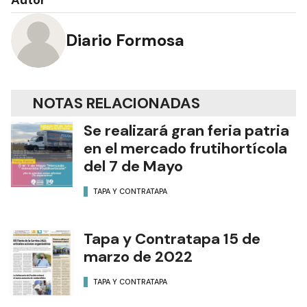
Autor
Diario Formosa
NOTAS RELACIONADAS
Se realizará gran feria patria
en el mercado frutihortícola
del 7 de Mayo
TAPA Y CONTRATAPA
Tapa y Contratapa 15 de
marzo de 2022
TAPA Y CONTRATAPA