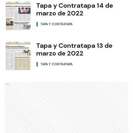
Tapa y Contratapa 14 de
marzo de 2022
TAPA Y CONTRATAPA
Tapa y Contratapa 13 de
marzo de 2022
TAPA Y CONTRATAPA
Ads