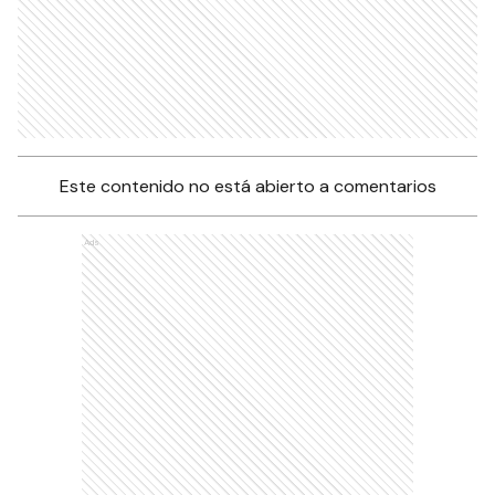
Este contenido no está abierto a comentarios
Ads