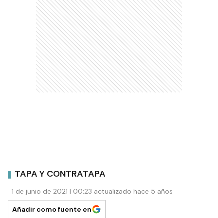
TAPA Y CONTRATAPA
1 de junio de 2021 | 00:23 actualizado hace 5 años
Añadir como fuente en