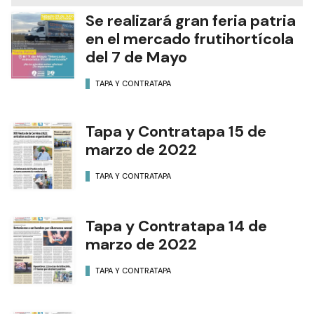
Se realizará gran feria patria
en el mercado frutihortícola
del 7 de Mayo
TAPA Y CONTRATAPA
Tapa y Contratapa 15 de
marzo de 2022
TAPA Y CONTRATAPA
Tapa y Contratapa 14 de
marzo de 2022
TAPA Y CONTRATAPA