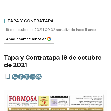
TAPA Y CONTRATAPA
19 de octubre de 2021 | 00:02 actualizado hace 5 años
Añadir como fuente en
Tapa y Contratapa 19 de octubre
de 2021