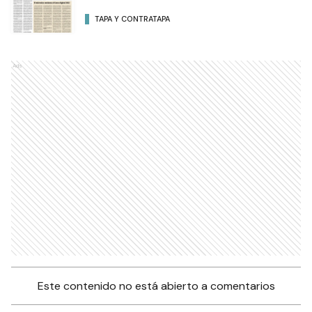
TAPA Y CONTRATAPA
Ads
Este contenido no está abierto a comentarios