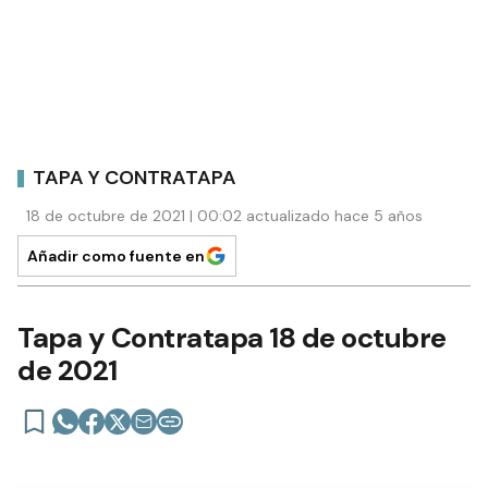
TAPA Y CONTRATAPA
18 de octubre de 2021 | 00:02 actualizado hace 5 años
Añadir como fuente en
Tapa y Contratapa 18 de octubre
de 2021