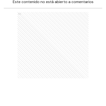
Este contenido no está abierto a comentarios
Ads