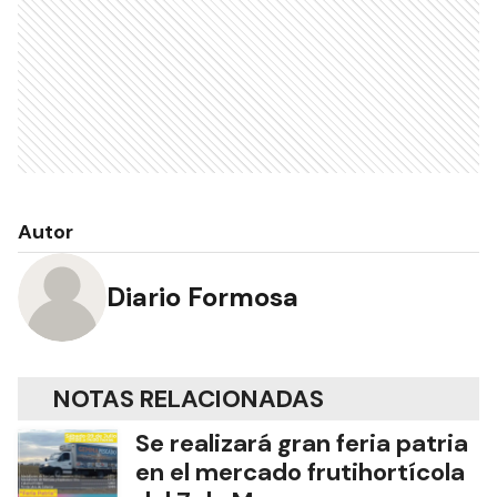
Autor
Diario Formosa
NOTAS RELACIONADAS
Se realizará gran feria patria
en el mercado frutihortícola