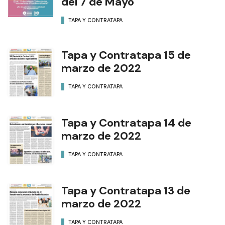
del 7 de Mayo
TAPA Y CONTRATAPA
Tapa y Contratapa 15 de
marzo de 2022
TAPA Y CONTRATAPA
Tapa y Contratapa 14 de
marzo de 2022
TAPA Y CONTRATAPA
Tapa y Contratapa 13 de
marzo de 2022
TAPA Y CONTRATAPA