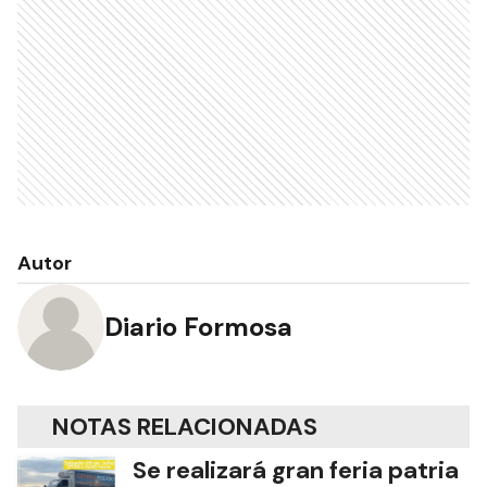
Autor
Diario Formosa
NOTAS RELACIONADAS
Se realizará gran feria patria