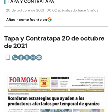
TAPA Y CONTRATAPA
20 de octubre de 2021 | 00:02 actualizado hace 5 años
Añadir como fuente en
Tapa y Contratapa 20 de octubre
de 2021