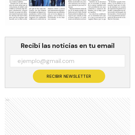
Recibí las noticias en tu email
RECIBIR NEWSLETTER
Ads