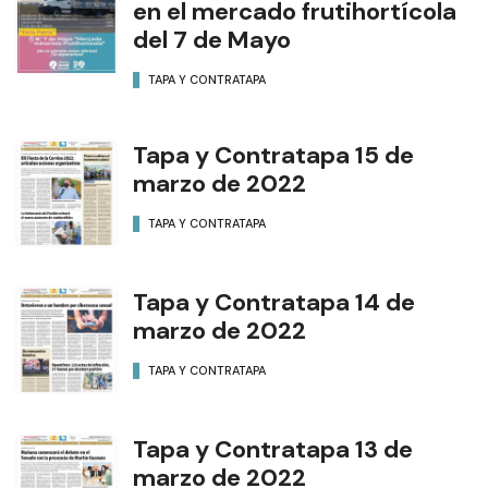
en el mercado frutihortícola
del 7 de Mayo
TAPA Y CONTRATAPA
Tapa y Contratapa 15 de
marzo de 2022
TAPA Y CONTRATAPA
Tapa y Contratapa 14 de
marzo de 2022
TAPA Y CONTRATAPA
Tapa y Contratapa 13 de
marzo de 2022