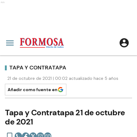
Ads
TAPA Y CONTRATAPA
21 de octubre de 2021 | 00:02 actualizado hace 5 años
Añadir como fuente en
Tapa y Contratapa 21 de octubre
de 2021