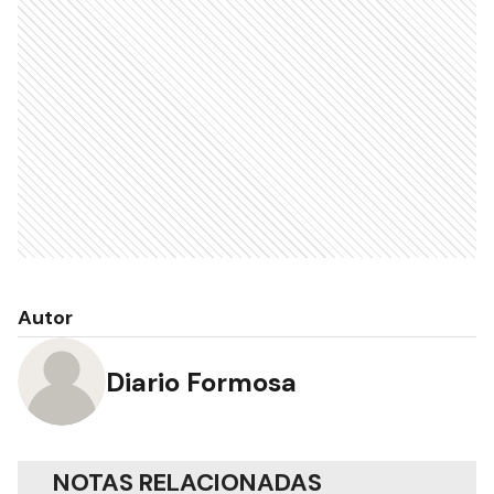
Autor
Diario Formosa
NOTAS RELACIONADAS