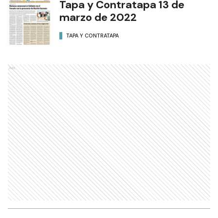
Tapa y Contratapa 13 de
marzo de 2022
TAPA Y CONTRATAPA
Ads