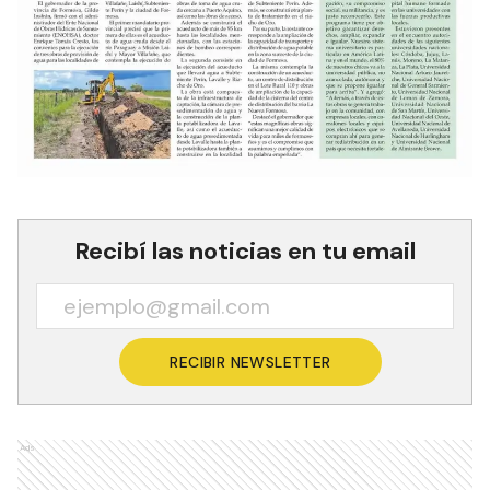
Recibí las noticias en tu email
RECIBIR NEWSLETTER
Ads