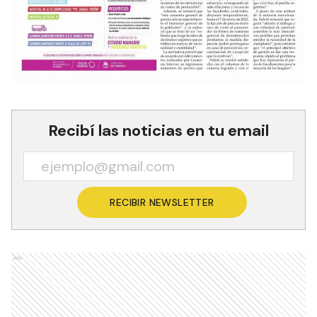
Recibí las noticias en tu email
RECIBIR NEWSLETTER
Ads